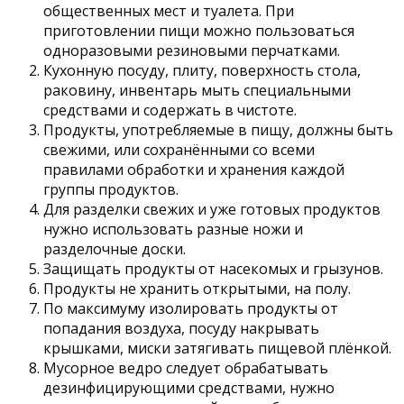
общественных мест и туалета. При
приготовлении пищи можно пользоваться
одноразовыми резиновыми перчатками.
Кухонную посуду, плиту, поверхность стола,
раковину, инвентарь мыть специальными
средствами и содержать в чистоте.
Продукты, употребляемые в пищу, должны быть
свежими, или сохранёнными со всеми
правилами обработки и хранения каждой
группы продуктов.
Для разделки свежих и уже готовых продуктов
нужно использовать разные ножи и
разделочные доски.
Защищать продукты от насекомых и грызунов.
Продукты не хранить открытыми, на полу.
По максимуму изолировать продукты от
попадания воздуха, посуду накрывать
крышками, миски затягивать пищевой плёнкой.
Мусорное ведро следует обрабатывать
дезинфицирующими средствами, нужно