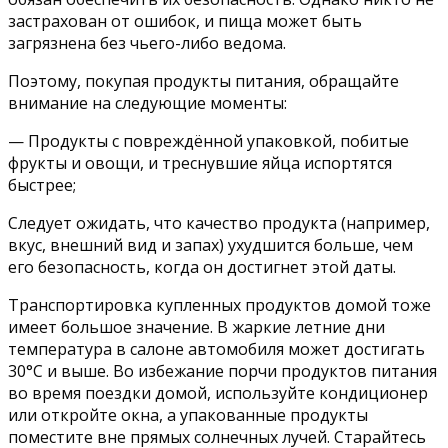
застрахован от ошибок, и пища может быть
загрязнена без чьего-либо ведома.
Поэтому, покупая продукты питания, обращайте
внимание на следующие моменты:
— Продукты с повреждённой упаковкой, побитые
фрукты и овощи, и треснувшие яйца испортятся
быстрее;
Следует ожидать, что качество продукта (например,
вкус, внешний вид и запах) ухудшится больше, чем
его безопасность, когда он достигнет этой даты.
Транспортировка купленных продуктов домой тоже
имеет большое значение. В жаркие летние дни
температура в салоне автомобиля может достигать
30°С и выше. Во избежание порчи продуктов питания
во время поездки домой, используйте кондиционер
или откройте окна, а упакованные продукты
поместите вне прямых солнечных лучей. Старайтесь