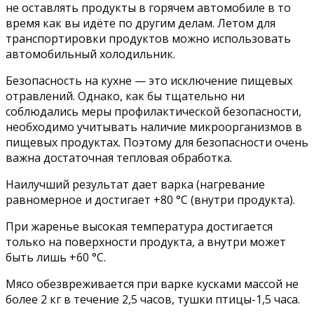
не оставлять продукты в горячем автомобиле в то
время как вы идёте по другим делам. Летом для
транспортировки продуктов можно использовать
автомобильный холодильник.
Безопасность на кухне — это исключение пищевых
отравлений. Однако, как бы тщательно ни
соблюдались меры профилактической безопасности,
необходимо учитывать наличие микроорганизмов в
пищевых продуктах. Поэтому для безопасности очень
важна достаточная тепловая обработка.
Наилучший результат дает варка (нагревание
равномерное и достигает +80 °С (внутри продукта).
При жаренье высокая температура достигается
только на поверхности продукта, а внутри может
быть лишь +60 °С.
Мясо обезвреживается при варке кусками массой не
более 2 кг в течение 2,5 часов, тушки птицы-1,5 часа.