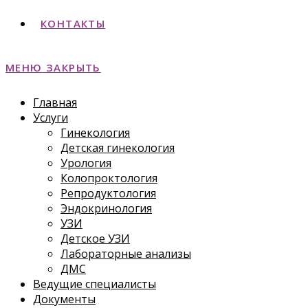
КОНТАКТЫ
МЕНЮ
ЗАКРЫТЬ
Главная
Услуги
Гинекология
Детская гинекология
Урология
Колопроктология
Репродуктология
Эндокринология
УЗИ
Детское УЗИ
Лабораторные анализы
ДМС
Ведущие специалисты
Документы