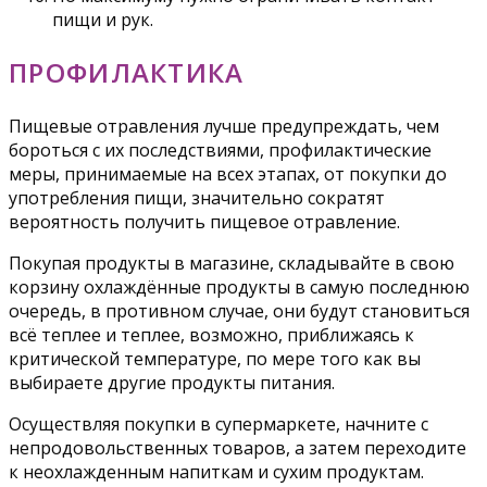
пищи и рук.
ПРОФИЛАКТИКА
Пищевые отравления лучше предупреждать, чем
бороться с их последствиями, профилактические
меры, принимаемые на всех этапах, от покупки до
употребления пищи, значительно сократят
вероятность получить пищевое отравление.
Покупая продукты в магазине, складывайте в свою
корзину охлаждённые продукты в самую последнюю
очередь, в противном случае, они будут становиться
всё теплее и теплее, возможно, приближаясь к
критической температуре, по мере того как вы
выбираете другие продукты питания.
Осуществляя покупки в супермаркете, начните с
непродовольственных товаров, а затем переходите
к неохлажденным напиткам и сухим продуктам.