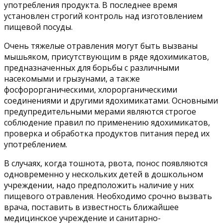
употребления продукта. В последнее время
установлен строгий контроль над изготовлением
пищевой посуды.
Очень тяжелые отравления могут быть вызваны
мышьяком, присутствующим в ряде ядохимикатов,
предназначенных для борьбы с различными
насекомыми и грызунами, а также
фосфорорганическими, хлорорганическими
соединениями и другими ядохимикатами. Основными
предупредительными мерами являются строгое
соблюдение правил по применению ядохимикатов,
проверка и обработка продуктов питания перед их
употреблением.
В случаях, когда тошнота, рвота, понос появляются
одновременно у нескольких детей в дошкольном
учреждении, надо предположить наличие у них
пищевого отравления. Необходимо срочно вызвать
врача, поставить в известность ближайшее
медицинское учреждение и санитарно-