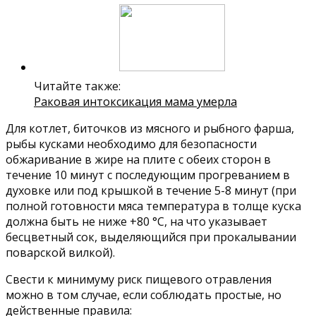
Читайте также:
Раковая интоксикация мама умерла
Для котлет, биточков из мясного и рыбного фарша,
рыбы кусками необходимо для безопасности
обжаривание в жире на плите с обеих сторон в
течение 10 минут с последующим прогреванием в
духовке или под крышкой в течение 5-8 минут (при
полной готовности мяса температура в толще куска
должна быть не ниже +80 °С, на что указывает
бесцветный сок, выделяющийся при прокалывании
поварской вилкой).
Свести к минимуму риск пищевого отравления
можно в том случае, если соблюдать простые, но
действенные правила: