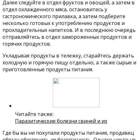
Далее следуйте в отдел фруктов и овощей, а затем в
отдел охлажденного мяса, остановитесь у
гастрономического прилавка, а затем подберите
несколько готовых к употреблению продуктов и
прохладительных напитков. И в последнюю очередь
отправляйтесь в отдел замороженных продуктов и
горячих продуктов.
Укладывая продукты в тележку, старайтесь держать
холодную и горячую пищу отдельно, а также сырые и
приготовленные продукты питания.
Читайте также:
Паразитические болезни свиней и их
Где бы вы ни покупали продукты питания, продавец
обязан обеспечить их безопасность. Однако никто не