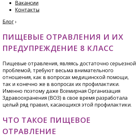
Вакансии
Контакты
Блог
›
ПИЩЕВЫЕ ОТРАВЛЕНИЯ И ИХ
ПРЕДУПРЕЖДЕНИЕ 8 КЛАСС
Пищевые отравления, являясь достаточно серьезной
проблемой, требуют весьма внимательного
отношения, как в вопросах медицинской помощи,
так и конечно же в вопросах их профилактики.
Именно поэтому даже Всемирная Организация
Здравоохранения (ВОЗ) в свое время разработала
целый ряд правил, касающихся этой профилактики.
ЧТО ТАКОЕ ПИЩЕВОЕ
ОТРАВЛЕНИЕ