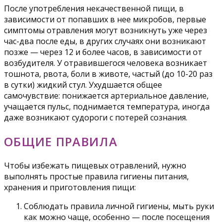
После употребления некачественной пищи, в
зависимости от попавших в нее микробов, первые
симптомы отравления могут возникнуть уже через
час-два после еды, в других случаях они возникают
позже — через 12 и более часов, в зависимости от
возбудителя. У отравившегося человека возникает
тошнота, рвота, боли в животе, частый (до 10-20 раз
в сутки) жидкий стул. Ухудшается общее
самочувствие: понижается артериальное давление,
учащается пульс, поднимается температура, иногда
даже возникают судороги с потерей сознания.
ОБЩИЕ ПРАВИЛА
Чтобы избежать пищевых отравлений, нужно
выполнять простые правила гигиены питания,
хранения и приготовления пищи:
Соблюдать правила личной гигиены, мыть руки
как можно чаще, особенно — после посещения