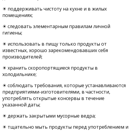
☀ поддерживать чистоту на кухне и в жилых
помещениях;
☀ следовать элементарным правилам личной
гигиены;
☀ использовать в пищу только продукты от
известных, хорошо зарекомендовавших себя
производителей;
☀ хранить скоропортящиеся продукты в
холодильнике;
☀ соблюдать требования, которые устанавливаются
предприятиями-изготовителями, в частности,
употреблять открытые консервы в течение
указанной даты;
☀ держать закрытыми мусорные ведра;
☀ тщательно мыть продукты перед употреблением и