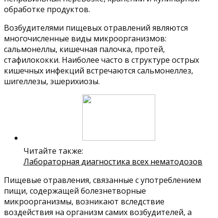
обработке продуктов.
Возбудителями пищевых отравлений являются
многочисленные виды микроорганизмов:
сальмонеллы, кишечная палочка, протей,
стафилококки. Наиболее часто в структуре острых
кишечных инфекций встречаются сальмонеллез,
шигеллезы, эшерихиозы.
Читайте также:
Лабораторная диагностика всех нематодозов
Пищевые отравления, связанные с употреблением
пищи, содержащей болезнетворные
микроорганизмы, возникают вследствие
воздействия на организм самих возбудителей, а