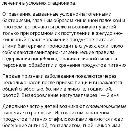
лечения в условиях стационара.
Отравления, вызванные условно-патогенными
бактериями, главным образом кишечной палочкой и
протеем, встречаются реже и возникают у детей
только при огромном их поступлении в желудочно-
кишечный тракт. Заражение продуктов питания
этими бактериями происходит в случаях, если плохо
соблюдаются санитарно-гигиенические правила
содержания пищеблока, правила личной гигиены
персонала, обработки и хранения продуктов питания.
Первые признаки заболевания появляются через
несколько часов после приема пищи и выражаются
общей слабостью, болями в животе, тошнотой,
рвотой. Выздоровление наступает через 1— 2 дня.
Довольно часто у детей возникают
стафилококковые
пищевые отравления. Источником заражения
продуктов питания стафилококками являются люди,
болеющие ангиной, тонзиллитом, гнойничковыми