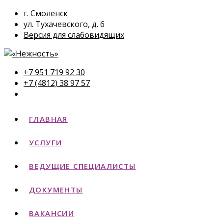
г. Смоленск
ул. Тухачевского, д. 6
Версия для слабовидящих
+7 951 719 92 30
+7 (4812) 38 97 57
ГЛАВНАЯ
УСЛУГИ
ВЕДУЩИЕ СПЕЦИАЛИСТЫ
ДОКУМЕНТЫ
ВАКАНСИИ