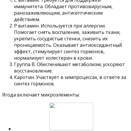
иммунитета. Обладает противовирусным,
ранозаживляющим, антисептическим
действием.
Р витамин. Используется при аллергии.
Помогает снять воспаление, заживить ткани,
укрепить сосудистые стенки, снизить их
проницаемость. Оказывает антиоксидантный
эффект, стимулирует синтез гормонов,
нормализует холестерин в крови.
Группа В. Обеспечивают метаболизм, ускоряют
восстановление.
Каротин. Участвует в химпроцессах, в ответе за
синтез гормонов.
Ягода включает микроэлементы: