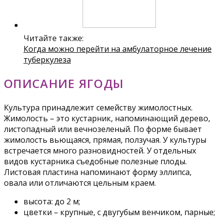
Читайте также:
Когда можно перейти на амбулаторное лечение
туберкулеза
ОПИСАНИЕ ЯГОДЫ
Культура принадлежит семейству жимолостных.
Жимолость – это кустарник, напоминающий дерево,
листопадный или вечнозеленый. По форме бывает
жимолость вьющаяся, прямая, ползучая. У культуры
встречается много разновидностей. У отдельных
видов кустарника съедобные полезные плоды.
Листовая пластина напоминают форму эллипса,
овала или отличаются цельным краем.
высота: до 2 м;
цветки – крупные, с двугубым венчиком, парные;