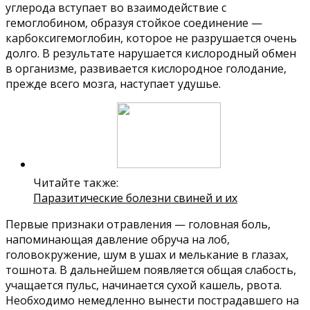
углерода вступает во взаимодействие с
гемоглобином, образуя стойкое соединение —
карбоксигемоглобин, которое не разрушается очень
долго. В результате нарушается кислородный обмен
в организме, развивается кислородное голодание,
прежде всего мозга, наступает удушье.
Читайте также:
Паразитические болезни свиней и их
Первые признаки отравления — головная боль,
напоминающая давление обруча на лоб,
головокружение, шум в ушах и мелькание в глазах,
тошнота. В дальнейшем появляется общая слабость,
учащается пульс, начинается сухой кашель, рвота.
Необходимо немедленно вынести пострадавшего на