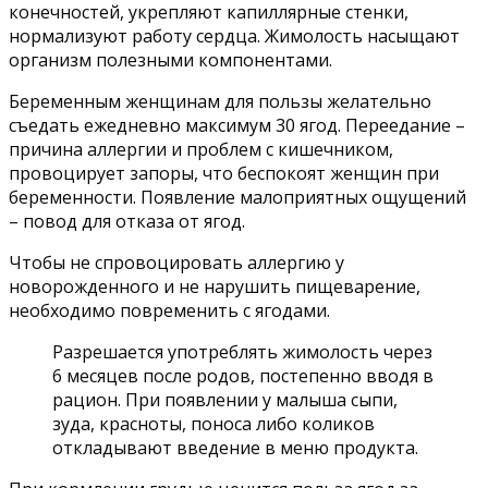
конечностей, укрепляют капиллярные стенки,
нормализуют работу сердца. Жимолость насыщают
организм полезными компонентами.
Беременным женщинам для пользы желательно
съедать ежедневно максимум 30 ягод. Переедание –
причина аллергии и проблем с кишечником,
провоцирует запоры, что беспокоят женщин при
беременности. Появление малоприятных ощущений
– повод для отказа от ягод.
Чтобы не спровоцировать аллергию у
новорожденного и не нарушить пищеварение,
необходимо повременить с ягодами.
Разрешается употреблять жимолость через
6 месяцев после родов, постепенно вводя в
рацион. При появлении у малыша сыпи,
зуда, красноты, поноса либо коликов
откладывают введение в меню продукта.