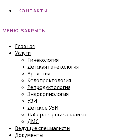
КОНТАКТЫ
МЕНЮ
ЗАКРЫТЬ
Главная
Услуги
Гинекология
Детская гинекология
Урология
Колопроктология
Репродуктология
Эндокринология
УЗИ
Детское УЗИ
Лабораторные анализы
ДМС
Ведущие специалисты
Документы