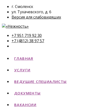
г. Смоленск
ул. Тухачевского, д. 6
Версия для слабовидящих
+7 951 719 92 30
+7 (4812) 38 97 57
ГЛАВНАЯ
УСЛУГИ
ВЕДУЩИЕ СПЕЦИАЛИСТЫ
ДОКУМЕНТЫ
ВАКАНСИИ