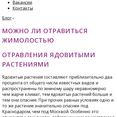
Вакансии
Контакты
Блог
›
МОЖНО ЛИ ОТРАВИТЬСЯ
ЖИМОЛОСТЬЮ
ОТРАВЛЕНИЯ ЯДОВИТЫМИ
РАСТЕНИЯМИ
Ядовитые растения составляют приблизительно два
процента от общего числа известных видов и
распространены по земному шару неравномерно:
чем жарче климат, тем ядовитых растений больше и
тем они опаснее. При прочих равных условиях одно и
то же растение значительно опаснее под
Краснодаром, чем под Москвой. Особенно это