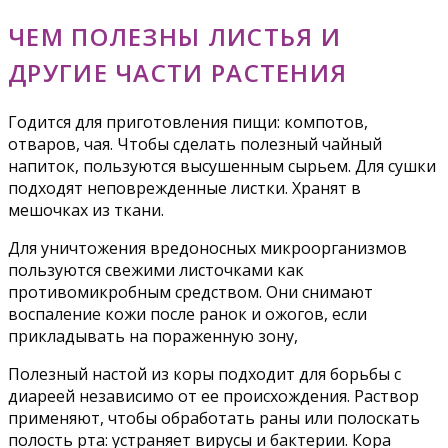
ЧЕМ ПОЛЕЗНЫ ЛИСТЬЯ И
ДРУГИЕ ЧАСТИ РАСТЕНИЯ
Годится для приготовления пищи: компотов,
отваров, чая. Чтобы сделать полезный чайный
напиток, пользуются высушенным сырьем. Для сушки
подходят неповрежденные листки. Хранят в
мешочках из ткани.
Для уничтожения вредоносных микроорганизмов
пользуются свежими листочками как
противомикробным средством. Они снимают
воспаление кожи после ранок и ожогов, если
прикладывать на пораженную зону,
Полезный настой из коры подходит для борьбы с
диареей независимо от ее происхождения. Раствор
применяют, чтобы обработать раны или полоскать
полость рта: устраняет вирусы и бактерии. Кора