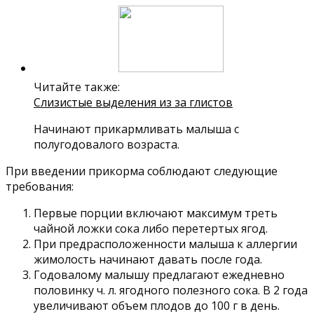
Читайте также:
Слизистые выделения из за глистов
Начинают прикармливать малыша с
полугодовалого возраста.
При введении прикорма соблюдают следующие
требования:
Первые порции включают максимум треть
чайной ложки сока либо перетертых ягод.
При предрасположенности малыша к аллергии
жимолость начинают давать после года.
Годовалому малышу предлагают ежедневно
половинку ч. л. ягодного полезного сока. В 2 года
увеличивают объем плодов до 100 г в день.