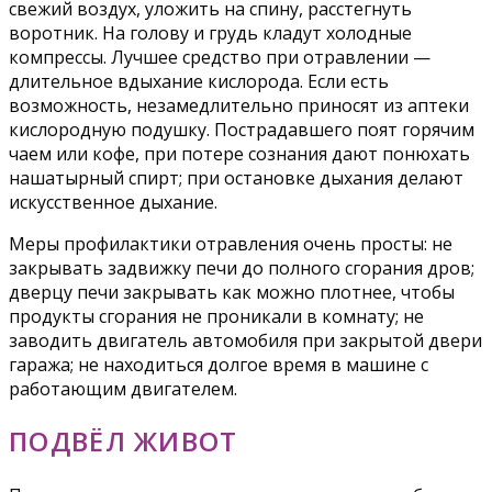
свежий воздух, уложить на спину, расстегнуть
воротник. На голову и грудь кладут холодные
компрессы. Лучшее средство при отравлении —
длительное вдыхание кислорода. Если есть
возможность, незамедлительно приносят из аптеки
кислородную подушку. Пострадавшего поят горячим
чаем или кофе, при потере сознания дают понюхать
нашатырный спирт; при остановке дыхания делают
искусственное дыхание.
Меры профилактики отравления очень просты: не
закрывать задвижку печи до полного сгорания дров;
дверцу печи закрывать как можно плотнее, чтобы
продукты сгорания не проникали в комнату; не
заводить двигатель автомобиля при закрытой двери
гаража; не находиться долгое время в машине с
работающим двигателем.
ПОДВЁЛ ЖИВОТ