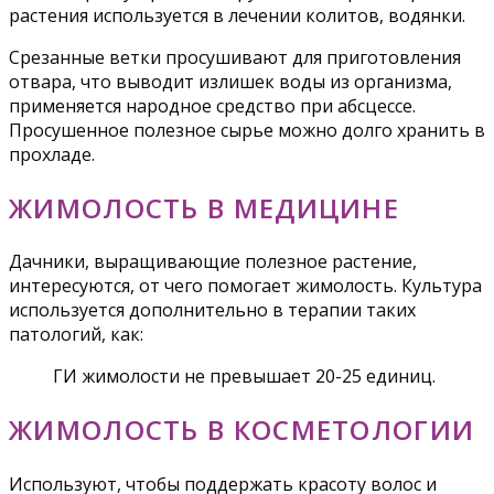
растения используется в лечении колитов, водянки.
Срезанные ветки просушивают для приготовления
отвара, что выводит излишек воды из организма,
применяется народное средство при абсцессе.
Просушенное полезное сырье можно долго хранить в
прохладе.
ЖИМОЛОСТЬ В МЕДИЦИНЕ
Дачники, выращивающие полезное растение,
интересуются, от чего помогает жимолость. Культура
используется дополнительно в терапии таких
патологий, как:
ГИ жимолости не превышает 20-25 единиц.
ЖИМОЛОСТЬ В КОСМЕТОЛОГИИ
Используют, чтобы поддержать красоту волос и