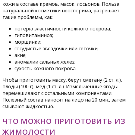
кожи в составе кремов, масок, лосьонов. Польза
натуральной косметики неоспорима, разрешает
такие проблемы, как:
потерю эластичности кожного покрова;
гиповитаминоз;
морщинки;
сосудистые звездочки или сеточки;
акне;
аномалии сальных желез;
сухость кожного покрова.
Чтобы приготовить маску, берут сметану (2 ст. л.),
плоды (100 г), мед (1 ст. л.). Измельченные ягоды
перемешивают с остальными компонентами.
Полезный состав наносят на лицо на 20 мин., затем
смывают жидкостью.
ЧТО МОЖНО ПРИГОТОВИТЬ ИЗ
ЖИМОЛОСТИ