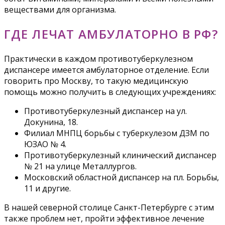
веществами для организма.
ГДЕ ЛЕЧАТ АМБУЛАТОРНО В РФ?
Практически в каждом противотуберкулезном
диспансере имеется амбулаторное отделение. Если
говорить про Москву, то такую медицинскую
помощь можно получить в следующих учреждениях:
Противотуберкулезный диспансер на ул.
Докунина, 18.
Филиал МНПЦ борьбы с туберкулезом ДЗМ по
ЮЗАО № 4.
Противотуберкулезный клинический диспансер
№ 21 на улице Металлургов.
Московский областной диспансер на пл. Борьбы,
11 и другие.
В нашей северной столице Санкт-Петербурге с этим
также проблем нет, пройти эффективное лечение