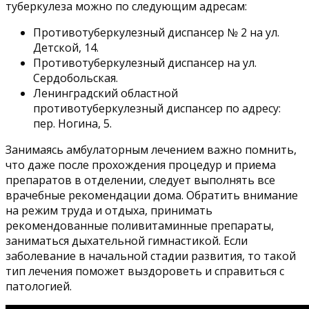
туберкулеза можно по следующим адресам:
Противотуберкулезный диспансер № 2 на ул.
Детской, 14.
Противотуберкулезный диспансер на ул.
Сердобольская.
Ленинградский областной
противотуберкулезный диспансер по адресу:
пер. Ногина, 5.
Занимаясь амбулаторным лечением важно помнить,
что даже после прохождения процедур и приема
препаратов в отделении, следует выполнять все
врачебные рекомендации дома. Обратить внимание
на режим труда и отдыха, принимать
рекомендованные поливитаминные препараты,
заниматься дыхательной гимнастикой. Если
заболевание в начальной стадии развития, то такой
тип лечения поможет выздороветь и справиться с
патологией.