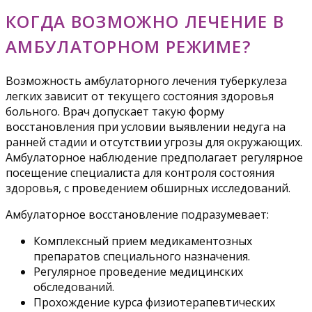
КОГДА ВОЗМОЖНО ЛЕЧЕНИЕ В
АМБУЛАТОРНОМ РЕЖИМЕ?
Возможность амбулаторного лечения туберкулеза
легких зависит от текущего состояния здоровья
больного. Врач допускает такую форму
восстановления при условии выявлении недуга на
ранней стадии и отсутствии угрозы для окружающих.
Амбулаторное наблюдение предполагает регулярное
посещение специалиста для контроля состояния
здоровья, с проведением обширных исследований.
Амбулаторное восстановление подразумевает:
Комплексный прием медикаментозных
препаратов специального назначения.
Регулярное проведение медицинских
обследований.
Прохождение курса физиотерапевтических