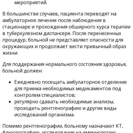
мероприятий.
В большинстве случаев, пациента переводят на
амбулаторное лечение после наблюдения в
стационаре и прохождения обширного курса терапии
в туберкулезном диспансере. После перенесенных
процедур, больной не представляет опасности для
окружающих и продолжает вести привычный образ
жизни.
Для поддержания нормального состояния здоровья,
больной должен:
Ежедневно посещать амбулаторное отделение
для приема необходимых медикаментов под
контролем специалистов;
регулярно сдавать необходимые анализы,
проходить рентгенографию и другие виды
исследований организма.
Помимо рентгенографии, больному назначают КТ,
флюорографию, исследование на иммунологию.