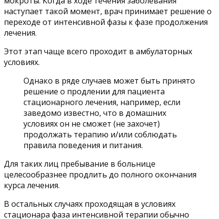
мокроты. Когда в ходе течения заболевания
наступает такой момент, врач принимает решение о
переходе от интенсивной фазы к фазе продолжения
лечения.
Этот этап чаще всего проходит в амбулаторных
условиях.
Однако в ряде случаев может быть принято
решение о продлении для пациента
стационарного лечения, например, если
заведомо известно, что в домашних
условиях он не сможет (не захочет)
продолжать терапию и/или соблюдать
правила поведения и питания.
Для таких лиц пребывание в больнице
целесообразнее продлить до полного окончания
курса лечения.
В остальных случаях проходящая в условиях
стационара фаза интенсивной терапии обычно