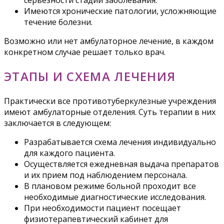
серьезности стадии заболевания.
Имеются хронические патологии, усложняющие
течение болезни.
Возможно или нет амбулаторное лечение, в каждом
конкретном случае решает только врач.
ЭТАПЫ И СХЕМА ЛЕЧЕНИЯ
Практически все противотуберкулезные учреждения
имеют амбулаторные отделения. Суть терапии в них
заключается в следующем:
Разрабатывается схема лечения индивидуально
для каждого пациента.
Осуществляется ежедневная выдача препаратов
и их прием под наблюдением персонала.
В плановом режиме больной проходит все
необходимые диагностические исследования.
При необходимости пациент посещает
физиотерапевтический кабинет для