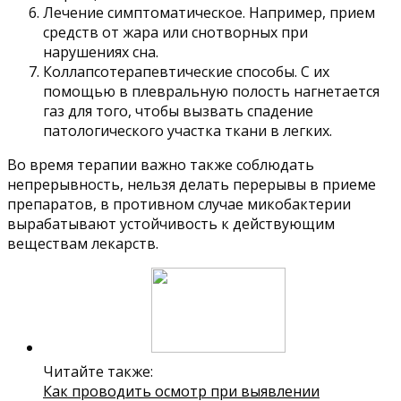
Лечение симптоматическое. Например, прием
средств от жара или снотворных при
нарушениях сна.
Коллапсотерапевтические способы. С их
помощью в плевральную полость нагнетается
газ для того, чтобы вызвать спадение
патологического участка ткани в легких.
Во время терапии важно также соблюдать
непрерывность, нельзя делать перерывы в приеме
препаратов, в противном случае микобактерии
вырабатывают устойчивость к действующим
веществам лекарств.
Читайте также:
Как проводить осмотр при выявлении