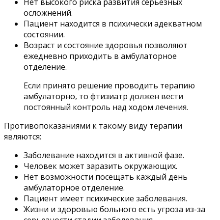
Нет высокого риска развития серьезных
осложнений.
Пациент находится в психически адекватном
состоянии.
Возраст и состояние здоровья позволяют
ежедневно приходить в амбулаторное
отделение.
Если принято решение проводить терапию
амбулаторно, то фтизиатр должен вести
постоянный контроль над ходом лечения.
Противопоказаниями к такому виду терапии
являются:
Заболевание находится в активной фазе.
Человек может заразить окружающих.
Нет возможности посещать каждый день
амбулаторное отделение.
Пациент имеет психические заболевания.
Жизни и здоровью больного есть угроза из-за