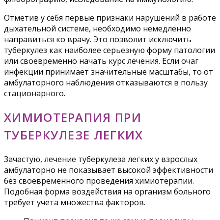
Отметив у себя первые признаки нарушений в работе
дыхательной системе, необходимо немедленно
направиться ко врачу. Это позволит исключить
туберкулез как наиболее серьезную форму патологии
или своевременно начать курс лечения. Если очаг
инфекции принимает значительные масштабы, то от
амбулаторного наблюдения отказываются в пользу
стационарного.
ХИМИОТЕРАПИЯ ПРИ
ТУБЕРКУЛЕЗЕ ЛЕГКИХ
Зачастую, лечение туберкулеза легких у взрослых
амбулаторно не показывает высокой эффективности
без своевременного проведения химиотерапии.
Подобная форма воздействия на организм больного
требует учета множества факторов.