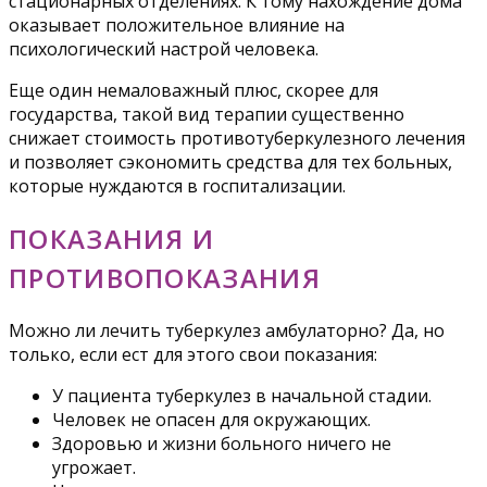
стационарных отделениях. К тому нахождение дома
оказывает положительное влияние на
психологический настрой человека.
Еще один немаловажный плюс, скорее для
государства, такой вид терапии существенно
снижает стоимость противотуберкулезного лечения
и позволяет сэкономить средства для тех больных,
которые нуждаются в госпитализации.
ПОКАЗАНИЯ И
ПРОТИВОПОКАЗАНИЯ
Можно ли лечить туберкулез амбулаторно? Да, но
только, если ест для этого свои показания:
У пациента туберкулез в начальной стадии.
Человек не опасен для окружающих.
Здоровью и жизни больного ничего не
угрожает.