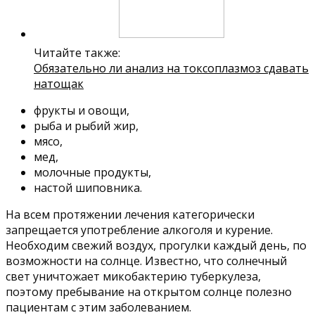
Читайте также:
Обязательно ли анализ на токсоплазмоз сдавать
натощак
фрукты и овощи,
рыба и рыбий жир,
мясо,
мед,
молочные продукты,
настой шиповника.
На всем протяжении лечения категорически
запрещается употребление алкоголя и курение.
Необходим свежий воздух, прогулки каждый день, по
возможности на солнце. Известно, что солнечный
свет уничтожает микобактерию туберкулеза,
поэтому пребывание на открытом солнце полезно
пациентам с этим заболеванием.