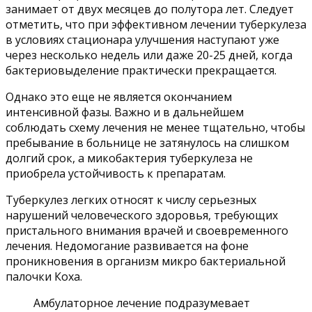
занимает от двух месяцев до полутора лет. Следует
отметить, что при эффективном лечении туберкулеза
в условиях стационара улучшения наступают уже
через несколько недель или даже 20-25 дней, когда
бактериовыделение практически прекращается.
Однако это еще не является окончанием
интенсивной фазы. Важно и в дальнейшем
соблюдать схему лечения не менее тщательно, чтобы
пребывание в больнице не затянулось на слишком
долгий срок, а микобактерия туберкулеза не
приобрела устойчивость к препаратам.
Туберкулез легких относят к числу серьезных
нарушений человеческого здоровья, требующих
пристального внимания врачей и своевременного
лечения. Недомогание развивается на фоне
проникновения в организм микро бактериальной
палочки Коха.
Амбулаторное лечение подразумевает