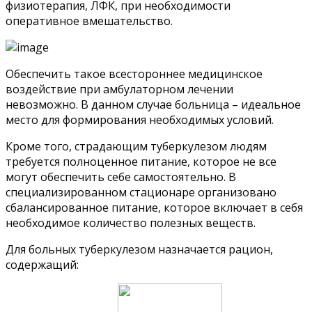
физиотерапия, ЛФК, при необходимости
оперативное вмешательство.
Обеспечить такое всестороннее медицинское
воздействие при амбулаторном лечении
невозможно. В данном случае больница – идеальное
место для формирования необходимых условий.
Кроме того, страдающим туберкулезом людям
требуется полноценное питание, которое не все
могут обеспечить себе самостоятельно. В
специализированном стационаре организовано
сбалансированное питание, которое включает в себя
необходимое количество полезных веществ.
Для больных туберкулезом назначается рацион,
содержащий: