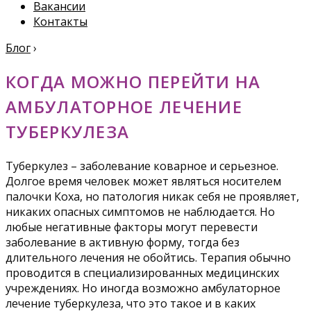
Вакансии
Контакты
Блог
›
КОГДА МОЖНО ПЕРЕЙТИ НА
АМБУЛАТОРНОЕ ЛЕЧЕНИЕ
ТУБЕРКУЛЕЗА
Туберкулез – заболевание коварное и серьезное.
Долгое время человек может являться носителем
палочки Коха, но патология никак себя не проявляет,
никаких опасных симптомов не наблюдается. Но
любые негативные факторы могут перевести
заболевание в активную форму, тогда без
длительного лечения не обойтись. Терапия обычно
проводится в специализированных медицинских
учреждениях. Но иногда возможно амбулаторное
лечение туберкулеза, что это такое и в каких