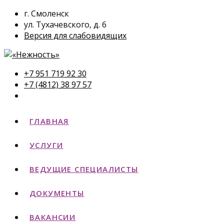
г. Смоленск
ул. Тухачевского, д. 6
Версия для слабовидящих
+7 951 719 92 30
+7 (4812) 38 97 57
ГЛАВНАЯ
УСЛУГИ
ВЕДУЩИЕ СПЕЦИАЛИСТЫ
ДОКУМЕНТЫ
ВАКАНСИИ