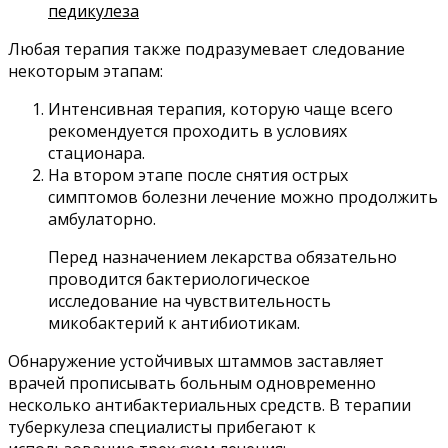
педикулеза
Любая терапия также подразумевает следование
некоторым этапам:
Интенсивная терапия, которую чаще всего
рекомендуется проходить в условиях
стационара.
На втором этапе после снятия острых
симптомов болезни лечение можно продолжить
амбулаторно.
Перед назначением лекарства обязательно
проводится бактериологическое
исследование на чувствительность
микобактерий к антибиотикам.
Обнаружение устойчивых штаммов заставляет
врачей прописывать больным одновременно
несколько антибактериальных средств. В терапии
туберкулеза специалисты прибегают к