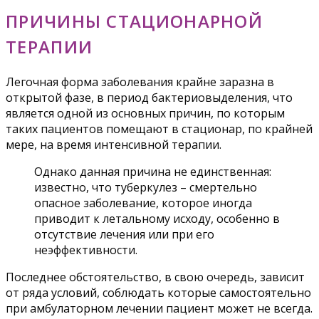
ПРИЧИНЫ СТАЦИОНАРНОЙ
ТЕРАПИИ
Легочная форма заболевания крайне заразна в
открытой фазе, в период бактериовыделения, что
является одной из основных причин, по которым
таких пациентов помещают в стационар, по крайней
мере, на время интенсивной терапии.
Однако данная причина не единственная:
известно, что туберкулез – смертельно
опасное заболевание, которое иногда
приводит к летальному исходу, особенно в
отсутствие лечения или при его
неэффективности.
Последнее обстоятельство, в свою очередь, зависит
от ряда условий, соблюдать которые самостоятельно
при амбулаторном лечении пациент может не всегда.