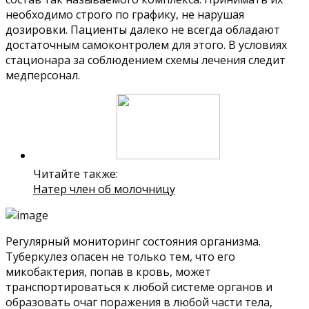
необходимо строго по графику, не нарушая
дозировки. Пациенты далеко не всегда обладают
достаточным самоконтролем для этого. В условиях
стационара за соблюдением схемы лечения следит
медперсонал.
Читайте также:
Натер член об молочницу
Регулярный мониторинг состояния организма.
Туберкулез опасен не только тем, что его
микобактерия, попав в кровь, может
транспортироваться к любой системе органов и
образовать очаг поражения в любой части тела,