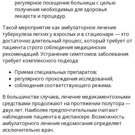
регулярное посещение больницы с целью
получения необходимых для здоровья
лекарств и процедур.
Такой мероприятие как амбулаторное лечение
туберкулеза легких у взрослых и в стационаре — это
достаточно длительный процесс, который требует от
пациента строго соблюдения медицинских
рекомендаций. Устранение симптомов заболевания
требует комплексного подхода:
Приема специальных препаратов;
регулярного прохождения исследований;
соблюдения соответствующего режима.
В большинстве случаев, лечение медикаментозными
средствами продолжают на протяжении полутора —
двух лет. Наиболее предпочтительным считают
наблюдение пациента в диспансере. Возможность
амбулаторного лечения недомогания определяет
исключительно врач.