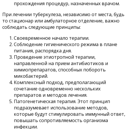
прохождения процедур, назначенных врачом.
При лечении туберкулеза, независимо от места, будь
то стационар или амбулаторное отделение, важно
соблюдать следующие принципы:
Своевременное начало терапии.
Соблюдение гигиенического режима в плане
питания, распорядка дня.
Проведение этиотропной терапии,
направленной на прием антибиотиков и
химиопрепаратов, способных побороть
микобактерий.
Комплексный подход, предполагающий
сочетание одновременно нескольких
препаратов и методов лечения.
Патогенетическая терапия. Этот принцип
подразумевает использование методов,
которые будут стимулировать иммунный ответ,
повышать сопротивляемость организма
инфекции.