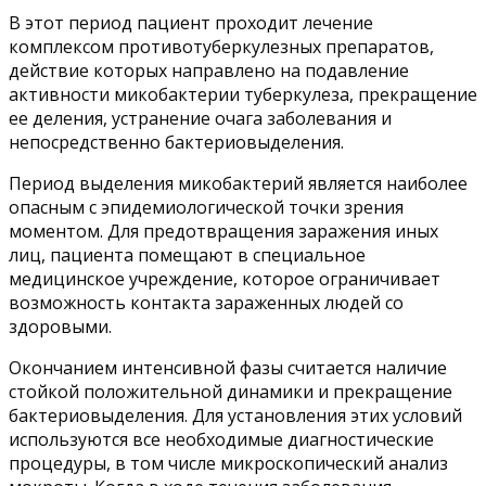
В этот период пациент проходит лечение
комплексом противотуберкулезных препаратов,
действие которых направлено на подавление
активности микобактерии туберкулеза, прекращение
ее деления, устранение очага заболевания и
непосредственно бактериовыделения.
Период выделения микобактерий является наиболее
опасным с эпидемиологической точки зрения
моментом. Для предотвращения заражения иных
лиц, пациента помещают в специальное
медицинское учреждение, которое ограничивает
возможность контакта зараженных людей со
здоровыми.
Окончанием интенсивной фазы считается наличие
стойкой положительной динамики и прекращение
бактериовыделения. Для установления этих условий
используются все необходимые диагностические
процедуры, в том числе микроскопический анализ