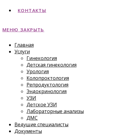
КОНТАКТЫ
МЕНЮ
ЗАКРЫТЬ
Главная
Услуги
Гинекология
Детская гинекология
Урология
Колопроктология
Репродуктология
Эндокринология
УЗИ
Детское УЗИ
Лабораторные анализы
ДМС
Ведущие специалисты
Документы