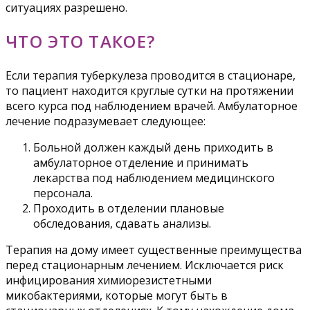
ситуациях разрешено.
ЧТО ЭТО ТАКОЕ?
Если терапия туберкулеза проводится в стационаре,
то пациент находится круглые сутки на протяжении
всего курса под наблюдением врачей. Амбулаторное
лечение подразумевает следующее:
Больной должен каждый день приходить в
амбулаторное отделение и принимать
лекарства под наблюдением медицинского
персонала.
Проходить в отделении плановые
обследования, сдавать анализы.
Терапия на дому имеет существенные преимущества
перед стационарным лечением. Исключается риск
инфицирования химиорезистетными
микобактериями, которые могут быть в