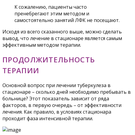
К сожалению, пациенты часто
пренебрегают этим методом и
самостоятельно занятий ЛФК не посещают.
Исходя из всего сказанного выше, можно сделать
вывод, что лечение в стационаре является самым
эффективным методом терапии.
ПРОДОЛЖИТЕЛЬНОСТЬ
ТЕРАПИИ
Основной вопрос при лечении туберкулеза в
стационаре – сколько дней необходимо пребывать в
больнице? Этот показатель зависит от ряда
факторов, в первую очередь – от эффективности
лечения. Как правило, в условиях стационара
проходит фаза интенсивной терапии.