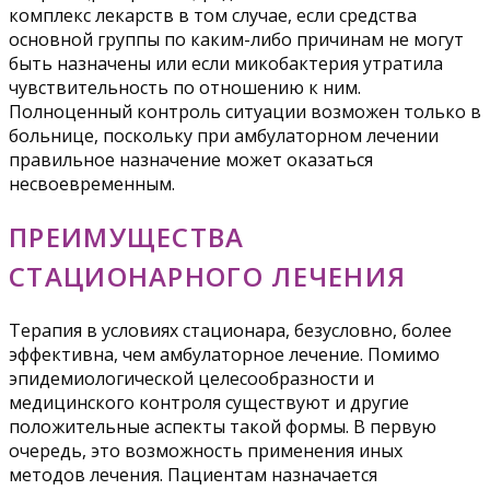
комплекс лекарств в том случае, если средства
основной группы по каким-либо причинам не могут
быть назначены или если микобактерия утратила
чувствительность по отношению к ним.
Полноценный контроль ситуации возможен только в
больнице, поскольку при амбулаторном лечении
правильное назначение может оказаться
несвоевременным.
ПРЕИМУЩЕСТВА
СТАЦИОНАРНОГО ЛЕЧЕНИЯ
Терапия в условиях стационара, безусловно, более
эффективна, чем амбулаторное лечение. Помимо
эпидемиологической целесообразности и
медицинского контроля существуют и другие
положительные аспекты такой формы. В первую
очередь, это возможность применения иных
методов лечения. Пациентам назначается