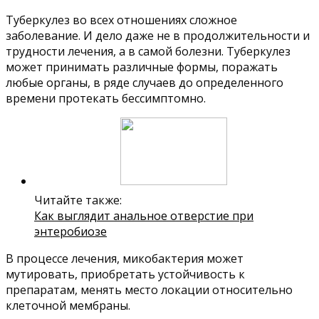
Туберкулез во всех отношениях сложное
заболевание. И дело даже не в продолжительности и
трудности лечения, а в самой болезни. Туберкулез
может принимать различные формы, поражать
любые органы, в ряде случаев до определенного
времени протекать бессимптомно.
Читайте также:
Как выглядит анальное отверстие при
энтеробиозе
В процессе лечения, микобактерия может
мутировать, приобретать устойчивость к
препаратам, менять место локации относительно
клеточной мембраны.