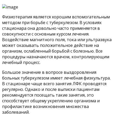
Физиотерапия является хорошим вспомогательным
методом при борьбе с туберкулезом. В условиях
стационара она довольно часто применяется в
совокупности с основным курсом лечения.
Воздействие магнитного поля, тока или ультразвука
может оказывать положительное действие на
организм, ослабленный борьбой с болезнью. Все
процедуры назначаются врачом, контролирующим
лечебный процесс.
Большое значение в вопросе выздоровления
больных туберкулезом имеет лечебная физкультура.
В стационаре чаще всего занятия ЛФК проводятся
регулярно. Однако и после выписки пациентам
рекомендуется посещать такие занятия, это
способствует общему укреплению организма и
профилактике возникновения множества
заболеваний.