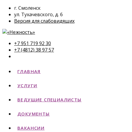
г. Смоленск
ул. Тухачевского, д. 6
Версия для слабовидящих
+7 951 719 92 30
+7 (4812) 38 97 57
ГЛАВНАЯ
УСЛУГИ
ВЕДУЩИЕ СПЕЦИАЛИСТЫ
ДОКУМЕНТЫ
ВАКАНСИИ