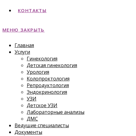
КОНТАКТЫ
МЕНЮ
ЗАКРЫТЬ
Главная
Услуги
Гинекология
Детская гинекология
Урология
Колопроктология
Репродуктология
Эндокринология
УЗИ
Детское УЗИ
Лабораторные анализы
ДМС
Ведущие специалисты
Документы