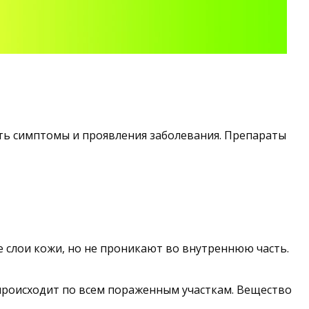
ить симптомы и проявления заболевания. Препараты
е слои кожи, но не проникают во внутреннюю часть.
происходит по всем пораженным участкам. Вещество