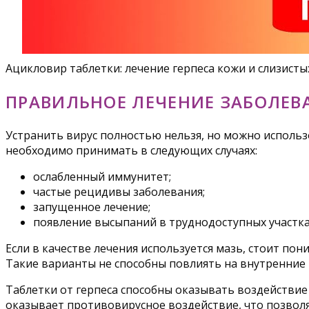
Ацикловир таблетки: лечение герпеса кожи и слизисты
ПРАВИЛЬНОЕ ЛЕЧЕНИЕ ЗАБОЛЕВ
Устранить вирус полностью нельзя, но можно исполь
необходимо принимать в следующих случаях:
ослабленный иммунитет;
частые рецидивы заболевания;
запущенное лечение;
появление высыпаний в труднодоступных участка
Если в качестве лечения используется мазь, стоит по
Такие варианты не способны повлиять на внутренние 
Таблетки от герпеса способны оказывать воздействи
оказывает противовирусное воздействие, что позволя