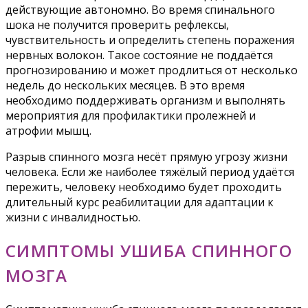
действующие автономно. Во время спинального
шока не получится проверить рефлексы,
чувствительность и определить степень поражения
нервных волокон. Такое состояние не поддаётся
прогнозированию и может продлиться от несколько
недель до нескольких месяцев. В это время
необходимо поддерживать организм и выполнять
мероприятия для профилактики пролежней и
атрофии мышц.
Разрыв спинного мозга несёт прямую угрозу жизни
человека. Если же наиболее тяжёлый период удаётся
пережить, человеку необходимо будет проходить
длительный курс реабилитации для адаптации к
жизни с инвалидностью.
СИМПТОМЫ УШИБА СПИННОГО
МОЗГА