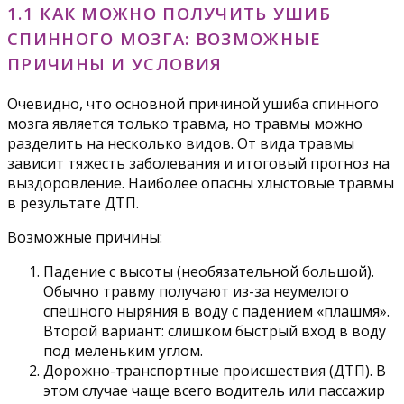
1.1 КАК МОЖНО ПОЛУЧИТЬ УШИБ
СПИННОГО МОЗГА: ВОЗМОЖНЫЕ
ПРИЧИНЫ И УСЛОВИЯ
Очевидно, что основной причиной ушиба спинного
мозга является только травма, но травмы можно
разделить на несколько видов. От вида травмы
зависит тяжесть заболевания и итоговый прогноз на
выздоровление. Наиболее опасны хлыстовые травмы
в результате ДТП.
Возможные причины:
Падение с высоты (необязательной большой).
Обычно травму получают из-за неумелого
спешного ныряния в воду с падением «плашмя».
Второй вариант: слишком быстрый вход в воду
под меленьким углом.
Дорожно-транспортные происшествия (ДТП). В
этом случае чаще всего водитель или пассажир