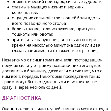
эпилептический припадок, сильные судороги;
спазмы в мышцах нижних и верхних
конечностей;
ощущение сильной стреляющей боли вдоль
всего позвоночного столба;
боли в голове, головокружение, приступы
тошноты или рвоты;
зрительные нарушения, вплоть до потери
зрения на несколько минут (на один или два
глаза в зависимости от тяжести сотрясения).
Независимо от симптоматики, если пострадавший
получил сильную травму позвоночника его нужно
доставить в больницу, даже если он считает, что с
ним все в порядке. Некоторые последствия таких
травм могут быть отдаленными и возникнут не
сразу, а через несколько дней.
ДИАГНОСТИКА
Очень тяжело отличить ушиб спинного мозга от куда