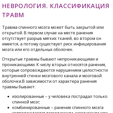
НЕВРОЛОГИЯ. КЛАССИФИКАЦИЯ
ТРАВМ
Травма спинного мозга может быть закрытой или
открытой. В первом случае на месте ранения
отсутствует разрыв мягких тканей, во втором он
имеется, а потому существует риск инфицирования
мозга или его отдельных оболочек.
Открытые травмы бывают непроникающими и
проникающими. К числу вторых относятся ранения,
которые сопровождаются нарушением целостности
внутренней стенки мозгового канала и мозговой
оболочки.В зависимости от характера ранения
травмы бывают:
изолированные – у человека пострадал только
спинной мозг;
комбинированные – ранение спинного мозга