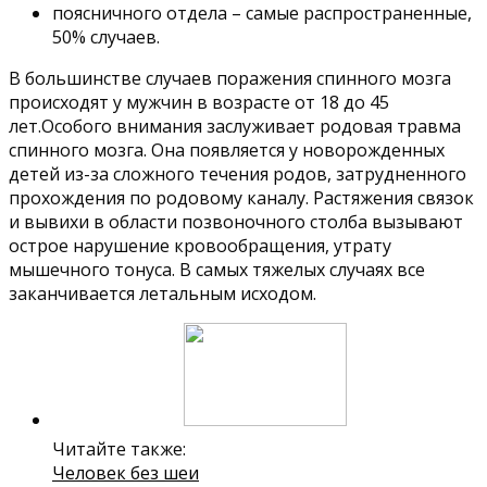
поясничного отдела – самые распространенные,
50% случаев.
В большинстве случаев поражения спинного мозга
происходят у мужчин в возрасте от 18 до 45
лет.Особого внимания заслуживает родовая травма
спинного мозга. Она появляется у новорожденных
детей из-за сложного течения родов, затрудненного
прохождения по родовому каналу. Растяжения связок
и вывихи в области позвоночного столба вызывают
острое нарушение кровообращения, утрату
мышечного тонуса. В самых тяжелых случаях все
заканчивается летальным исходом.
Читайте также:
Человек без шеи