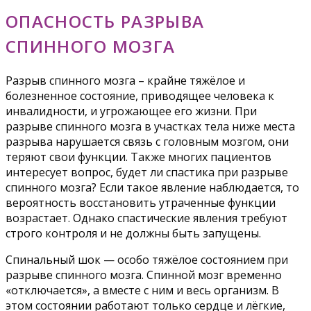
ОПАСНОСТЬ РАЗРЫВА
СПИННОГО МОЗГА
Разрыв спинного мозга – крайне тяжёлое и
болезненное состояние, приводящее человека к
инвалидности, и угрожающее его жизни. При
разрыве спинного мозга в участках тела ниже места
разрыва нарушается связь с головным мозгом, они
теряют свои функции. Также многих пациентов
интересует вопрос, будет ли спастика при разрыве
спинного мозга? Если такое явление наблюдается, то
вероятность восстановить утраченные функции
возрастает. Однако спастические явления требуют
строго контроля и не должны быть запущены.
Спинальный шок — особо тяжёлое состоянием при
разрыве спинного мозга. Спинной мозг временно
«отключается», а вместе с ним и весь организм. В
этом состоянии работают только сердце и лёгкие,