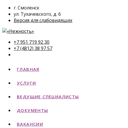
г. Смоленск
ул. Тухачевского, д. 6
Версия для слабовидящих
+7 951 719 92 30
+7 (4812) 38 97 57
ГЛАВНАЯ
УСЛУГИ
ВЕДУЩИЕ СПЕЦИАЛИСТЫ
ДОКУМЕНТЫ
ВАКАНСИИ