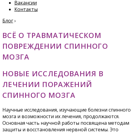
Вакансии
Контакты
Блог
›
ВСЁ О ТРАВМАТИЧЕСКОМ
ПОВРЕЖДЕНИИ СПИННОГО
МОЗГА
НОВЫЕ ИССЛЕДОВАНИЯ В
ЛЕЧЕНИИ ПОРАЖЕНИЙ
СПИННОГО МОЗГА
Научные исследования, изучающие болезни спинного
мозга и возможности их лечения, продолжаются.
Основная часть научной работы посвящена методам
защиты и восстановления нервной системы. Это