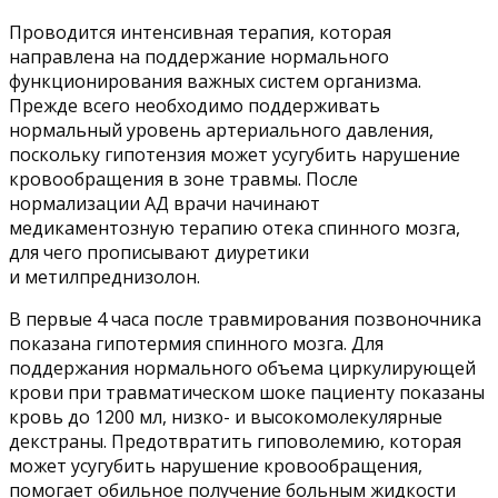
Проводится интенсивная терапия, которая
направлена на поддержание нормального
функционирования важных систем организма.
Прежде всего необходимо поддерживать
нормальный уровень артериального давления,
поскольку гипотензия может усугубить нарушение
кровообращения в зоне травмы. После
нормализации АД врачи начинают
медикаментозную терапию отека спинного мозга,
для чего прописывают диуретики
и метилпреднизолон.
В первые 4 часа после травмирования позвоночника
показана гипотермия спинного мозга. Для
поддержания нормального объема циркулирующей
крови при травматическом шоке пациенту показаны
кровь до 1200 мл, низко- и высокомолекулярные
декстраны. Предотвратить гиповолемию, которая
может усугубить нарушение кровообращения,
помогает обильное получение больным жидкости