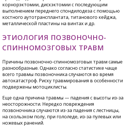
корнорэктомии, дискэктомии с последующим
выполнением переднего спондилодеза с помощью
костного аутотрансплантата, титанового кейджа,
металлической пластины на винтах и др.
ЭТИОЛОГИЯ ПОЗВОНОЧНО-
СПИННОМОЗГОВЫХ ТРАВМ
Причины позвоночно-спинномозговых травм самые
разнообразные. Однако согласно статистике чаще
всего травмы позвоночника случаются во время
автокатастроф. Риску травмирования в особенности
подвержены мотоциклисты.
Еще одна причина травмы — падения с высоты из-за
неосторожности. Нередко повреждения
позвоночника случаются из-за падения с лестницы,
на скользком полу, при гололеде, из-за пулевых или
ножевых ранений.