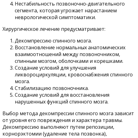
Нестабильность позвоночно-двигательного
сегмента, которая угрожает нарастанием
неврологической симптоматики.
Хирургическое лечение предусматривает:
Декомпрессию спинного мозга.
Восстановление нормальных анатомических
взаимоотношений между позвоночником,
спинным мозгом, оболочками и корешками.
Создание условий для улучшения
ликвороциркуляции, кровоснабжения спинного
мозга.
Стабилизацию позвоночника.
Создание условий для восстановления
нарушенных функций спинного мозга.
Выбор метода декомпрессии спинного мозга зависит
от уровня его повреждения и характера травмы.
Декомпрессию выполняют путем репозиции,
корнорэктомии (удаление тела позвонка),