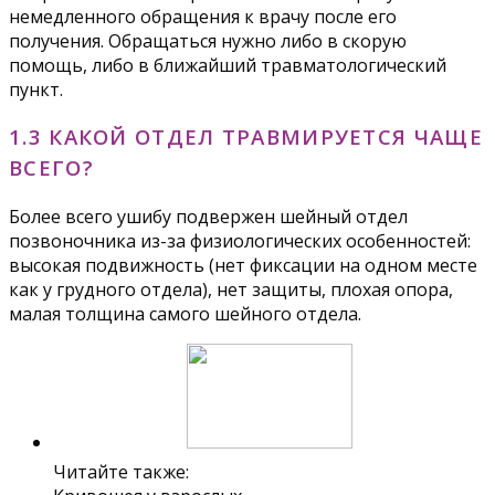
немедленного обращения к врачу после его
получения. Обращаться нужно либо в скорую
помощь, либо в ближайший травматологический
пункт.
1.3 КАКОЙ ОТДЕЛ ТРАВМИРУЕТСЯ ЧАЩЕ
ВСЕГО?
Более всего ушибу подвержен шейный отдел
позвоночника из-за физиологических особенностей:
высокая подвижность (нет фиксации на одном месте
как у грудного отдела), нет защиты, плохая опора,
малая толщина самого шейного отдела.
Читайте также: