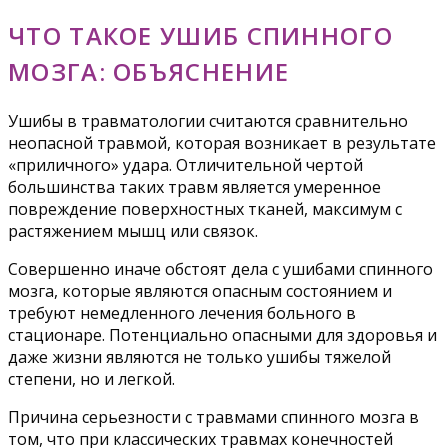
ЧТО ТАКОЕ УШИБ СПИННОГО
МОЗГА: ОБЪЯСНЕНИЕ
Ушибы в травматологии считаются сравнительно
неопасной травмой, которая возникает в результате
«приличного» удара. Отличительной чертой
большинства таких травм является умеренное
повреждение поверхностных тканей, максимум с
растяжением мышц или связок.
Совершенно иначе обстоят дела с ушибами спинного
мозга, которые являются опасным состоянием и
требуют немедленного лечения больного в
стационаре. Потенциально опасными для здоровья и
даже жизни являются не только ушибы тяжелой
степени, но и легкой.
Причина серьезности с травмами спинного мозга в
том, что при классических травмах конечностей