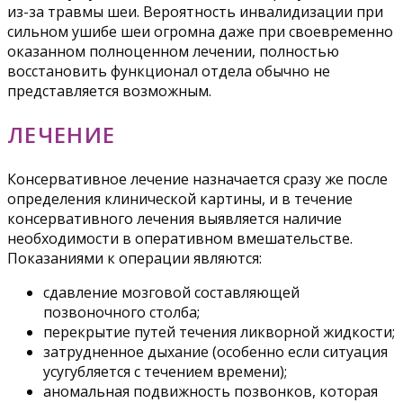
из-за травмы шеи. Вероятность инвалидизации при
сильном ушибе шеи огромна даже при своевременно
оказанном полноценном лечении, полностью
восстановить функционал отдела обычно не
представляется возможным.
ЛЕЧЕНИЕ
Консервативное лечение назначается сразу же после
определения клинической картины, и в течение
консервативного лечения выявляется наличие
необходимости в оперативном вмешательстве.
Показаниями к операции являются:
сдавление мозговой составляющей
позвоночного столба;
перекрытие путей течения ликворной жидкости;
затрудненное дыхание (особенно если ситуация
усугубляется с течением времени);
аномальная подвижность позвонков, которая