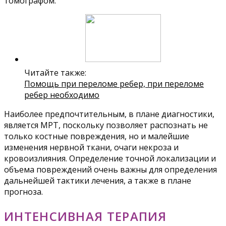
томографом.
Читайте также:
Помощь при переломе ребер, при переломе
ребер необходимо
Наиболее предпочтительным, в плане диагностики,
является МРТ, поскольку позволяет распознать не
только костные повреждения, но и малейшие
изменения нервной ткани, очаги некроза и
кровоизлияния. Определение точной локализации и
объема повреждений очень важны для определения
дальнейшей тактики лечения, а также в плане
прогноза.
ИНТЕНСИВНАЯ ТЕРАПИЯ