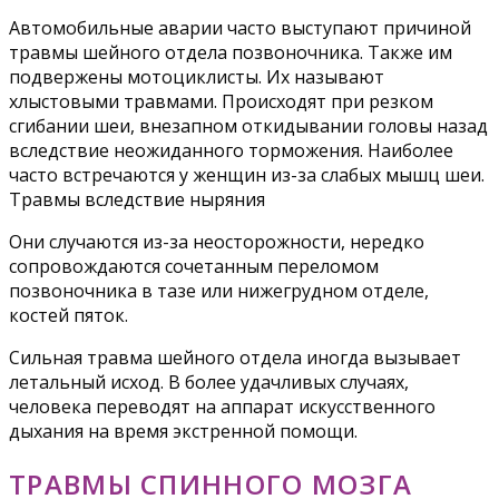
Автомобильные аварии часто выступают причиной
травмы шейного отдела позвоночника. Также им
подвержены мотоциклисты. Их называют
хлыстовыми травмами. Происходят при резком
сгибании шеи, внезапном откидывании головы назад
вследствие неожиданного торможения. Наиболее
часто встречаются у женщин из-за слабых мышц шеи.
Травмы вследствие ныряния
Они случаются из-за неосторожности, нередко
сопровождаются сочетанным переломом
позвоночника в тазе или нижегрудном отделе,
костей пяток.
Сильная травма шейного отдела иногда вызывает
летальный исход. В более удачливых случаях,
человека переводят на аппарат искусственного
дыхания на время экстренной помощи.
ТРАВМЫ СПИННОГО МОЗГА