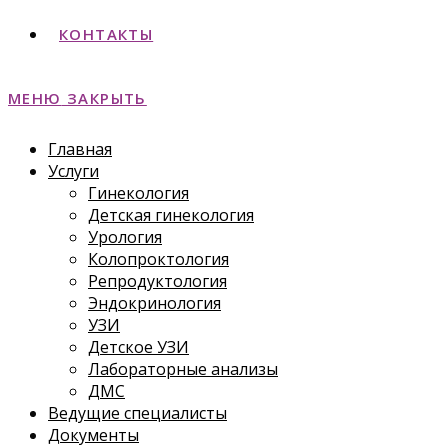
КОНТАКТЫ
МЕНЮ
ЗАКРЫТЬ
Главная
Услуги
Гинекология
Детская гинекология
Урология
Колопроктология
Репродуктология
Эндокринология
УЗИ
Детское УЗИ
Лабораторные анализы
ДМС
Ведущие специалисты
Документы