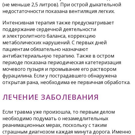
(не меньше 2,5 литров). При острой дыхательной
недостаточности показана вентиляция легких.
Интенсивная терапия также предусматривает
поддержание сердечной деятельности
и электролитного баланса, коррекцию
метаболических нарушений. С первых дней
пациентам обязательно назначают
антибактериальную терапию. Также в остром
периоде показана периодическая катетеризация
мочевого пузыря и промывание его раствором
фурацилина. Если у пострадавшего обнаружена
открытая рана, необходима ее первичная обработка.
ЛЕЧЕНИЕ ЗАБОЛЕВАНИЯ
Если травма уже произошла, то первым делом
необходимо подумать о незамедлительных
реанимационных мерах, поскольку с таким
страшным диагнозом каждая минута дорога. Именно