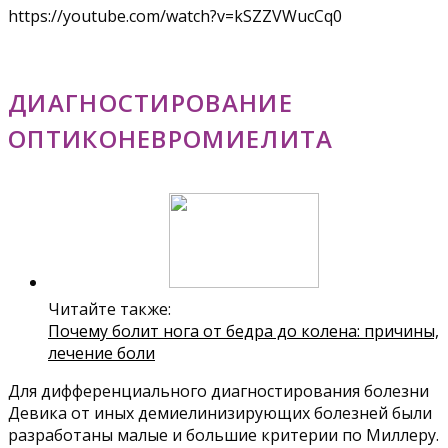
https://youtube.com/watch?v=kSZZVWucCq0
ДИАГНОСТИРОВАНИЕ
ОПТИКОНЕВРОМИЕЛИТА
Читайте также:
Почему болит нога от бедра до колена: причины,
лечение боли
Для дифференциального диагностирования болезни
Девика от иных демиелинизирующих болезней были
разработаны малые и большие критерии по Миллеру.