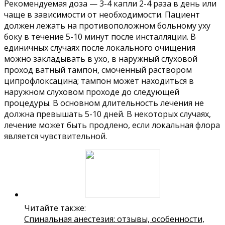
Рекомендуемая доза — 3-4 капли 2-4 раза в день или
чаще в зависимости от необходимости. Пациент
должен лежать на противоположном больному уху
боку в течение 5-10 минут после инсталляции. В
единичных случаях после локального очищения
можно закладывать в ухо, в наружный слуховой
проход ватный тампон, смоченный раствором
ципрофлоксацина; тампон может находиться в
наружном слуховом проходе до следующей
процедуры. В основном длительность лечения не
должна превышать 5-10 дней. В некоторых случаях,
лечение может быть продлено, если локальная флора
является чувствительной.
Читайте также:
Спинальная анестезия: отзывы, особенности,