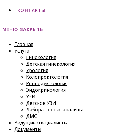
КОНТАКТЫ
МЕНЮ
ЗАКРЫТЬ
Главная
Услуги
Гинекология
Детская гинекология
Урология
Колопроктология
Репродуктология
Эндокринология
УЗИ
Детское УЗИ
Лабораторные анализы
ДМС
Ведущие специалисты
Документы