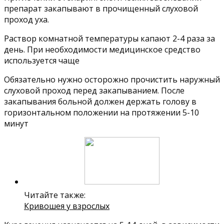
препарат закапывают в прочищенный слуховой
проход уха.
Раствор комнатной температуры капают 2-4 раза за
день. При необходимости медицинское средство
используется чаще
Обязательно нужно осторожно прочистить наружный
слуховой проход перед закапыванием. После
закапывания больной должен держать голову в
горизонтальном положении на протяжении 5-10
минут
Читайте также:
Кривошея у взрослых