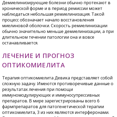
Демиелинизирующие болезни обычно протекают в
хронической форме и в период ремиссии может
наблюдаться небольшая ремиелинизация. Такой
процесс обозначает начало восстановления
миелиновой оболочки. Скорость ремиелинизации
обычно значительно меньше демиелинизации, а при
длительном течении патологии она и вовсе
останавливается.
ЛЕЧЕНИЕ И ПРОГНОЗ
ОПТИКОМИЕЛИТА
Терапия оптикомиелита Девика представляет собой
сложную задачу. Имеются противоречивые данные о
результатах лечения при помощи
иммуномодулирующих и иммуносупрессивных
препаратов. В мире зарегистрированы всего 6
фармпрепаратов для патогенетической терапии
оптикомиелита, 3 из них являются интерферонами.