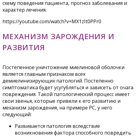
схему поведения пациента, прогноз заболевания и
характер лечения.
https://youtube.com/watch?v=MX1zIt0PPr0
МЕХАНИЗМ ЗАРОЖДЕНИЯ И
РАЗВИТИЯ
Постепенное уничтожение миелиновой оболочки
является главным признаком всех
демиелинизирующих патологий. Постепенно
симптоматика будет усугубляться и зависеть от очага
повреждения. Такой патологический процесс имеет
свои звенья, которые привели к его развитию и
механизм зарождения, на примере РС, у него
следующий:
Развивается патология вследствие
возникновения фактора способного повредить