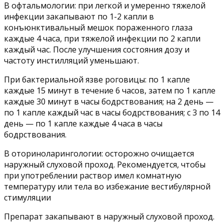
В офтальмологии: при легкой и умеренно тяжелой
инфекции закапывают по 1-2 капли в
конъюнктивальный мешок пораженного глаза
каждые 4 часа, при тяжелой инфекции по 2 капли
каждый час. После улучшения состояния дозу и
частоту инстилляций уменьшают.
При бактериальной язве роговицы: по 1 капле
каждые 15 минут в течение 6 часов, затем по 1 капле
каждые 30 минут в часы бодрствования; на 2 день —
по 1 капле каждый час в часы бодрствования; с 3 по 14
день — по 1 капле каждые 4 часа в часы
бодрствования.
В оториноларингологии: осторожно очищается
наружный слуховой проход. Рекомендуется, чтобы
при употреблении раствор имел комнатную
температуру или тела во избежание вестибулярной
стимуляции
Препарат закапывают в наружный слуховой проход.