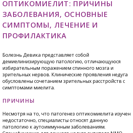
ОПТИКОМИЕЛИТ: ПРИЧИНЫ
ЗАБОЛЕВАНИЯ, ОСНОВНЫЕ
СИМПТОМЫ, ЛЕЧЕНИЕ И
ПРОФИЛАКТИКА
Болезнь Девика представляет собой
демиелинизирующую патологию, отличающуюся
избирательным поражением спинного мозга и
зрительных нервов. Клинические проявления недуга
обусловлены сочетанием зрительных расстройств с
симптомами миелита.
ПРИЧИНЫ
Несмотря на то, что патогенез оптикомиелита изучен
недостаточно, специалисты относят данную
патологию к аутоиммунным заболеваниям.