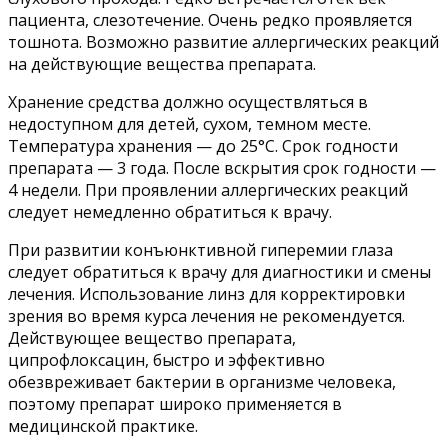
пациента, слезотечение. Очень редко проявляется
тошнота. Возможно развитие аллергических реакций
на действующие вещества препарата.
Хранение средства должно осуществляться в
недоступном для детей, сухом, темном месте.
Температура хранения — до 25°C. Срок годности
препарата — 3 года. После вскрытия срок годности —
4 недели. При проявлении аллергических реакций
следует немедленно обратиться к врачу.
При развитии конъюнктивной гиперемии глаза
следует обратиться к врачу для диагностики и смены
лечения. Использование линз для корректировки
зрения во время курса лечения не рекомендуется.
Действующее вещество препарата,
ципрофлоксацин, быстро и эффективно
обезвреживает бактерии в организме человека,
поэтому препарат широко применяется в
медицинской практике.