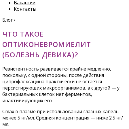
Вакансии
Контакты
Блог
›
ЧТО ТАКОЕ
ОПТИКОНЕВРОМИЕЛИТ
(БОЛЕЗНЬ ДЕВИКА)?
Резистентность развивается крайне медленно,
поскольку, с одной стороны, после действия
ципрофлоксацина практически не остается
персистирующих микроорганизмов, а с другой — у
бактериальных клеток нет ферментов,
инактивирующих его.
Cmax в плазме при использовании глазных капель —
менее 5 нг/мл. Средняя концентрация — ниже 2.5 нг/
мл.