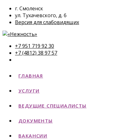
г. Смоленск
ул. Тухачевского, д. 6
Версия для слабовидящих
+7 951 719 92 30
+7 (4812) 38 97 57
ГЛАВНАЯ
УСЛУГИ
ВЕДУЩИЕ СПЕЦИАЛИСТЫ
ДОКУМЕНТЫ
ВАКАНСИИ