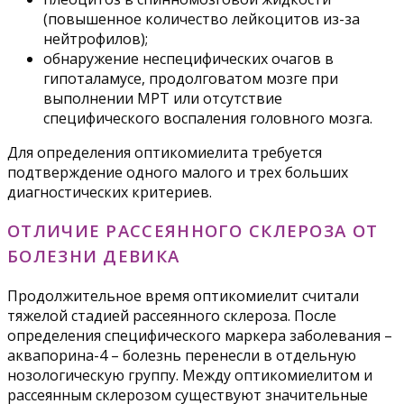
(повышенное количество лейкоцитов из-за
нейтрофилов);
обнаружение неспецифических очагов в
гипоталамусе, продолговатом мозге при
выполнении МРТ или отсутствие
специфического воспаления головного мозга.
Для определения оптикомиелита требуется
подтверждение одного малого и трех больших
диагностических критериев.
ОТЛИЧИЕ РАССЕЯННОГО СКЛЕРОЗА ОТ
БОЛЕЗНИ ДЕВИКА
Продолжительное время оптикомиелит считали
тяжелой стадией рассеянного склероза. После
определения специфического маркера заболевания –
аквапорина-4 – болезнь перенесли в отдельную
нозологическую группу. Между оптикомиелитом и
рассеянным склерозом существуют значительные