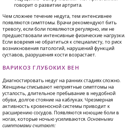
говорит о развитии артрита.
Чем сложнее течение недуга, тем интенсивнее
появляются симптомы. Врачи рекомендуют бить
тревогу, если боли появляются регулярно, им не
предшествовали интенсивные физические нагрузки.
Если вовремя не обратиться к специалисту, то риск
возникновения патологий, нарушений функций
суставов, разрушения кости возрастает.
ВАРИКОЗ ГЛУБОКИХ ВЕН
Диагностировать недуг на ранних стадиях сложно.
Женщины списывают неприятные симптомы на
усталость, длительное пребывание в неудобной
обуви, долгое стояние на каблуках. Чрезмерная
активность кровеносной системы приводит к
расширению сосудов. Появляются ноющие боли в
ногах, которые ночью усиливаются.
Основными
симптомами считают: