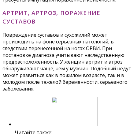
АРТРИТ, АРТРОЗ, ПОРАЖЕНИЕ
СУСТАВОВ
Повреждение суставов и сухожилий может
происходить на фоне серьезных патологий, в
следствии перенесенной на ногах ОРВИ. При
постановке диагноза учитывают наследственную
предрасположенность. У женщин артрит и атроз
обнаруживают чаще, чем у мужчин. Подобный недуг
может развиться как в пожилом возрасте, так и в
молодом после тяжелой беременности, серьезного
заболевания.
Читайте также: