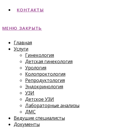
КОНТАКТЫ
МЕНЮ
ЗАКРЫТЬ
Главная
Услуги
Гинекология
Детская гинекология
Урология
Колопроктология
Репродуктология
Эндокринология
УЗИ
Детское УЗИ
Лабораторные анализы
ДМС
Ведущие специалисты
Документы