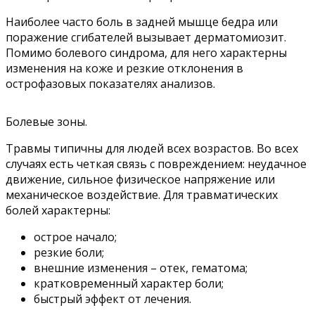
Наиболее часто боль в задней мышце бедра или
поражение сгибателей вызывает дерматомиозит.
Помимо болевого синдрома, для него характерны
изменения на коже и резкие отклонения в
острофазовых показателях анализов.
Болевые зоны.
Травмы типичны для людей всех возрастов. Во всех
случаях есть четкая связь с повреждением: неудачное
движение, сильное физическое напряжение или
механическое воздействие. Для травматических
болей характерны:
острое начало;
резкие боли;
внешние изменения – отек, гематома;
кратковременный характер боли;
быстрый эффект от лечения.