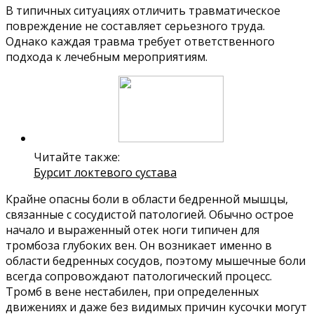
В типичных ситуациях отличить травматическое
повреждение не составляет серьезного труда.
Однако каждая травма требует ответственного
подхода к лечебным мероприятиям.
Читайте также:
Бурсит локтевого сустава
Крайне опасны боли в области бедренной мышцы,
связанные с сосудистой патологией. Обычно острое
начало и выраженный отек ноги типичен для
тромбоза глубоких вен. Он возникает именно в
области бедренных сосудов, поэтому мышечные боли
всегда сопровождают патологический процесс.
Тромб в вене нестабилен, при определенных
движениях и даже без видимых причин кусочки могут