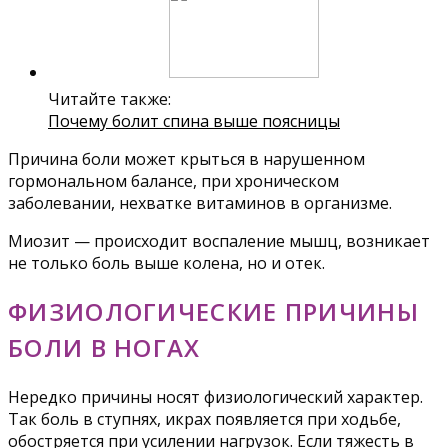
Читайте также:
Почему болит спина выше поясницы
Причина боли может крыться в нарушенном
гормональном балансе, при хроническом
заболевании, нехватке витаминов в организме.
Миозит — происходит воспаление мышц, возникает
не только боль выше колена, но и отек.
ФИЗИОЛОГИЧЕСКИЕ ПРИЧИНЫ
БОЛИ В НОГАХ
Нередко причины носят физиологический характер.
Так боль в ступнях, икрах появляется при ходьбе,
обостряется при усилении нагрузок. Если тяжесть в