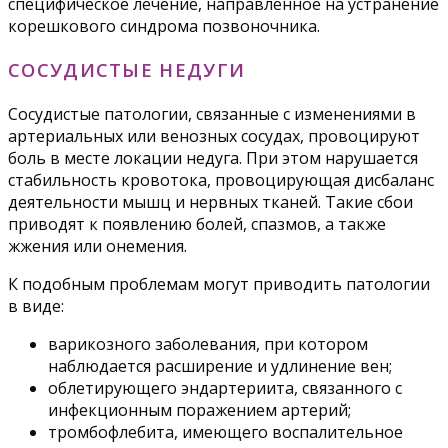
специфическое лечение, направленное на устранение
корешкового синдрома позвоночника.
СОСУДИСТЫЕ НЕДУГИ
Сосудистые патологии, связанные с изменениями в
артериальных или венозных сосудах, провоцируют
боль в месте локации недуга. При этом нарушается
стабильность кровотока, провоцирующая дисбаланс
деятельности мышц и нервных тканей. Такие сбои
приводят к появлению болей, спазмов, а также
жжения или онемения.
К подобным проблемам могут приводить патологии
в виде:
варикозного заболевания, при котором
наблюдается расширение и удлинение вен;
облетирующего эндартериита, связанного с
инфекционным поражением артерий;
тромбофлебита, имеющего воспалительное