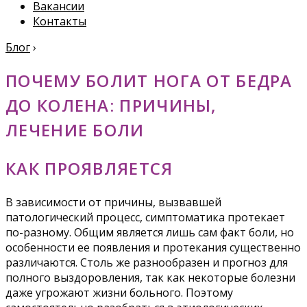
Вакансии
Контакты
Блог
›
ПОЧЕМУ БОЛИТ НОГА ОТ БЕДРА
ДО КОЛЕНА: ПРИЧИНЫ,
ЛЕЧЕНИЕ БОЛИ
КАК ПРОЯВЛЯЕТСЯ
В зависимости от причины, вызвавшей
патологический процесс, симптоматика протекает
по-разному. Общим является лишь сам факт боли, но
особенности ее появления и протекания существенно
различаются. Столь же разнообразен и прогноз для
полного выздоровления, так как некоторые болезни
даже угрожают жизни больного. Поэтому