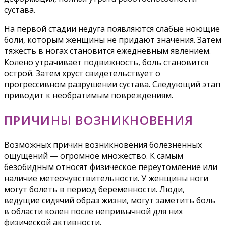
сустава.
На первой стадии недуга появляются слабые ноющие
боли, которым женщины не придают значения. Затем
тяжесть в ногах становится ежедневным явлением.
Колено утрачивает подвижность, боль становится
острой. Затем хруст свидетельствует о
прогрессивном разрушении сустава. Следующий этап
приводит к необратимым повреждениям.
ПРИЧИНЫ ВОЗНИКНОВЕНИЯ
Возможных причин возникновения болезненных
ощущений — огромное множество. К самым
безобидным относят физическое переутомление или
наличие метеочувствительности. У женщины ноги
могут болеть в период беременности. Люди,
ведущие сидячий образ жизни, могут заметить боль
в области колен после непривычной для них
физической активности.