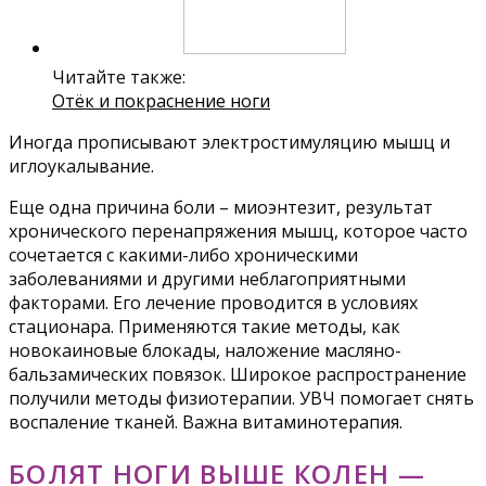
Читайте также:
Отёк и покраснение ноги
Иногда прописывают электростимуляцию мышц и
иглоукалывание.
Еще одна причина боли – миоэнтезит, результат
хронического перенапряжения мышц, которое часто
сочетается с какими-либо хроническими
заболеваниями и другими неблагоприятными
факторами. Его лечение проводится в условиях
стационара. Применяются такие методы, как
новокаиновые блокады, наложение масляно-
бальзамических повязок. Широкое распространение
получили методы физиотерапии. УВЧ помогает снять
воспаление тканей. Важна витаминотерапия.
БОЛЯТ НОГИ ВЫШЕ КОЛЕН —