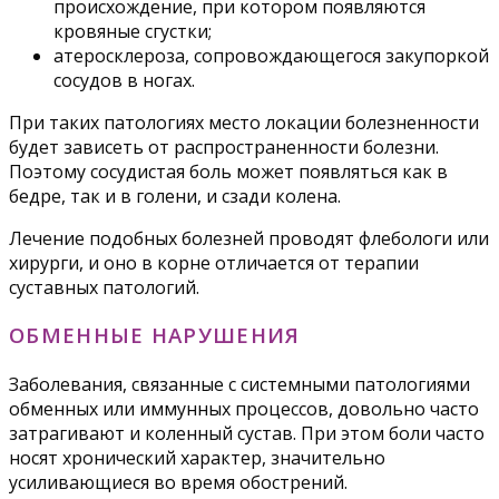
происхождение, при котором появляются
кровяные сгустки;
атеросклероза, сопровождающегося закупоркой
сосудов в ногах.
При таких патологиях место локации болезненности
будет зависеть от распространенности болезни.
Поэтому сосудистая боль может появляться как в
бедре, так и в голени, и сзади колена.
Лечение подобных болезней проводят флебологи или
хирурги, и оно в корне отличается от терапии
суставных патологий.
ОБМЕННЫЕ НАРУШЕНИЯ
Заболевания, связанные с системными патологиями
обменных или иммунных процессов, довольно часто
затрагивают и коленный сустав. При этом боли часто
носят хронический характер, значительно
усиливающиеся во время обострений.