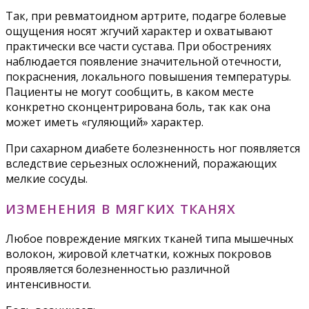
Так, при ревматоидном артрите, подагре болевые
ощущения носят жгучий характер и охватывают
практически все части сустава. При обострениях
наблюдается появление значительной отечности,
покраснения, локального повышения температуры.
Пациенты не могут сообщить, в каком месте
конкретно сконцентрирована боль, так как она
может иметь «гуляющий» характер.
При сахарном диабете болезненность ног появляется
вследствие серьезных осложнений, поражающих
мелкие сосуды.
ИЗМЕНЕНИЯ В МЯГКИХ ТКАНЯХ
Любое повреждение мягких тканей типа мышечных
волокон, жировой клетчатки, кожных покровов
проявляется болезненностью различной
интенсивности.