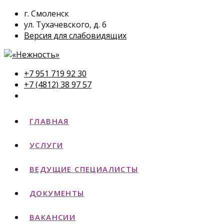
г. Смоленск
ул. Тухачевского, д. 6
Версия для слабовидящих
+7 951 719 92 30
+7 (4812) 38 97 57
ГЛАВНАЯ
УСЛУГИ
ВЕДУЩИЕ СПЕЦИАЛИСТЫ
ДОКУМЕНТЫ
ВАКАНСИИ