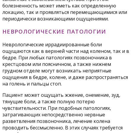
болезненность может иметь как определенную
локацию, так и проявляться перемещающимися или
периодически возникающими ощущениями.
НЕВРОЛОГИЧЕСКИЕ ПАТОЛОГИИ
Неврологические иррадиированные боли
ощущаются как в верхней части над коленом, так и в
бедре. При любых патологиях позвоночника в
крестцовом или поясничном, а также нижнем
грудном отделе могут возникать неприятные
ощущения в бедре, колене, и даже распространяться
на голень и пальцы стоп.
Пациент может ощущать жжение, онемение, зуд,
тянущие боли, а также полную потерю
чувствительности. При подобных патологиях,
затрагивающих непосредственно нервные
разветвления позвоночника, лечение колена
проводить бессмысленно. В этих случаях требуется