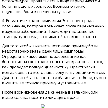
остеохондроз, проявляются в виде периодической
боли тянущего характера. Возможно также
ощущение боли в плечевом суставе.
4. Ревматическая полимиалгия. Это своего рода
осложнение, которое возникает после перенесенных
вирусных заболеваний. Происходит повышение
температуры тела, возникает боль выше колена.
Для того чтобы выяснить истинную причину боли,
недостаточно знать одни лишь симптомы.
Определить какое именно заболевание вас
беспокоит, может только опытный врач, после того,
как проведет полную диагностику. Практически
всегда боль это всего лишь сопутствующий симптом.
Для того чтобы полностью избавиться от боли, нужно
выявить ее точную причину и устранить ее.
После возникновения даже незначительной боли
выше колена, посетите лечащего врача.