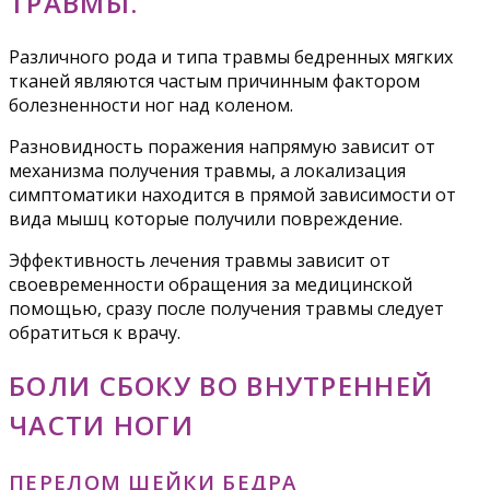
ТРАВМЫ.
Различного рода и типа травмы бедренных мягких
тканей являются частым причинным фактором
болезненности ног над коленом.
Разновидность поражения напрямую зависит от
механизма получения травмы, а локализация
симптоматики находится в прямой зависимости от
вида мышц которые получили повреждение.
Эффективность лечения травмы зависит от
своевременности обращения за медицинской
помощью, сразу после получения травмы следует
обратиться к врачу.
БОЛИ СБОКУ ВО ВНУТРЕННЕЙ
ЧАСТИ НОГИ
ПЕРЕЛОМ ШЕЙКИ БЕДРА