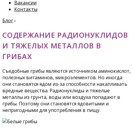
Вакансии
Контакты
Блог
›
СОДЕРЖАНИЕ РАДИОНУКЛИДОВ
И ТЯЖЕЛЫХ МЕТАЛЛОВ В
ГРИБАХ
Съедобные грибы являются источником аминокислот,
полезных витаминов, микроэлементов. Но иногда
они становятся ядом из-за способности накапливать
вредные вещества. Радионуклиды и тяжелые
металлы из грунта, воды или воздуха попадают в
грибы. Поэтому они становятся ядовитыми и
непригодными для употребления в пищу.