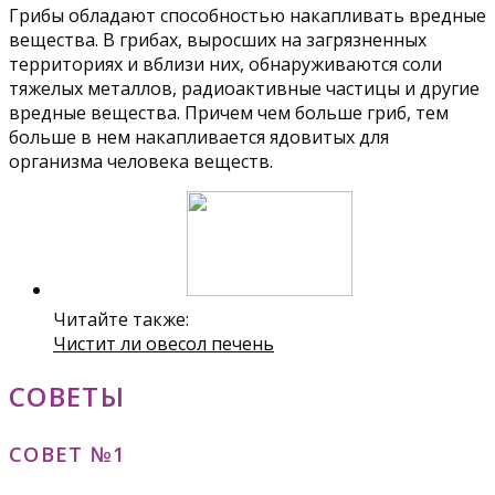
Грибы обладают способностью накапливать вредные
вещества. В грибах, выросших на загрязненных
территориях и вблизи них, обнаруживаются соли
тяжелых металлов, радиоактивные частицы и другие
вредные вещества. Причем чем больше гриб, тем
больше в нем накапливается ядовитых для
организма человека веществ.
Читайте также:
Чистит ли овесол печень
СОВЕТЫ
СОВЕТ №1