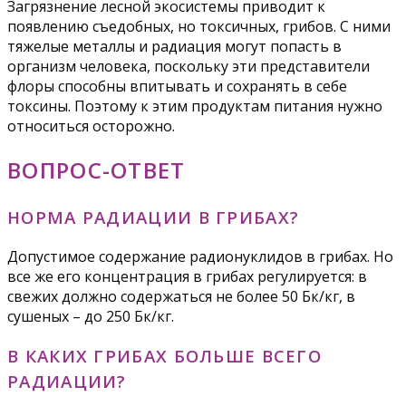
Загрязнение лесной экосистемы приводит к
появлению съедобных, но токсичных, грибов. С ними
тяжелые металлы и радиация могут попасть в
организм человека, поскольку эти представители
флоры способны впитывать и сохранять в себе
токсины. Поэтому к этим продуктам питания нужно
относиться осторожно.
ВОПРОС-ОТВЕТ
НОРМА РАДИАЦИИ В ГРИБАХ?
Допустимое содержание радионуклидов в грибах. Но
все же его концентрация в грибах регулируется: в
свежих должно содержаться не более 50 Бк/кг, в
сушеных – до 250 Бк/кг.
В КАКИХ ГРИБАХ БОЛЬШЕ ВСЕГО
РАДИАЦИИ?