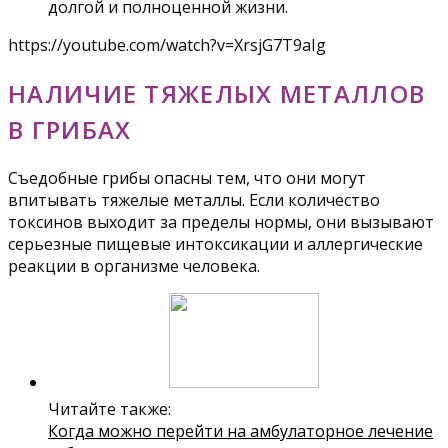
долгой и полноценной жизни.
https://youtube.com/watch?v=XrsjG7T9aIg
НАЛИЧИЕ ТЯЖЕЛЫХ МЕТАЛЛОВ
В ГРИБАХ
Съедобные грибы опасны тем, что они могут
впитывать тяжелые металлы. Если количество
токсинов выходит за пределы нормы, они вызывают
серьезные пищевые интоксикации и аллергические
реакции в организме человека.
Читайте также:
Когда можно перейти на амбулаторное лечение