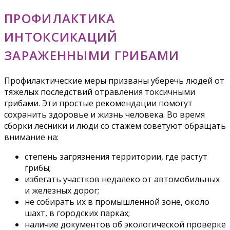
ПРОФИЛАКТИКА
ИНТОКСИКАЦИЙ
ЗАРАЖЕННЫМИ ГРИБАМИ
Профилактические меры призваны уберечь людей от
тяжелых последствий отравления токсичными
грибами. Эти простые рекомендации помогут
сохранить здоровье и жизнь человека. Во время
сборки лесники и люди со стажем советуют обращать
внимание на:
степень загрязнения территории, где растут
грибы;
избегать участков недалеко от автомобильных
и железных дорог;
не собирать их в промышленной зоне, около
шахт, в городских парках;
наличие документов об экологической проверке