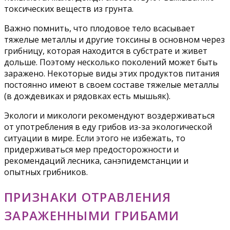
токсических веществ из грунта.
Важно помнить, что плодовое тело всасывает
тяжелые металлы и другие токсины в основном через
грибницу, которая находится в субстрате и живет
дольше. Поэтому несколько поколений может быть
заражено. Некоторые виды этих продуктов питания
постоянно имеют в своем составе тяжелые металлы
(в дождевиках и рядовках есть мышьяк).
Экологи и микологи рекомендуют воздерживаться
от употребления в еду грибов из-за экологической
ситуации в мире. Если этого не избежать, то
придерживаться мер предосторожности и
рекомендаций лесника, санэпидемстанции и
опытных грибников.
ПРИЗНАКИ ОТРАВЛЕНИЯ
ЗАРАЖЕННЫМИ ГРИБАМИ