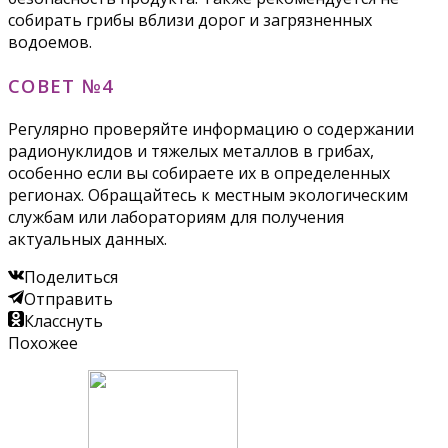
собирать грибы вблизи дорог и загрязненных
водоемов.
СОВЕТ №4
Регулярно проверяйте информацию о содержании
радионуклидов и тяжелых металлов в грибах,
особенно если вы собираете их в определенных
регионах. Обращайтесь к местным экологическим
службам или лабораториям для получения
актуальных данных.
Поделиться
Отправить
Класснуть
Похожее