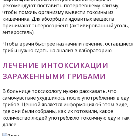
рекомендуют поставить потерпевшему клизму,
чтобы помочь организму вывести токсины из
кишечника. Для абсорбции ядовитых веществ
принимают энтеросорбент (активированный уголь,
энтеросгель).
Чтобы врачи быстрее назначили лечение, оставшиеся
грибы нужно сдать на анализ в лабораторию.
ЛЕЧЕНИЕ ИНТОКСИКАЦИИ
ЗАРАЖЕННЫМИ ГРИБАМИ
В больнице токсикологу нужно рассказать, что
самочувствие ухудшилось после употребления в еду
грибов. Ценной является информация об этом виде,
где они были собраны, как их готовили, какое
количество людей употребляло токсичную еду и так
далее.