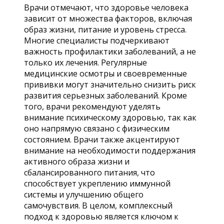
Врачи отмечают, что здоровье человека
зависит от множества факторов, включая
образ жизни, питание и уровень стресса.
Многие специалисты подчеркивают
важность профилактики заболеваний, а не
только их лечения. Регулярные
медицинские осмотры и своевременные
прививки могут значительно снизить риск
развития серьезных заболеваний. Кроме
того, врачи рекомендуют уделять
внимание психическому здоровью, так как
оно напрямую связано с физическим
состоянием. Врачи также акцентируют
внимание на необходимости поддержания
активного образа жизни и
сбалансированного питания, что
способствует укреплению иммунной
системы и улучшению общего
самочувствия. В целом, комплексный
подход к здоровью является ключом к