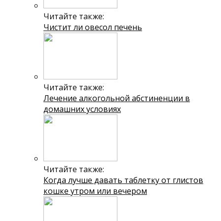
Читайте также:
Чистит ли овесол печень
Читайте также:
Лечение алкогольной абстиненции в
домашних условиях
Читайте также:
Когда лучше давать таблетку от глистов
кошке утром или вечером