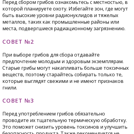
Перед сбором грибов ознакомьтесь с местностью, в
которой планируете охоту. Избегайте зон, где могут
быть высокие уровни радионуклидов и тяжелых
металлов, таких как промышленные районы или
места, подвергшиеся радиационному загрязнению.
СОВЕТ №2
При выборе грибов для сбора отдавайте
предпочтение молодым и здоровым экземплярам.
Старые грибы могут накапливать больше токсичных
веществ, поэтому старайтесь собирать только те,
которые выглядят свежими и не имеют признаков
гнили.
СОВЕТ №3
Перед употреблением грибов обязательно
проводите их тщательную термическую обработку.
Это поможет снизить уровень токсинов и улучшить
безопасность продукта. Также рекомендуется не