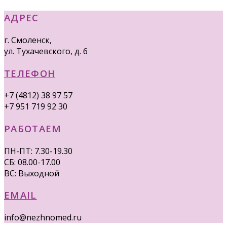
АДРЕС
г. Смоленск,
ул. Тухачевского, д. 6
ТЕЛЕФОН
+7 (4812) 38 97 57
+7 951 719 92 30
РАБОТАЕМ
ПН-ПТ: 7.30-19.30
СБ: 08.00-17.00
ВС: Выходной
EMAIL
info@nezhnomed.ru