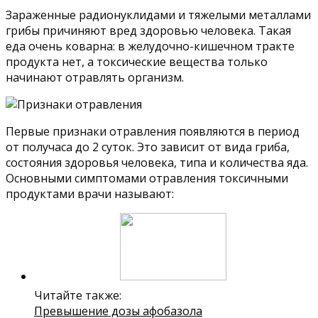
Зараженные радионуклидами и тяжелыми металлами
грибы причиняют вред здоровью человека. Такая
еда очень коварна: в желудочно-кишечном тракте
продукта нет, а токсические вещества только
начинают отравлять организм.
Первые признаки отравления появляются в период
от получаса до 2 суток. Это зависит от вида гриба,
состояния здоровья человека, типа и количества яда.
Основными симптомами отравления токсичными
продуктами врачи называют:
Читайте также:
Превышение дозы афобазола