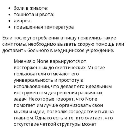
боли в животе;
тошнота и рвота;
диарея;
повышенная температура.
Если после употребления в пищу появились такие
симптомы, необходимо вызвать скорую помощь или
доставить больного в медицинское учреждение.
Мнения о None варьируются от
восторженных до скептических. Многие
пользователи отмечают его
универсальность и простоту в
использовании, что делает его идеальным
инструментом для решения различных
задач. Некоторые говорят, что None
помогает им лучше организовать свои
мысли и идеи, позволяя сосредоточиться на
главном. Однако есть и те, кто считает, что
отсутствие четкой структуры может