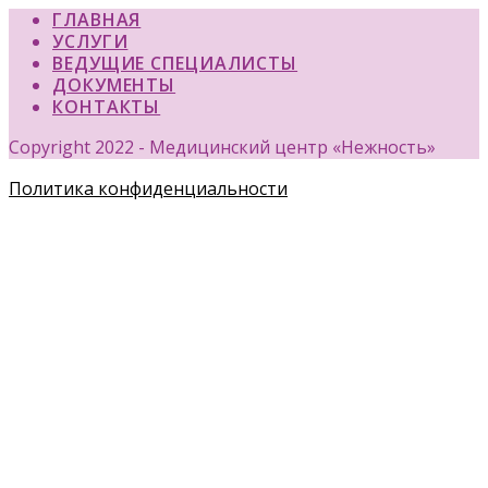
ГЛАВНАЯ
УСЛУГИ
ВЕДУЩИЕ СПЕЦИАЛИСТЫ
ДОКУМЕНТЫ
КОНТАКТЫ
Copyright 2022 - Медицинский центр «Нежность»
Политика конфиденциальности