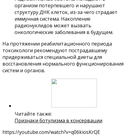
организм потерпевшего и нарушают
структуру ДНК клеток, из-за чего страдает
иммунная система. Накопление
радионуклидов может вызвать
онкологические заболевания в будущем.
На протяжении реабилитационного периода
токсикологи рекомендуют пострадавшему
придерживаться специальной диеты для
восстановления нормального функционирования
систем и органов.
Читайте также:
Признаки ботулизма в консервации
https://youtube.com/watch?v=q06kiosKrQE