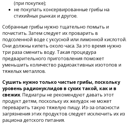
(при покупке);
не покупать консервированные грибы на
стихийных рынках и другое.
Собранные грибы нужно тщательно помыть и
почистить. Затем следует их проварить в
подсоленной воде с уксусной или лимонной кислотой.
Они должны кипеть около часа. За это время нужно
три раза сменить воду. Такая процедура
предварительного приготовления поможет
уменьшить количество радиоактивных изотопов и
тяжелых металлов.
Сушить нужно только чистые грибы, поскольку
уровень радионуклидов в сухих такой, как и в
свежих
. Педиатры не рекомендуют давать этот
продукт детям, поскольку их желудок не может
переварить такую тяжелую пищу. Из-за опасности
загрязнения этих продуктов следует исключить их из
рациона детского питания.