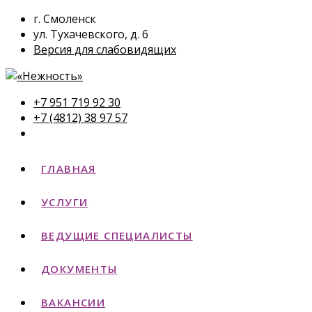
г. Смоленск
ул. Тухачевского, д. 6
Версия для слабовидящих
+7 951 719 92 30
+7 (4812) 38 97 57
ГЛАВНАЯ
УСЛУГИ
ВЕДУЩИЕ СПЕЦИАЛИСТЫ
ДОКУМЕНТЫ
ВАКАНСИИ