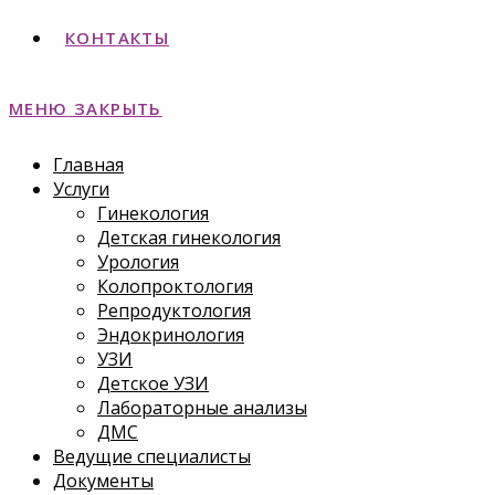
КОНТАКТЫ
МЕНЮ
ЗАКРЫТЬ
Главная
Услуги
Гинекология
Детская гинекология
Урология
Колопроктология
Репродуктология
Эндокринология
УЗИ
Детское УЗИ
Лабораторные анализы
ДМС
Ведущие специалисты
Документы