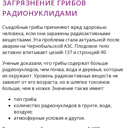
ЗАГРЯЗНЕНИЕ ГРИБОВ
РАДИОНУКЛИДАМИ
Съедобные грибы причиняют вред здоровью
человека, если они заражены радиоактивными
веществами. Эта проблема стала актуальной после
аварии на Чернобыльской АЭС. Плодовое тело
активно впитывает цезий-137 и стронций-90.
Ученые доказали, что грибы содержат больше
радионуклидов, чем почва, вода и деревья, которые
их окружают. Уровень радиоактивных веществ не
зависит от его возраста, но в шляпке токсинов
больше, чем в ножке. Значение также имеет:
тип гриба;
количество радионуклидов в грунте, воде,
воздухе;
атмосферные условия и другое.