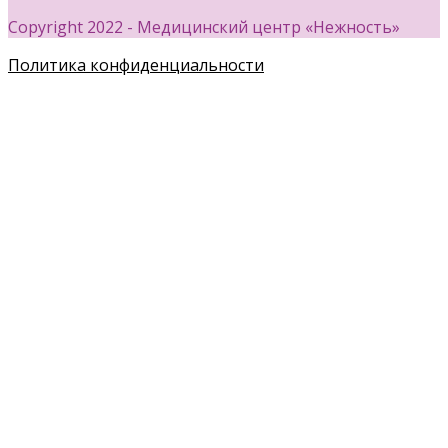
Copyright 2022 - Медицинский центр «Нежность»
Политика конфиденциальности