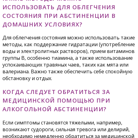
ИСПОЛЬЗОВАТЬ ДЛЯ ОБЛЕГЧЕНИЯ
СОСТОЯНИЯ ПРИ АБСТИНЕНЦИИ В
ДОМАШНИХ УСЛОВИЯХ?
Для облегчения состояния можно использовать такие
методы, как поддержание гидратации (употребление
воды и электролитных растворов), прием витаминов
группы B, особенно тиамина, а также использование
успокаивающих травяных чаев, таких как мята или
валериана. Важно также обеспечить себе спокойную
обстановку и отдых.
КОГДА СЛЕДУЕТ ОБРАТИТЬСЯ ЗА
МЕДИЦИНСКОЙ ПОМОЩЬЮ ПРИ
АЛКОГОЛЬНОЙ АБСТИНЕНЦИИ?
Если симптомы становятся тяжелыми, например,
возникают судороги, сильная тревога или делирий,
необходимо немедленно обратиться за медицинской