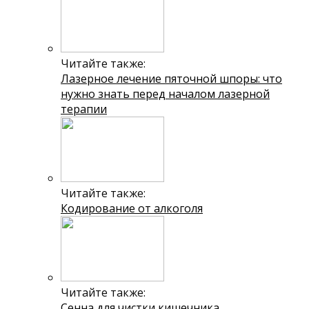
Читайте также:
Лазерное лечение пяточной шпоры: что
нужно знать перед началом лазерной
терапии
Читайте также:
Кодирование от алкоголя
Читайте также:
Сенна для чистки кишечника