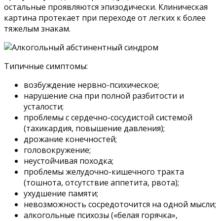
остальные проявляются эпизодически. Клиническая
картина протекает при переходе от легких к более
тяжелым знакам.
Типичные симптомы:
возбуждение нервно-психическое;
нарушение сна при полной разбитости и
усталости;
проблемы с сердечно-сосудистой системой
(тахикардия, повышение давления);
дрожание конечностей;
головокружение;
неустойчивая походка;
проблемы желудочно-кишечного тракта
(тошнота, отсутствие аппетита, рвота);
ухудшение памяти;
невозможность сосредоточится на одной мысли;
алкогольные психозы («белая горячка»,