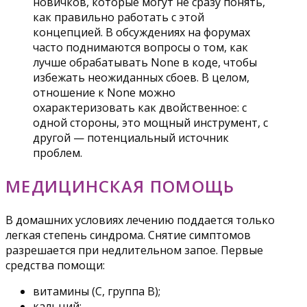
новичков, которые могут не сразу понять,
как правильно работать с этой
концепцией. В обсуждениях на форумах
часто поднимаются вопросы о том, как
лучше обрабатывать None в коде, чтобы
избежать неожиданных сбоев. В целом,
отношение к None можно
охарактеризовать как двойственное: с
одной стороны, это мощный инструмент, с
другой — потенциальный источник
проблем.
МЕДИЦИНСКАЯ ПОМОЩЬ
В домашних условиях лечению поддается только
легкая степень синдрома. Снятие симптомов
разрешается при недлительном запое. Первые
средства помощи:
витамины (С, группа В);
кальций;