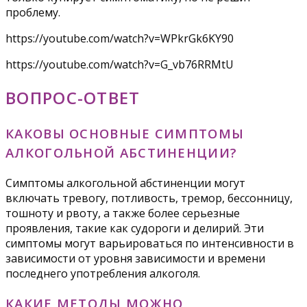
проблему.
https://youtube.com/watch?v=WPkrGk6KY90
https://youtube.com/watch?v=G_vb76RRMtU
ВОПРОС-ОТВЕТ
КАКОВЫ ОСНОВНЫЕ СИМПТОМЫ
АЛКОГОЛЬНОЙ АБСТИНЕНЦИИ?
Симптомы алкогольной абстиненции могут
включать тревогу, потливость, тремор, бессонницу,
тошноту и рвоту, а также более серьезные
проявления, такие как судороги и делирий. Эти
симптомы могут варьироваться по интенсивности в
зависимости от уровня зависимости и времени
последнего употребления алкоголя.
КАКИЕ МЕТОДЫ МОЖНО