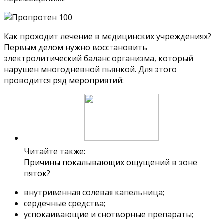
Как проходит лечение в медицинских учреждениях?
Первым делом нужно восстановить
электролитический баланс организма, который
нарушен многодневной пьянкой. Для этого
проводится ряд мероприятий:
Читайте также:
Причины покалывающих ощущений в зоне
пяток?
внутривенная солевая капельница;
сердечные средства;
успокаивающие и снотворные препараты;