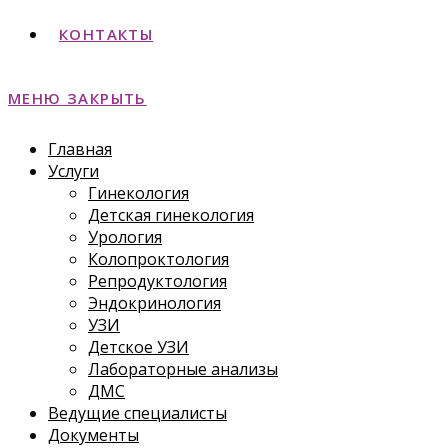
КОНТАКТЫ
МЕНЮ
ЗАКРЫТЬ
Главная
Услуги
Гинекология
Детская гинекология
Урология
Колопроктология
Репродуктология
Эндокринология
УЗИ
Детское УЗИ
Лабораторные анализы
ДМС
Ведущие специалисты
Документы