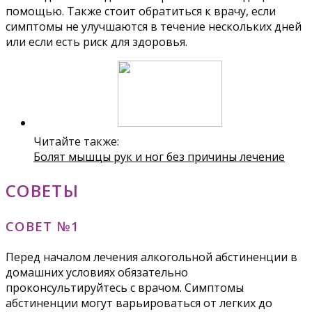
помощью. Также стоит обратиться к врачу, если
симптомы не улучшаются в течение нескольких дней
или если есть риск для здоровья.
Читайте также:
Болят мышцы рук и ног без причины лечение
СОВЕТЫ
СОВЕТ №1
Перед началом лечения алкогольной абстиненции в
домашних условиях обязательно
проконсультируйтесь с врачом. Симптомы
абстиненции могут варьироваться от легких до