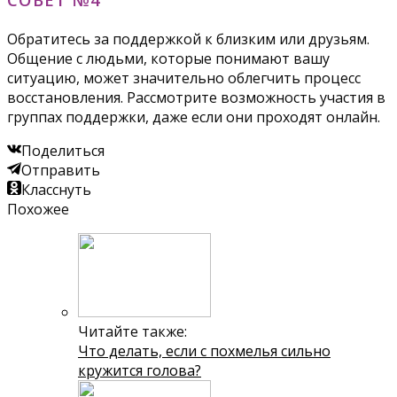
Обратитесь за поддержкой к близким или друзьям.
Общение с людьми, которые понимают вашу
ситуацию, может значительно облегчить процесс
восстановления. Рассмотрите возможность участия в
группах поддержки, даже если они проходят онлайн.
Поделиться
Отправить
Класснуть
Похожее
Читайте также:
Что делать, если с похмелья сильно
кружится голова?