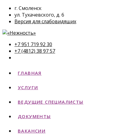
г. Смоленск
ул. Тухачевского, д. 6
Версия для слабовидящих
+7 951 719 92 30
+7 (4812) 38 97 57
ГЛАВНАЯ
УСЛУГИ
ВЕДУЩИЕ СПЕЦИАЛИСТЫ
ДОКУМЕНТЫ
ВАКАНСИИ