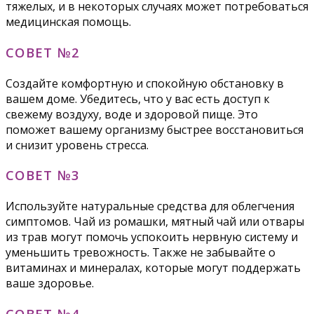
тяжелых, и в некоторых случаях может потребоваться
медицинская помощь.
СОВЕТ №2
Создайте комфортную и спокойную обстановку в
вашем доме. Убедитесь, что у вас есть доступ к
свежему воздуху, воде и здоровой пище. Это
поможет вашему организму быстрее восстановиться
и снизит уровень стресса.
СОВЕТ №3
Используйте натуральные средства для облегчения
симптомов. Чай из ромашки, мятный чай или отвары
из трав могут помочь успокоить нервную систему и
уменьшить тревожность. Также не забывайте о
витаминах и минералах, которые могут поддержать
ваше здоровье.
СОВЕТ №4