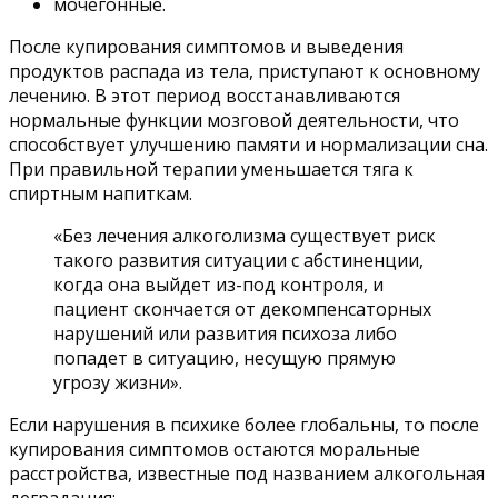
мочегонные.
После купирования симптомов и выведения
продуктов распада из тела, приступают к основному
лечению. В этот период восстанавливаются
нормальные функции мозговой деятельности, что
способствует улучшению памяти и нормализации сна.
При правильной терапии уменьшается тяга к
спиртным напиткам.
«Без лечения алкоголизма существует риск
такого развития ситуации с абстиненции,
когда она выйдет из-под контроля, и
пациент скончается от декомпенсаторных
нарушений или развития психоза либо
попадет в ситуацию, несущую прямую
угрозу жизни».
Если нарушения в психике более глобальны, то после
купирования симптомов остаются моральные
расстройства, известные под названием алкогольная