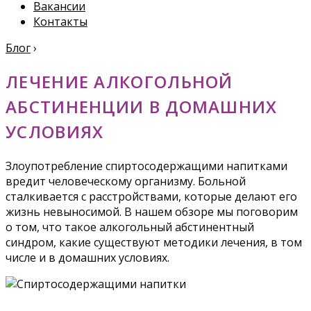
Вакансии
Контакты
Блог
›
ЛЕЧЕНИЕ АЛКОГОЛЬНОЙ
АБСТИНЕНЦИИ В ДОМАШНИХ
УСЛОВИЯХ
Злоупотребление спиртосодержащими напитками
вредит человеческому организму. Больной
сталкивается с расстройствами, которые делают его
жизнь невыносимой. В нашем обзоре мы поговорим
о том, что такое алкогольный абстинентный
синдром, какие существуют методики лечения, в том
числе и в домашних условиях.