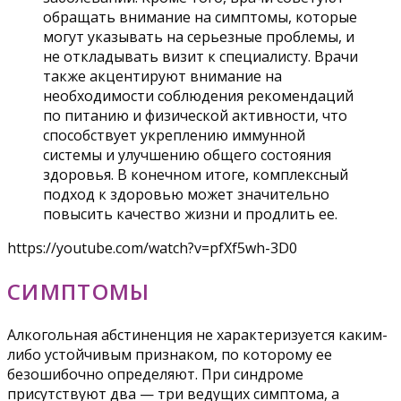
обращать внимание на симптомы, которые
могут указывать на серьезные проблемы, и
не откладывать визит к специалисту. Врачи
также акцентируют внимание на
необходимости соблюдения рекомендаций
по питанию и физической активности, что
способствует укреплению иммунной
системы и улучшению общего состояния
здоровья. В конечном итоге, комплексный
подход к здоровью может значительно
повысить качество жизни и продлить ее.
https://youtube.com/watch?v=pfXf5wh-3D0
СИМПТОМЫ
Алкогольная абстиненция не характеризуется каким-
либо устойчивым признаком, по которому ее
безошибочно определяют. При синдроме
присутствуют два — три ведущих симптома, а