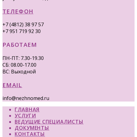
ТЕЛЕФОН
+7 (4812) 38 97 57
+7 951 719 92 30
РАБОТАЕМ
ПН-ПТ: 7.30-19.30
СБ: 08.00-17.00
ВС: Выходной
EMAIL
info@nezhnomed.ru
ГЛАВНАЯ
УСЛУГИ
ВЕДУЩИЕ СПЕЦИАЛИСТЫ
ДОКУМЕНТЫ
КОНТАКТЫ