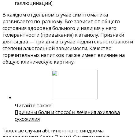
галлюцинации).
В каждом отдельном случае симптоматика
развивается по-разному. Все зависит от общего
состояния здоровья больного и наличия у него
толерантности (привыкания) к этанолу. Признаки
длятся два — три дня в случае недлительного запоя и
степени алкогольной зависимости. Качество
горячительных напитков также имеет влияние на
общую клиническую картину.
Читайте также:
Причины боли и способы лечения ахиллова
сухожилия
Тяжелые случаи абстинентного синдрома