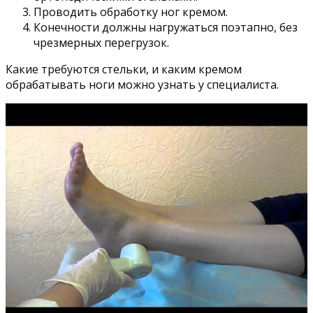
Проводить обработку ног кремом.
Конечности должны нагружаться поэтапно, без
чрезмерных перегрузок.
Какие требуются стельки, и каким кремом
обрабатывать ноги можно узнать у специалиста.