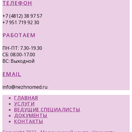
ТЕЛЕФОН
+7 (4812) 38 97 57
+7 951 719 92 30
РАБОТАЕМ
ПН-ПТ: 7.30-19.30
СБ: 08.00-17.00
ВС: Выходной
EMAIL
info@nezhnomed.ru
ГЛАВНАЯ
УСЛУГИ
ВЕДУЩИЕ СПЕЦИАЛИСТЫ
ДОКУМЕНТЫ
КОНТАКТЫ