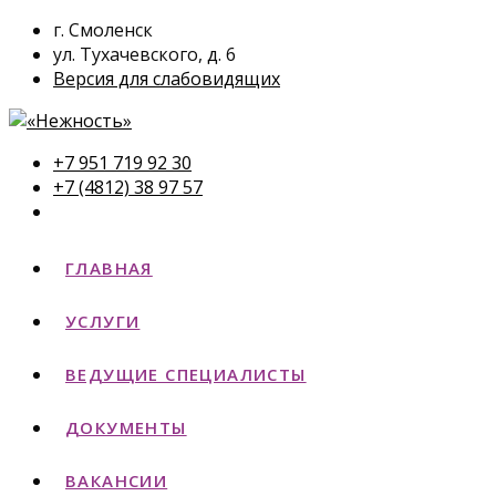
г. Смоленск
ул. Тухачевского, д. 6
Версия для слабовидящих
+7 951 719 92 30
+7 (4812) 38 97 57
ГЛАВНАЯ
УСЛУГИ
ВЕДУЩИЕ СПЕЦИАЛИСТЫ
ДОКУМЕНТЫ
ВАКАНСИИ