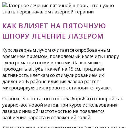
КАК ВЛИЯЕТ НА ПЯТОЧНУЮ
ШПОРУ ЛЕЧЕНИЕ ЛАЗЕРОМ
Курс лазерным лучом считается опробованным
временем приемом, позволяемый излечить шпору
электромагнитными волнами. Лазер может
проходить вглубь тканей на 15 см, придавая
активность клеткам со стимулированием их
давления. В районе влияния лазера растет
микроциркуляция, кровоток становится лучше.
Относительно такого способа борьбы со шпорой как
ударно-волновой метод,при курсе использования
лазера с низкой частотностью не появляется
разбиение нароста и отложений солей.