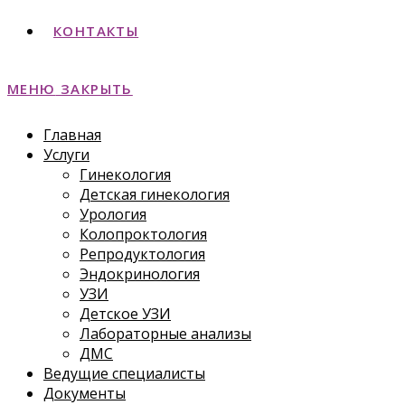
КОНТАКТЫ
МЕНЮ
ЗАКРЫТЬ
Главная
Услуги
Гинекология
Детская гинекология
Урология
Колопроктология
Репродуктология
Эндокринология
УЗИ
Детское УЗИ
Лабораторные анализы
ДМС
Ведущие специалисты
Документы