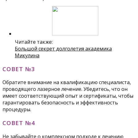
Читайте также:
Большой секрет долголетия академика
Микулина
СОВЕТ №3
Обратите внимание на квалификацию специалиста,
проводящего лазерное лечение. Убедитесь, что он
имеет соответствующий опыт и сертификаты, чтобы
гарантировать безопасность и эффективность
процедуры.
СОВЕТ №4
Не забывайте о комплексном подходе к лечению