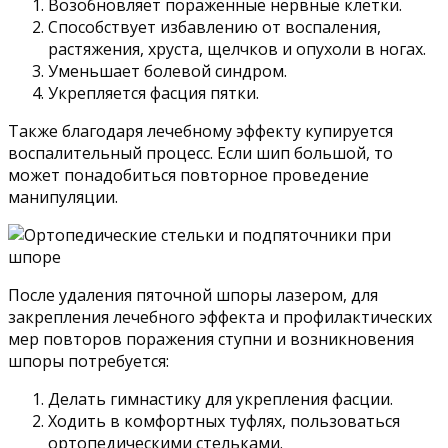
Возобновляет пораженные нервные клетки.
Способствует избавлению от воспаления,
растяжения, хруста, щелчков и опухоли в ногах.
Уменьшает болевой синдром.
Укрепляется фасция пятки.
Также благодаря лечебному эффекту купируется
воспалительный процесс. Если шип большой, то
может понадобиться повторное проведение
манипуляции.
После удаления пяточной шпоры лазером, для
закрепления лечебного эффекта и профилактических
мер повторов поражения ступни и возникновения
шпоры потребуется:
Делать гимнастику для укрепления фасции.
Ходить в комфортных туфлях, пользоваться
ортопедическими стельками.