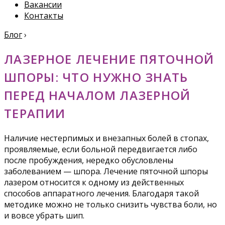
Вакансии
Контакты
Блог
›
ЛАЗЕРНОЕ ЛЕЧЕНИЕ ПЯТОЧНОЙ
ШПОРЫ: ЧТО НУЖНО ЗНАТЬ
ПЕРЕД НАЧАЛОМ ЛАЗЕРНОЙ
ТЕРАПИИ
Наличие нестерпимых и внезапных болей в стопах,
проявляемые, если больной передвигается либо
после пробуждения, нередко обусловлены
заболеванием — шпора. Лечение пяточной шпоры
лазером относится к одному из действенных
способов аппаратного лечения. Благодаря такой
методике можно не только снизить чувства боли, но
и вовсе убрать шип.