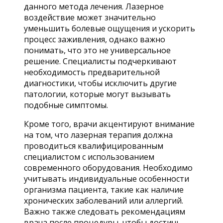
данного метода лечения. Лазерное
воздействие может значительно
уменьшить болевые ощущения и ускорить
процесс заживления, однако важно
понимать, что это не универсальное
решение. Специалисты подчеркивают
необходимость предварительной
диагностики, чтобы исключить другие
патологии, которые могут вызывать
подобные симптомы.
Кроме того, врачи акцентируют внимание
на том, что лазерная терапия должна
проводиться квалифицированным
специалистом с использованием
современного оборудования. Необходимо
учитывать индивидуальные особенности
организма пациента, такие как наличие
хронических заболеваний или аллергий.
Важно также следовать рекомендациям
врача после процедуры, чтобы достичь