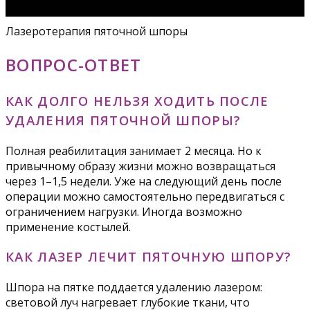
Лазеротерапия пяточной шпоры
ВОПРОС-ОТВЕТ
КАК ДОЛГО НЕЛЬЗЯ ХОДИТЬ ПОСЛЕ
УДАЛЕНИЯ ПЯТОЧНОЙ ШПОРЫ?
Полная реабилитация занимает 2 месяца. Но к
привычному образу жизни можно возвращаться
через 1–1,5 недели. Уже на следующий день после
операции можно самостоятельно передвигаться с
ограничением нагрузки. Иногда возможно
применение костылей.
КАК ЛАЗЕР ЛЕЧИТ ПЯТОЧНУЮ ШПОРУ?
Шпора на пятке поддается удалению лазером:
световой луч нагревает глубокие ткани, что