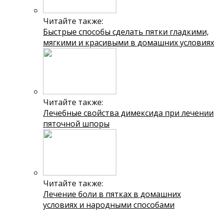
Читайте также:
Быстрые способы сделать пятки гладкими,
мягкими и красивыми в домашних условиях
Читайте также:
Лечебные свойства димексида при лечении
пяточной шпоры
Читайте также:
Лечение боли в пятках в домашних
условиях и народными способами