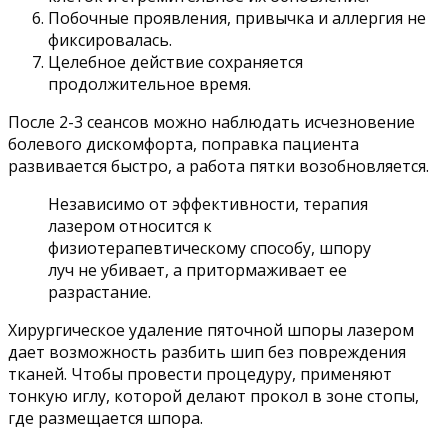
Побочные проявления, привычка и аллергия не
фиксировалась.
Целебное действие сохраняется
продолжительное время.
После 2-3 сеансов можно наблюдать исчезновение
болевого дискомфорта, поправка пациента
развивается быстро, а работа пятки возобновляется.
Независимо от эффективности, терапия
лазером относится к
физиотерапевтическому способу, шпору
луч не убивает, а притормаживает ее
разрастание.
Хирургическое удаление пяточной шпоры лазером
дает возможность разбить шип без повреждения
тканей. Чтобы провести процедуру, применяют
тонкую иглу, которой делают прокол в зоне стопы,
где размещается шпора.