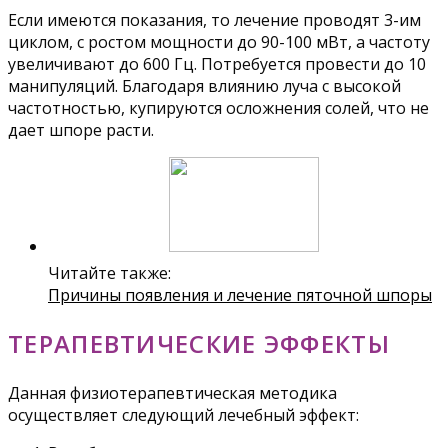
Если имеются показания, то лечение проводят 3-им
циклом, с ростом мощности до 90-100 мВт, а частоту
увеличивают до 600 Гц. Потребуется провести до 10
манипуляций. Благодаря влиянию луча с высокой
частотностью, купируются осложнения солей, что не
дает шпоре расти.
Читайте также:
Причины появления и лечение пяточной шпоры
ТЕРАПЕВТИЧЕСКИЕ ЭФФЕКТЫ
Данная физиотерапевтическая методика
осуществляет следующий лечебный эффект: