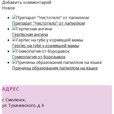
Добавить комментарий
Новое
Препарат “Чистотело” от папиллом
Герпесная ангина
Герпес на губе у кормящей мамы
Гомеопатия от бородавок
Причины образования папиллом на языке
АДРЕС
г. Смоленск,
ул. Тухачевского, д. 6