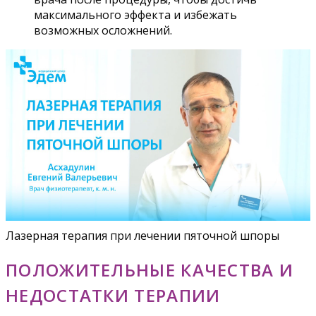
максимального эффекта и избежать
возможных осложнений.
Лазерная терапия при лечении пяточной шпоры
ПОЛОЖИТЕЛЬНЫЕ КАЧЕСТВА И
НЕДОСТАТКИ ТЕРАПИИ