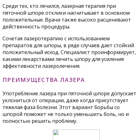
Среди тех, кто лечился, лазерная терапия при
пяточной шпоре отклики насчитывает в основном
положительные. Врачи также высоко расценивают
действенность процедуры.
Сочетая лазеротерапию с использованием
препаратов для шпоры, в ряде случаев дает стойкий
положительный исход. Специалист проинформирует,
какими лекарствами лечить шпору для усиления
эффективности лазеролечения.
ПРЕИМУЩЕСТВА ЛАЗЕРА
Употребление лазера при пяточной шпоре допускает
уклониться от операции, даже когда присутствует
тяжелая фаза болезни. Этот вариант борьбы со
шпорой поможет не только уменьшить боль, но и
полностью решить проблему.