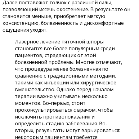
Далее поставляют толчок с различной силы,
позволяющий иссечь окостенение. В результате он
становится меньше, приобретает мягкую
консистенцию, болезненность и дискомфортные
ощущения уходят.
Лазерное лечение пяточной шпоры
становится все более популярным среди
пациентов, страдающих от этой
болезненной проблемы. Многие отмечают,
что процедура менее болезненная по
сравнению с традиционными методами,
такими как инъекции или хирургическое
вмешательство. Однако перед началом
терапии важно учитывать несколько
моментов. Во-первых, стоит
проконсультироваться с врачом, чтобы
исключить противопоказания и
определить стадию заболевания. Во-
вторых, результаты могут варьироваться:
некоторым пациентам требуется