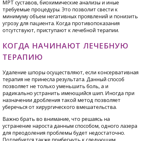
МРТ суставов, биохимические анализы и иные
требуемые процедуры. Это позволит свести к
минимуму объем негативных проявлений и понизить
угрозу для пациента. Когда противопоказания
отсутствуют, приступают к лечебной терапии.
КОГДА НАЧИНАЮТ ЛЕЧЕБНУЮ
ТЕРАПИЮ
Удаление шпоры осуществляют, если консервативная
терапия не принесла результата. Данный способ
позволяет не только уменьшить боль, а и
радикально устранить имеющийся шип. Иногда при
назначении дробления такой метод позволяет
уберечься от хирургического вмешательства.
Важно брать во внимание, что решаясь на
устранение нароста данным способом, одного лазера
для преодоления проблемы будет недостаточно.
Потребуется также прибегнуть к следующим