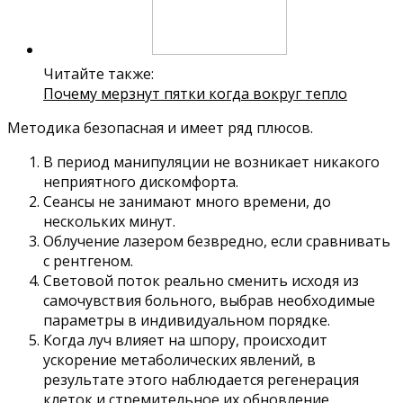
Читайте также:
Почему мерзнут пятки когда вокруг тепло
Методика безопасная и имеет ряд плюсов.
В период манипуляции не возникает никакого
неприятного дискомфорта.
Сеансы не занимают много времени, до
нескольких минут.
Облучение лазером безвредно, если сравнивать
с рентгеном.
Световой поток реально сменить исходя из
самочувствия больного, выбрав необходимые
параметры в индивидуальном порядке.
Когда луч влияет на шпору, происходит
ускорение метаболических явлений, в
результате этого наблюдается регенерация
клеток и стремительное их обновление.