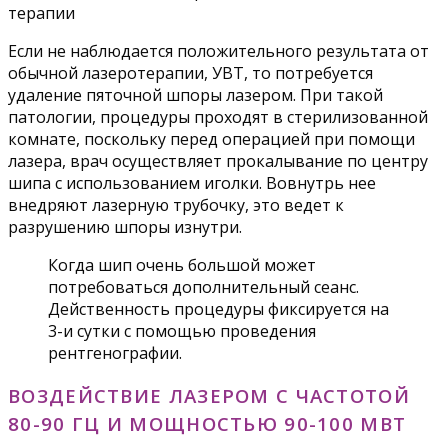
терапии
Если не наблюдается положительного результата от
обычной лазеротерапии, УВТ, то потребуется
удаление пяточной шпоры лазером. При такой
патологии, процедуры проходят в стерилизованной
комнате, поскольку перед операцией при помощи
лазера, врач осуществляет прокалывание по центру
шипа с использованием иголки. Вовнутрь нее
внедряют лазерную трубочку, это ведет к
разрушению шпоры изнутри.
Когда шип очень большой может
потребоваться дополнительный сеанс.
Действенность процедуры фиксируется на
3-и сутки с помощью проведения
рентгенографии.
ВОЗДЕЙСТВИЕ ЛАЗЕРОМ С ЧАСТОТОЙ
80-90 ГЦ И МОЩНОСТЬЮ 90-100 МВТ