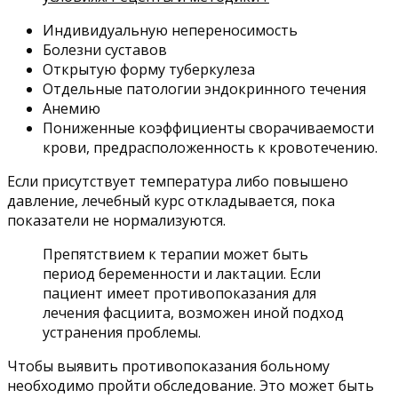
Индивидуальную непереносимость
Болезни суставов
Открытую форму туберкулеза
Отдельные патологии эндокринного течения
Анемию
Пониженные коэффициенты сворачиваемости
крови, предрасположенность к кровотечению.
Если присутствует температура либо повышено
давление, лечебный курс откладывается, пока
показатели не нормализуются.
Препятствием к терапии может быть
период беременности и лактации. Если
пациент имеет противопоказания для
лечения фасциита, возможен иной подход
устранения проблемы.
Чтобы выявить противопоказания больному
необходимо пройти обследование. Это может быть