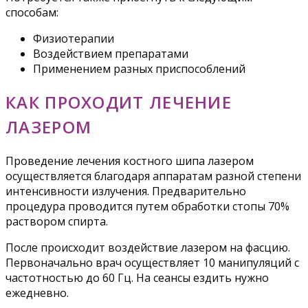
способам:
Физиотерапии
Воздействием препаратами
Применением разных приспособлений
КАК ПРОХОДИТ ЛЕЧЕНИЕ
ЛАЗЕРОМ
Проведение лечения костного шипа лазером
осуществляется благодаря аппаратам разной степени
интенсивности излучения. Предварительно
процедура проводится путем обработки стопы 70%
раствором спирта.
После происходит воздействие лазером на фасцию.
Первоначально врач осуществляет 10 манипуляций с
частотностью до 60 Гц. На сеансы ездить нужно
ежедневно.