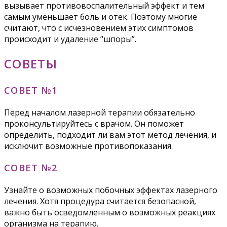
вызывает противовоспалительный эффект и тем
самым уменьшает боль и отек. Поэтому многие
считают, что с исчезновением этих симптомов
происходит и удаление “шпоры”.
СОВЕТЫ
СОВЕТ №1
Перед началом лазерной терапии обязательно
проконсультируйтесь с врачом. Он поможет
определить, подходит ли вам этот метод лечения, и
исключит возможные противопоказания.
СОВЕТ №2
Узнайте о возможных побочных эффектах лазерного
лечения. Хотя процедура считается безопасной,
важно быть осведомленным о возможных реакциях
организма на терапию.