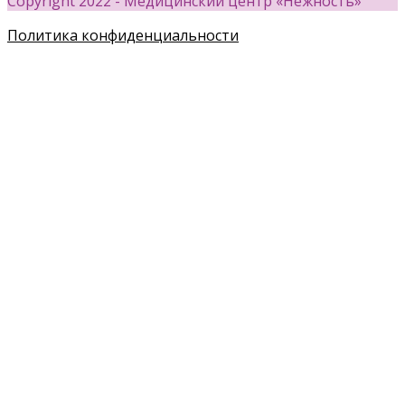
Copyright 2022 - Медицинский центр «Нежность»
Политика конфиденциальности