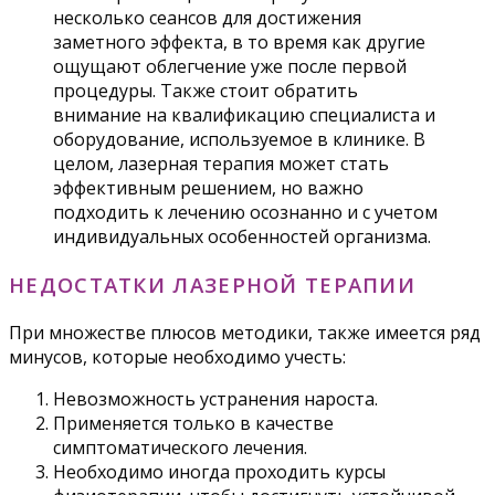
несколько сеансов для достижения
заметного эффекта, в то время как другие
ощущают облегчение уже после первой
процедуры. Также стоит обратить
внимание на квалификацию специалиста и
оборудование, используемое в клинике. В
целом, лазерная терапия может стать
эффективным решением, но важно
подходить к лечению осознанно и с учетом
индивидуальных особенностей организма.
НЕДОСТАТКИ ЛАЗЕРНОЙ ТЕРАПИИ
При множестве плюсов методики, также имеется ряд
минусов, которые необходимо учесть:
Невозможность устранения нароста.
Применяется только в качестве
симптоматического лечения.
Необходимо иногда проходить курсы