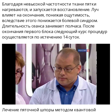
Благодаря невысокой частотности ткани пятки
нагреваются, и запускается восстановление. Луч
влияет на окончания, понижая ощутимость,
вследствие этого понижается болевой синдром.
Длительность сеанса занимает полчаса. После
окончания первого блока следующий курс процедур
осуществляется по истечению 14 суток.
Лечение пяточной шпоры методом квантовой