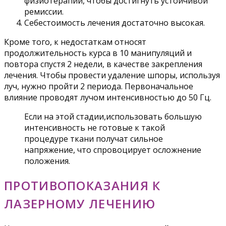
физиотерапии, чтобы достигнуть устойчивой
ремиссии.
Себестоимость лечения достаточно высокая.
Кроме того, к недостаткам относят
продолжительность курса в 10 манипуляций и
повтора спустя 2 недели, в качестве закрепления
лечения. Чтобы провести удаление шпоры, используя
луч, нужно пройти 2 периода. Первоначальное
влияние проводят лучом интенсивностью до 50 Гц.
Если на этой стадии,использовать большую
интенсивность не готовые к такой
процедуре ткани получат сильное
напряжение, что спровоцирует осложнение
положения.
ПРОТИВОПОКАЗАНИЯ К
ЛАЗЕРНОМУ ЛЕЧЕНИЮ