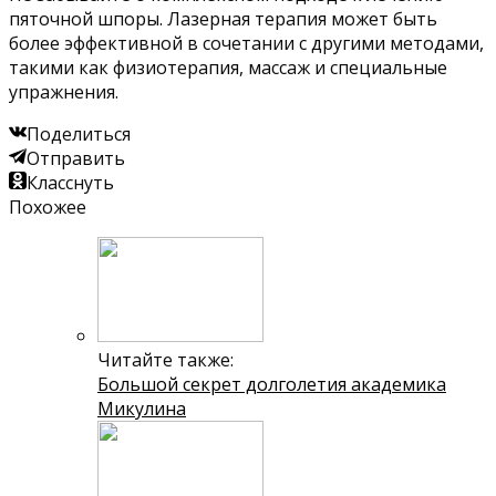
пяточной шпоры. Лазерная терапия может быть
более эффективной в сочетании с другими методами,
такими как физиотерапия, массаж и специальные
упражнения.
Поделиться
Отправить
Класснуть
Похожее
Читайте также:
Большой секрет долголетия академика
Микулина