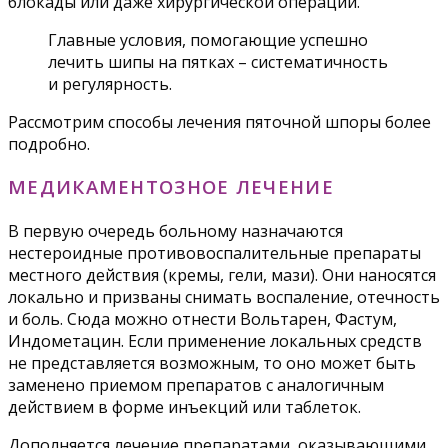
блокады или даже хирургической операции.
Главные условия, помогающие успешно
лечить шипы на пятках – систематичность
и регулярность.
Рассмотрим способы лечения пяточной шпоры более
подробно.
МЕДИКАМЕНТОЗНОЕ ЛЕЧЕНИЕ
В первую очередь больному назначаются
нестероидные противовоспалительные препараты
местного действия (кремы, гели, мази). Они наносятся
локально и призваны снимать воспаление, отечность
и боль. Сюда можно отнести Вольтарен, Фастум,
Индометацин. Если применение локальных средств
не представляется возможным, то оно может быть
заменено приемом препаратов с аналогичным
действием в форме инъекций или таблеток.
Дополняется лечение препаратами, оказывающими