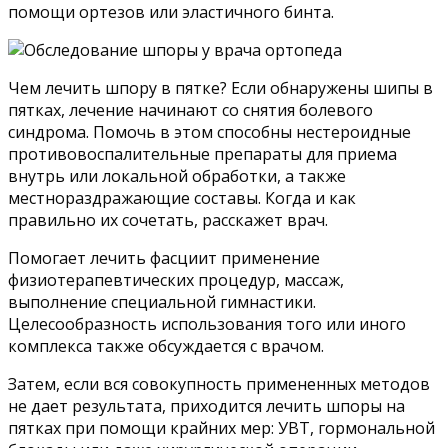
помощи ортезов или эластичного бинта.
Чем лечить шпору в пятке? Если обнаружены шипы в
пятках, лечение начинают со снятия болевого
синдрома. Помочь в этом способны нестероидные
противовоспалительные препараты для приема
внутрь или локальной обработки, а также
местнораздражающие составы. Когда и как
правильно их сочетать, расскажет врач.
Помогает лечить фасциит применение
физиотерапевтических процедур, массаж,
выполнение специальной гимнастики.
Целесообразность использования того или иного
комплекса также обсуждается с врачом.
Затем, если вся совокупность примененных методов
не дает результата, приходится лечить шпоры на
пятках при помощи крайних мер: УВТ, гормональной