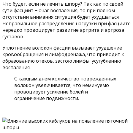
Что будет, если не лечить шпору? Так как по своей
сути фасциит − очаг воспаления, то при полном
отсутствии внимания ситуация будет ухудшаться.
Неправильное распределение нагрузки при фасциите
нередко провоцирует развитие артрита и артроза
суставов.
Уплотнение волокон фасции вызывает ухудшение
кровообращения и лимфодренажа, что приводит к
образованию отеков, застою лимфы, усугублению
воспаления.
С каждым днем количество поврежденных
волокон увеличивается, что неминуемо
провоцирует усиление болей и
ограничение подвижности.