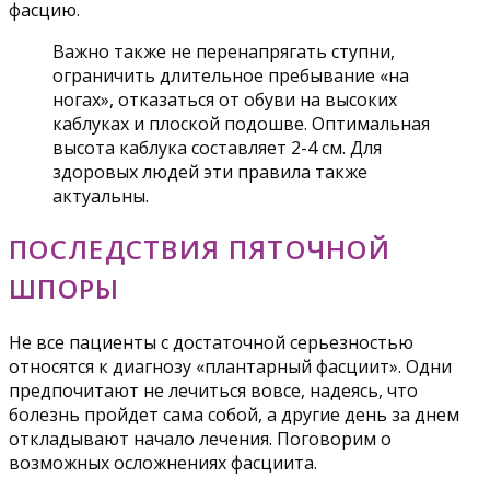
фасцию.
Важно также не перенапрягать ступни,
ограничить длительное пребывание «на
ногах», отказаться от обуви на высоких
каблуках и плоской подошве. Оптимальная
высота каблука составляет 2-4 см. Для
здоровых людей эти правила также
актуальны.
ПОСЛЕДСТВИЯ ПЯТОЧНОЙ
ШПОРЫ
Не все пациенты с достаточной серьезностью
относятся к диагнозу «плантарный фасциит». Одни
предпочитают не лечиться вовсе, надеясь, что
болезнь пройдет сама собой, а другие день за днем
откладывают начало лечения. Поговорим о
возможных осложнениях фасциита.