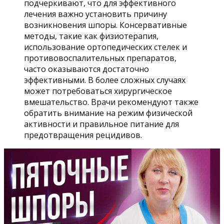
подчеркивают, что для эффективного
лечения важно установить причину
возникновения шпоры. Консервативные
методы, такие как физиотерапия,
использование ортопедических стелек и
противовоспалительных препаратов,
часто оказываются достаточно
эффективными. В более сложных случаях
может потребоваться хирургическое
вмешательство. Врачи рекомендуют также
обратить внимание на режим физической
активности и правильное питание для
предотвращения рецидивов.