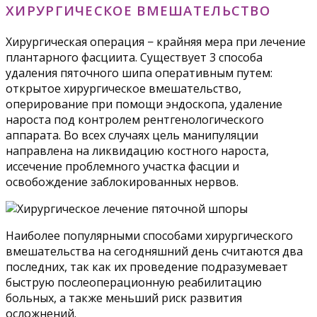
ХИРУРГИЧЕСКОЕ ВМЕШАТЕЛЬСТВО
Хирургическая операция − крайняя мера при лечение
плантарного фасциита. Существует 3 способа
удаления пяточного шипа оперативным путем:
открытое хирургическое вмешательство,
оперирование при помощи эндоскопа, удаление
нароста под контролем рентгенологического
аппарата. Во всех случаях цель манипуляции
направлена на ликвидацию костного нароста,
иссечение проблемного участка фасции и
освобождение заблокированных нервов.
Наиболее популярными способами хирургического
вмешательства на сегодняшний день считаются два
последних, так как их проведение подразумевает
быструю послеоперационную реабилитацию
больных, а также меньший риск развития
осложнений.