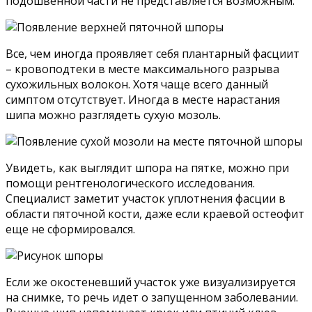
подошвенной части не представляется возможным.
Все, чем иногда проявляет себя плантарный фасциит
– кровоподтеки в месте максимального разрыва
сухожильных волокон. Хотя чаще всего данный
симптом отсутствует. Иногда в месте нарастания
шипа можно разглядеть сухую мозоль.
Увидеть, как выглядит шпора на пятке, можно при
помощи рентгенологического исследования.
Специалист заметит участок уплотнения фасции в
области пяточной кости, даже если краевой остеофит
еще не сформировался.
Если же окостеневший участок уже визуализируется
на снимке, то речь идет о запущенном заболевании.