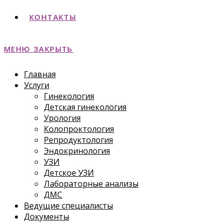
КОНТАКТЫ
МЕНЮ
ЗАКРЫТЬ
Главная
Услуги
Гинекология
Детская гинекология
Урология
Колопроктология
Репродуктология
Эндокринология
УЗИ
Детское УЗИ
Лабораторные анализы
ДМС
Ведущие специалисты
Документы