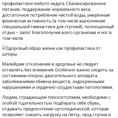
профилактики любого недуга. Сбалансированное
питание, поддержание нормального веса,
достаточное потребление чистой воды, умеренная
физическая активность (в том числе выполнение
специальной гимнастики для ступней), полноценный
отдых – залог благополучия всего организма и ног в
том числе.
Малейшие отклонения в здоровье не следует
оставлять без внимания. Особенно важно следить за
состоянием опорно-двигательного аппарата,
заболеваниями обмена веществ, эндокринными
нарушениями и сердечно-сосудистыми патологиями.
Людям, страдающим плоскостопием, необходимо с
особой тщательностью подбирать себе обувь,
отдавать предпочтение ортопедической, которая
позволяет снизить нагрузку на пятку, свод ступни и