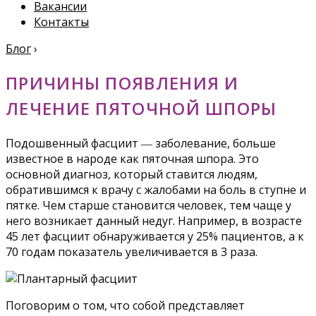
Вакансии
Контакты
Блог
›
ПРИЧИНЫ ПОЯВЛЕНИЯ И
ЛЕЧЕНИЕ ПЯТОЧНОЙ ШПОРЫ
Подошвенный фасциит ― заболевание, больше
известное в народе как пяточная шпора. Это
основной диагноз, который ставится людям,
обратившимся к врачу с жалобами на боль в ступне и
пятке. Чем старше становится человек, тем чаще у
него возникает данный недуг. Например, в возрасте
45 лет фасциит обнаруживается у 25% пациентов, а к
70 годам показатель увеличивается в 3 раза.
Поговорим о том, что собой представляет