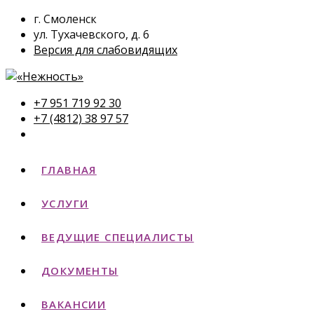
г. Смоленск
ул. Тухачевского, д. 6
Версия для слабовидящих
+7 951 719 92 30
+7 (4812) 38 97 57
ГЛАВНАЯ
УСЛУГИ
ВЕДУЩИЕ СПЕЦИАЛИСТЫ
ДОКУМЕНТЫ
ВАКАНСИИ