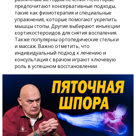
предпочитают консервативные подходы,
такие как физиотерапия и специальные
упражнения, которые помогают укрепить
мышцы стопы. Другие выбирают инъекции
кортикостероидов для снятия воспаления.
Также популярны ортопедические стельки
и массаж. Важно отметить, что
индивидуальный подход к лечению и
консультация с врачом играют ключевую
роль в успешном восстановлении.