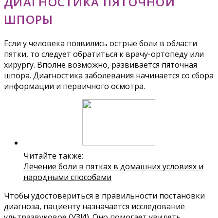
ДИАГНОСТИКА ПЯТОЧНОЙ
ШПОРЫ
Если у человека появились острые боли в области
пятки, то следует обратиться к врачу-ортопеду или
хирургу. Вполне возможно, развивается пяточная
шпора. Диагностика заболевания начинается со сбора
информации и первичного осмотра.
Читайте также:
Лечение боли в пятках в домашних условиях и
народными способами
Чтобы удостовериться в правильности постановки
диагноза, пациенту назначается исследование
ультразвуковое (УЗИ). Оно помогает увидеть