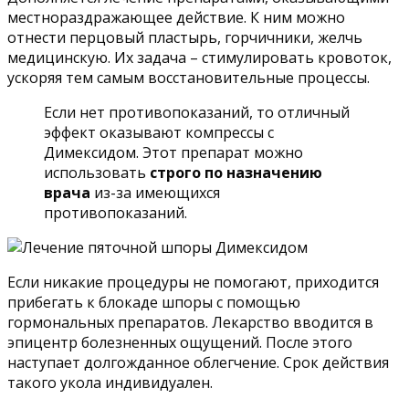
местнораздражающее действие. К ним можно
отнести перцовый пластырь, горчичники, желчь
медицинскую. Их задача – стимулировать кровоток,
ускоряя тем самым восстановительные процессы.
Если нет противопоказаний, то отличный
эффект оказывают компрессы с
Димексидом. Этот препарат можно
использовать
строго по назначению
врача
из-за имеющихся
противопоказаний.
Если никакие процедуры не помогают, приходится
прибегать к блокаде шпоры с помощью
гормональных препаратов. Лекарство вводится в
эпицентр болезненных ощущений. После этого
наступает долгожданное облегчение. Срок действия
такого укола индивидуален.