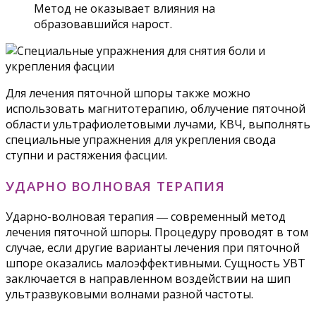
Метод не оказывает влияния на
образовавшийся нарост.
Для лечения пяточной шпоры также можно
использовать магнитотерапию, облучение пяточной
области ультрафиолетовыми лучами, КВЧ, выполнять
специальные упражнения для укрепления свода
ступни и растяжения фасции.
УДАРНО ВОЛНОВАЯ ТЕРАПИЯ
Ударно-волновая терапия ― современный метод
лечения пяточной шпоры. Процедуру проводят в том
случае, если другие варианты лечения при пяточной
шпоре оказались малоэффективными. Сущность УВТ
заключается в направленном воздействии на шип
ультразвуковыми волнами разной частоты.