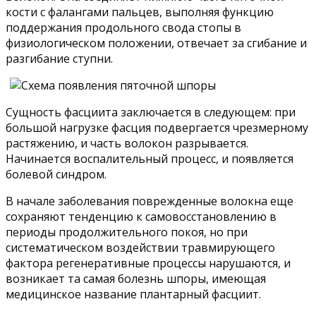
кости с фалангами пальцев, выполняя функцию
поддержания продольного свода стопы в
физиологическом положении, отвечает за сгибание и
разгибание ступни.
Сущность фасциита заключается в следующем: при
большой нагрузке фасция подвергается чрезмерному
растяжению, и часть волокон разрывается.
Начинается воспалительный процесс, и появляется
болевой синдром.
В начале заболевания поврежденные волокна еще
сохраняют тенденцию к самовосстановлению в
периоды продолжительного покоя, но при
систематическом воздействии травмирующего
фактора регенеративные процессы нарушаются, и
возникает та самая болезнь шпоры, имеющая
медицинское название плантарный фасциит.