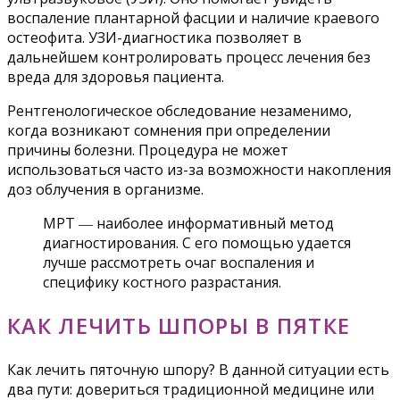
воспаление плантарной фасции и наличие краевого
остеофита. УЗИ-диагностика позволяет в
дальнейшем контролировать процесс лечения без
вреда для здоровья пациента.
Рентгенологическое обследование незаменимо,
когда возникают сомнения при определении
причины болезни. Процедура не может
использоваться часто из-за возможности накопления
доз облучения в организме.
МРТ ― наиболее информативный метод
диагностирования. С его помощью удается
лучше рассмотреть очаг воспаления и
специфику костного разрастания.
КАК ЛЕЧИТЬ ШПОРЫ В ПЯТКЕ
Как лечить пяточную шпору? В данной ситуации есть
два пути: довериться традиционной медицине или