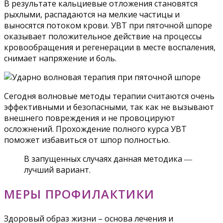
В результате кальциевые отложения становятся
рыхлыми, распадаются на мелкие частицы и
выносятся потоком крови. УВТ при пяточной шпоре
оказывает положительное действие на процессы
кровообращения и регенерации в месте воспаления,
снимает напряжение и боль.
Сегодня волновые методы терапии считаются очень
эффективными и безопасными, так как не вызывают
внешнего повреждения и не провоцируют
осложнений. Прохождение полного курса УВТ
поможет избавиться от шпор полностью.
В запущенных случаях данная методика ―
лучший вариант.
МЕРЫ ПРОФИЛАКТИКИ
Здоровый образ жизни – основа лечения и