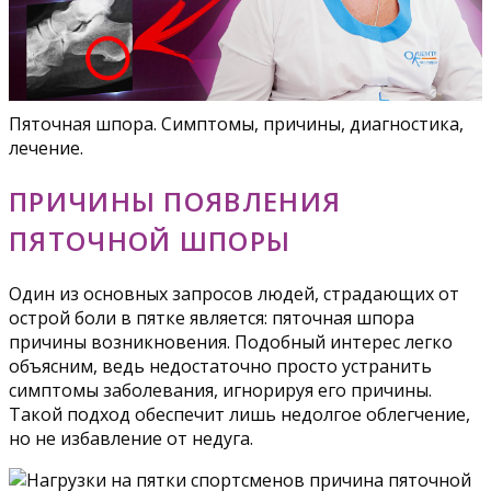
Пяточная шпора. Симптомы, причины, диагностика,
лечение.
ПРИЧИНЫ ПОЯВЛЕНИЯ
ПЯТОЧНОЙ ШПОРЫ
Один из основных запросов людей, страдающих от
острой боли в пятке является: пяточная шпора
причины возникновения. Подобный интерес легко
объясним, ведь недостаточно просто устранить
симптомы заболевания, игнорируя его причины.
Такой подход обеспечит лишь недолгое облегчение,
но не избавление от недуга.