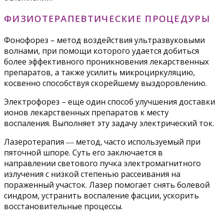
ФИЗИОТЕРАПЕВТИЧЕСКИЕ ПРОЦЕДУРЫ
Фонофорез – метод воздействия ультразвуковыми
волнами, при помощи которого удается добиться
более эффективного проникновения лекарственных
препаратов, а также усилить микроциркуляцию,
косвенно способствуя скорейшему выздоровлению.
Электрофорез – еще один способ улучшения доставки
ионов лекарственных препаратов к месту
воспаления. Выполняет эту задачу электрический ток.
Лазеротерапия ― метод, часто используемый при
пяточной шпоре. Суть его заключается в
направлении светового пучка электромагнитного
излучения с низкой степенью рассеивания на
пораженный участок. Лазер помогает снять болевой
синдром, устранить воспаление фасции, ускорить
восстановительные процессы.