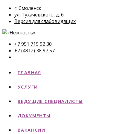
г. Смоленск
ул. Тухачевского, д. 6
Версия для слабовидящих
+7 951 719 92 30
+7 (4812) 38 97 57
ГЛАВНАЯ
УСЛУГИ
ВЕДУЩИЕ СПЕЦИАЛИСТЫ
ДОКУМЕНТЫ
ВАКАНСИИ