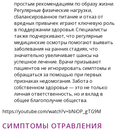
простым рекомендациям по образу жизни.
Регулярные физические нагрузки,
сбалансированное питание и отказ от
вредных привычек играют ключевую роль
в поддержании здоровья. Специалисты
также подчеркивают, что регулярные
медицинские осмотры помогают выявить
заболевания на ранних стадиях, что
значительно увеличивает шансы на
успешное лечение. Врачи призывают
пациентов не игнорировать симптомы и
обращаться за помощью при первых
признаках недомогания. Забота о
собственном здоровье — это не только
личная ответственность, но и вклад в
общее благополучие общества.
https://youtube.com/watch?v=bNiOP_gTG9M
СИМПТОМЫ ОТРАВЛЕНИЯ