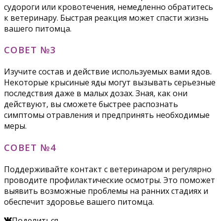
судороги или кровотечения, немедленно обратитесь
к ветеринару. Быстрая реакция может спасти жизнь
вашего питомца.
СОВЕТ №3
Изучите состав и действие используемых вами ядов.
Некоторые крысиные яды могут вызывать серьезные
последствия даже в малых дозах. Зная, как они
действуют, вы сможете быстрее распознать
симптомы отравления и предпринять необходимые
меры.
СОВЕТ №4
Поддерживайте контакт с ветеринаром и регулярно
проводите профилактические осмотры. Это поможет
выявить возможные проблемы на ранних стадиях и
обеспечит здоровье вашего питомца.
Поделиться