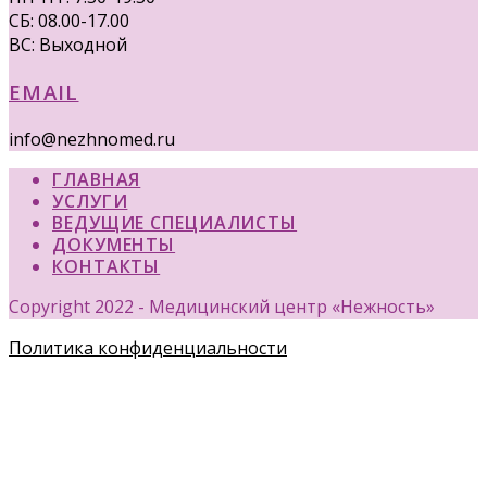
СБ: 08.00-17.00
ВС: Выходной
EMAIL
info@nezhnomed.ru
ГЛАВНАЯ
УСЛУГИ
ВЕДУЩИЕ СПЕЦИАЛИСТЫ
ДОКУМЕНТЫ
КОНТАКТЫ
Copyright 2022 - Медицинский центр «Нежность»
Политика конфиденциальности