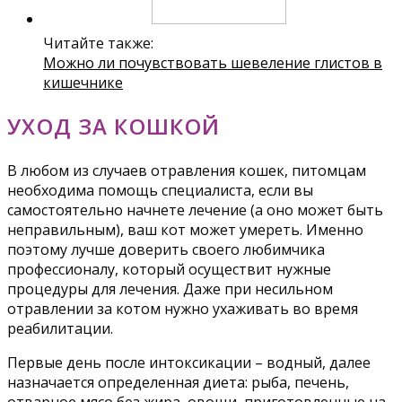
Читайте также:
Можно ли почувствовать шевеление глистов в
кишечнике
УХОД ЗА КОШКОЙ
В любом из случаев отравления кошек, питомцам
необходима помощь специалиста, если вы
самостоятельно начнете лечение (а оно может быть
неправильным), ваш кот может умереть. Именно
поэтому лучше доверить своего любимчика
профессионалу, который осуществит нужные
процедуры для лечения. Даже при несильном
отравлении за котом нужно ухаживать во время
реабилитации.
Первые день после интоксикации – водный, далее
назначается определенная диета: рыба, печень,
отварное мясо без жира, овощи, приготовленные на