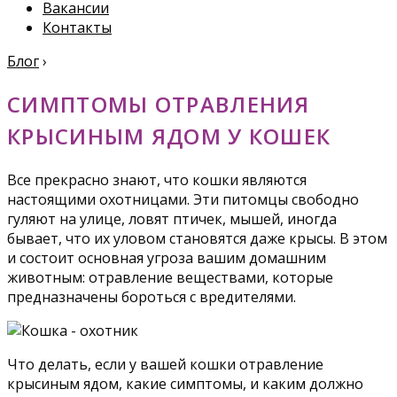
Вакансии
Контакты
Блог
›
СИМПТОМЫ ОТРАВЛЕНИЯ
КРЫСИНЫМ ЯДОМ У КОШЕК
Все прекрасно знают, что кошки являются
настоящими охотницами. Эти питомцы свободно
гуляют на улице, ловят птичек, мышей, иногда
бывает, что их уловом становятся даже крысы. В этом
и состоит основная угроза вашим домашним
животным: отравление веществами, которые
предназначены бороться с вредителями.
Что делать, если у вашей кошки отравление
крысиным ядом, какие симптомы, и каким должно