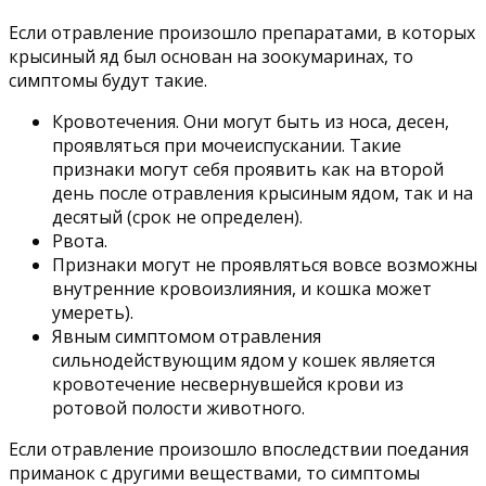
Если отравление произошло препаратами, в которых
крысиный яд был основан на зоокумаринах, то
симптомы будут такие.
Кровотечения. Они могут быть из носа, десен,
проявляться при мочеиспускании. Такие
признаки могут себя проявить как на второй
день после отравления крысиным ядом, так и на
десятый (срок не определен).
Рвота.
Признаки могут не проявляться вовсе возможны
внутренние кровоизлияния, и кошка может
умереть).
Явным симптомом отравления
сильнодействующим ядом у кошек является
кровотечение несвернувшейся крови из
ротовой полости животного.
Если отравление произошло впоследствии поедания
приманок с другими веществами, то симптомы