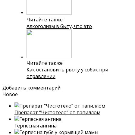
Читайте также:
Алкоголизм в быту, что это
Читайте также:
Как остановить рвоту у собак при
отравлении
Добавить комментарий
Новое
Препарат “Чистотело” от папиллом
Герпесная ангина