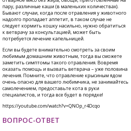
пару, различные каши (в маленьких количествах).
Бывают случаи, когда после отравления у животного
надолго пропадает аппетит, в таком случае не
следует кормить кошку насильно, нужно обратиться
к ветврачу за консультацией, может быть
потребуется лечение капельницей.
Если вы будете внимательно смотреть за своим
любимым домашним животным, тогда вы сможете
заметить симптомы такого отравления. Вовремя
оказать помощь и вызвать ветврача – уже половина
лечения. Помните, что отравление крысиным ядом
очень опасно для вашего любимчика, не занимайтесь
самолечением, предоставьте кота в руки
специалистов, и тогда все будет в порядке!
https://youtube.com/watch?v=QNOp_r4Dcqo
ВОПРОС-ОТВЕТ