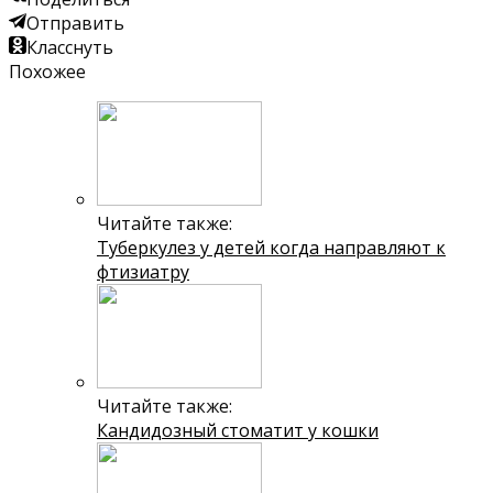
Отправить
Класснуть
Похожее
Читайте также:
Туберкулез у детей когда направляют к
фтизиатру
Читайте также:
Кандидозный стоматит у кошки