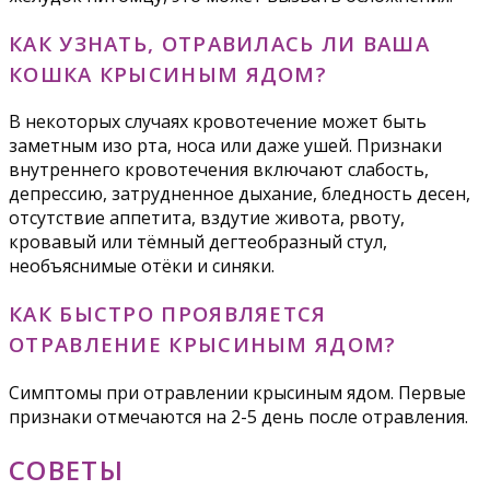
КАК УЗНАТЬ, ОТРАВИЛАСЬ ЛИ ВАША
КОШКА КРЫСИНЫМ ЯДОМ?
В некоторых случаях кровотечение может быть
заметным изо рта, носа или даже ушей. Признаки
внутреннего кровотечения включают слабость,
депрессию, затрудненное дыхание, бледность десен,
отсутствие аппетита, вздутие живота, рвоту,
кровавый или тёмный дегтеобразный стул,
необъяснимые отёки и синяки.
КАК БЫСТРО ПРОЯВЛЯЕТСЯ
ОТРАВЛЕНИЕ КРЫСИНЫМ ЯДОМ?
Симптомы при отравлении крысиным ядом. Первые
признаки отмечаются на 2-5 день после отравления.
СОВЕТЫ