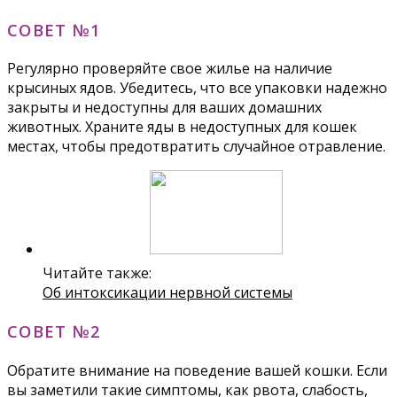
СОВЕТ №1
Регулярно проверяйте свое жилье на наличие
крысиных ядов. Убедитесь, что все упаковки надежно
закрыты и недоступны для ваших домашних
животных. Храните яды в недоступных для кошек
местах, чтобы предотвратить случайное отравление.
Читайте также:
Об интоксикации нервной системы
СОВЕТ №2
Обратите внимание на поведение вашей кошки. Если
вы заметили такие симптомы, как рвота, слабость,