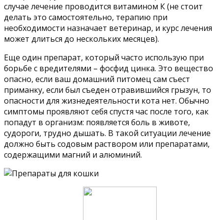
случае лечение проводится витамином К (не стоит
делать это самостоятельно, терапию при
необходимости назначает ветеринар, и курс лечения
может длиться до нескольких месяцев).
Еще один препарат, который часто использую при
борьбе с вредителями – фосфид цинка. Это вещество
опасно, если ваш домашний питомец сам съест
приманку, если был съеден отравившийся грызун, то
опасности для жизнедеятельности кота нет. Обычно
симптомы проявляют себя спустя час после того, как
попадут в организм: появляется боль в животе,
судороги, трудно дышать. В такой ситуации лечение
должно быть содовым раствором или препаратами,
содержащими магний и алюминий.