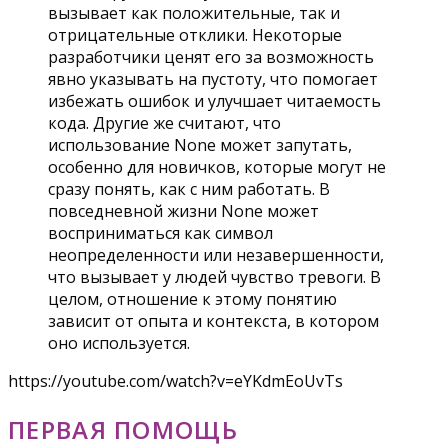
вызывает как положительные, так и
отрицательные отклики. Некоторые
разработчики ценят его за возможность
явно указывать на пустоту, что помогает
избежать ошибок и улучшает читаемость
кода. Другие же считают, что
использование None может запутать,
особенно для новичков, которые могут не
сразу понять, как с ним работать. В
повседневной жизни None может
восприниматься как символ
неопределенности или незавершенности,
что вызывает у людей чувство тревоги. В
целом, отношение к этому понятию
зависит от опыта и контекста, в котором
оно используется.
https://youtube.com/watch?v=eYKdmEoUvTs
ПЕРВАЯ ПОМОЩЬ