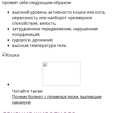
проявят себя следующим образом:
высокий уровень активности кошки или кота,
нервозность или наоборот чрезмерное
спокойствие, вялость;
затрудненное передвижение, нарушенная
координация;
судороги, дрожание;
высокая температура тела.
Читайте также:
Почему болеют с похмелья люди, выпившие
накануне