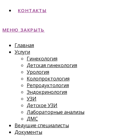
КОНТАКТЫ
МЕНЮ
ЗАКРЫТЬ
Главная
Услуги
Гинекология
Детская гинекология
Урология
Колопроктология
Репродуктология
Эндокринология
УЗИ
Детское УЗИ
Лабораторные анализы
ДМС
Ведущие специалисты
Документы