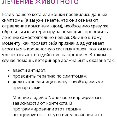
ЛЕЧЕНИЕ ЖИВОТНОГО
Если у вашего кота или кошки проявились данные
симптомы (а вы уже знаете, что они означают
отравление крысиным ядом), необходимо сразу же
обратиться к ветеринару за помощью, проводить
лечение самостоятельно нельзя. Обычно к тому
моменту, как проявят себя признаки, яд успевает
всосаться в кровеносную систему кошек, поэтому он
уже оказывает воздействие на организм. В таком
случае помощь ветеринара должна быть оказана так:
ввести антидот;
проводить терапию по симптомам;
делать капельницу в вену с необходимыми
препаратами.
Мнение людей о None часто варьируется в
зависимости от контекста. В
программировании этот термин
ассоциируется с отсутствием значения, что