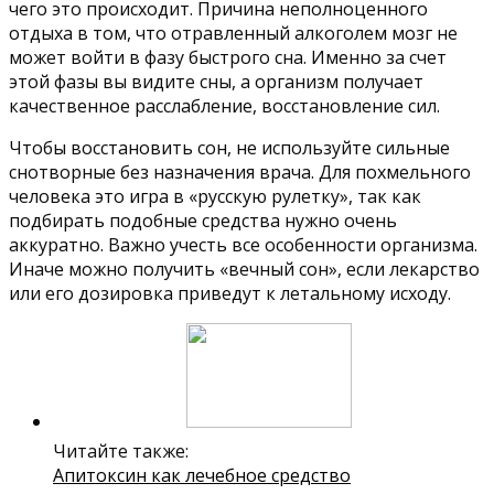
чего это происходит. Причина неполноценного
отдыха в том, что отравленный алкоголем мозг не
может войти в фазу быстрого сна. Именно за счет
этой фазы вы видите сны, а организм получает
качественное расслабление, восстановление сил.
Чтобы восстановить сон, не используйте сильные
снотворные без назначения врача. Для похмельного
человека это игра в «русскую рулетку», так как
подбирать подобные средства нужно очень
аккуратно. Важно учесть все особенности организма.
Иначе можно получить «вечный сон», если лекарство
или его дозировка приведут к летальному исходу.
Читайте также:
Апитоксин как лечебное средство