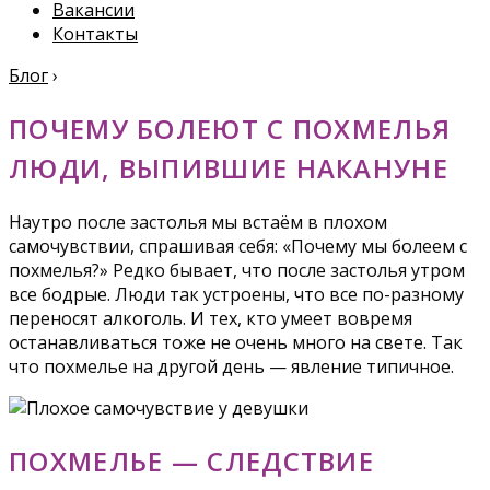
Вакансии
Контакты
Блог
›
ПОЧЕМУ БОЛЕЮТ С ПОХМЕЛЬЯ
ЛЮДИ, ВЫПИВШИЕ НАКАНУНЕ
Наутро после застолья мы встаём в плохом
самочувствии, спрашивая себя: «Почему мы болеем с
похмелья?» Редко бывает, что после застолья утром
все бодрые. Люди так устроены, что все по-разному
переносят алкоголь. И тех, кто умеет вовремя
останавливаться тоже не очень много на свете. Так
что похмелье на другой день — явление типичное.
ПОХМЕЛЬЕ — СЛЕДСТВИЕ