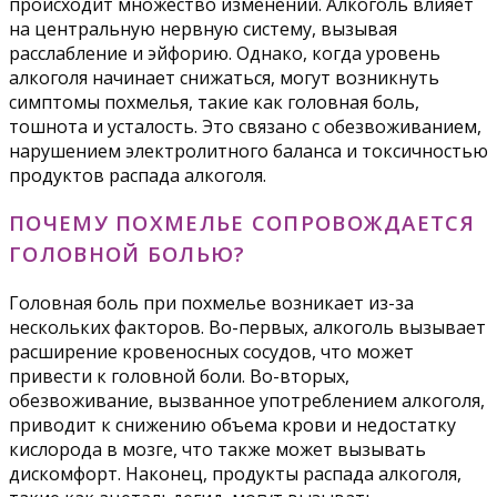
происходит множество изменений. Алкоголь влияет
на центральную нервную систему, вызывая
расслабление и эйфорию. Однако, когда уровень
алкоголя начинает снижаться, могут возникнуть
симптомы похмелья, такие как головная боль,
тошнота и усталость. Это связано с обезвоживанием,
нарушением электролитного баланса и токсичностью
продуктов распада алкоголя.
ПОЧЕМУ ПОХМЕЛЬЕ СОПРОВОЖДАЕТСЯ
ГОЛОВНОЙ БОЛЬЮ?
Головная боль при похмелье возникает из-за
нескольких факторов. Во-первых, алкоголь вызывает
расширение кровеносных сосудов, что может
привести к головной боли. Во-вторых,
обезвоживание, вызванное употреблением алкоголя,
приводит к снижению объема крови и недостатку
кислорода в мозге, что также может вызывать
дискомфорт. Наконец, продукты распада алкоголя,