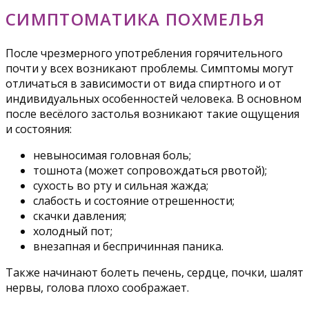
СИМПТОМАТИКА ПОХМЕЛЬЯ
После чрезмерного употребления горячительного
почти у всех возникают проблемы. Симптомы могут
отличаться в зависимости от вида спиртного и от
индивидуальных особенностей человека. В основном
после весёлого застолья возникают такие ощущения
и состояния:
невыносимая головная боль;
тошнота (может сопровождаться рвотой);
сухость во рту и сильная жажда;
слабость и состояние отрешенности;
скачки давления;
холодный пот;
внезапная и беспричинная паника.
Также начинают болеть печень, сердце, почки, шалят
нервы, голова плохо соображает.