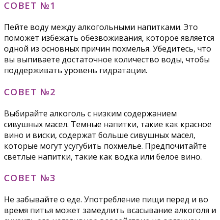
СОВЕТ №1
Пейте воду между алкогольными напитками. Это
поможет избежать обезвоживания, которое является
одной из основных причин похмелья. Убедитесь, что
вы выпиваете достаточное количество воды, чтобы
поддерживать уровень гидратации.
СОВЕТ №2
Выбирайте алкоголь с низким содержанием
сивушных масел. Темные напитки, такие как красное
вино и виски, содержат больше сивушных масел,
которые могут усугубить похмелье. Предпочитайте
светлые напитки, такие как водка или белое вино.
СОВЕТ №3
Не забывайте о еде. Употребление пищи перед и во
время питья может замедлить всасывание алкоголя и