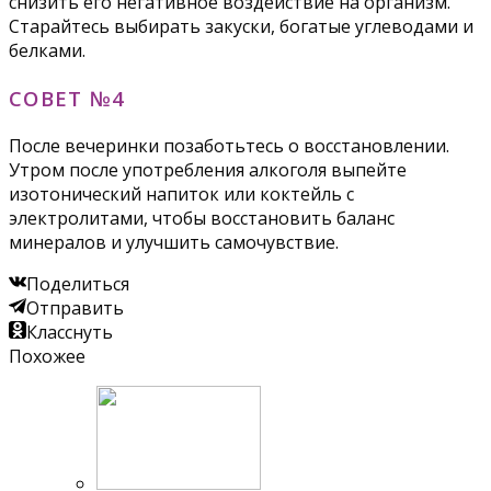
снизить его негативное воздействие на организм.
Старайтесь выбирать закуски, богатые углеводами и
белками.
СОВЕТ №4
После вечеринки позаботьтесь о восстановлении.
Утром после употребления алкоголя выпейте
изотонический напиток или коктейль с
электролитами, чтобы восстановить баланс
минералов и улучшить самочувствие.
Поделиться
Отправить
Класснуть
Похожее