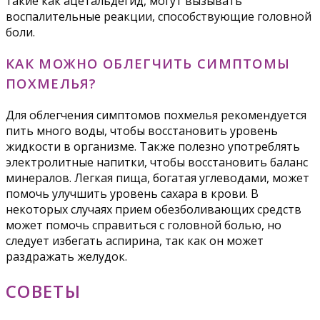
такие как ацетальдегид, могут вызывать
воспалительные реакции, способствующие головной
боли.
КАК МОЖНО ОБЛЕГЧИТЬ СИМПТОМЫ
ПОХМЕЛЬЯ?
Для облегчения симптомов похмелья рекомендуется
пить много воды, чтобы восстановить уровень
жидкости в организме. Также полезно употреблять
электролитные напитки, чтобы восстановить баланс
минералов. Легкая пища, богатая углеводами, может
помочь улучшить уровень сахара в крови. В
некоторых случаях прием обезболивающих средств
может помочь справиться с головной болью, но
следует избегать аспирина, так как он может
раздражать желудок.
СОВЕТЫ