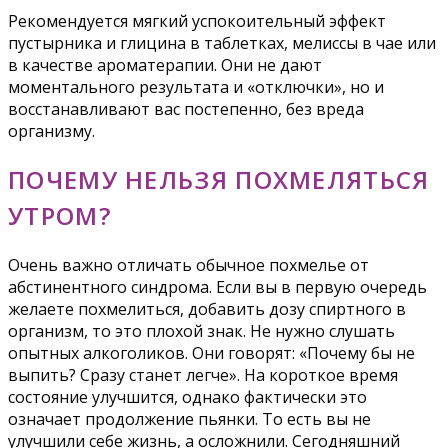
Рекомендуется мягкий успокоительный эффект
пустырника и глицина в таблетках, мелиссы в чае или
в качестве ароматерапии. Они не дают
моментального результата и «отключки», но и
восстанавливают вас постепенно, без вреда
организму.
ПОЧЕМУ НЕЛЬЗЯ ПОХМЕЛЯТЬСЯ
УТРОМ?
Очень важно отличать обычное похмелье от
абстинентного синдрома. Если вы в первую очередь
желаете похмелиться, добавить дозу спиртного в
организм, то это плохой знак. Не нужно слушать
опытных алкоголиков. Они говорят: «Почему бы не
выпить? Сразу станет легче». На короткое время
состояние улучшится, однако фактически это
означает продолжение пьянки. То есть вы не
улучшили себе жизнь, а осложнили. Сегодняшний