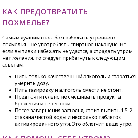
КАК ПРЕДОТВРАТИТЬ
ПОХМЕЛЬЕ?
Самым лучшим способом избежать утреннего
похмелья – не употреблять спиртное накануне. Но
если выпивки избежать не удастся, а страдать утром
нет желания, то следует прибегнуть к следующим
советам:
Пить только качественный алкоголь и стараться
умерить дозу.
Пить газировку и алкоголь смести не стоит.
Предпочтительно не смешивать продукты
брожения и перегонки.
После завершения застолья, стоит выпить 1,5-2
стакана чистой воды и несколько таблеток
активированного угля. Это облегчит ваше утро.