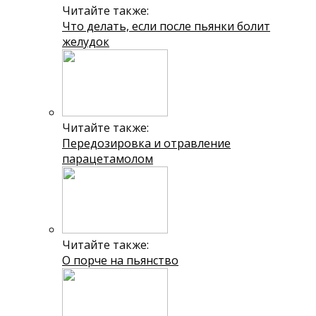
Читайте также:
Что делать, если после пьянки болит
желудок
Читайте также:
Передозировка и отравление
парацетамолом
Читайте также:
О порче на пьянство