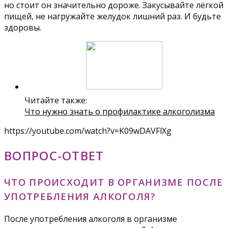
но стоит он значительно дороже. Закусывайте лёгкой
пищей, не нагружайте желудок лишний раз. И будьте
здоровы.
Читайте также:
Что нужно знать о профилактике алкоголизма
https://youtube.com/watch?v=K09wDAVFlXg
ВОПРОС-ОТВЕТ
ЧТО ПРОИСХОДИТ В ОРГАНИЗМЕ ПОСЛЕ
УПОТРЕБЛЕНИЯ АЛКОГОЛЯ?
После употребления алкоголя в организме