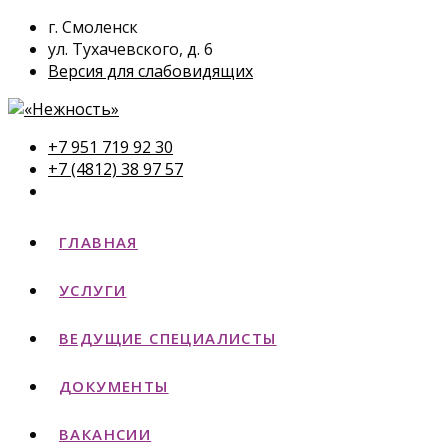
г. Смоленск
ул. Тухачевского, д. 6
Версия для слабовидящих
+7 951 719 92 30
+7 (4812) 38 97 57
ГЛАВНАЯ
УСЛУГИ
ВЕДУЩИЕ СПЕЦИАЛИСТЫ
ДОКУМЕНТЫ
ВАКАНСИИ