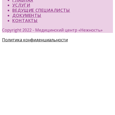
ГЛАВНАЯ
УСЛУГИ
ВЕДУЩИЕ СПЕЦИАЛИСТЫ
ДОКУМЕНТЫ
КОНТАКТЫ
Copyright 2022 - Медицинский центр «Нежность»
Политика конфиденциальности