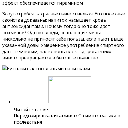
эффект обеспечивается тирамином
Злоупотреблять красным вином нельзя. Его полезные
свойства доказаны: напиток насыщает кровь
антиоксидантами. Почему тогда оно тоже даёт
похмелье? Однако люди, незнающие меры,
нисколько не приносят себе пользы, если пьют выше
указанной дозы. Умеренное употребление спиртного
дано немногим, часто попытка «оздоровления»
вином превращается в бытовое пьянство.
Читайте также:
Передозировка витамином С: симптоматика и
последствия