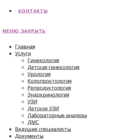
КОНТАКТЫ
МЕНЮ
ЗАКРЫТЬ
Главная
Услуги
Гинекология
Детская гинекология
Урология
Колопроктология
Репродуктология
Эндокринология
УЗИ
Детское УЗИ
Лабораторные анализы
ДМС
Ведущие специалисты
Документы