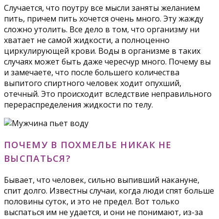
Случается, что поутру все мысли заняты желанием
пить, причем пить хочется очень много. Эту жажду
сложно утолить. Все дело в том, что организму ни
хватает не самой жидкости, а полноценно
циркулирующей крови. Воды в организме в таких
случаях может быть даже чересчур много. Почему вы
и замечаете, что после большего количества
выпитого спиртного человек ходит опухший,
отечный. Это происходит вследствие неправильного
перераспределения жидкости по телу.
ПОЧЕМУ В ПОХМЕЛЬЕ НИКАК НЕ
ВЫСПАТЬСЯ?
Бывает, что человек, сильно выпивший накануне,
спит долго. Известны случаи, когда люди спят больше
половины суток, и это не предел. Вот только
выспаться им не удается, и они не понимают, из-за