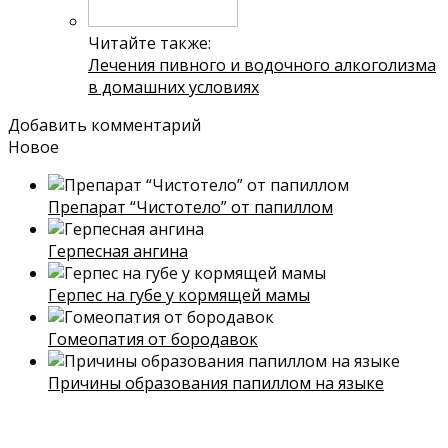
Читайте также:
Лечения пивного и водочного алкоголизма
в домашних условиях
Добавить комментарий
Новое
Препарат “Чистотело” от папиллом
Герпесная ангина
Герпес на губе у кормящей мамы
Гомеопатия от бородавок
Причины образования папиллом на языке