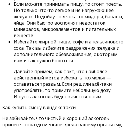
Если можете принимать пищу, то стоит поесть.
Но только что-то лёгкое и не нагружающее
желудок. Подойдут овсянка, помидоры, бананы,
яйца. Они быстро восполнят недостаток
минералов, микроэлементов и питательных
веществ.
Избегайте жирной пищи, кофе и апельсинового
сока. Так вы избежите раздражения желудка и
дополнительного обезвоживания, с которым
вам и так нужно бороться.
Давайте примем, как факт, что наиболее
действенный метод избежать похмелья —
оставаться трезвым. Если решили всё-таки
употреблять, то примите небольшую дозу.
И пусть алкоголь будет качественным.
Как купить смену в яндекс такси
Не забывайте, что чистый и хороший алкоголь
принесёт гораздо меньше вреда вашему организму,