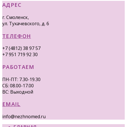
АДРЕС
г. Смоленск,
ул. Тухачевского, д. 6
ТЕЛЕФОН
+7 (4812) 38 97 57
+7 951 719 92 30
РАБОТАЕМ
ПН-ПТ: 7.30-19.30
СБ: 08.00-17.00
ВС: Выходной
EMAIL
info@nezhnomed.ru