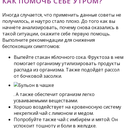
КАК ПОМОЧЬ СЕБЕ УТРОМ?
Иногда случается, что применить данные советы не
получилось, и наутро стало плохо. До того как вы
начнёте анализировать, почему снова оказались в
такой ситуации, окажите себе первую помощь.
Выполните рекомендации для снижения
беспокоящих симптомов:
Выпейте стакан яблочного сока. Фруктоза в нем
помогает организму утилизировать продукты
распада из организма. Также подойдёт рассол
от бочковой засолки.
. А также обеспечит организм легко
усваиваемыми веществами.
Хорошо воздействует на кровеносную систему
некрепкий чай с лимоном и медом.
Попробуйте также чай с имбирём и мятой. Он
успокоит тошноту и боли в желудке.