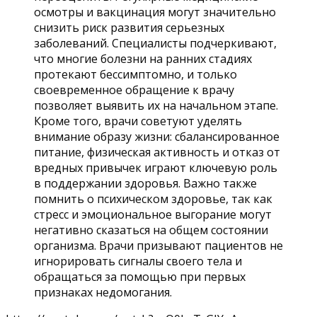
осмотры и вакцинация могут значительно
снизить риск развития серьезных
заболеваний. Специалисты подчеркивают,
что многие болезни на ранних стадиях
протекают бессимптомно, и только
своевременное обращение к врачу
позволяет выявить их на начальном этапе.
Кроме того, врачи советуют уделять
внимание образу жизни: сбалансированное
питание, физическая активность и отказ от
вредных привычек играют ключевую роль
в поддержании здоровья. Важно также
помнить о психическом здоровье, так как
стресс и эмоциональное выгорание могут
негативно сказаться на общем состоянии
организма. Врачи призывают пациентов не
игнорировать сигналы своего тела и
обращаться за помощью при первых
признаках недомогания.