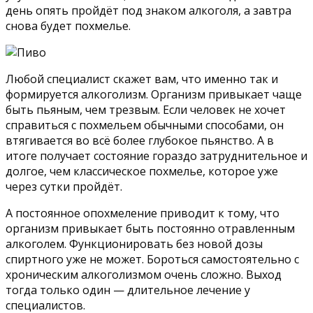
день опять пройдёт под знаком алкоголя, а завтра
снова будет похмелье.
Любой специалист скажет вам, что именно так и
формируется алкоголизм. Организм привыкает чаще
быть пьяным, чем трезвым. Если человек не хочет
справиться с похмельем обычными способами, он
втягивается во всё более глубокое пьянство. А в
итоге получает состояние гораздо затруднительное и
долгое, чем классическое похмелье, которое уже
через сутки пройдёт.
А постоянное опохмеление приводит к тому, что
организм привыкает быть постоянно отравленным
алкоголем. Функционировать без новой дозы
спиртного уже не может. Бороться самостоятельно с
хроническим алкоголизмом очень сложно. Выход
тогда только один — длительное лечение у
специалистов.