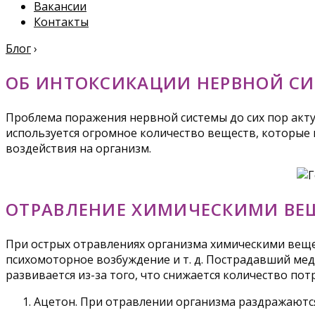
Вакансии
Контакты
Блог
›
ОБ ИНТОКСИКАЦИИ НЕРВНОЙ С
Проблема поражения нервной системы до сих пор актуа
используется огромное количество веществ, которые 
воздействия на организм.
ОТРАВЛЕНИЕ ХИМИЧЕСКИМИ ВЕ
При острых отравлениях организма химическими вещес
психомоторное возбуждение и т. д. Пострадавший медл
развивается из-за того, что снижается количество по
Ацетон. При отравлении организма раздражаются 