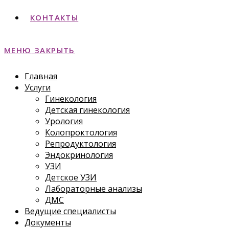
КОНТАКТЫ
МЕНЮ
ЗАКРЫТЬ
Главная
Услуги
Гинекология
Детская гинекология
Урология
Колопроктология
Репродуктология
Эндокринология
УЗИ
Детское УЗИ
Лабораторные анализы
ДМС
Ведущие специалисты
Документы