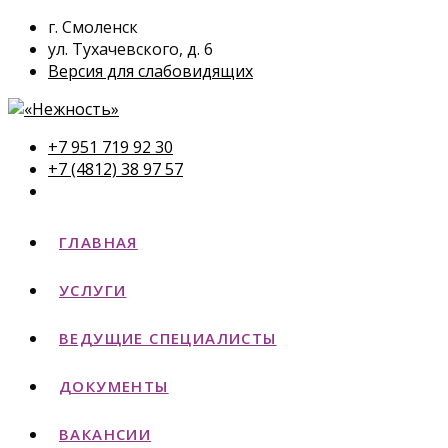
г. Смоленск
ул. Тухачевского, д. 6
Версия для слабовидящих
+7 951 719 92 30
+7 (4812) 38 97 57
ГЛАВНАЯ
УСЛУГИ
ВЕДУЩИЕ СПЕЦИАЛИСТЫ
ДОКУМЕНТЫ
ВАКАНСИИ