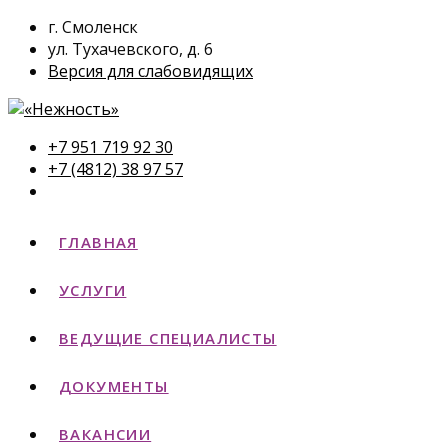
г. Смоленск
ул. Тухачевского, д. 6
Версия для слабовидящих
+7 951 719 92 30
+7 (4812) 38 97 57
ГЛАВНАЯ
УСЛУГИ
ВЕДУЩИЕ СПЕЦИАЛИСТЫ
ДОКУМЕНТЫ
ВАКАНСИИ