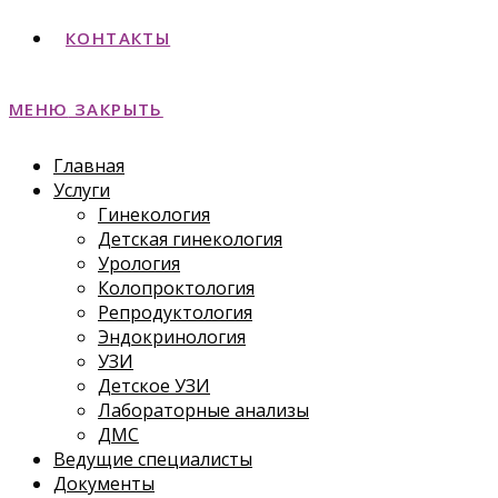
КОНТАКТЫ
МЕНЮ
ЗАКРЫТЬ
Главная
Услуги
Гинекология
Детская гинекология
Урология
Колопроктология
Репродуктология
Эндокринология
УЗИ
Детское УЗИ
Лабораторные анализы
ДМС
Ведущие специалисты
Документы