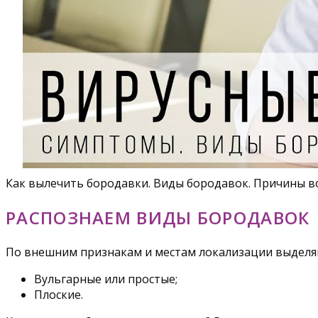
Как вылечить бородавки. Виды бородавок. Причины в
РАСПОЗНАЕМ ВИДЫ БОРОДАВОК
По внешним признакам и местам локализации выделяю
Вульгарные или простые;
Плоские.