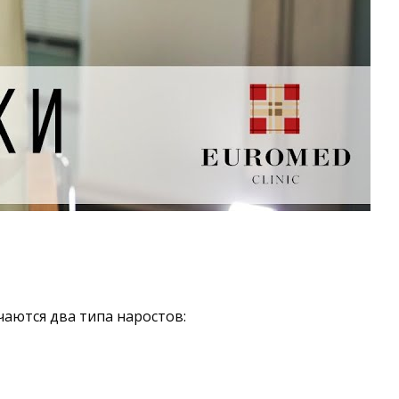
аются два типа наростов: