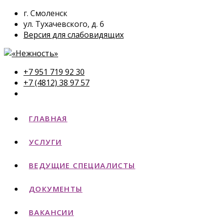
г. Смоленск
ул. Тухачевского, д. 6
Версия для слабовидящих
+7 951 719 92 30
+7 (4812) 38 97 57
ГЛАВНАЯ
УСЛУГИ
ВЕДУЩИЕ СПЕЦИАЛИСТЫ
ДОКУМЕНТЫ
ВАКАНСИИ