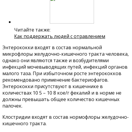
Читайте также:
Как поддержать людей с отравлением
Энтерококки входят в состав нормальной
микрофлоры желудочно-кишечного тракта человека,
однако они являются также и возбудителями
инфекций мочевыводящих путей, инфекций органов
малого таза. При избыточном росте энтерококков
рекомендовано применение бактериофагов.
Энтерококки присутствуют в кишечнике в
количествах 10 5 – 10 8 кое/г фекалий и в норме не
должны превышать общее количество кишечных
палочек.
Клостридии входят в состав нормофлоры желудочно-
кишечного тракта.