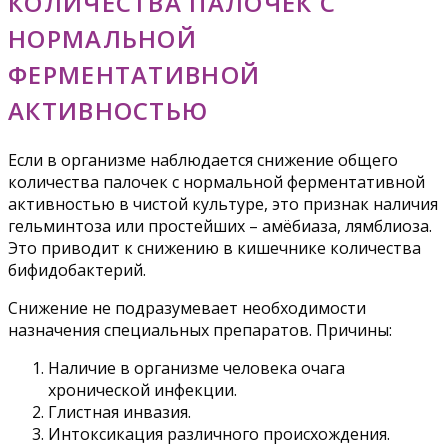
КОЛИЧЕСТВА ПАЛОЧЕК С
НОРМАЛЬНОЙ
ФЕРМЕНТАТИВНОЙ
АКТИВНОСТЬЮ
Если в организме наблюдается снижение общего
количества палочек с нормальной ферментативной
активностью в чистой культуре, это признак наличия
гельминтоза или простейших – амёбиаза, лямблиоза.
Это приводит к снижению в кишечнике количества
бифидобактерий.
Снижение не подразумевает необходимости
назначения специальных препаратов. Причины:
Наличие в организме человека очага
хронической инфекции.
Глистная инвазия.
Интоксикация различного происхождения.