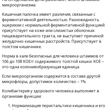
микроорганизма.
Кишечная палочка имеет различия, связанные с
ферментативной деятельностью. Разновидность
эшерихии с нормальной ферментативной функцией
присутствует на коже или слизистых оболочках
пищеварительного тракта, не выступает причиной
желудочно-кишечных расстройств. Присутствует в
толстом кишечнике.
Норма в кале безопасных для человека штаммов от
106 до 108 КОЕ/г содержимого толстой кишки. КОЕ –
это одна колониеобразующая единица.
Если микроорганизм содержится в составе другой
микрофлоры, допустимое количество – 1%.
Колибактерия у здорового человека выполняет в
организме функции:
Нормализация перистальтики кишечника и его