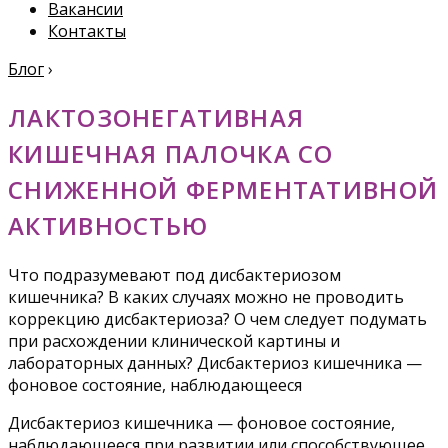
Вакансии
Контакты
Блог
›
ЛАКТОЗОНЕГАТИВНАЯ
КИШЕЧНАЯ ПАЛОЧКА СО
СНИЖЕННОЙ ФЕРМЕНТАТИВНОЙ
АКТИВНОСТЬЮ
Что подразумевают под дисбактериозом
кишечника? В каких случаях можно не проводить
коррекцию дисбактериоза? О чем следует подумать
при расхождении клинической картины и
лабораторных данных? Дисбактериоз кишечника —
фоновое состояние, наблюдающееся
Дисбактериоз кишечника — фоновое состояние,
наблюдающееся при развитии или способствующее