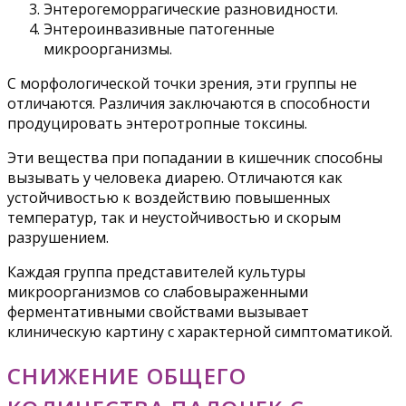
Энтерогеморрагические разновидности.
Энтероинвазивные патогенные
микроорганизмы.
С морфологической точки зрения, эти группы не
отличаются. Различия заключаются в способности
продуцировать энтеротропные токсины.
Эти вещества при попадании в кишечник способны
вызывать у человека диарею. Отличаются как
устойчивостью к воздействию повышенных
температур, так и неустойчивостью и скорым
разрушением.
Каждая группа представителей культуры
микроорганизмов со слабовыраженными
ферментативными свойствами вызывает
клиническую картину с характерной симптоматикой.
СНИЖЕНИЕ ОБЩЕГО