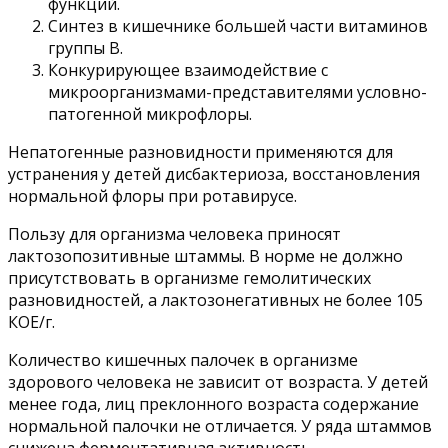
функций.
Синтез в кишечнике большей части витаминов
группы В.
Конкурирующее взаимодействие с
микроорганизмами-представителями условно-
патогенной микрофлоры.
Непатогенные разновидности применяются для
устранения у детей дисбактериоза, восстановления
нормальной флоры при ротавирусе.
Пользу для организма человека приносят
лактозопозитивные штаммы. В норме не должно
присутствовать в организме гемолитических
разновидностей, а лактозонегативных не более 105
КОЕ/г.
Количество кишечных палочек в организме
здорового человека не зависит от возраста. У детей
менее года, лиц преклонного возраста содержание
нормальной палочки не отличается. У ряда штаммов