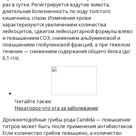
раз в сутки. Регистрируется вздутие живота,
длительная болезненность по ходу толстого
кишечника, спазм. Изменения крови
характеризуются увеличением количества
лейкоцитов, сдвигом лейкоцитарной формулы влево
и повышением СОЭ, снижением альбуминовой и
повышением глобулиновой фракций, а при тяжелом
течении — снижением содержания общего белка (до
6,1 г/л).
Читайте также:
Некатороз что эта за заболевание
Дрожжеподобные грибы рода Candida — повышение
титров может быть после применения антибиотиков.
Если количество грибов повышено, а количество