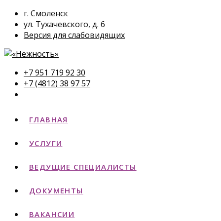
г. Смоленск
ул. Тухачевского, д. 6
Версия для слабовидящих
+7 951 719 92 30
+7 (4812) 38 97 57
ГЛАВНАЯ
УСЛУГИ
ВЕДУЩИЕ СПЕЦИАЛИСТЫ
ДОКУМЕНТЫ
ВАКАНСИИ