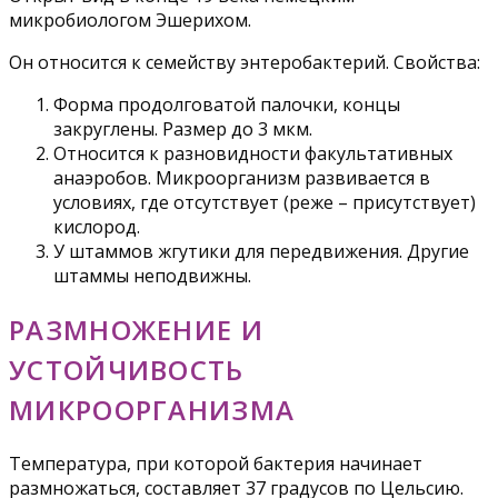
микробиологом Эшерихом.
Он относится к семейству энтеробактерий. Свойства:
Форма продолговатой палочки, концы
закруглены. Размер до 3 мкм.
Относится к разновидности факультативных
анаэробов. Микроорганизм развивается в
условиях, где отсутствует (реже – присутствует)
кислород.
У штаммов жгутики для передвижения. Другие
штаммы неподвижны.
РАЗМНОЖЕНИЕ И
УСТОЙЧИВОСТЬ
МИКРООРГАНИЗМА
Температура, при которой бактерия начинает
размножаться, составляет 37 градусов по Цельсию.