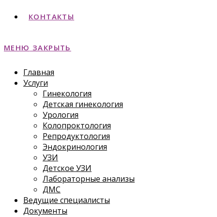
КОНТАКТЫ
МЕНЮ
ЗАКРЫТЬ
Главная
Услуги
Гинекология
Детская гинекология
Урология
Колопроктология
Репродуктология
Эндокринология
УЗИ
Детское УЗИ
Лабораторные анализы
ДМС
Ведущие специалисты
Документы