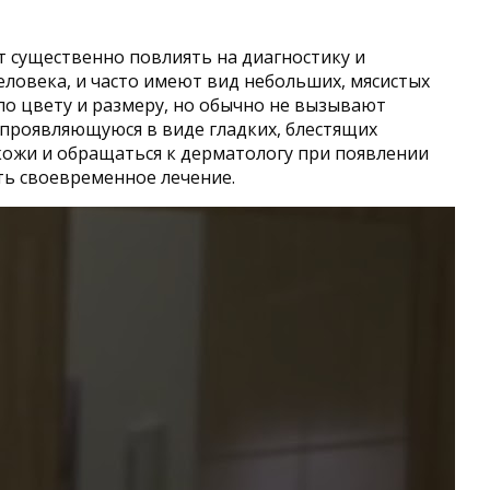
 существенно повлиять на диагностику и
ловека, и часто имеют вид небольших, мясистых
по цвету и размеру, но обычно не вызывают
 проявляющуюся в виде гладких, блестящих
кожи и обращаться к дерматологу при появлении
ь своевременное лечение.