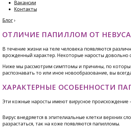
Вакансии
Контакты
Блог
›
ОТЛИЧИЕ ПАПИЛЛОМ ОТ НЕВУС
В течение жизни на теле человека появляются различ
врожденный характер. Некоторые наросты довольно сл
Ниже мы рассмотрим симптомы и причины, по которым
распознавать то или иное новообразование, вы всегда
ХАРАКТЕРНЫЕ ОСОБЕННОСТИ П
Эти кожные наросты имеют вирусное происхождение –
Вирус внедряется в эпителиальные клетки верхних сл
разрастаться, так на коже появляются папилломы.