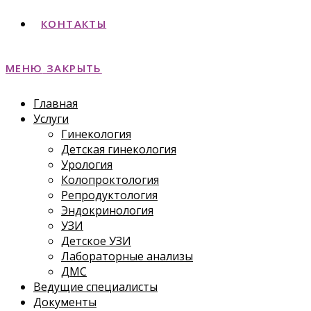
КОНТАКТЫ
МЕНЮ
ЗАКРЫТЬ
Главная
Услуги
Гинекология
Детская гинекология
Урология
Колопроктология
Репродуктология
Эндокринология
УЗИ
Детское УЗИ
Лабораторные анализы
ДМС
Ведущие специалисты
Документы