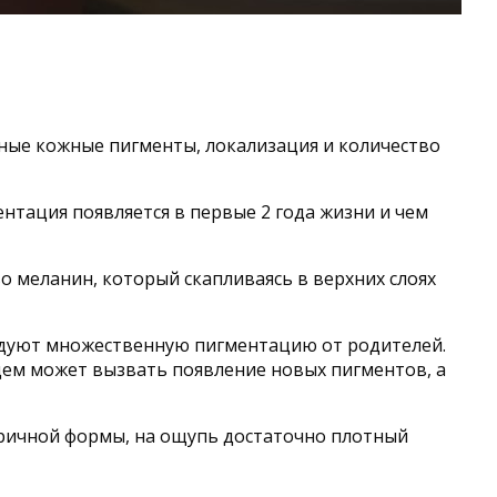
ные кожные пигменты, локализация и количество
нтация появляется в первые 2 года жизни и чем
 меланин, который скапливаясь в верхних слоях
ледуют множественную пигментацию от родителей.
ем может вызвать появление новых пигментов, а
тричной формы, на ощупь достаточно плотный