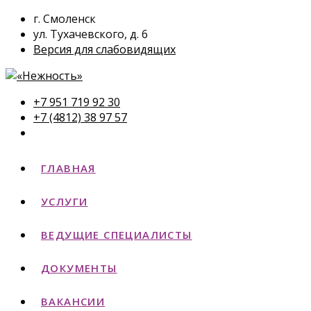
г. Смоленск
ул. Тухачевского, д. 6
Версия для слабовидящих
+7 951 719 92 30
+7 (4812) 38 97 57
ГЛАВНАЯ
УСЛУГИ
ВЕДУЩИЕ СПЕЦИАЛИСТЫ
ДОКУМЕНТЫ
ВАКАНСИИ