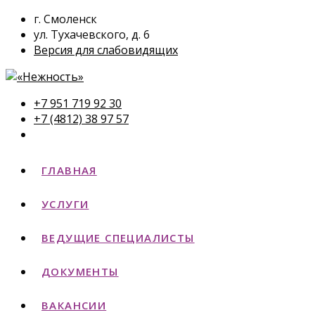
г. Смоленск
ул. Тухачевского, д. 6
Версия для слабовидящих
+7 951 719 92 30
+7 (4812) 38 97 57
ГЛАВНАЯ
УСЛУГИ
ВЕДУЩИЕ СПЕЦИАЛИСТЫ
ДОКУМЕНТЫ
ВАКАНСИИ