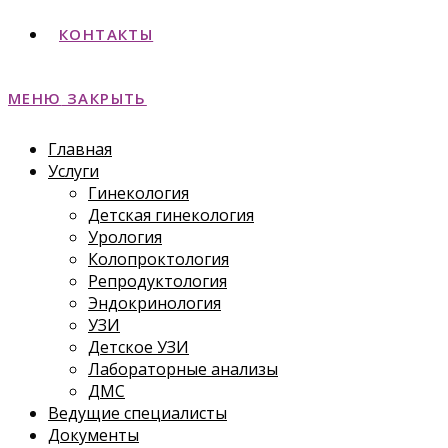
КОНТАКТЫ
МЕНЮ
ЗАКРЫТЬ
Главная
Услуги
Гинекология
Детская гинекология
Урология
Колопроктология
Репродуктология
Эндокринология
УЗИ
Детское УЗИ
Лабораторные анализы
ДМС
Ведущие специалисты
Документы