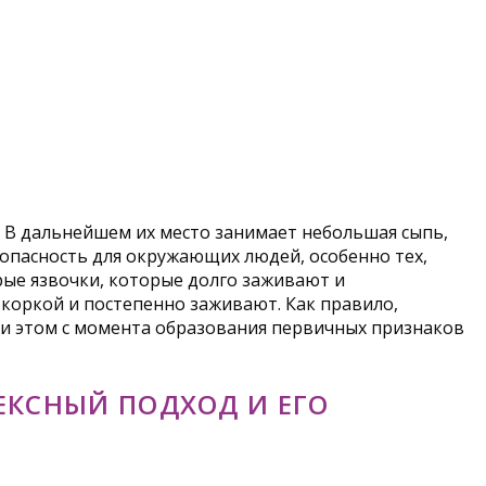
 В дальнейшем их место занимает небольшая сыпь,
пасность для окружающих людей, особенно тех,
рые язвочки, которые долго заживают и
коркой и постепенно заживают. Как правило,
ри этом с момента образования первичных признаков
ЕКСНЫЙ ПОДХОД И ЕГО