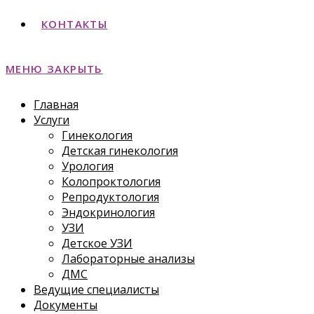
КОНТАКТЫ
МЕНЮ
ЗАКРЫТЬ
Главная
Услуги
Гинекология
Детская гинекология
Урология
Колопроктология
Репродуктология
Эндокринология
УЗИ
Детское УЗИ
Лабораторные анализы
ДМС
Ведущие специалисты
Документы