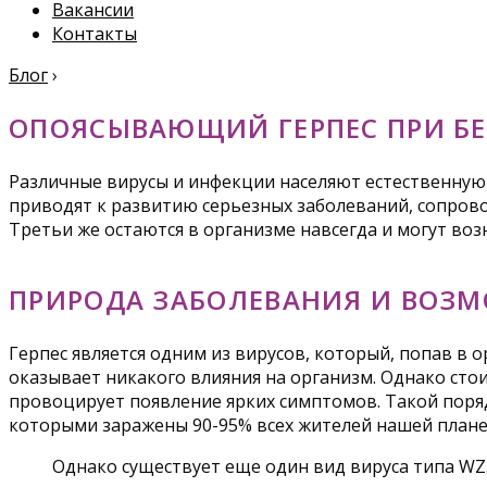
Вакансии
Контакты
Блог
›
ОПОЯСЫВАЮЩИЙ ГЕРПЕС ПРИ Б
Различные вирусы и инфекции населяют естественную 
приводят к развитию серьезных заболеваний, сопров
Третьи же остаются в организме навсегда и могут во
ПРИРОДА ЗАБОЛЕВАНИЯ И ВОЗМ
Герпес является одним из вирусов, который, попав в 
оказывает никакого влияния на организм. Однако стои
провоцирует появление ярких симптомов. Такой поря
которыми заражены 90-95% всех жителей нашей плане
Однако существует еще один вид вируса типа WZ.