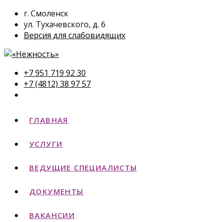
г. Смоленск
ул. Тухачевского, д. 6
Версия для слабовидящих
+7 951 719 92 30
+7 (4812) 38 97 57
ГЛАВНАЯ
УСЛУГИ
ВЕДУЩИЕ СПЕЦИАЛИСТЫ
ДОКУМЕНТЫ
ВАКАНСИИ