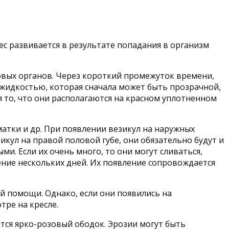
ес развивается в результате попадания в организм
ловых органов. Через короткий промежуток времени,
 жидкостью, которая сначала может быть прозрачной,
 то, что они располагаются на красном уплотненном
атки и др. При появлении везикул на наружных
икул на правой половой губе, они обязательно будут и
. Если их очень много, то они могут сливаться,
ние нескольких дней. Их появление сопровождается
 помощи. Однако, если они появились на
тре на кресле.
ется ярко-розовый ободок. Эрозии могут быть