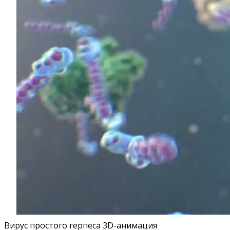
Вирус простого герпеса 3D-анимация