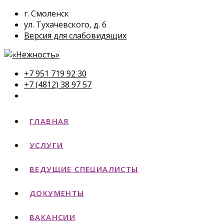
г. Смоленск
ул. Тухачевского, д. 6
Версия для слабовидящих
+7 951 719 92 30
+7 (4812) 38 97 57
ГЛАВНАЯ
УСЛУГИ
ВЕДУЩИЕ СПЕЦИАЛИСТЫ
ДОКУМЕНТЫ
ВАКАНСИИ