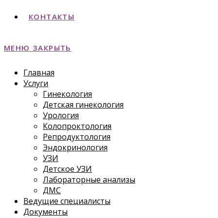
КОНТАКТЫ
МЕНЮ
ЗАКРЫТЬ
Главная
Услуги
Гинекология
Детская гинекология
Урология
Колопроктология
Репродуктология
Эндокринология
УЗИ
Детское УЗИ
Лабораторные анализы
ДМС
Ведущие специалисты
Документы