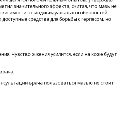
етил значительного эффекта, считая, что мазь не
зависимости от индивидуальных особенностей
доступные средства для борьбы с герпесом, но
я. Чувство жжения усилится, если на коже будут
врача.
нсультации врача пользоваться мазью не стоит.