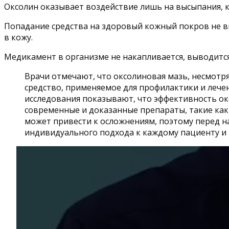
Оксолин оказывает воздействие лишь на высыпания, 
Попадание средства на здоровый кожный покров не вы
в кожу.
Медикамент в организме не накапливается, выводится 
Врачи отмечают, что оксолиновая мазь, несмотря
средство, применяемое для профилактики и лече
исследования показывают, что эффективность ок
современные и доказанные препараты, такие как
может привести к осложнениям, поэтому перед н
индивидуального подхода к каждому пациенту и 