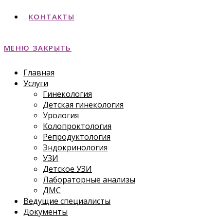
КОНТАКТЫ
МЕНЮ
ЗАКРЫТЬ
Главная
Услуги
Гинекология
Детская гинекология
Урология
Колопроктология
Репродуктология
Эндокринология
УЗИ
Детское УЗИ
Лабораторные анализы
ДМС
Ведущие специалисты
Документы