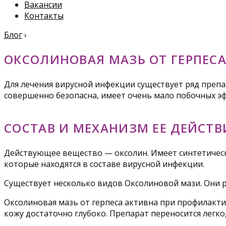
Вакансии
Контакты
Блог
›
ОКСОЛИНОВАЯ МАЗЬ ОТ ГЕРПЕС
Для лечения вирусной инфекции существует ряд препа
совершенно безопасна, имеет очень мало побочных эф
СОСТАВ И МЕХАНИЗМ ЕЕ ДЕЙСТВ
Действующее вещество — оксолин. Имеет синтетическ
которые находятся в составе вирусной инфекции.
Существует несколько видов Оксолиновой мази. Они
Оксолиновая мазь от герпеса активна при профилакти
кожу достаточно глубоко. Препарат переносится легко