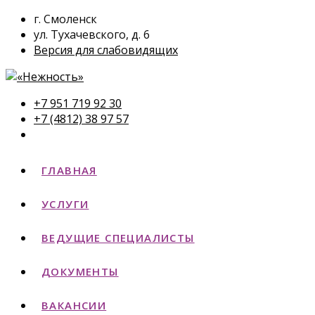
г. Смоленск
ул. Тухачевского, д. 6
Версия для слабовидящих
+7 951 719 92 30
+7 (4812) 38 97 57
ГЛАВНАЯ
УСЛУГИ
ВЕДУЩИЕ СПЕЦИАЛИСТЫ
ДОКУМЕНТЫ
ВАКАНСИИ