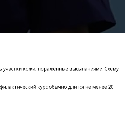
ть участки кожи, пораженные высыпаниями. Схему
филактический курс обычно длится не менее 20