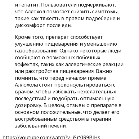
и гепатит. Пользователи подчеркивают,
что Аллохол помогает снизить симптомы,
такие как тяжесть в правом подреберье и
дискомфорт после еды.
Кроме того, препарат способствует
улучшению пищеварения и уменьшению
газообразования. Однако некоторые люди
сообщают о возможных побочных
эффектах, таких как аллергические реакции
или расстройства пищеварения. Важно
помнить, что перед началом приема
Аллохола стоит проконсультироваться с
врачом, чтобы избежать нежелательных
последствий и подобрать оптимальную
дозировку. В целом, отзывы о препарате в
основном положительные, что делает его
востребованным средством в терапии
заболеваний печени.
https://youtube.com/watch?v=iSrYIR9BJHs