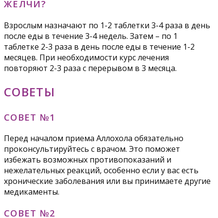
ЖЕЛЧИ?
Взрослым назначают по 1-2 таблетки 3-4 раза в день
после еды в течение 3-4 недель. Затем – по 1
таблетке 2-3 раза в день после еды в течение 1-2
месяцев. При необходимости курс лечения
повторяют 2-3 раза с перерывом в 3 месяца.
СОВЕТЫ
СОВЕТ №1
Перед началом приема Аллохола обязательно
проконсультируйтесь с врачом. Это поможет
избежать возможных противопоказаний и
нежелательных реакций, особенно если у вас есть
хронические заболевания или вы принимаете другие
медикаменты.
СОВЕТ №2