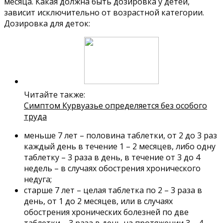
месяца. Какая должна быть дозировка у детей,
зависит исключительно от возрастной категории.
Дозировка для деток:
Читайте также:
Симптом Курвуазье определяется без особого
труда
меньше 7 лет – половина таблетки, от 2 до 3 раз
каждый день в течение 1 – 2 месяцев, либо одну
таблетку – 3 раза в день, в течение от 3 до 4
недель – в случаях обострения хронического
недуга;
старше 7 лет – целая таблетка по 2 – 3 раза в
день, от 1 до 2 месяцев, или в случаях
обострения хронических болезней по две
таблетки – 3 раза в день на протяжении 3 – 4