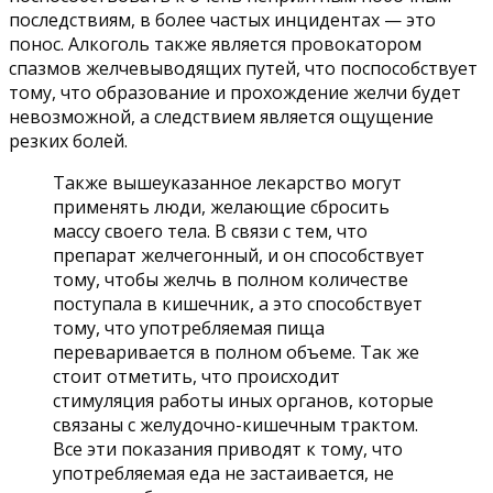
последствиям, в более частых инцидентах — это
понос. Алкоголь также является провокатором
спазмов желчевыводящих путей, что поспособствует
тому, что образование и прохождение желчи будет
невозможной, а следствием является ощущение
резких болей.
Также вышеуказанное лекарство могут
применять люди, желающие сбросить
массу своего тела. В связи с тем, что
препарат желчегонный, и он способствует
тому, чтобы желчь в полном количестве
поступала в кишечник, а это способствует
тому, что употребляемая пища
переваривается в полном объеме. Так же
стоит отметить, что происходит
стимуляция работы иных органов, которые
связаны с желудочно-кишечным трактом.
Все эти показания приводят к тому, что
употребляемая еда не застаивается, не