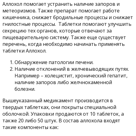
Аллохол помогает устранить наличие запоров и
метеоризмов. Также препарат помогает работе
кишечника, снижает бродильные процессы и снижает
гнилостные процессы. Таблетки помогают улучшить
секрецию тех органов, которые отвечают за
пищеварительную систему. Также еще существует
перечень, когда необходимо начинать применять
таблетки Аллохол.
Обнаружение патологии печени.
Наличие отклонений в желчевыводящих путях.
Например – холецистит, хронический гепатит,
наличие запоров либо желчнокаменной
болезни.
Вышеуказанный медикамент производится в
твердых таблетках, они покрыты специальной
оболочкой. Упаковки продаются от 10 таблеток, а
также 20 либо 50 штук. В состав аллохола входят
такие компоненты как: