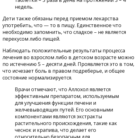
недель.
Дети также обязаны перед приемом лекарства
употребить, что — то в пищу. Единственное что
необходимо запомнить, что сладкое – не является
перекусом либо пищей.
Наблюдать положительные результаты процесса
лечения во взрослом либо в детском возрасте можно
по истечению 5 – десяти дней. Проявляется это в том,
что исчезает боль в правом подреберье, и общее
состояние нормализируется.
Врачи отмечают, что Аллохол является
эффективным препаратом, используемым
для улучшения функции печени и
желчевыводящих путей. Его основными
компонентами являются экстракты
растительного происхождения, такие как
чеснок и крапива, что делает его
относительно безопасным для