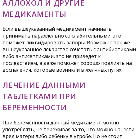
АЛЛОХОЛ И ДРУГИЕ
МЕДИКАМЕНТЫ
Если вышеуказанный медикамент начинать
принимать параллельно со слабительными, это
поможет ликвидировать запоры. Возможно так же
вышеуказанное лекарство сочетать с антибиотиками
либо антисептиками, это не приведет к
последствиям, а даже поможет хорошо повлиять на
воспаления, которые возникли в желчных путях.
ЛЕЧЕНИЕ ДАННЫМИ
ТАБЛЕТКАМИ ПРИ
БЕРЕМЕННОСТИ
При беременности данный медикамент можно
употреблять, не переживая за то, что можно нанести
вред матери либо ребенку в утробе. Но не стоит