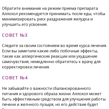
Обратите внимание на режим приема препарата.
Аллохол рекомендуется принимать после еды, чтобы
минимизировать риск раздражения желудка и
улучшить его усвоение.
СОВЕТ №3
Следите за своим состоянием во время курса лечения.
Если вы заметили какие-либо побочные эффекты,
такие как аллергические реакции или ухудшение
самочувствия, немедленно обратитесь к врачу для
корректировки лечения.
СОВЕТ №4
Не забывайте о важности сбалансированного
питания и здорового образа жизни. Аллохол может
быть эффективным средством для улучшения работы
печени и желчного пузыря, но его действие будет