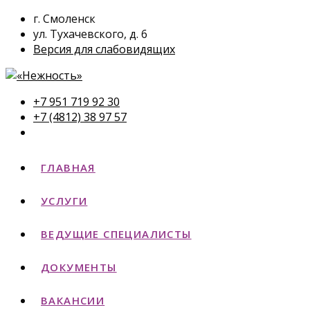
г. Смоленск
ул. Тухачевского, д. 6
Версия для слабовидящих
+7 951 719 92 30
+7 (4812) 38 97 57
ГЛАВНАЯ
УСЛУГИ
ВЕДУЩИЕ СПЕЦИАЛИСТЫ
ДОКУМЕНТЫ
ВАКАНСИИ