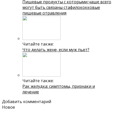
Пищевые продукты с которыми чаще всего
могут быть связаны стафилококковые
пищевые отравления
Читайте также:
Что делать жене, если муж пьет?
Читайте также:
Рак желудка: симптомы, признаки и
лечение
Добавить комментарий
Новое