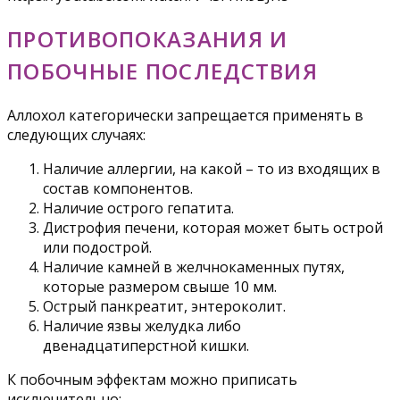
ПРОТИВОПОКАЗАНИЯ И
ПОБОЧНЫЕ ПОСЛЕДСТВИЯ
Аллохол категорически запрещается применять в
следующих случаях:
Наличие аллергии, на какой – то из входящих в
состав компонентов.
Наличие острого гепатита.
Дистрофия печени, которая может быть острой
или подострой.
Наличие камней в желчнокаменных путях,
которые размером свыше 10 мм.
Острый панкреатит, энтероколит.
Наличие язвы желудка либо
двенадцатиперстной кишки.
К побочным эффектам можно приписать
исключительно: