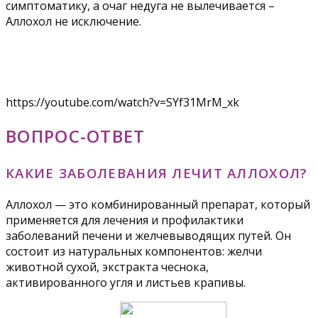
симптоматику, а очаг недуга не вылечивается –
Аллохол не исключение.
https://youtube.com/watch?v=SYf31MrM_xk
ВОПРОС-ОТВЕТ
КАКИЕ ЗАБОЛЕВАНИЯ ЛЕЧИТ АЛЛОХОЛ?
Аллохол — это комбинированный препарат, который
применяется для лечения и профилактики
заболеваний печени и желчевыводящих путей. Он
состоит из натуральных компонентов: желчи
животной сухой, экстракта чеснока,
активированного угля и листьев крапивы.