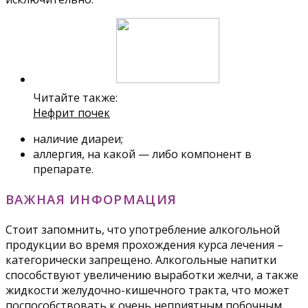
Читайте также:
Нефрит почек
наличие диареи;
аллергия, на какой — либо компонент в
препарате.
ВАЖНАЯ ИНФОРМАЦИЯ
Стоит запомнить, что употребление алкогольной
продукции во время прохождения курса лечения –
категорически запрещено. Алкогольные напитки
способствуют увеличению выработки желчи, а также
жидкости желудочно-кишечного тракта, что может
поспособствовать к очень неприятным побочным