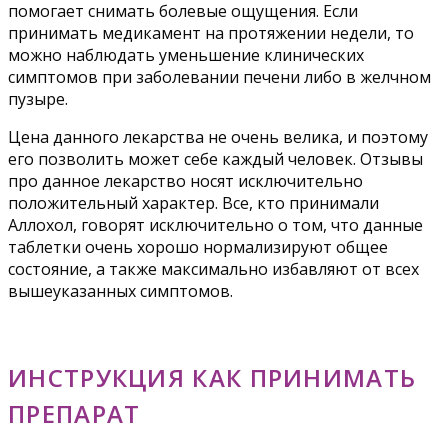
помогает снимать болевые ощущения. Если
принимать медикамент на протяжении недели, то
можно наблюдать уменьшение клинических
симптомов при заболевании печени либо в желчном
пузыре.
Цена данного лекарства не очень велика, и поэтому
его позволить может себе каждый человек. Отзывы
про данное лекарство носят исключительно
положительный характер. Все, кто принимали
Аллохол, говорят исключительно о том, что данные
таблетки очень хорошо нормализируют общее
состояние, а также максимально избавляют от всех
вышеуказанных симптомов.
ИНСТРУКЦИЯ КАК ПРИНИМАТЬ
ПРЕПАРАТ