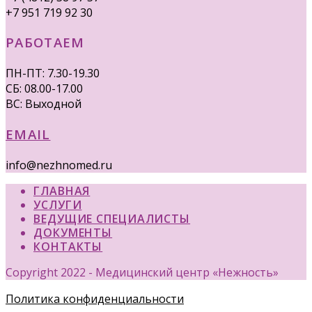
+7 951 719 92 30
РАБОТАЕМ
ПН-ПТ: 7.30-19.30
СБ: 08.00-17.00
ВС: Выходной
EMAIL
info@nezhnomed.ru
ГЛАВНАЯ
УСЛУГИ
ВЕДУЩИЕ СПЕЦИАЛИСТЫ
ДОКУМЕНТЫ
КОНТАКТЫ
Copyright 2022 - Медицинский центр «Нежность»
Политика конфиденциальности