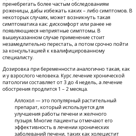
пренебрегать более частым обследованиям
роженицы, дабы избежать каких – либо симптомов. В
некоторых случаях, может возникнуть такая
симптоматика как: дискомфорт или ранее не
появляющиеся неприятные симптомы. В
вышеуказанном случае применение стоит
незамедлительно перестать, а потом срочно пойти
за консультацией к квалифицированному
специалисту.
Дозировка при беременности аналогично такая, как
и у взрослого человека. Курс лечение хронической
патологии составляет от 3 до 4 недель, а лечение
обострения продлится 1 – 2 месяца.
Аллохол — это популярный растительный
препарат, который используется для
улучшения работы печени и желчного
пузыря. Многие пациенты отмечают его
эффективность в лечении хронических
заболеваний печени, таких как холецистит