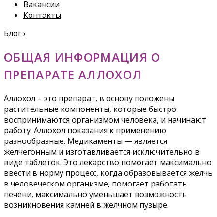
Вакансии
Контакты
Блог
›
ОБЩАЯ ИНФОРМАЦИЯ О
ПРЕПАРАТЕ АЛЛОХОЛ
Аллохол – это препарат, в основу положены
растительные компоненты, которые быстро
воспринимаются организмом человека, и начинают
работу. Аллохол показания к применению
разнообразные. Медикаменты — является
желчегонным и изготавливается исключительно в
виде таблеток. Это лекарство помогает максимально
ввести в норму процесс, когда образовывается желчь
в человеческом организме, помогает работать
печени, максимально уменьшает возможность
возникновения камней в желчном пузыре.