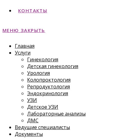
КОНТАКТЫ
МЕНЮ
ЗАКРЫТЬ
Главная
Услуги
Гинекология
Детская гинекология
Урология
Колопроктология
Репродуктология
Эндокринология
УЗИ
Детское УЗИ
Лабораторные анализы
ДМС
Ведущие специалисты
Документы