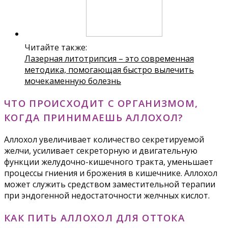
Читайте также:
Лазерная литотрипсия – это современная
методика, помогающая быстро вылечить
мочекаменную болезнь
ЧТО ПРОИСХОДИТ С ОРГАНИЗМОМ,
КОГДА ПРИНИМАЕШЬ АЛЛОХОЛ?
Аллохол увеличивает количество секретируемой
желчи, усиливает секреторную и двигательную
функции желудочно-кишечного тракта, уменьшает
процессы гниения и брожения в кишечнике. Аллохол
может служить средством заместительной терапии
при эндогенной недостаточности желчных кислот.
КАК ПИТЬ АЛЛОХОЛ ДЛЯ ОТТОКА