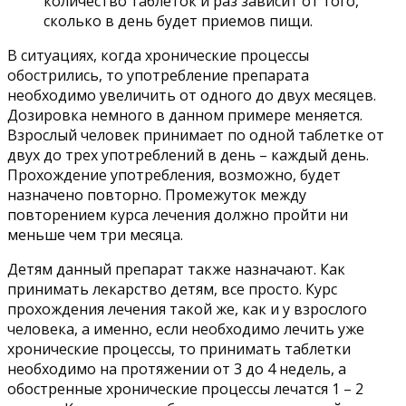
количество таблеток и раз зависит от того,
сколько в день будет приемов пищи.
В ситуациях, когда хронические процессы
обострились, то употребление препарата
необходимо увеличить от одного до двух месяцев.
Дозировка немного в данном примере меняется.
Взрослый человек принимает по одной таблетке от
двух до трех употреблений в день – каждый день.
Прохождение употребления, возможно, будет
назначено повторно. Промежуток между
повторением курса лечения должно пройти ни
меньше чем три месяца.
Детям данный препарат также назначают. Как
принимать лекарство детям, все просто. Курс
прохождения лечения такой же, как и у взрослого
человека, а именно, если необходимо лечить уже
хронические процессы, то принимать таблетки
необходимо на протяжении от 3 до 4 недель, а
обостренные хронические процессы лечатся 1 – 2