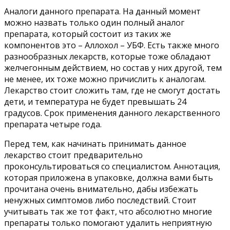
Аналоги данного препарата. На данный момент
можно назвать только один полный аналог
препарата, который состоит из таких же
компонентов это – Аллохол – УБФ. Есть также много
разнообразных лекарств, которые тоже обладают
желчегонным действием, но состав у них другой, тем
не менее, их тоже можно причислить к аналогам.
Лекарство стоит сложить там, где не смогут достать
дети, и температура не будет превышать 24
градусов. Срок применения данного лекарственного
препарата четыре года.
Перед тем, как начинать принимать данное
лекарство стоит предварительно
проконсультироваться со специалистом. Аннотация,
которая приложена в упаковке, должна вами быть
прочитана очень внимательно, дабы избежать
ненужных симптомов либо последствий. Стоит
учитывать так же тот факт, что абсолютно многие
препараты только помогают удалить неприятную