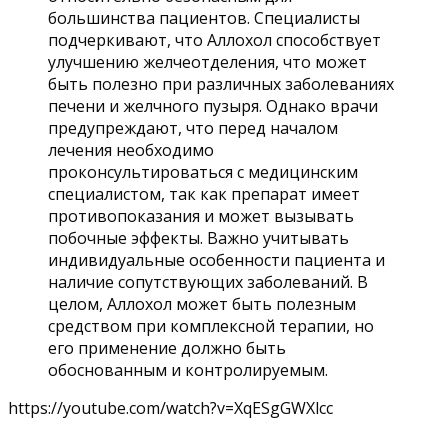
большинства пациентов. Специалисты
подчеркивают, что Аллохол способствует
улучшению желчеотделения, что может
быть полезно при различных заболеваниях
печени и желчного пузыря. Однако врачи
предупреждают, что перед началом
лечения необходимо
проконсультироваться с медицинским
специалистом, так как препарат имеет
противопоказания и может вызывать
побочные эффекты. Важно учитывать
индивидуальные особенности пациента и
наличие сопутствующих заболеваний. В
целом, Аллохол может быть полезным
средством при комплексной терапии, но
его применение должно быть
обоснованным и контролируемым.
https://youtube.com/watch?v=XqESgGWXlcc