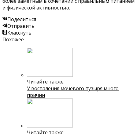
более заметным в сочетании с правильным питанием
и физической активностью.
Поделиться
Отправить
Класснуть
Похожее
Читайте также:
У воспаления мочевого пузыря много
причин
Читайте также: