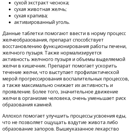
сухой экстракт чеснока;
сухая животная желчь;
сухая крапива;
активированный уголь.
Данные таблетки помогают ввести в норму процесс
желчеобразования, препарат способствует
восстановлению функционирования работы печени,
желчного пузыря. Также нормализируется
активность желчного пузыря и объемы выделяемой
желчи в кишечник. Препарат помогает ускорить
течение желчи, что выступает профилактической
мерой прогрессирования воспалительных процессов,
а также максимально снижает их активность и
проявление. Более того, значительное движение
желчи в организме человека, очень уменьшает риск
образования камней.
Аллохол помогает улучшить процессы усвоения еды,
что не позволяет ощущать вздутие живота либо
образование запоров. Вышеуказанное лекарство