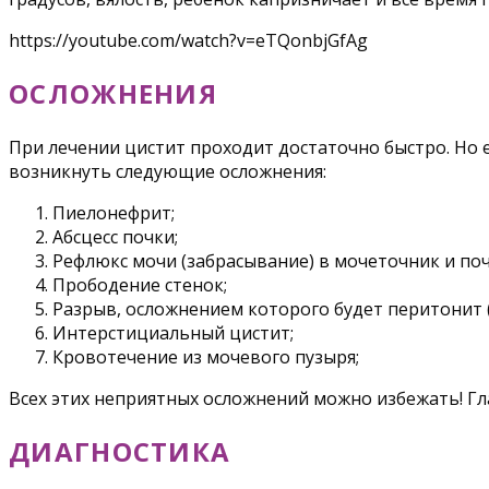
https://youtube.com/watch?v=eTQonbjGfAg
ОСЛОЖНЕНИЯ
При лечении цистит проходит достаточно быстро. Но 
возникнуть следующие осложнения:
Пиелонефрит;
Абсцесс почки;
Рефлюкс мочи (забрасывание) в мочеточник и поч
Прободение стенок;
Разрыв, осложнением которого будет перитонит ( 
Интерстициальный цистит;
Кровотечение из мочевого пузыря;
Всех этих неприятных осложнений можно избежать! Гл
ДИАГНОСТИКА