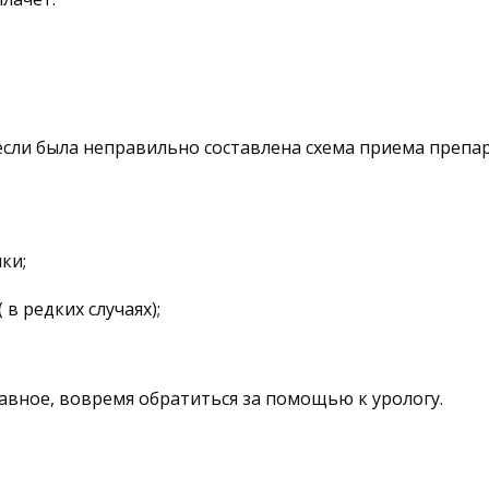
если была неправильно составлена схема приема препар
ки;
в редких случаях);
авное, вовремя обратиться за помощью к урологу.