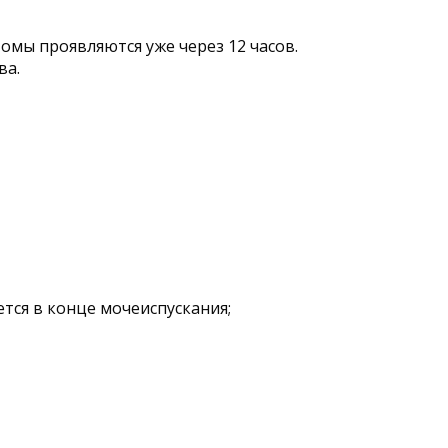
омы проявляются уже через 12 часов.
ва.
тся в конце мочеиспускания;