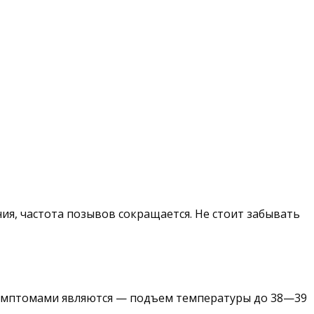
, частота позывов сокращается. Не стоит забывать
 симптомами являются — подъем температуры до 38—39