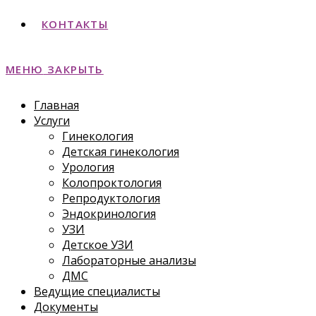
КОНТАКТЫ
МЕНЮ
ЗАКРЫТЬ
Главная
Услуги
Гинекология
Детская гинекология
Урология
Колопроктология
Репродуктология
Эндокринология
УЗИ
Детское УЗИ
Лабораторные анализы
ДМС
Ведущие специалисты
Документы