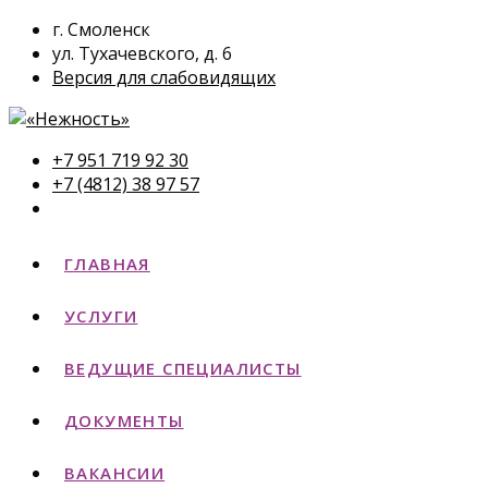
г. Смоленск
ул. Тухачевского, д. 6
Версия для слабовидящих
+7 951 719 92 30
+7 (4812) 38 97 57
ГЛАВНАЯ
УСЛУГИ
ВЕДУЩИЕ СПЕЦИАЛИСТЫ
ДОКУМЕНТЫ
ВАКАНСИИ