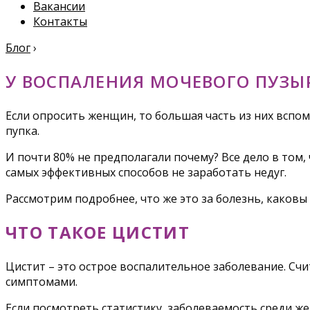
Вакансии
Контакты
Блог
›
У ВОСПАЛЕНИЯ МОЧЕВОГО ПУЗЫ
Если опросить женщин, то большая часть из них вспом
пупка.
И почти 80% не предполагали почему? Все дело в том,
самых эффективных способов не заработать недуг.
Рассмотрим подробнее, что же это за болезнь, каковы
ЧТО ТАКОЕ ЦИСТИТ
Цистит – это острое воспалительное заболевание. Сч
симптомами.
Если посмотреть статистику, заболеваемость среди же