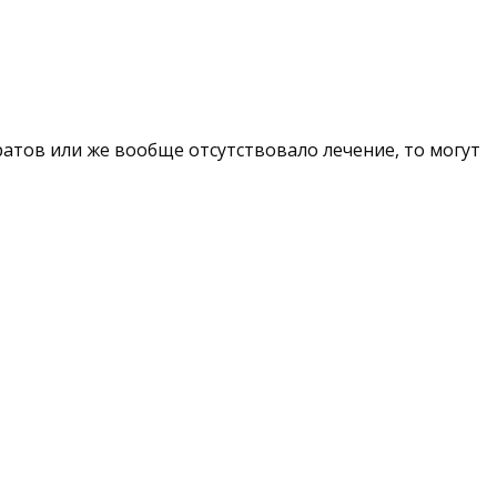
атов или же вообще отсутствовало лечение, то могут