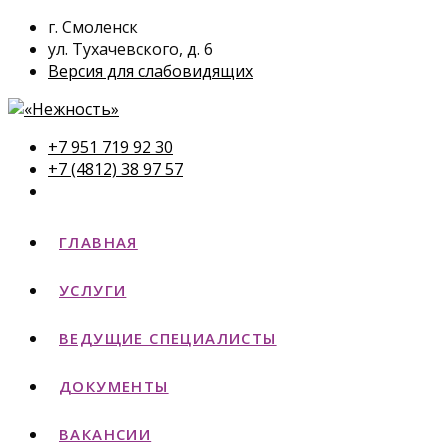
г. Смоленск
ул. Тухачевского, д. 6
Версия для слабовидящих
+7 951 719 92 30
+7 (4812) 38 97 57
ГЛАВНАЯ
УСЛУГИ
ВЕДУЩИЕ СПЕЦИАЛИСТЫ
ДОКУМЕНТЫ
ВАКАНСИИ