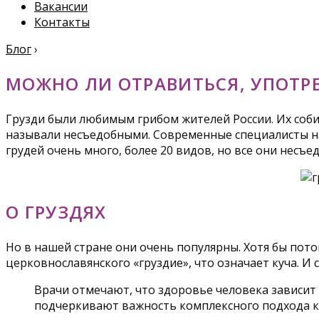
Вакансии
Контакты
Блог
›
МОЖНО ЛИ ОТРАВИТЬСЯ, УПОТР
Грузди были любимым грибом жителей России. Их собир
называли несъедобными. Современные специалисты на
грудей очень много, более 20 видов, но все они несъе
О ГРУЗДЯХ
Но в нашей стране они очень популярны. Хотя бы пото
церковнославянского «груздие», что означает куча. И 
Врачи отмечают, что здоровье человека зависит 
подчеркивают важность комплексного подхода к