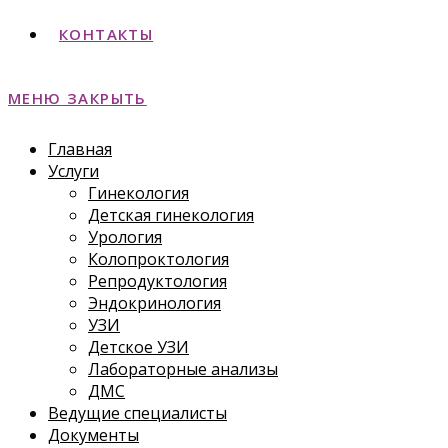
КОНТАКТЫ
МЕНЮ
ЗАКРЫТЬ
Главная
Услуги
Гинекология
Детская гинекология
Урология
Колопроктология
Репродуктология
Эндокринология
УЗИ
Детское УЗИ
Лабораторные анализы
ДМС
Ведущие специалисты
Документы