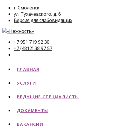
г. Смоленск
ул. Тухачевского, д. 6
Версия для слабовидящих
+7 951 719 92 30
+7 (4812) 38 97 57
ГЛАВНАЯ
УСЛУГИ
ВЕДУЩИЕ СПЕЦИАЛИСТЫ
ДОКУМЕНТЫ
ВАКАНСИИ