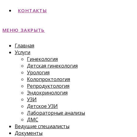
КОНТАКТЫ
МЕНЮ
ЗАКРЫТЬ
Главная
Услуги
Гинекология
Детская гинекология
Урология
Колопроктология
Репродуктология
Эндокринология
УЗИ
Детское УЗИ
Лабораторные анализы
ДМС
Ведущие специалисты
Документы