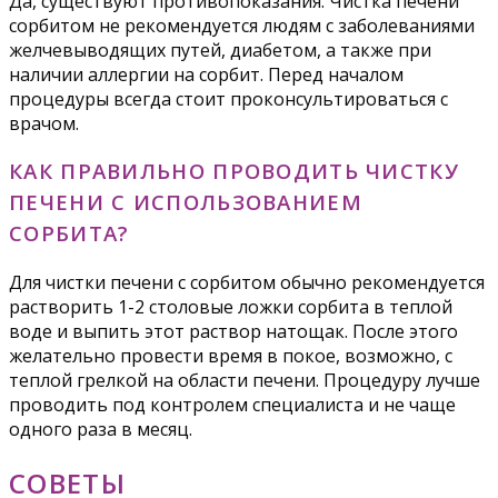
Да, существуют противопоказания. Чистка печени
сорбитом не рекомендуется людям с заболеваниями
желчевыводящих путей, диабетом, а также при
наличии аллергии на сорбит. Перед началом
процедуры всегда стоит проконсультироваться с
врачом.
КАК ПРАВИЛЬНО ПРОВОДИТЬ ЧИСТКУ
ПЕЧЕНИ С ИСПОЛЬЗОВАНИЕМ
СОРБИТА?
Для чистки печени с сорбитом обычно рекомендуется
растворить 1-2 столовые ложки сорбита в теплой
воде и выпить этот раствор натощак. После этого
желательно провести время в покое, возможно, с
теплой грелкой на области печени. Процедуру лучше
проводить под контролем специалиста и не чаще
одного раза в месяц.
СОВЕТЫ