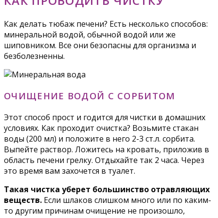
КАК ПРОВОДИТЬ ЧИСТКУ
Как делать тюбаж печени? Есть несколько способов:
минеральной водой, обычной водой или же
шиповником. Все они безопасны для организма и
безболезненны.
ОЧИЩЕНИЕ ВОДОЙ С СОРБИТОМ
Этот способ прост и годится для чистки в домашних
условиях. Как проходит очистка? Возьмите стакан
воды (200 мл) и положите в него 2-3 ст.л. сорбита.
Выпейте раствор. Ложитесь на кровать, приложив в
область печени грелку. Отдыхайте так 2 часа. Через
это время вам захочется в туалет.
Такая чистка уберет большинство отравляющих
веществ.
Если шлаков слишком много или по каким-
то другим причинам очищение не произошло,