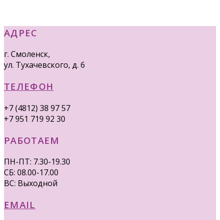
АДРЕС
г. Смоленск,
ул. Тухачевского, д. 6
ТЕЛЕФОН
+7 (4812) 38 97 57
+7 951 719 92 30
РАБОТАЕМ
ПН-ПТ: 7.30-19.30
СБ: 08.00-17.00
ВС: Выходной
EMAIL