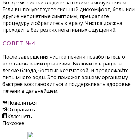
Во время чистки следите за своим самочувствием.
Если вы почувствуете сильный дискомфорт, боль или
другие неприятные симптомы, прекратите
процедуру и обратитесь к врачу. Чистка должна
проходить без резких негативных ощущений.
СОВЕТ №4
После завершения чистки печени позаботьтесь о
восстановлении организма. Включите в рацион
легкие блюда, богатые клетчаткой, и продолжайте
пить много воды. Это поможет вашему организму
быстрее восстановиться и поддерживать здоровье
печени в дальнейшем.
Поделиться
Отправить
Класснуть
Похожее