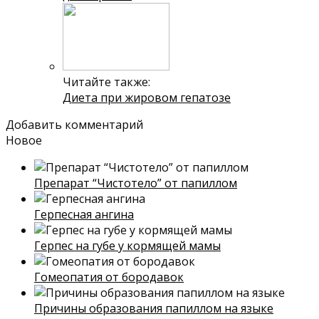
Читайте также:
Диета при жировом гепатозе
Добавить комментарий
Новое
Препарат “Чистотело” от папиллом
Герпесная ангина
Герпес на губе у кормящей мамы
Гомеопатия от бородавок
Причины образования папиллом на языке