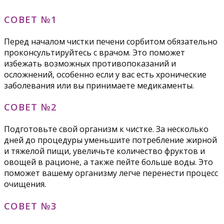
СОВЕТ №1
Перед началом чистки печени сорбитом обязательно
проконсультируйтесь с врачом. Это поможет
избежать возможных противопоказаний и
осложнений, особенно если у вас есть хронические
заболевания или вы принимаете медикаменты.
СОВЕТ №2
Подготовьте свой организм к чистке. За несколько
дней до процедуры уменьшите потребление жирной
и тяжелой пищи, увеличьте количество фруктов и
овощей в рационе, а также пейте больше воды. Это
поможет вашему организму легче перенести процесс
очищения.
СОВЕТ №3