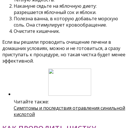
Накануне сядьте на яблочную диету:
разрешается яблочный сок и яблоки.
Полезна ванна, в которую добавьте морскую
соль. Она стимулирует кровообращение.
Очистите кишечник.
Если вы решили проводить очищение печени в
домашних условиях, можно и не готовиться, а сразу
приступать к процедуре, но такая чистка будет менее
эффективной.
Читайте также:
Симптомы и последствия отравления синильной
кислотой