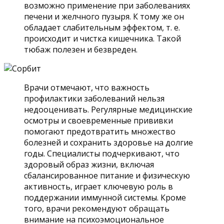
возможно применение при заболеваниях
печени и желчного пузыря. К тому же он
обладает слабительным эффектом, т. е.
происходит и чистка кишечника. Такой
тюбаж полезен и безвреден.
Врачи отмечают, что важность
профилактики заболеваний нельзя
недооценивать. Регулярные медицинские
осмотры и своевременные прививки
помогают предотвратить множество
болезней и сохранить здоровье на долгие
годы. Специалисты подчеркивают, что
здоровый образ жизни, включая
сбалансированное питание и физическую
активность, играет ключевую роль в
поддержании иммунной системы. Кроме
того, врачи рекомендуют обращать
внимание на психоэмоциональное