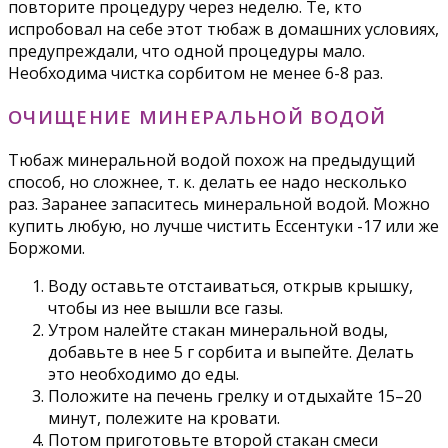
повторите процедуру через неделю. Те, кто
испробовал на себе этот тюбаж в домашних условиях,
предупреждали, что одной процедуры мало.
Необходима чистка сорбитом не менее 6-8 раз.
ОЧИЩЕНИЕ МИНЕРАЛЬНОЙ ВОДОЙ
Тюбаж минеральной водой похож на предыдущий
способ, но сложнее, т. к. делать ее надо несколько
раз. Заранее запаситесь минеральной водой. Можно
купить любую, но лучше чистить Ессентуки -17 или же
Боржоми.
Воду оставьте отстаиваться, открыв крышку,
чтобы из нее вышли все газы.
Утром налейте стакан минеральной воды,
добавьте в нее 5 г сорбита и выпейте. Делать
это необходимо до еды.
Положите на печень грелку и отдыхайте 15–20
минут, полежите на кровати.
Потом приготовьте второй стакан смеси