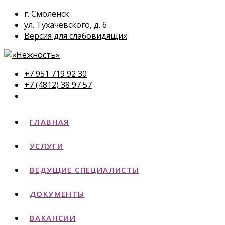
г. Смоленск
ул. Тухачевского, д. 6
Версия для слабовидящих
+7 951 719 92 30
+7 (4812) 38 97 57
ГЛАВНАЯ
УСЛУГИ
ВЕДУЩИЕ СПЕЦИАЛИСТЫ
ДОКУМЕНТЫ
ВАКАНСИИ