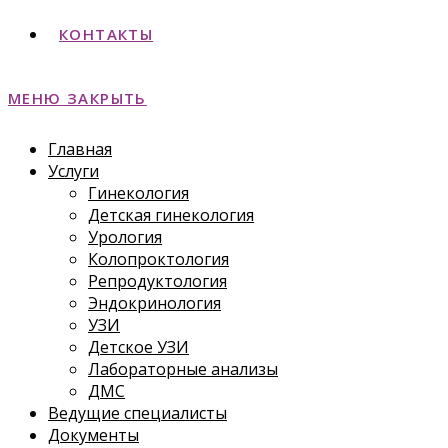
КОНТАКТЫ
МЕНЮ
ЗАКРЫТЬ
Главная
Услуги
Гинекология
Детская гинекология
Урология
Колопроктология
Репродуктология
Эндокринология
УЗИ
Детское УЗИ
Лабораторные анализы
ДМС
Ведущие специалисты
Документы