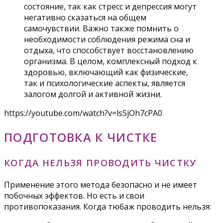
состояние, так как стресс и депрессия могут
негативно сказаться на общем
самочувствии. Важно также помнить о
необходимости соблюдения режима сна и
отдыха, что способствует восстановлению
организма. В целом, комплексный подход к
здоровью, включающий как физические,
так и психологические аспекты, является
залогом долгой и активной жизни.
https://youtube.com/watch?v=lsSjOh7cPA0
ПОДГОТОВКА К ЧИСТКЕ
КОГДА НЕЛЬЗЯ ПРОВОДИТЬ ЧИСТКУ
Применение этого метода безопасно и не имеет
побочных эффектов. Но есть и свои
противопоказания. Когда тюбаж проводить нельзя: