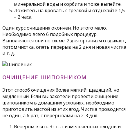
минеральной воды и сорбита и тоже выпейте.
Ложитесь на кровать с грелкой и отдыхайте 1,5
– 2 часа.
Один курс очищения окончен. Но этого мало.
Необходимо всего 6 подобных процедур.
Выполняются они по схеме: 2 дня организм отдыхает,
потом чистка, опять перерыв на 2 дня и новая чистка
и т. д.
ОЧИЩЕНИЕ ШИПОВНИКОМ
Этот способ очищения более мягкий, щадящий, но
медленный. Если вы захотели провести очищение
шиповником в домашних условиях, необходимо
приготовить настой из этих ягод. Чистка проводится
не один, а 6 раз, с перерывами на 2-3 дня.
Вечером взять 3 ст. л. измельченных плодов и