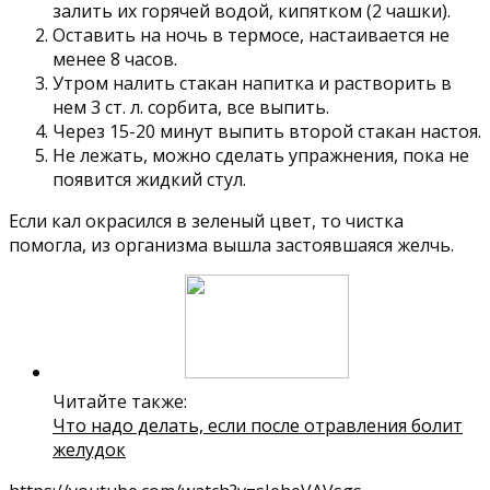
залить их горячей водой, кипятком (2 чашки).
Оставить на ночь в термосе, настаивается не
менее 8 часов.
Утром налить стакан напитка и растворить в
нем 3 ст. л. сорбита, все выпить.
Через 15-20 минут выпить второй стакан настоя.
Не лежать, можно сделать упражнения, пока не
появится жидкий стул.
Если кал окрасился в зеленый цвет, то чистка
помогла, из организма вышла застоявшаяся желчь.
Читайте также:
Что надо делать, если после отравления болит
желудок