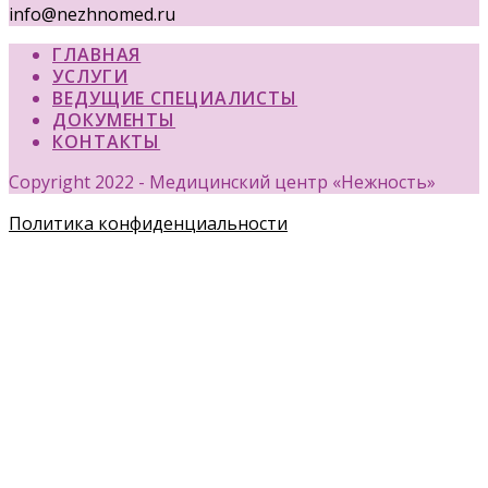
info@nezhnomed.ru
ГЛАВНАЯ
УСЛУГИ
ВЕДУЩИЕ СПЕЦИАЛИСТЫ
ДОКУМЕНТЫ
КОНТАКТЫ
Copyright 2022 - Медицинский центр «Нежность»
Политика конфиденциальности