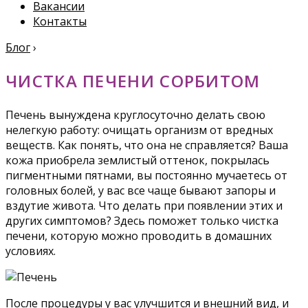
Вакансии
Контакты
Блог
›
ЧИСТКА ПЕЧЕНИ СОРБИТОМ
Печень вынуждена круглосуточно делать свою
нелегкую работу: очищать организм от вредных
веществ. Как понять, что она не справляется? Ваша
кожа приобрела землистый оттенок, покрылась
пигментными пятнами, вы постоянно мучаетесь от
головных болей, у вас все чаще бывают запоры и
вздутие живота. Что делать при появлении этих и
других симптомов? Здесь поможет только чистка
печени, которую можно проводить в домашних
условиях.
После процедуры у вас улучшится и внешний вид, и