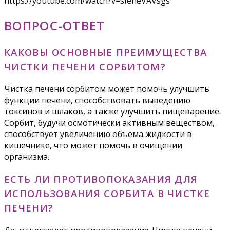
https://youtube.com/watch?v=sIeheVAVsgs
ВОПРОС-ОТВЕТ
КАКОВЫ ОСНОВНЫЕ ПРЕИМУЩЕСТВА
ЧИСТКИ ПЕЧЕНИ СОРБИТОМ?
Чистка печени сорбитом может помочь улучшить
функции печени, способствовать выведению
токсинов и шлаков, а также улучшить пищеварение.
Сорбит, будучи осмотически активным веществом,
способствует увеличению объема жидкости в
кишечнике, что может помочь в очищении
организма.
ЕСТЬ ЛИ ПРОТИВОПОКАЗАНИЯ ДЛЯ
ИСПОЛЬЗОВАНИЯ СОРБИТА В ЧИСТКЕ
ПЕЧЕНИ?