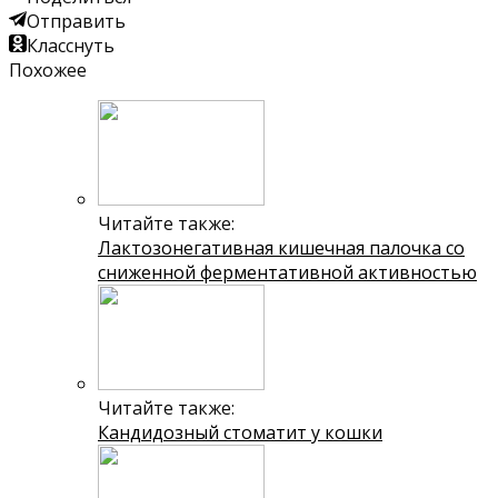
Отправить
Класснуть
Похожее
Читайте также:
Лактозонегативная кишечная палочка со
сниженной ферментативной активностью
Читайте также:
Кандидозный стоматит у кошки