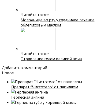
Читайте также:
Молочница во рту у грудничка лечение
облепиховым маслом
Читайте также:
Отравление гелем великий воин
Добавить комментарий
Новое
Препарат “Чистотело” от папиллом
Герпесная ангина