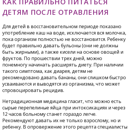
КАК ПРАВИЛЬНО ПИТАТЬСЯ
ДЕТЯМ ПОСЛЕ ОТРАВЛЕНИЯ
Для детей в восстановительном периоде показано
употребление каш на воде, исключается вся молочка,
пока организм полностью не восстановится. Ребенку
будет правильно давать бульоны (они не должны
быть жирными), а также кисели на основе овощей и
фруктов. По прошествии трех дней, можно
понемногу начинать расширять диету. При наличии
такого симптома, как диарея, детям не
рекомендовано давать бананы, они слишком быстро
усваиваются и выводятся из организма, что может
спровоцировать рецидив.
Нетрадиционная медицина гласит, что можно есть
сырые перепелиные яйца при интоксикациях и через
12 часов больному станет гораздо легче.
Рекомендуют давать их не только взрослому, но и
ребенку. В опровержение этого рецепта специалисты