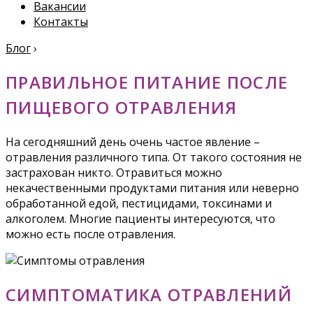
Вакансии
Контакты
Блог
›
ПРАВИЛЬНОЕ ПИТАНИЕ ПОСЛЕ
ПИЩЕВОГО ОТРАВЛЕНИЯ
На сегодняшний день очень частое явление –
отравления различного типа. От такого состояния не
застрахован никто. Отравиться можно
некачественными продуктами питания или неверно
обработанной едой, пестицидами, токсинами и
алкоголем. Многие пациенты интересуются, что
можно есть после отравления.
СИМПТОМАТИКА ОТРАВЛЕНИЙ