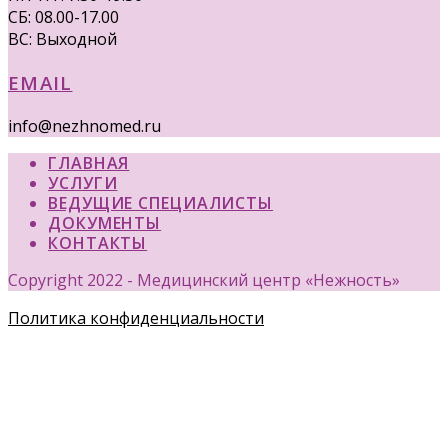
СБ: 08.00-17.00
ВС: Выходной
EMAIL
info@nezhnomed.ru
ГЛАВНАЯ
УСЛУГИ
ВЕДУЩИЕ СПЕЦИАЛИСТЫ
ДОКУМЕНТЫ
КОНТАКТЫ
Copyright 2022 - Медицинский центр «Нежность»
Политика конфиденциальности