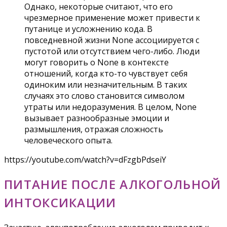
Однако, некоторые считают, что его
чрезмерное применение может привести к
путанице и усложнению кода. В
повседневной жизни None ассоциируется с
пустотой или отсутствием чего-либо. Люди
могут говорить о None в контексте
отношений, когда кто-то чувствует себя
одиноким или незначительным. В таких
случаях это слово становится символом
утраты или недоразумения. В целом, None
вызывает разнообразные эмоции и
размышления, отражая сложность
человеческого опыта.
https://youtube.com/watch?v=dFzgbPdseiY
ПИТАНИЕ ПОСЛЕ АЛКОГОЛЬНОЙ
ИНТОКСИКАЦИИ