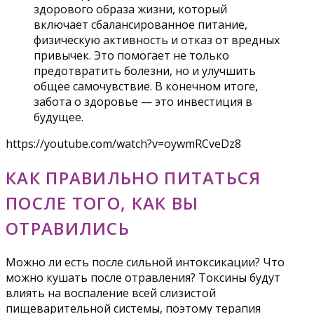
здорового образа жизни, который
включает сбалансированное питание,
физическую активность и отказ от вредных
привычек. Это помогает не только
предотвратить болезни, но и улучшить
общее самочувствие. В конечном итоге,
забота о здоровье — это инвестиция в
будущее.
https://youtube.com/watch?v=oywmRCveDz8
КАК ПРАВИЛЬНО ПИТАТЬСЯ
ПОСЛЕ ТОГО, КАК ВЫ
ОТРАВИЛИСЬ
Можно ли есть после сильной интоксикации? Что
можно кушать после отравления? Токсины будут
влиять на воспаление всей слизистой
пищеварительной системы, поэтому терапия