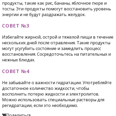
продукты, такие как рис, бананы, яблочное пюре и
тосты. Эти продукты помогут восстановить уровень
энергии и не будут раздражать желудок.
СОВЕТ №3
Избегайте жирной, острой и тяжелой пищи в течение
нескольких дней после отравления. Такие продукты
могут усугубить состояние и замедлить процесс
восстановления. Сосредоточьтесь на питательных и
нежных блюдах.
СОВЕТ №4
Не забывайте о важности гидратации. Употребляйте
достаточное количество жидкости, чтобы
восполнить потерю жидкости и электролитов.
Можно использовать специальные растворы для
регидратации, если это необходимо.
Поделиться