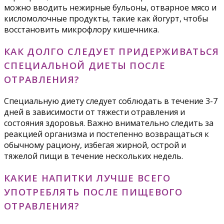
можно вводить нежирные бульоны, отварное мясо и
кисломолочные продукты, такие как йогурт, чтобы
восстановить микрофлору кишечника.
КАК ДОЛГО СЛЕДУЕТ ПРИДЕРЖИВАТЬСЯ
СПЕЦИАЛЬНОЙ ДИЕТЫ ПОСЛЕ
ОТРАВЛЕНИЯ?
Специальную диету следует соблюдать в течение 3-7
дней в зависимости от тяжести отравления и
состояния здоровья. Важно внимательно следить за
реакцией организма и постепенно возвращаться к
обычному рациону, избегая жирной, острой и
тяжелой пищи в течение нескольких недель.
КАКИЕ НАПИТКИ ЛУЧШЕ ВСЕГО
УПОТРЕБЛЯТЬ ПОСЛЕ ПИЩЕВОГО
ОТРАВЛЕНИЯ?