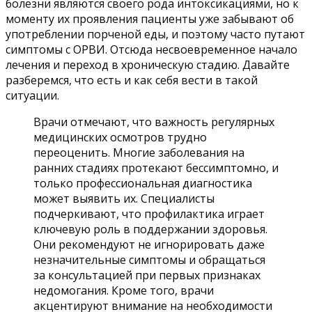
болезни являются своего рода интоксикациями, но к
моменту их проявления пациенты уже забывают об
употреблении порченой еды, и поэтому часто путают
симптомы с ОРВИ. Отсюда несвоевременное начало
лечения и переход в хроническую стадию. Давайте
разберемся, что есть и как себя вести в такой
ситуации.
Врачи отмечают, что важность регулярных
медицинских осмотров трудно
переоценить. Многие заболевания на
ранних стадиях протекают бессимптомно, и
только профессиональная диагностика
может выявить их. Специалисты
подчеркивают, что профилактика играет
ключевую роль в поддержании здоровья.
Они рекомендуют не игнорировать даже
незначительные симптомы и обращаться
за консультацией при первых признаках
недомогания. Кроме того, врачи
акцентируют внимание на необходимости