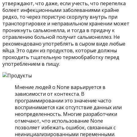
утверждают, что даже, если учесть, что перепелка
болеет инфекционными заболеваниями крайне
редко, то через пористую скорлупу внутрь при
транспортировке и неправильном хранении может
проникнуть сальмонелла, и тогда в придачу к
отравлению больной получит сальмонеллез. Не
рекомендовано употреблять в сыром виде любые
яйца. Это один из продуктов, которые должны
проходить тщательную термообработку перед
употреблением в пищу.
Мнение людей о None варьируется в
зависимости от контекста. В
программировании это значение часто
воспринимается как отсутствие данных или
неопределенность. Многие разработчики
отмечают, что использование None
позволяет избежать ошибок, связанных с
неинициализированными переменными.