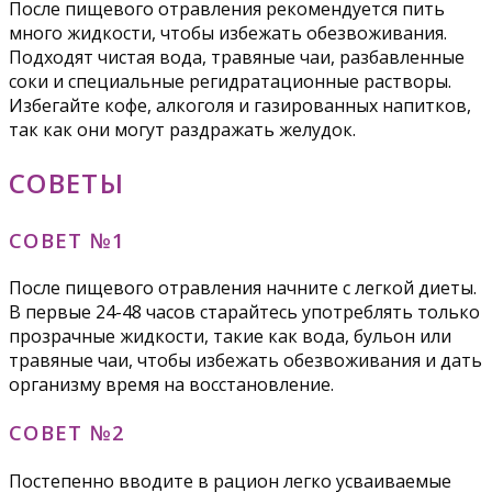
После пищевого отравления рекомендуется пить
много жидкости, чтобы избежать обезвоживания.
Подходят чистая вода, травяные чаи, разбавленные
соки и специальные регидратационные растворы.
Избегайте кофе, алкоголя и газированных напитков,
так как они могут раздражать желудок.
СОВЕТЫ
СОВЕТ №1
После пищевого отравления начните с легкой диеты.
В первые 24-48 часов старайтесь употреблять только
прозрачные жидкости, такие как вода, бульон или
травяные чаи, чтобы избежать обезвоживания и дать
организму время на восстановление.
СОВЕТ №2
Постепенно вводите в рацион легко усваиваемые