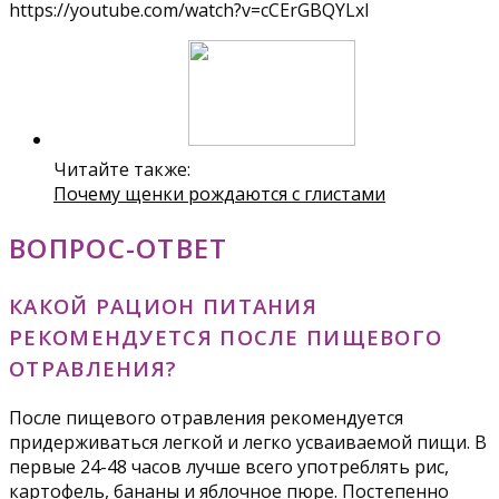
https://youtube.com/watch?v=cCErGBQYLxI
Читайте также:
Почему щенки рождаются с глистами
ВОПРОС-ОТВЕТ
КАКОЙ РАЦИОН ПИТАНИЯ
РЕКОМЕНДУЕТСЯ ПОСЛЕ ПИЩЕВОГО
ОТРАВЛЕНИЯ?
После пищевого отравления рекомендуется
придерживаться легкой и легко усваиваемой пищи. В
первые 24-48 часов лучше всего употреблять рис,
картофель, бананы и яблочное пюре. Постепенно