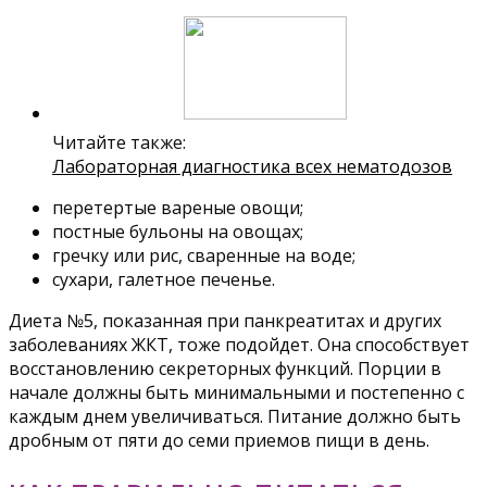
Читайте также:
Лабораторная диагностика всех нематодозов
перетертые вареные овощи;
постные бульоны на овощах;
гречку или рис, сваренные на воде;
сухари, галетное печенье.
Диета №5, показанная при панкреатитах и других
заболеваниях ЖКТ, тоже подойдет. Она способствует
восстановлению секреторных функций. Порции в
начале должны быть минимальными и постепенно с
каждым днем увеличиваться. Питание должно быть
дробным от пяти до семи приемов пищи в день.