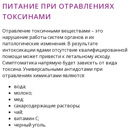
ПИТАНИЕ ПРИ ОТРАВЛЕНИЯХ
ТОКСИНАМИ
Отравление токсичными веществами – это
нарушение работы систем органов и их
патологические изменения. В результате
интоксикации ядами отсутствие квалифицированной
помощи может привести к летальному исходу.
Симптоматика напрямую будет зависеть от вида
токсина. Универсальными антидотами при
отравлениях химикатами являются:
вода;
молоко;
мед;
сахарсодержащие растворы;
чай;
витамин С;
черный уголь.