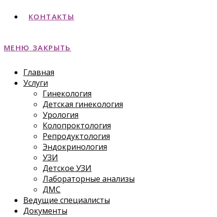
КОНТАКТЫ
МЕНЮ
ЗАКРЫТЬ
Главная
Услуги
Гинекология
Детская гинекология
Урология
Колопроктология
Репродуктология
Эндокринология
УЗИ
Детское УЗИ
Лабораторные анализы
ДМС
Ведущие специалисты
Документы