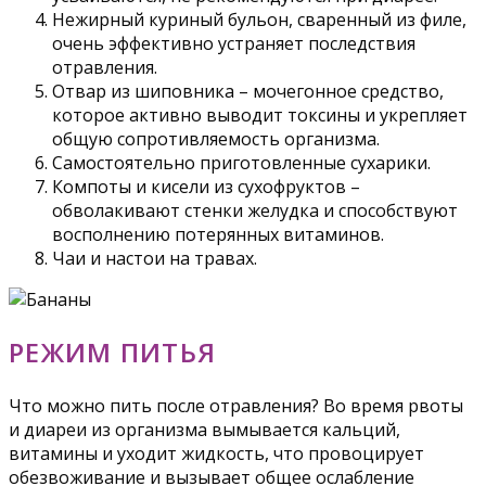
Нежирный куриный бульон, сваренный из филе,
очень эффективно устраняет последствия
отравления.
Отвар из шиповника – мочегонное средство,
которое активно выводит токсины и укрепляет
общую сопротивляемость организма.
Самостоятельно приготовленные сухарики.
Компоты и кисели из сухофруктов –
обволакивают стенки желудка и способствуют
восполнению потерянных витаминов.
Чаи и настои на травах.
РЕЖИМ ПИТЬЯ
Что можно пить после отравления? Во время рвоты
и диареи из организма вымывается кальций,
витамины и уходит жидкость, что провоцирует
обезвоживание и вызывает общее ослабление