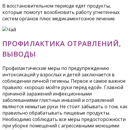
В восстановительном периоде едят продукты,
которые помогут возобновить работу угнетенных
систем органов плюс медикаментозное лечение.
ПРОФИЛАКТИКА ОТРАВЛЕНИЙ,
ВЫВОДЫ
Профилактические меры по предупреждению
интоксикаций у взрослых и детей заключается в
соблюдении личной гигиены. Первое и самое важное
правило: «хорошо мойте руки перед едой». Главной
причиной заражений инфекционными
заболеваниями глистных инвазий и отравлений
являются немытые руки. Не стоит забывать о том, как
правильно обрабатывать пищевые продукты.
Необходимо соблюдать все меры предосторожности
при уборке помещений с агрессивными моющими