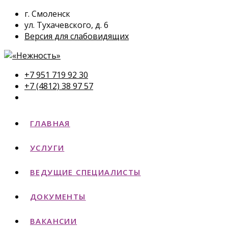
г. Смоленск
ул. Тухачевского, д. 6
Версия для слабовидящих
+7 951 719 92 30
+7 (4812) 38 97 57
ГЛАВНАЯ
УСЛУГИ
ВЕДУЩИЕ СПЕЦИАЛИСТЫ
ДОКУМЕНТЫ
ВАКАНСИИ