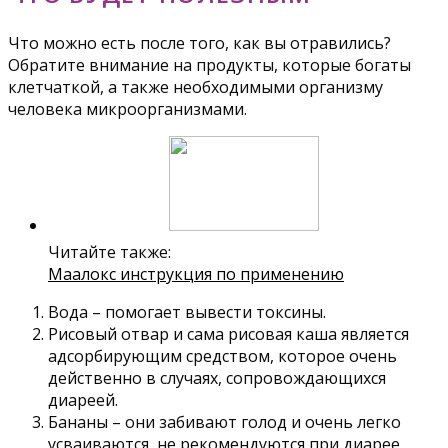
Что можно есть после того, как вы отравились?
Обратите внимание на продукты, которые богаты
клетчаткой, а также необходимыми организму
человека микроорганизмами.
Читайте также:
Маалокс инструкция по применению
Вода – помогает вывести токсины.
Рисовый отвар и сама рисовая каша является
адсорбирующим средством, которое очень
действенно в случаях, сопровождающихся
диареей.
Бананы – они забивают голод и очень легко
усваиваются, не рекомендуются при диарее.