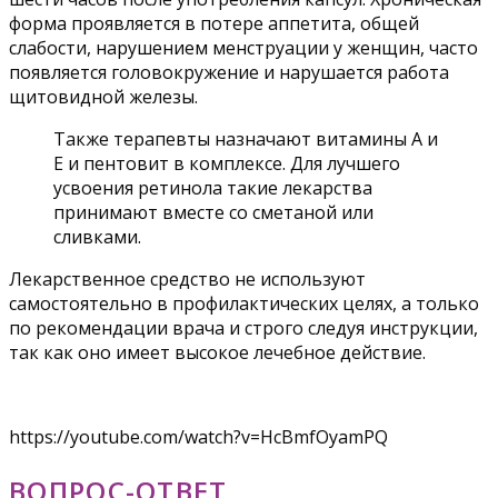
форма проявляется в потере аппетита, общей
слабости, нарушением менструации у женщин, часто
появляется головокружение и нарушается работа
щитовидной железы.
Также терапевты назначают витамины А и
Е и пентовит в комплексе. Для лучшего
усвоения ретинола такие лекарства
принимают вместе со сметаной или
сливками.
Лекарственное средство не используют
самостоятельно в профилактических целях, а только
по рекомендации врача и строго следуя инструкции,
так как оно имеет высокое лечебное действие.
https://youtube.com/watch?v=HcBmfOyamPQ
ВОПРОС-ОТВЕТ