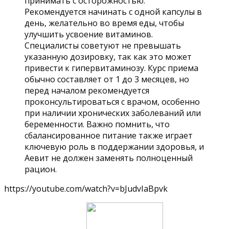
принимать с осторожностью.
Рекомендуется начинать с одной капсулы в
день, желательно во время еды, чтобы
улучшить усвоение витаминов.
Специалисты советуют не превышать
указанную дозировку, так как это может
привести к гипервитаминозу. Курс приема
обычно составляет от 1 до 3 месяцев, но
перед началом рекомендуется
проконсультироваться с врачом, особенно
при наличии хронических заболеваний или
беременности. Важно помнить, что
сбалансированное питание также играет
ключевую роль в поддержании здоровья, и
Аевит не должен заменять полноценный
рацион.
https://youtube.com/watch?v=bJudvIaBpvk