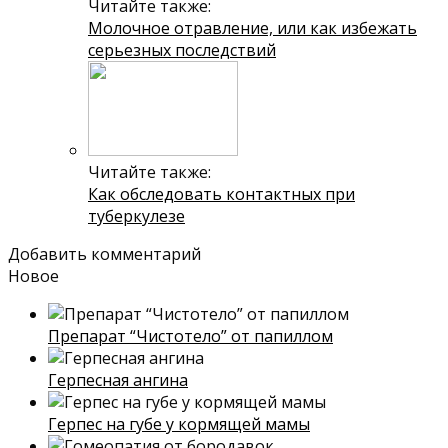
Читайте также:
Молочное отравление, или как избежать
серьезных последствий
Читайте также:
Как обследовать контактных при
туберкулезе
Добавить комментарий
Новое
Препарат “Чистотело” от папиллом
Герпесная ангина
Герпес на губе у кормящей мамы