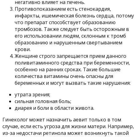
негативно влияет на печень.
Противопоказанием есть стенокардия,
инфаркты, ишемическая болезнь сердца, потому
что препарат способствует образованию
тромбозов. Также следует быть осторожным в
его использовании людям, склонным к тромб
образованию и нарушенным свертыванием
крови.
Женщине строго запрещается прием данного
поливитаминного средства при беременности,
особенно на ранних сроках. Такие большие
количества витамины очень опасны для
беременных и могут вызвать такие нарушения:
утрата зрения;
сильная головная боль;
диарея и боли в области живота.
Гинеколог может назначить аевит только в том
случае, если есть угроза для жизни матери. Например,
из-за недостачи ретинола может возникнуть такой