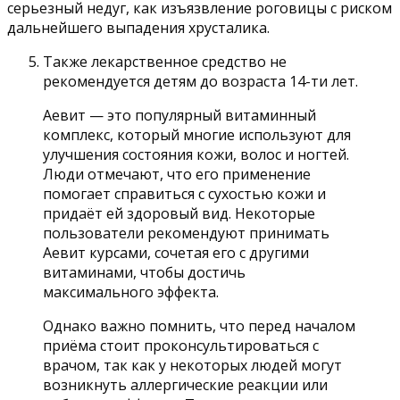
серьезный недуг, как изъязвление роговицы с риском
дальнейшего выпадения хрусталика.
Также лекарственное средство не
рекомендуется детям до возраста 14-ти лет.
Аевит — это популярный витаминный
комплекс, который многие используют для
улучшения состояния кожи, волос и ногтей.
Люди отмечают, что его применение
помогает справиться с сухостью кожи и
придаёт ей здоровый вид. Некоторые
пользователи рекомендуют принимать
Аевит курсами, сочетая его с другими
витаминами, чтобы достичь
максимального эффекта.
Однако важно помнить, что перед началом
приёма стоит проконсультироваться с
врачом, так как у некоторых людей могут
возникнуть аллергические реакции или