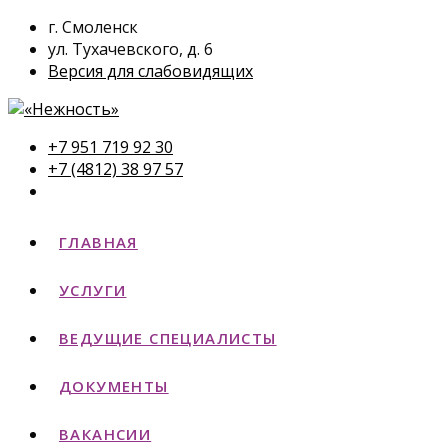
г. Смоленск
ул. Тухачевского, д. 6
Версия для слабовидящих
+7 951 719 92 30
+7 (4812) 38 97 57
ГЛАВНАЯ
УСЛУГИ
ВЕДУЩИЕ СПЕЦИАЛИСТЫ
ДОКУМЕНТЫ
ВАКАНСИИ