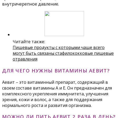
внутричерепное давление.
Читайте также:
Пищевые продукты с которыми чаще всего
могут быть связаны стафилококковые пищевые
отравления
ДЛЯ ЧЕГО НУЖНЫ ВИТАМИНЫ АЕВИТ?
Аевит – это витаминный препарат, содержащий в
своем составе витамины А и Е. Он предназначен для
комплексного укрепления иммунитета, улучшения
зрения, кожи и волос, а также для поддержания
нормального роста и развития организма.
МОЖНО ЛИ ПИТЬ АЕВИТ 2 РАЗА В ДЕНЬ?