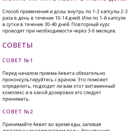
Способ применения и дозы: внутрь по 1-2 капсулы 2-3
раза в день в течение 10-14 дней. Или по 1-й капсуле
в сутки в течение 30-40 дней. Повторный курс
проводят при необходимости через 3-6 месяцев.
СОВЕТЫ
СОВЕТ №1
Перед началом приема Аевита обязательно
проконсультируйтесь с врачом. Это поможет
определить, подходит ли вам этот витаминный
комплекс и в какой дозировке его следует
принимать.
СОВЕТ №2
Принимайте Аевит во время еды, запивая
достаточным количеством воды. Это улучшит