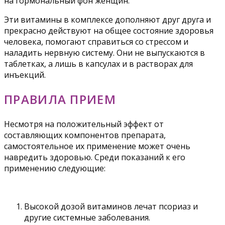
на гормональный фон женщин.
Эти витамины в комплексе дополняют друг друга и
прекрасно действуют на общее состояние здоровья
человека, помогают справиться со стрессом и
наладить нервную систему. Они не выпускаются в
таблетках, а лишь в капсулах и в растворах для
инъекций.
ПРАВИЛА ПРИЕМ
Несмотря на положительный эффект от
составляющих компонентов препарата,
самостоятельное их применение может очень
навредить здоровью. Среди показаний к его
применению следующие:
Высокой дозой витаминов лечат псориаз и
другие системные заболевания.