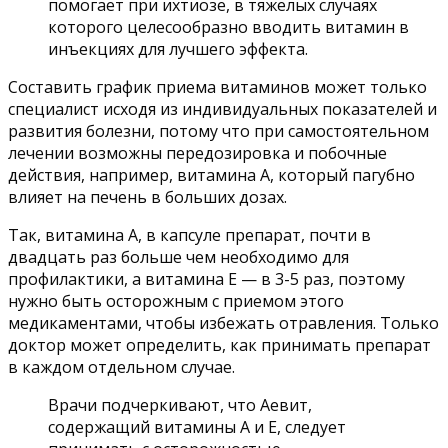
помогает при ихтиозе, в тяжелых случаях
которого целесообразно вводить витамин в
инъекциях для лучшего эффекта.
Составить график приема витаминов может только
специалист исходя из индивидуальных показателей и
развития болезни, потому что при самостоятельном
лечении возможны передозировка и побочные
действия, например, витамина А, который пагубно
влияет на печень в больших дозах.
Так, витамина А, в капсуле препарат, почти в
двадцать раз больше чем необходимо для
профилактики, а витамина Е — в 3-5 раз, поэтому
нужно быть осторожным с приемом этого
медикаментами, чтобы избежать отравления. Только
доктор может определить, как принимать препарат
в каждом отдельном случае.
Врачи подчеркивают, что Аевит,
содержащий витамины А и Е, следует