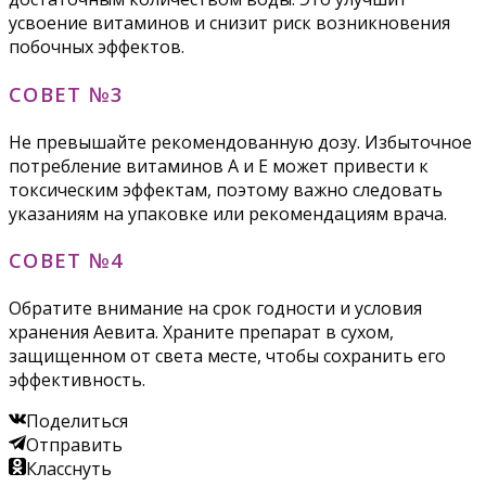
усвоение витаминов и снизит риск возникновения
побочных эффектов.
СОВЕТ №3
Не превышайте рекомендованную дозу. Избыточное
потребление витаминов A и E может привести к
токсическим эффектам, поэтому важно следовать
указаниям на упаковке или рекомендациям врача.
СОВЕТ №4
Обратите внимание на срок годности и условия
хранения Аевита. Храните препарат в сухом,
защищенном от света месте, чтобы сохранить его
эффективность.
Поделиться
Отправить
Класснуть