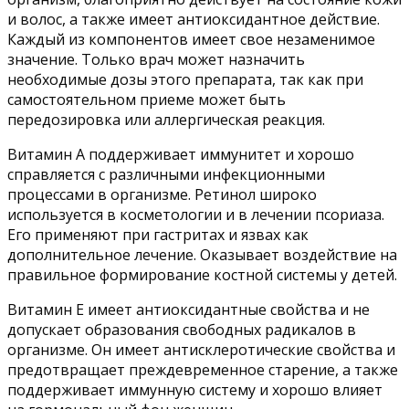
и волос, а также имеет антиоксидантное действие.
Каждый из компонентов имеет свое незаменимое
значение. Только врач может назначить
необходимые дозы этого препарата, так как при
самостоятельном приеме может быть
передозировка или аллергическая реакция.
Витамин А поддерживает иммунитет и хорошо
справляется с различными инфекционными
процессами в организме. Ретинол широко
используется в косметологии и в лечении псориаза.
Его применяют при гастритах и язвах как
дополнительное лечение. Оказывает воздействие на
правильное формирование костной системы у детей.
Витамин Е имеет антиоксидантные свойства и не
допускает образования свободных радикалов в
организме. Он имеет антисклеротические свойства и
предотвращает преждевременное старение, а также
поддерживает иммунную систему и хорошо влияет