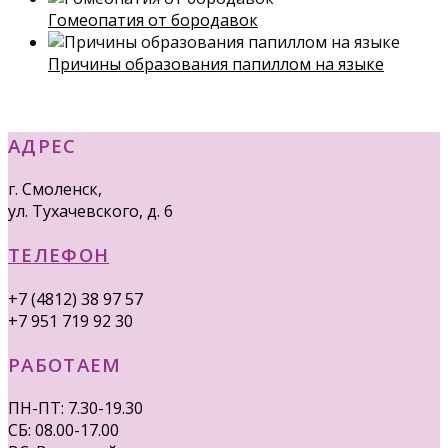
Гомеопатия от бородавок
Причины образования папиллом на языке
АДРЕС
г. Смоленск,
ул. Тухачевского, д. 6
ТЕЛЕФОН
+7 (4812) 38 97 57
+7 951 719 92 30
РАБОТАЕМ
ПН-ПТ: 7.30-19.30
СБ: 08.00-17.00