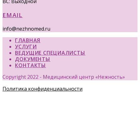
ВС: Выходной
EMAIL
info@nezhnomed.ru
ГЛАВНАЯ
УСЛУГИ
ВЕДУЩИЕ СПЕЦИАЛИСТЫ
ДОКУМЕНТЫ
КОНТАКТЫ
Copyright 2022 - Медицинский центр «Нежность»
Политика конфиденциальности