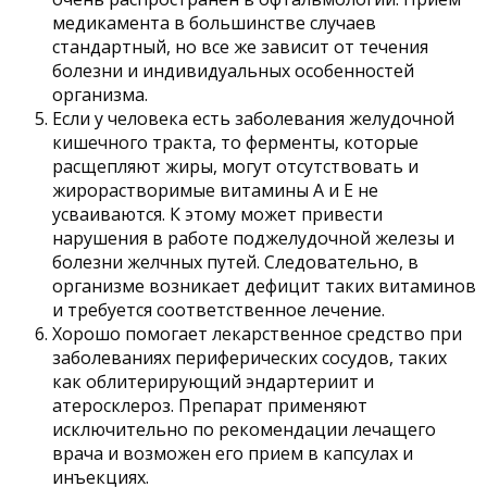
медикамента в большинстве случаев
стандартный, но все же зависит от течения
болезни и индивидуальных особенностей
организма.
Если у человека есть заболевания желудочной
кишечного тракта, то ферменты, которые
расщепляют жиры, могут отсутствовать и
жирорастворимые витамины А и Е не
усваиваются. К этому может привести
нарушения в работе поджелудочной железы и
болезни желчных путей. Следовательно, в
организме возникает дефицит таких витаминов
и требуется соответственное лечение.
Хорошо помогает лекарственное средство при
заболеваниях периферических сосудов, таких
как облитерирующий эндартериит и
атеросклероз. Препарат применяют
исключительно по рекомендации лечащего
врача и возможен его прием в капсулах и
инъекциях.