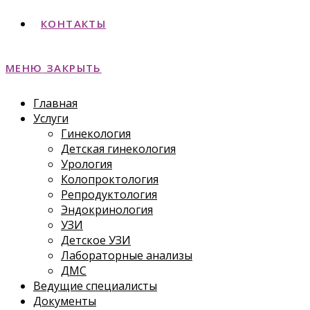
КОНТАКТЫ
МЕНЮ
ЗАКРЫТЬ
Главная
Услуги
Гинекология
Детская гинекология
Урология
Колопроктология
Репродуктология
Эндокринология
УЗИ
Детское УЗИ
Лабораторные анализы
ДМС
Ведущие специалисты
Документы