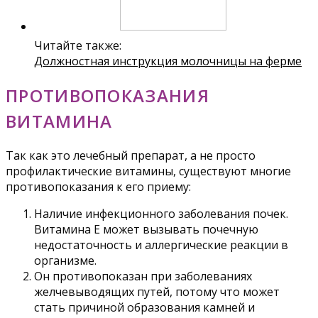
Читайте также:
Должностная инструкция молочницы на ферме
ПРОТИВОПОКАЗАНИЯ
ВИТАМИНА
Так как это лечебный препарат, а не просто
профилактические витамины, существуют многие
противопоказания к его приему:
Наличие инфекционного заболевания почек.
Витамина Е может вызывать почечную
недостаточность и аллергические реакции в
организме.
Он противопоказан при заболеваниях
желчевыводящих путей, потому что может
стать причиной образования камней и