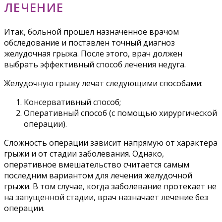
ЛЕЧЕНИЕ
Итак, больной прошел назначенное врачом
обследование и поставлен точный диагноз
желудочная грыжа. После этого, врач должен
выбрать эффективный способ лечения недуга.
Желудочную грыжу лечат следующими способами:
Консервативный способ;
Оперативный способ (с помощью хирургической
операции).
Сложность операции зависит напрямую от характера
грыжи и от стадии заболевания. Однако,
оперативное вмешательство считается самым
последним вариантом для лечения желудочной
грыжи. В том случае, когда заболевание протекает не
на запущенной стадии, врач назначает лечение без
операции.