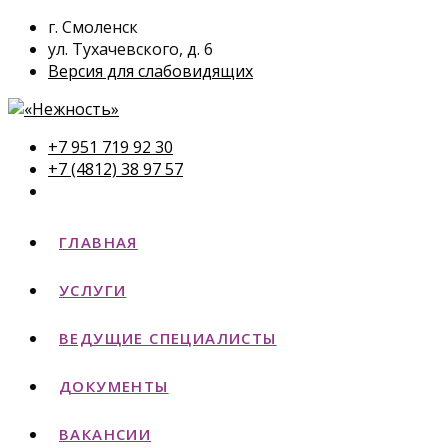
г. Смоленск
ул. Тухачевского, д. 6
Версия для слабовидящих
+7 951 719 92 30
+7 (4812) 38 97 57
ГЛАВНАЯ
УСЛУГИ
ВЕДУЩИЕ СПЕЦИАЛИСТЫ
ДОКУМЕНТЫ
ВАКАНСИИ