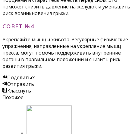
поможет снизить давление на желудок и уменьшить
риск возникновения грыжи.
СОВЕТ №4
Укрепляйте мышцы живота. Регулярные физические
упражнения, направленные на укрепление мышц
пресса, могут помочь поддерживать внутренние
органы в правильном положении и снизить риск
развития грыжи.
Поделиться
Отправить
Класснуть
Похожее