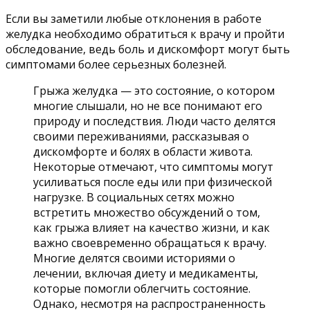
Если вы заметили любые отклонения в работе
желудка необходимо обратиться к врачу и пройти
обследование, ведь боль и дискомфорт могут быть
симптомами более серьезных болезней.
Грыжа желудка — это состояние, о котором
многие слышали, но не все понимают его
природу и последствия. Люди часто делятся
своими переживаниями, рассказывая о
дискомфорте и болях в области живота.
Некоторые отмечают, что симптомы могут
усиливаться после еды или при физической
нагрузке. В социальных сетях можно
встретить множество обсуждений о том,
как грыжа влияет на качество жизни, и как
важно своевременно обращаться к врачу.
Многие делятся своими историями о
лечении, включая диету и медикаменты,
которые помогли облегчить состояние.
Однако, несмотря на распространенность