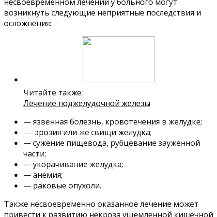
несвоевременном лечении у больного могут
возникнуть следующие неприятные последствия и
осложнения:
Читайте также:
Лечение поджелудочной железы
— язвенная болезнь, кровотечения в желудке;
— эрозия или же свищи желудка;
— сужение пищевода, рубцевание зауженной
части;
— укорачивание желудка;
— анемия;
— раковые опухоли.
Также несвоевременно оказанное лечение может
привести к развитию некроза ущемленной кишечной