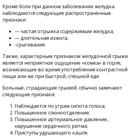
Кроме боли при данном заболевании желудка
наблюдаются следующие распространённые
признаки:
— частая отрыжка содержимым желудка;
— длительная изжога;
-срыгивания.
Также, характерным признаком желудочной грыжи
является неприятное ощущение «комка» в горле,
возникающее во время употребления контрастной
пищи или же при быстрой, спешной еде.
Больные, страдающие грыжей, обычно замечают
следующие признаки:
Наблюдается по утрам сипота голоса;
Повышенное слюноотделение;
Повышенное артериальное давление,
нарушение сердечного ритма;
Приступы удушающего кашля.