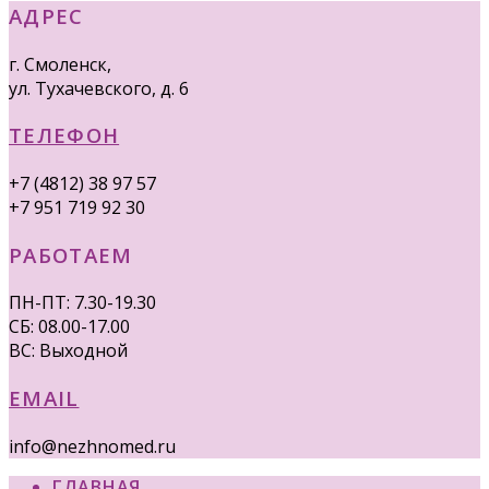
АДРЕС
г. Смоленск,
ул. Тухачевского, д. 6
ТЕЛЕФОН
+7 (4812) 38 97 57
+7 951 719 92 30
РАБОТАЕМ
ПН-ПТ: 7.30-19.30
СБ: 08.00-17.00
ВС: Выходной
EMAIL
info@nezhnomed.ru
ГЛАВНАЯ