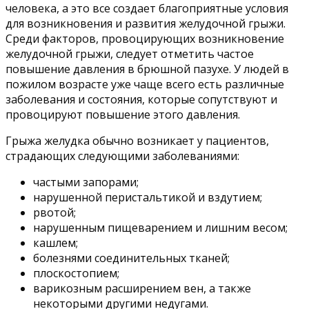
человека, а это все создает благоприятные условия
для возникновения и развития желудочной грыжи.
Среди факторов, провоцирующих возникновение
желудочной грыжи, следует отметить частое
повышение давления в брюшной пазухе. У людей в
пожилом возрасте уже чаще всего есть различные
заболевания и состояния, которые сопутствуют и
провоцируют повышение этого давления.
Грыжа желудка обычно возникает у пациентов,
страдающих следующими заболеваниями:
частыми запорами;
нарушенной перистальтикой и вздутием;
рвотой;
нарушенным пищеварением и лишним весом;
кашлем;
болезнями соединительных тканей;
плоскостопием;
варикозным расширением вен, а также
некоторыми другими недугами.