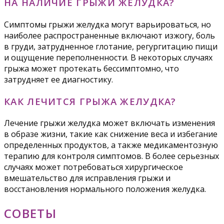
НА НАЛИЧИЕ ГРЫЖИ ЖЕЛУДКА?
Симптомы грыжи желудка могут варьироваться, но
наиболее распространенные включают изжогу, боль
в груди, затрудненное глотание, регургитацию пищи
и ощущение переполненности. В некоторых случаях
грыжа может протекать бессимптомно, что
затрудняет ее диагностику.
КАК ЛЕЧИТСЯ ГРЫЖА ЖЕЛУДКА?
Лечение грыжи желудка может включать изменения
в образе жизни, такие как снижение веса и избегание
определенных продуктов, а также медикаментозную
терапию для контроля симптомов. В более серьезных
случаях может потребоваться хирургическое
вмешательство для исправления грыжи и
восстановления нормального положения желудка.
СОВЕТЫ