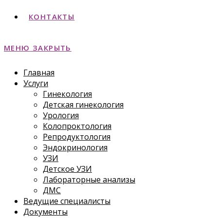
КОНТАКТЫ
МЕНЮ
ЗАКРЫТЬ
Главная
Услуги
Гинекология
Детская гинекология
Урология
Колопроктология
Репродуктология
Эндокринология
УЗИ
Детское УЗИ
Лабораторные анализы
ДМС
Ведущие специалисты
Документы