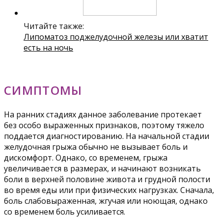
Читайте также:
Липоматоз поджелудочной железы или хватит
есть на ночь
СИМПТОМЫ
На ранних стадиях данное заболевание протекает
без особо выраженных признаков, поэтому тяжело
поддается диагностированию. На начальной стадии
желудочная грыжа обычно не вызывает боль и
дискомфорт. Однако, со временем, грыжа
увеличивается в размерах, и начинают возникать
боли в верхней половине живота и грудной полости
во время еды или при физических нагрузках. Сначала,
боль слабовыраженная, жгучая или ноющая, однако
со временем боль усиливается.