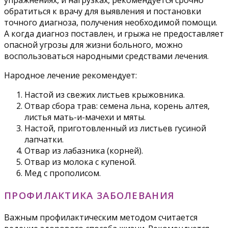
обратиться к врачу для выявления и постановки
точного диагноза, получения необходимой помощи.
А когда диагноз поставлен, и грыжа не предоставляет
опасной угрозы для жизни больного, можно
воспользоваться народными средствами лечения.
Народное лечение рекомендует:
Настой из свежих листьев крыжовника.
Отвар сбора трав: семена льна, корень алтея,
листья мать-и-мачехи и мяты.
Настой, приготовленный из листьев гусиной
лапчатки.
Отвар из лабазника (корней).
Отвар из молока с купеной.
Мед с прополисом.
ПРОФИЛАКТИКА ЗАБОЛЕВАНИЯ
Важным профилактическим методом считается