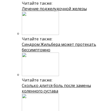
Читайте также:
Лечение поджелудочной железы
Читайте также:
Синдром Жильбера может протекать
бессимптомно
Читайте также:
Сколько длится боль после замены
коленного сустава