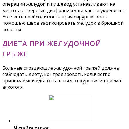
операции желудок и пищевод устанавливают на
место, а отверстие диафрагмы ушивают и укрепляют.
Если есть необходимость врач хирург может с
помощью швов зафиксировать желудок в брюшной
полости.
ДИЕТА ПРИ ЖЕЛУДОЧНОЙ
ГРЫЖЕ
Больные страдающие желудочной грыжей должны
соблюдать диету, контролировать количество
принимаемой еды, отказаться от курения и приема
алкоголя.
Читайте также: