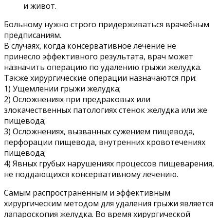
и живот.
Больному нужно строго придерживаться врачебным
предписаниям.
В случаях, когда консервативное лечение не
принесло эффективного результата, врач может
назначить операцию по удалению грыжи желудка.
Также хирургические операции назначаются при:
1) Ущемлении грыжи желудка;
2) Осложнениях при предраковых или
злокачественных патологиях стенок желудка или же
пищевода;
3) Осложнениях, вызванных сужением пищевода,
перфорации пищевода, внутренних кровотечениях
пищевода;
4) Явных грубых нарушениях процессов пищеварения,
не поддающихся консервативному лечению.
Самым распространённым и эффективным
хирургическим методом для удаления грыжи является
лапароскопия желудка. Во время хирургической