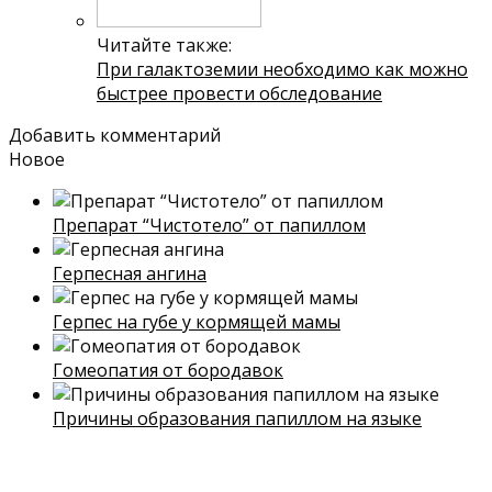
Читайте также:
При галактоземии необходимо как можно
быстрее провести обследование
Добавить комментарий
Новое
Препарат “Чистотело” от папиллом
Герпесная ангина
Герпес на губе у кормящей мамы
Гомеопатия от бородавок
Причины образования папиллом на языке