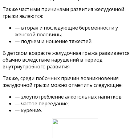
Также частыми причинами развития желудочной
грыжи являются:
— вторая и последующие беременности у
женской половины;
— подъем и ношение тяжестей.
В детском возрасте желудочная грыжа развивается
обычно вследствие нарушений в период
внутриутробного развития.
Также, среди побочных причин возникновения
желудочной грыжи можно отметить следующие:
— злоупотребление алкогольных напитков;
— частое переедание;
— курение.