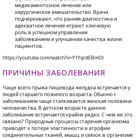
медикаментозное лечение или
хирургическое вмешательство. Врачи
подчеркивают, что ранняя диагностика и
адекватное лечение играют ключевую
роль в успешном управлении
заболеванием и улучшении качества жизни
пациентов.
https://youtube.com/watch?v=Y1YqrdEBmOI
ПРИЧИНЫ ЗАБОЛЕВАНИЯ
Чаще всего грыжа пищевода желудка встречается у
людей старшего пожилого возраста. Обычно с
заболеванием чаще сталкивается женская половина
человечества. В детском возрасте данное
заболевание встречается крайне редко. С чем же это
связано? Природные процессы старения организма
приводят к потере эластичности и атрофии
соединительных тканей, мышц и связок в организме