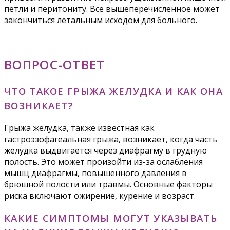
петли и перитониту. Все вышеперечисленное может
закончиться летальным исходом для больного.
ВОПРОС-ОТВЕТ
ЧТО ТАКОЕ ГРЫЖА ЖЕЛУДКА И КАК ОНА
ВОЗНИКАЕТ?
Грыжа желудка, также известная как
гастроэзофагеальная грыжа, возникает, когда часть
желудка выдвигается через диафрагму в грудную
полость. Это может произойти из-за ослабления
мышц диафрагмы, повышенного давления в
брюшной полости или травмы. Основные факторы
риска включают ожирение, курение и возраст.
КАКИЕ СИМПТОМЫ МОГУТ УКАЗЫВАТЬ