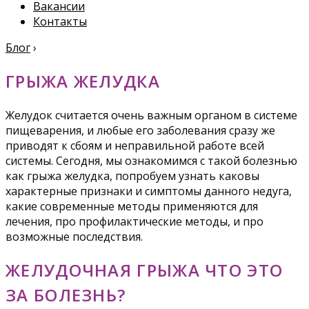
Вакансии
Контакты
Блог
›
ГРЫЖА ЖЕЛУДКА
Желудок считается очень важным органом в системе
пищеварения, и любые его заболевания сразу же
приводят к сбоям и неправильной работе всей
системы. Сегодня, мы ознакомимся с такой болезнью
как грыжа желудка, попробуем узнать каковы
характерные признаки и симптомы данного недуга,
какие современные методы применяются для
лечения, про профилактические методы, и про
возможные последствия.
ЖЕЛУДОЧНАЯ ГРЫЖА ЧТО ЭТО
ЗА БОЛЕЗНЬ?