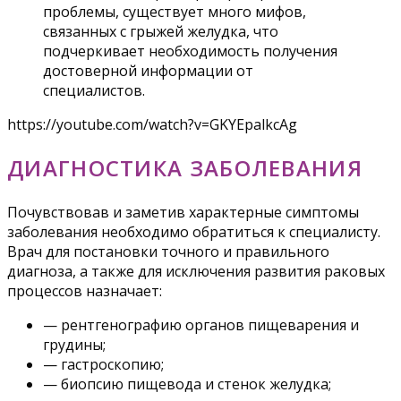
проблемы, существует много мифов,
связанных с грыжей желудка, что
подчеркивает необходимость получения
достоверной информации от
специалистов.
https://youtube.com/watch?v=GKYEpalkcAg
ДИАГНОСТИКА ЗАБОЛЕВАНИЯ
Почувствовав и заметив характерные симптомы
заболевания необходимо обратиться к специалисту.
Врач для постановки точного и правильного
диагноза, а также для исключения развития раковых
процессов назначает:
— рентгенографию органов пищеварения и
грудины;
— гастроскопию;
— биопсию пищевода и стенок желудка;