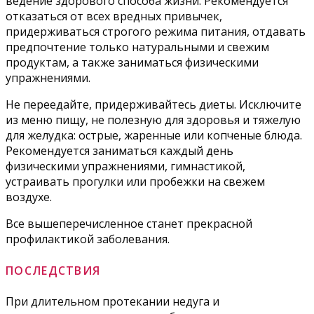
ведение здорового способа жизни. Рекомендуется
отказаться от всех вредных привычек,
придерживаться строгого режима питания, отдавать
предпочтение только натуральными и свежим
продуктам, а также заниматься физическими
упражнениями.
Не переедайте, придерживайтесь диеты. Исключите
из меню пищу, не полезную для здоровья и тяжелую
для желудка: острые, жаренные или копченые блюда.
Рекомендуется заниматься каждый день
физическими упражнениями, гимнастикой,
устраивать прогулки или пробежки на свежем
воздухе.
Все вышеперечисленное станет прекрасной
профилактикой заболевания.
ПОСЛЕДСТВИЯ
При длительном протекании недуга и