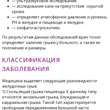
— ультразвуковое исследование;
— исследование кала на присутствие скрытой
крови;
— определяет атмосферное давление и уровень
PH в желудке и пищеводе и желудке;
— эзофагогастроскопию.
По результатам данных обследований врач точно
определяет наличие грыжи у больного, а также ее
положение и размеры.
КЛАССИФИКАЦИЯ
ЗАБОЛЕВАНИЯ
Медицина выделяет следующие разновидности
желудочных грыж:
1) Скользящая грыжа пищевода. К данному типу
относятся: аксиальная грыжа, блуждающая и
кардиальная грыжа. Такой тип характеризуется
свободным передвижением брюшной части