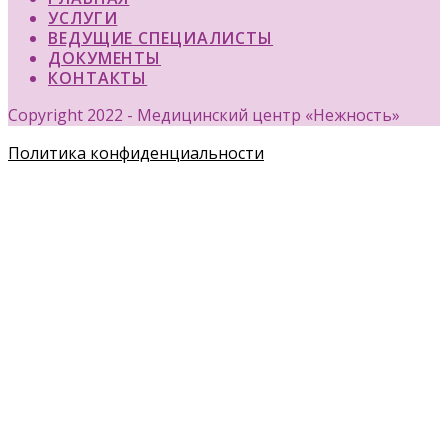
УСЛУГИ
ВЕДУЩИЕ СПЕЦИАЛИСТЫ
ДОКУМЕНТЫ
КОНТАКТЫ
Copyright 2022 - Медицинский центр «Нежность»
Политика конфиденциальности