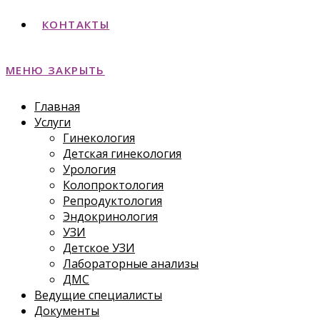
КОНТАКТЫ
МЕНЮ
ЗАКРЫТЬ
Главная
Услуги
Гинекология
Детская гинекология
Урология
Колопроктология
Репродуктология
Эндокринология
УЗИ
Детское УЗИ
Лабораторные анализы
ДМС
Ведущие специалисты
Документы