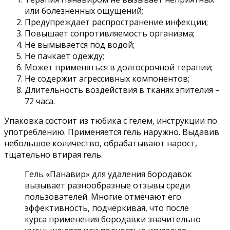
или болезненных ощущений;
Предупреждает распространение инфекции;
Повышает сопротивляемость организма;
Не вымывается под водой;
Не пачкает одежду;
Может применяться в долгосрочной терапии;
Не содержит агрессивных компонентов;
Длительность воздействия в тканях эпителия –
72 часа.
Упаковка состоит из тюбика с гелем, инструкции по
употреблению. Применяется гель наружно. Выдавив
небольшое количество, обрабатывают нарост,
тщательно втирая гель.
Гель «Панавир» для удаления бородавок
вызывает разнообразные отзывы среди
пользователей. Многие отмечают его
эффективность, подчеркивая, что после
курса применения бородавки значительно