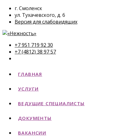
г. Смоленск
ул. Тухачевского, д. 6
Версия для слабовидящих
+7 951 719 92 30
+7 (4812) 38 97 57
ГЛАВНАЯ
УСЛУГИ
ВЕДУЩИЕ СПЕЦИАЛИСТЫ
ДОКУМЕНТЫ
ВАКАНСИИ