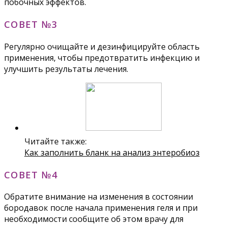
побочных эффектов.
СОВЕТ №3
Регулярно очищайте и дезинфицируйте область
применения, чтобы предотвратить инфекцию и
улучшить результаты лечения.
Читайте также:
Как заполнить бланк на анализ энтеробиоз
СОВЕТ №4
Обратите внимание на изменения в состоянии
бородавок после начала применения геля и при
необходимости сообщите об этом врачу для