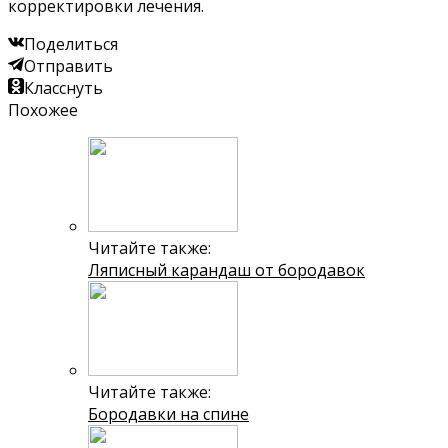
корректировки лечения.
Поделиться
Отправить
Класснуть
Похожее
Читайте также:
Ляписный карандаш от бородавок
Читайте также:
Бородавки на спине