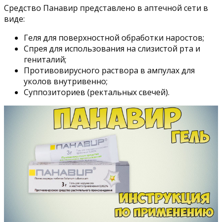
Средство Панавир представлено в аптечной сети в
виде:
Геля для поверхностной обработки наростов;
Спрея для использования на слизистой рта и
гениталий;
Противовирусного раствора в ампулах для
уколов внутривенно;
Суппозиториев (ректальных свечей).