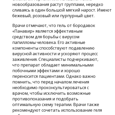
новообразования растут группами, нередко
сливаясь в один большой мягкий нарост. Имеют
бежевый, розовый или пурпурный цвет.
Врачи отмечают, что гель от бородавок
«Панавир» является эффективным
средством для борьбы с вирусом
папилломы человека. Его активные
компоненты способствуют подавлению
вирусной активности и ускоряют процесс
заживления. Специалисты подчеркивают,
что препарат обладает минимальными
побочными эффектами и хорошо
переносится пациентами. Однако важно
помнить, что перед началом лечения
необходимо проконсультироваться с
врачом, чтобы исключить возможные
противопоказания и подобрать
оптимальную схему терапии. Врачи также
рекомендуют сочетать использование геля