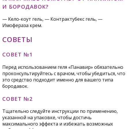
И БОРОДАВОК?
— Кело-коут гель, — Контрактубекс гель, —
Имофераза крем.
СОВЕТЫ
СОВЕТ №1
Перед использованием геля «Панавир» обязательно
проконсультируйтесь с врачом, чтобы убедиться, что
это средство подходит именно для вашего типа
бородавок.
СОВЕТ №2
Тщательно следуйте инструкции по применению,
указанной на упаковке, чтобы достичь
максимального эффекта и избежать возможных