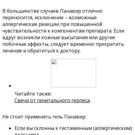
В большинстве случаев Панавир отлично
переносится, исключение – возможные
аллергические реакции при повышенной
чувствительности к компонентам препарата. Если
вдруг возникли кожные высыпания или другие
побочные эффекты, следует временно прекратить
лечение и обратиться к доктору.
Читайте также:
Свечи от генитального герпеса
Не стоит применять гель Панавир:
Если вы склонны к гистаминным (аллергическим)
реакциям;