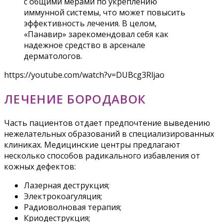
с общими мерами по укреплению
иммунной системы, что может повысить
эффективность лечения. В целом,
«Панавир» зарекомендовал себя как
надежное средство в арсенале
дерматологов.
https://youtube.com/watch?v=DUBcg3Rljao
ЛЕЧЕНИЕ БОРОДАВОК
Часть пациентов отдает предпочтение выведению
нежелательных образований в специализированных
клиниках. Медицинские центры предлагают
несколько способов радикального избавления от
кожных дефектов:
Лазерная деструкция;
Электрокоагуляция;
Радиоволновая терапия;
Криодеструкция;