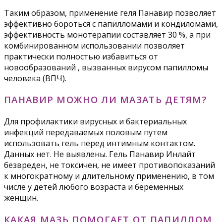
Таким образом, применение геля Панавир позволяет
эффективно бороться с папилломами и кондиломами,
эффективность монотерапии составляет 30 %, а при
комбинированном использовании позволяет
практически полностью избавиться от
новообразований , вызванных вирусом папилломы
человека (ВПЧ).
ПАНАВИР МОЖНО ЛИ МАЗАТЬ ДЕТЯМ?
Для профилактики вирусных и бактериальных
инфекций передаваемых половым путем
использовать гель перед интимным контактом.
Данных нет. Не выявлены. Гель Панавир Инлайт
безвреден, не токсичен, не имеет противопоказаний
к многократному и длительному применению, в том
числе у детей любого возраста и беременных
женщин.
КАКАЯ МАЗЬ ПОМОГАЕТ ОТ ПАПИЛЛОМ