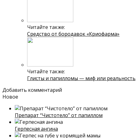
Читайте также:
Средство от бородавок «Криофарма»
Читайте также:
Глисты и папилломы — миф или реальность
Добавить комментарий
Новое
Препарат “Чистотело” от папиллом
Герпесная ангина