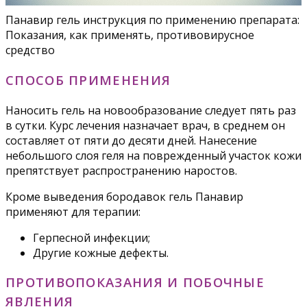
Панавир гель инструкция по применению препарата:
Показания, как применять, противовирусное
средство
СПОСОБ ПРИМЕНЕНИЯ
Наносить гель на новообразование следует пять раз
в сутки. Курс лечения назначает врач, в среднем он
составляет от пяти до десяти дней. Нанесение
небольшого слоя геля на поврежденный участок кожи
препятствует распространению наростов.
Кроме выведения бородавок гель Панавир
применяют для терапии:
Герпесной инфекции;
Другие кожные дефекты.
ПРОТИВОПОКАЗАНИЯ И ПОБОЧНЫЕ
ЯВЛЕНИЯ