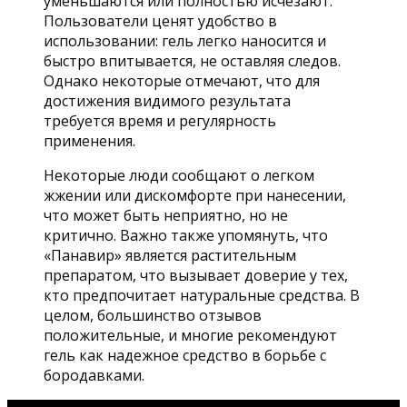
уменьшаются или полностью исчезают.
Пользователи ценят удобство в
использовании: гель легко наносится и
быстро впитывается, не оставляя следов.
Однако некоторые отмечают, что для
достижения видимого результата
требуется время и регулярность
применения.
Некоторые люди сообщают о легком
жжении или дискомфорте при нанесении,
что может быть неприятно, но не
критично. Важно также упомянуть, что
«Панавир» является растительным
препаратом, что вызывает доверие у тех,
кто предпочитает натуральные средства. В
целом, большинство отзывов
положительные, и многие рекомендуют
гель как надежное средство в борьбе с
бородавками.