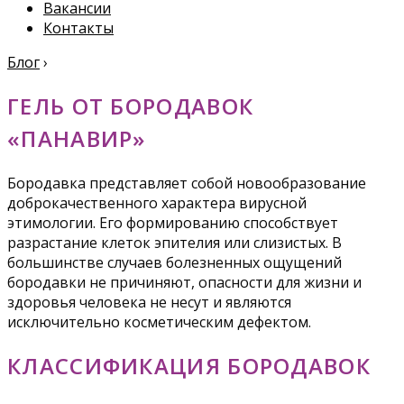
Вакансии
Контакты
Блог
›
ГЕЛЬ ОТ БОРОДАВОК
«ПАНАВИР»
Бородавка представляет собой новообразование
доброкачественного характера вирусной
этимологии. Его формированию способствует
разрастание клеток эпителия или слизистых. В
большинстве случаев болезненных ощущений
бородавки не причиняют, опасности для жизни и
здоровья человека не несут и являются
исключительно косметическим дефектом.
КЛАССИФИКАЦИЯ БОРОДАВОК