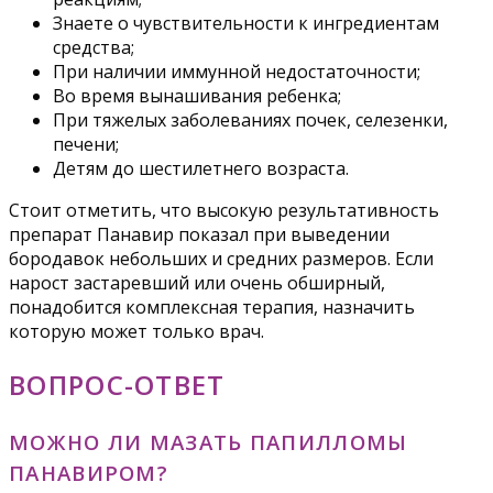
Знаете о чувствительности к ингредиентам
средства;
При наличии иммунной недостаточности;
Во время вынашивания ребенка;
При тяжелых заболеваниях почек, селезенки,
печени;
Детям до шестилетнего возраста.
Стоит отметить, что высокую результативность
препарат Панавир показал при выведении
бородавок небольших и средних размеров. Если
нарост застаревший или очень обширный,
понадобится комплексная терапия, назначить
которую может только врач.
ВОПРОС-ОТВЕТ
МОЖНО ЛИ МАЗАТЬ ПАПИЛЛОМЫ
ПАНАВИРОМ?