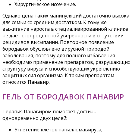
Хирургическое иссечение.
Однако цена таких манипуляций достаточно высока
для семьи со средним достатком. К тому же
выжигание нароста в специализированной клинике
не дает стопроцентной уверенности в отсутствии
рецидивов высыпаний. Повторное появление
бородавок обусловлено вирусной природой
заболевания, поэтому для полного избавления
необходимо применение препаратов, разрушающих
структуру вируса и способствующих укреплению
защитных сил организма. К таким препаратам
относится Панавир.
ГЕЛЬ ОТ БОРОДАВОК ПАНАВИР
Терапия Панавиром помогает достичь
одновременно двух целей:
Угнетение клеток папилломавируса,