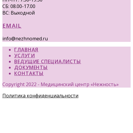
СБ: 08.00-17.00
ВС: Выходной
EMAIL
info@nezhnomed.ru
ГЛАВНАЯ
УСЛУГИ
ВЕДУЩИЕ СПЕЦИАЛИСТЫ
ДОКУМЕНТЫ
КОНТАКТЫ
Copyright 2022 - Медицинский центр «Нежность»
Политика конфиденциальности