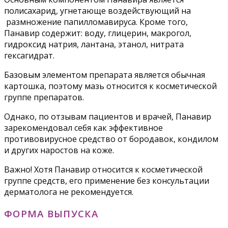
полисахарид, угнетающе воздействующий на
размножение папилломавируса. Кроме того,
Панавир содержит: воду, глицерин, макрогол,
гидроксид натрия, лантана, этанол, нитрата
гексагидрат.
Базовым элементом препарата является обычная
картошка, поэтому мазь относится к косметической
группе препаратов.
Однако, по отзывам пациентов и врачей, Панавир
зарекомендовал себя как эффективное
противовирусное средство от бородавок, кондилом
и других наростов на коже.
Важно! Хотя Панавир относится к косметической
группе средств, его применение без консультации
дерматолога не рекомендуется.
ФОРМА ВЫПУСКА