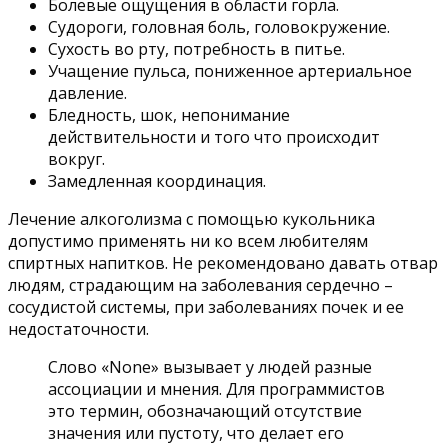
Болевые ощущения в области горла.
Судороги, головная боль, головокружение.
Сухость во рту, потребность в питье.
Учащение пульса, пониженное артериальное
давление.
Бледность, шок, непонимание
действительности и того что происходит
вокруг.
Замедленная координация.
Лечение алкоголизма с помощью кукольника
допустимо применять ни ко всем любителям
спиртных напитков. Не рекомендовано давать отвар
людям, страдающим на заболевания сердечно –
сосудистой системы, при заболеваниях почек и ее
недостаточности.
Слово «None» вызывает у людей разные
ассоциации и мнения. Для программистов
это термин, обозначающий отсутствие
значения или пустоту, что делает его