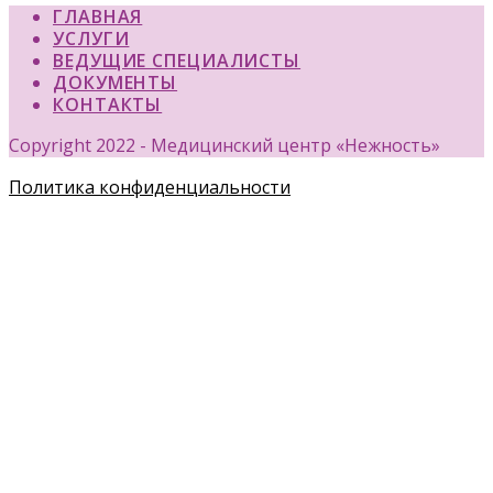
ГЛАВНАЯ
УСЛУГИ
ВЕДУЩИЕ СПЕЦИАЛИСТЫ
ДОКУМЕНТЫ
КОНТАКТЫ
Copyright 2022 - Медицинский центр «Нежность»
Политика конфиденциальности