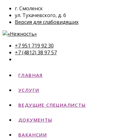
г. Смоленск
ул. Тухачевского, д. 6
Версия для слабовидящих
+7 951 719 92 30
+7 (4812) 38 97 57
ГЛАВНАЯ
УСЛУГИ
ВЕДУЩИЕ СПЕЦИАЛИСТЫ
ДОКУМЕНТЫ
ВАКАНСИИ