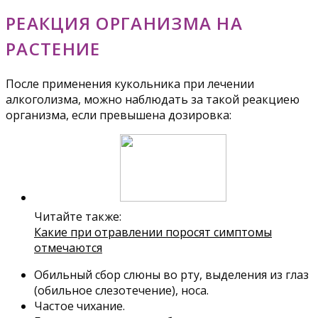
РЕАКЦИЯ ОРГАНИЗМА НА
РАСТЕНИЕ
После применения кукольника при лечении
алкоголизма, можно наблюдать за такой реакциею
организма, если превышена дозировка:
Читайте также:
Какие при отравлении поросят симптомы
отмечаются
Обильный сбор слюны во рту, выделения из глаз
(обильное слезотечение), носа.
Частое чихание.