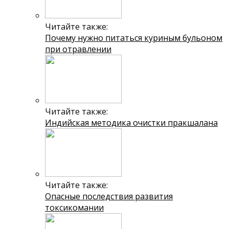
Читайте также:
Почему нужно питаться куриным бульоном
при отравлении
Читайте также:
Индийская методика очистки пракшалана
Читайте также:
Опасные последствия развития
токсикомании