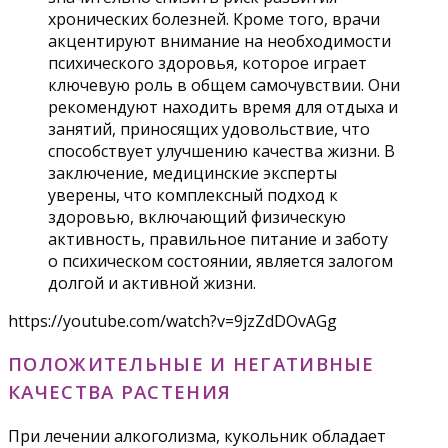
хронических болезней. Кроме того, врачи
акцентируют внимание на необходимости
психического здоровья, которое играет
ключевую роль в общем самочувствии. Они
рекомендуют находить время для отдыха и
занятий, приносящих удовольствие, что
способствует улучшению качества жизни. В
заключение, медицинские эксперты
уверены, что комплексный подход к
здоровью, включающий физическую
активность, правильное питание и заботу
о психическом состоянии, является залогом
долгой и активной жизни.
https://youtube.com/watch?v=9jzZdDOvAGg
ПОЛОЖИТЕЛЬНЫЕ И НЕГАТИВНЫЕ
КАЧЕСТВА РАСТЕНИЯ
При лечении алкоголизма, кукольник обладает