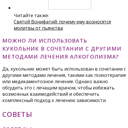
Читайте также:
Святой Вонифатий: почему ему возносятся
молитвы от пьянства
МОЖНО ЛИ ИСПОЛЬЗОВАТЬ
КУКОЛЬНИК В СОЧЕТАНИИ С ДРУГИМИ
МЕТОДАМИ ЛЕЧЕНИЯ АЛКОГОЛИЗМА?
Да, кукольник может быть использован в сочетании с
другими методами лечения, такими как психотерапия
или медикаментозное лечение. Однако важно
обсудить это с лечащим врачом, чтобы избежать
возможных взаимодействий и обеспечить
комплексный подход к лечению зависимости.
СОВЕТЫ