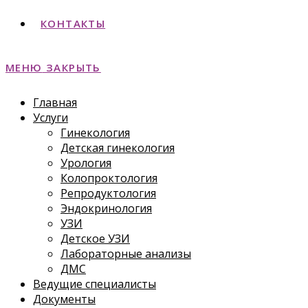
КОНТАКТЫ
МЕНЮ
ЗАКРЫТЬ
Главная
Услуги
Гинекология
Детская гинекология
Урология
Колопроктология
Репродуктология
Эндокринология
УЗИ
Детское УЗИ
Лабораторные анализы
ДМС
Ведущие специалисты
Документы