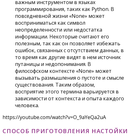
важным инструментом в языках
программирования, таких как Python. В
повседневной жизни «None» может
восприниматься как символ
неопределенности или недостатка
информации. Некоторые считают его
полезным, так как он позволяет избежать
ошибок, связанных с отсутствием данных, в
то время как другие видят в нем источник
путаницы и недопонимания. В
философском контексте «None» может
вызывать размышления о пустоте и смысле
существования. Таким образом,
восприятие этого термина варьируется в
зависимости от контекста и опыта каждого
человека.
https://youtube.com/watch?v=O_9aYeQa2uA
СПОСОБ ПРИГОТОВЛЕНИЯ НАСТОЙКИ