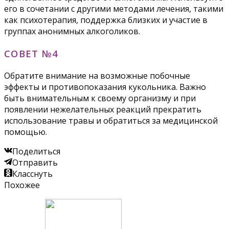
его в сочетании с другими методами лечения, такими
как психотерапия, поддержка близких и участие в
группах анонимных алкоголиков.
СОВЕТ №4
Обратите внимание на возможные побочные
эффекты и противопоказания кукольника. Важно
быть внимательным к своему организму и при
появлении нежелательных реакций прекратить
использование травы и обратиться за медицинской
помощью.
Поделиться
Отправить
Класснуть
Похожее