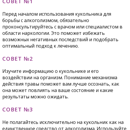
СОВЕТ №1
Перед началом использования кукольника для
борьбы с алкоголизмом, обязательно
проконсультируйтесь с врачом или специалистом в
области наркологии. Это поможет избежать
возможных негативных последствий и подобрать
оптимальный подход к лечению.
СОВЕТ №2
Изучите информацию о кукольнике и его
воздействии на организм. Понимание механизма
действия травы поможет вам лучше осознать, как
она может повлиять на ваше состояние и какие
результаты можно ожидать.
СОВЕТ №3
Не полагайтесь исключительно на кукольник как на
единственное средство от алкоголизма. Используйте