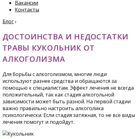
Вакансии
Контакты
Блог
›
ДОСТОИНСТВА И НЕДОСТАТКИ
ТРАВЫ КУКОЛЬНИК ОТ
АЛКОГОЛИЗМА
Для борьбы с алкоголизмом, многие люди
используют разнее средства и обращаются за
помощью к специалистам. Эффект лечения не всегда
положительный, так как стадия алкогольной
зависимости может быть разной. На первой стадии
важно правильно настроить алкоголика
психологически. Если стадия затяжная, то не все виды
лечения помогут и подойдут.