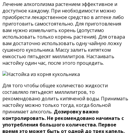
Лечение алкоголизма растением эффективное и
доступное каждому. При необходимости можно
приобрести лекарственное средство в аптеке либо
приготовить самостоятельно. Для приготовления
вам нужно измельчить корень (допустимо
использовать только корень растения). Для отвара
вам достаточно использовать одну чайную ложку
сушеного кукольника. Массу залить кипятком
емкостью пятьдесят миллилитров. Настаивать
настойку один час, после этого процедить.
Для того чтобы общее количество жидкости
составляло пятьдесят миллилитров, то
рекомендовано долить кипяченой воды. Принимать
настойку можно только тогда, когда больной
принимает алкоголь.
Дозировку важно
контролировать. Не рекомендовано начинать с
употребления большого количества. Первое
время это может быть от одной до трех капель.