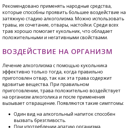
Рекомендовано применять народные средства,
которые способны проявить большее воздействие на
затяжную стадию алкоголизма. Можно использовать
травы, их сочетание, отвары, настойки. Среди всех
трав хорошо помогает кукольник, что обладает
положительными и негативными свойствами.
ВОЗДЕЙСТВИЕ НА ОРГАНИЗМ
Лечение алкоголизма с помощью кукольника
эффективно только тогда, когда правильно
приготовлен отвар, так как эта трава содержит
ядовитые вещества. При правильном
приготовлении, трава положительно воздействует
на организм алкоголика и после применения
вызывает отвращение. Появляются такие симптомы:
Один вид на алкогольный напиток способен
вызвать брезгливость.
При употреблении апатию организма.