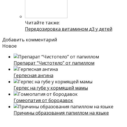
Читайте также:
Передозировка витамином д3 у детей
Добавить комментарий
Новое
Препарат “Чистотело” от папиллом
Герпесная ангина
Герпес на губе у кормящей мамы
Гомеопатия от бородавок
Причины образования папиллом на языке