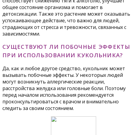
способствует снижению тяги к алкоголю, улучшает
общее состояние организма и помогает в
детоксикации. Также это растение может оказывать
успокаивающее действие, что важно для людей,
страдающих от стресса и тревожности, связанных с
зависимостями.
СУЩЕСТВУЮТ ЛИ ПОБОЧНЫЕ ЭФФЕКТЫ
ПРИ ИСПОЛЬЗОВАНИИ КУКОЛЬНИКА?
Да, как и любое другое средство, кукольник может
вызывать побочные эффекты. У некоторых людей
могут возникнуть аллергические реакции,
расстройства желудка или головные боли. Поэтому
перед началом использования рекомендуется
проконсультироваться с врачом и внимательно
следить за своим состоянием.