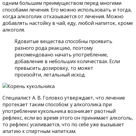
одним большим преимуществом перед многими
способами лечения. Его можно использовать и тогда,
когда алкоголик отказывается от лечения. Можно
добавлять настойку в чай, еду, любой напиток, кроме
алкоголя.
Ядовитые вещества способны проявить
разного рода реакцию, поэтому
рекомендовано начать употребление,
добавление в небольших количествах. Если
превысить дозировку, то может
произойти, летальный исход.
Специалист А. В. Головко утверждает, что лечение
протекает таким способом: у алкоголика при
употреблении кукольника возникает рвотный
рефлекс, если во время этого он принимает алкоголь,
то рефлекс усиливается, что по себе уже вызывает
апатию к спиртным напиткам.