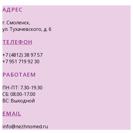
АДРЕС
г. Смоленск,
ул. Тухачевского, д. 6
ТЕЛЕФОН
+7 (4812) 38 97 57
+7 951 719 92 30
РАБОТАЕМ
ПН-ПТ: 7.30-19.30
СБ: 08.00-17.00
ВС: Выходной
EMAIL
info@nezhnomed.ru