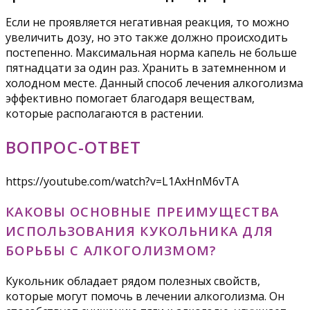
Если не проявляется негативная реакция, то можно
увеличить дозу, но это также должно происходить
постепенно. Максимальная норма капель не больше
пятнадцати за один раз. Хранить в затемненном и
холодном месте. Данный способ лечения алкоголизма
эффективно помогает благодаря веществам,
которые располагаются в растении.
ВОПРОС-ОТВЕТ
https://youtube.com/watch?v=L1AxHnM6vTA
КАКОВЫ ОСНОВНЫЕ ПРЕИМУЩЕСТВА
ИСПОЛЬЗОВАНИЯ КУКОЛЬНИКА ДЛЯ
БОРЬБЫ С АЛКОГОЛИЗМОМ?
Кукольник обладает рядом полезных свойств,
которые могут помочь в лечении алкоголизма. Он