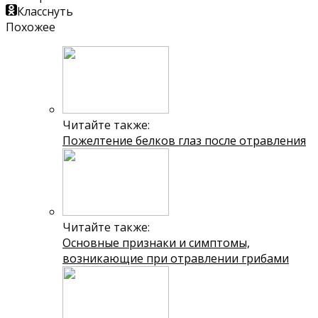
Класснуть
Похожее
Читайте также:
Пожелтение белков глаз после отравления
Читайте также:
Основные признаки и симптомы,
возникающие при отравлении грибами