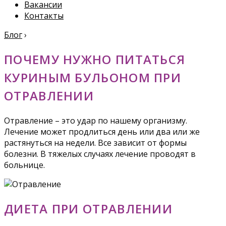
Вакансии
Контакты
Блог
›
ПОЧЕМУ НУЖНО ПИТАТЬСЯ
КУРИНЫМ БУЛЬОНОМ ПРИ
ОТРАВЛЕНИИ
Отравление – это удар по нашему организму.
Лечение может продлиться день или два или же
растянуться на недели. Все зависит от формы
болезни. В тяжелых случаях лечение проводят в
больнице.
ДИЕТА ПРИ ОТРАВЛЕНИИ