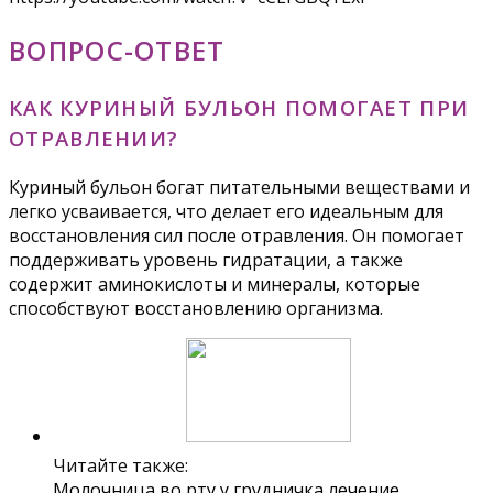
ВОПРОС-ОТВЕТ
КАК КУРИНЫЙ БУЛЬОН ПОМОГАЕТ ПРИ
ОТРАВЛЕНИИ?
Куриный бульон богат питательными веществами и
легко усваивается, что делает его идеальным для
восстановления сил после отравления. Он помогает
поддерживать уровень гидратации, а также
содержит аминокислоты и минералы, которые
способствуют восстановлению организма.
Читайте также:
Молочница во рту у грудничка лечение