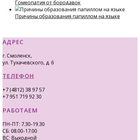
Гомеопатия от бородавок
Причины образования папиллом на языке
АДРЕС
г. Смоленск,
ул. Тухачевского, д. 6
ТЕЛЕФОН
+7 (4812) 38 97 57
+7 951 719 92 30
РАБОТАЕМ
ПН-ПТ: 7.30-19.30
СБ: 08.00-17.00
ВС: Выходной