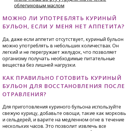
облепиховым маслом
МОЖНО ЛИ УПОТРЕБЛЯТЬ КУРИНЫЙ
БУЛЬОН, ЕСЛИ У МЕНЯ НЕТ АППЕТИТА?
Да, даже если аппетит отсутствует, куриный бульон
можно употреблять в небольших количествах. Он
легкий и не перегружает желудок, что позволяет
организму получать необходимые питательные
вещества без лишней нагрузки.
КАК ПРАВИЛЬНО ГОТОВИТЬ КУРИНЫЙ
БУЛЬОН ДЛЯ ВОССТАНОВЛЕНИЯ ПОСЛЕ
ОТРАВЛЕНИЯ?
Для приготовления куриного бульона используйте
свежую курицу, добавьте овощи, такие как морковь
и сельдерей, и варите на медленном огне в течение
нескольких часов. Это позволит извлечь все