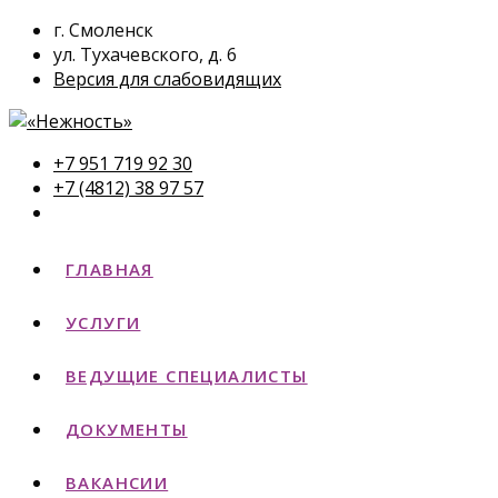
г. Смоленск
ул. Тухачевского, д. 6
Версия для слабовидящих
+7 951 719 92 30
+7 (4812) 38 97 57
ГЛАВНАЯ
УСЛУГИ
ВЕДУЩИЕ СПЕЦИАЛИСТЫ
ДОКУМЕНТЫ
ВАКАНСИИ