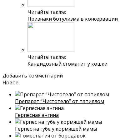
Читайте также:
Признаки ботулизма в консервации
Читайте также:
Кандидозный стоматит у кошки
Добавить комментарий
Новое
Препарат “Чистотело” от папиллом
Герпесная ангина
Герпес на губе у кормящей мамы