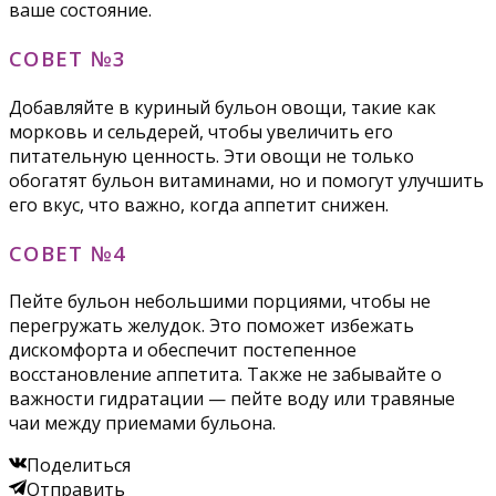
ваше состояние.
СОВЕТ №3
Добавляйте в куриный бульон овощи, такие как
морковь и сельдерей, чтобы увеличить его
питательную ценность. Эти овощи не только
обогатят бульон витаминами, но и помогут улучшить
его вкус, что важно, когда аппетит снижен.
СОВЕТ №4
Пейте бульон небольшими порциями, чтобы не
перегружать желудок. Это поможет избежать
дискомфорта и обеспечит постепенное
восстановление аппетита. Также не забывайте о
важности гидратации — пейте воду или травяные
чаи между приемами бульона.
Поделиться
Отправить