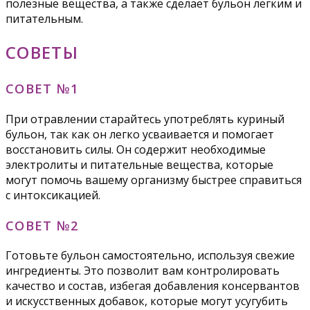
полезные вещества, а также сделает бульон легким и
питательным.
СОВЕТЫ
СОВЕТ №1
При отравлении старайтесь употреблять куриный
бульон, так как он легко усваивается и помогает
восстановить силы. Он содержит необходимые
электролиты и питательные вещества, которые
могут помочь вашему организму быстрее справиться
с интоксикацией.
СОВЕТ №2
Готовьте бульон самостоятельно, используя свежие
ингредиенты. Это позволит вам контролировать
качество и состав, избегая добавления консервантов
и искусственных добавок, которые могут усугубить