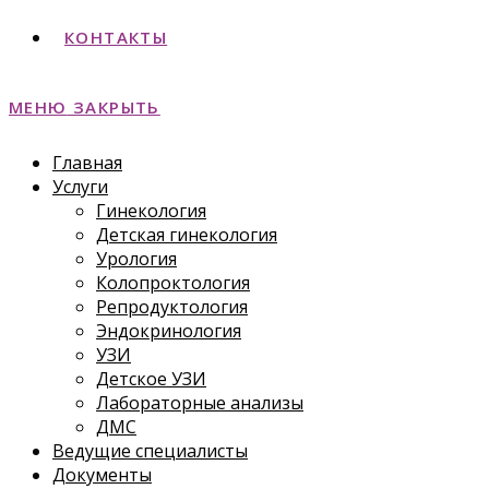
КОНТАКТЫ
МЕНЮ
ЗАКРЫТЬ
Главная
Услуги
Гинекология
Детская гинекология
Урология
Колопроктология
Репродуктология
Эндокринология
УЗИ
Детское УЗИ
Лабораторные анализы
ДМС
Ведущие специалисты
Документы