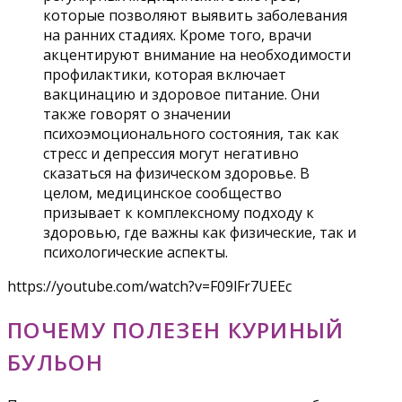
которые позволяют выявить заболевания
на ранних стадиях. Кроме того, врачи
акцентируют внимание на необходимости
профилактики, которая включает
вакцинацию и здоровое питание. Они
также говорят о значении
психоэмоционального состояния, так как
стресс и депрессия могут негативно
сказаться на физическом здоровье. В
целом, медицинское сообщество
призывает к комплексному подходу к
здоровью, где важны как физические, так и
психологические аспекты.
https://youtube.com/watch?v=F09lFr7UEEc
ПОЧЕМУ ПОЛЕЗЕН КУРИНЫЙ
БУЛЬОН