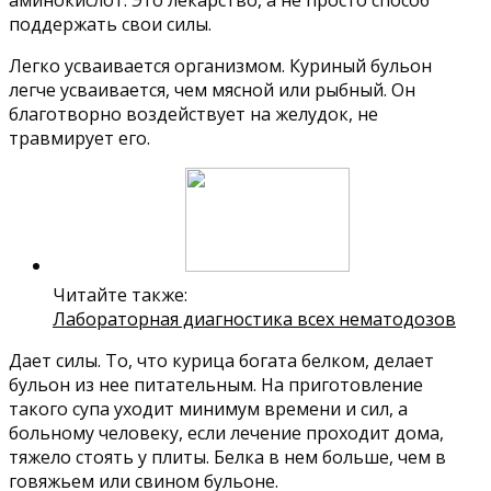
аминокислот. Это лекарство, а не просто способ
поддержать свои силы.
Легко усваивается организмом. Куриный бульон
легче усваивается, чем мясной или рыбный. Он
благотворно воздействует на желудок, не
травмирует его.
Читайте также:
Лабораторная диагностика всех нематодозов
Дает силы. То, что курица богата белком, делает
бульон из нее питательным. На приготовление
такого супа уходит минимум времени и сил, а
больному человеку, если лечение проходит дома,
тяжело стоять у плиты. Белка в нем больше, чем в
говяжьем или свином бульоне.