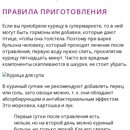
ПРАВИЛА ПРИГОТОВЛЕНИЯ
Если вы приобрели курицу в супермаркете, то в ней
могут быть гормоны или добавки, которые дают
птице, чтобы она толстела. Поэтому при варке
бульона человеку, который проходит лечение после
отравления, первую воду нужно слить, прокипятив
курицу пятнадцать минут. Часто все вредные
компоненты скапливаются в шкурке, ее стоит убрать.
В куриный супчик не рекомендуют добавлять перец
или соль, зато овощи можно, т. к. они обладают
абсорбирующим и антибактериальным эффектом.
Это морковка, картошка и лук.
Первые сутки после отравления есть
нельзя, но на второй день можно куриный
бульон, но только легкий. Как его сделать