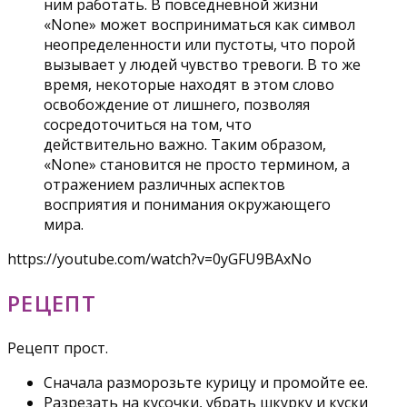
ним работать. В повседневной жизни
«None» может восприниматься как символ
неопределенности или пустоты, что порой
вызывает у людей чувство тревоги. В то же
время, некоторые находят в этом слово
освобождение от лишнего, позволяя
сосредоточиться на том, что
действительно важно. Таким образом,
«None» становится не просто термином, а
отражением различных аспектов
восприятия и понимания окружающего
мира.
https://youtube.com/watch?v=0yGFU9BAxNo
РЕЦЕПТ
Рецепт прост.
Сначала разморозьте курицу и промойте ее.
Разрезать на кусочки, убрать шкурку и куски