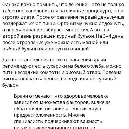
Однако важно помнить, что лечение – это не только
таблетки, капельницы и различные процедуры, но и
строгая диета. После отравления первый день лучше
воздержаться от пищи. Организму нужно отдохнуть,
а переваривание забирает много сил. А вот на
второй день разрешен куриный бульон. На 3–4 день
после отравления уже можно есть мясной или
рыбный бульон или же суп из овощей.
Для восстановления после отравления врачи
рекомендуют есть сухарики из белого хлеба, можно
пить несладкие компоты и рисовый отвар. Полезна
рисовая каша, сваренная на воде или же куриный
бульон.
Врачи отмечают, что здоровье человека
зависит от множества факторов, включая
образ жизни, питание и генетическую
предрасположенность. Многие
специалисты подчеркивают важность
регулярных медицинских осмотров,