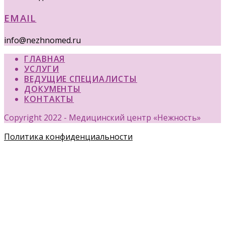
EMAIL
info@nezhnomed.ru
ГЛАВНАЯ
УСЛУГИ
ВЕДУЩИЕ СПЕЦИАЛИСТЫ
ДОКУМЕНТЫ
КОНТАКТЫ
Copyright 2022 - Медицинский центр «Нежность»
Политика конфиденциальности