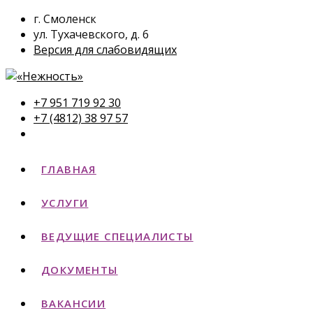
г. Смоленск
ул. Тухачевского, д. 6
Версия для слабовидящих
+7 951 719 92 30
+7 (4812) 38 97 57
ГЛАВНАЯ
УСЛУГИ
ВЕДУЩИЕ СПЕЦИАЛИСТЫ
ДОКУМЕНТЫ
ВАКАНСИИ