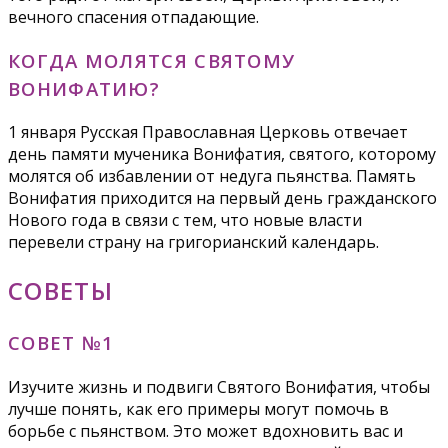
вечного спасения отпадающие.
КОГДА МОЛЯТСЯ СВЯТОМУ
ВОНИФАТИЮ?
1 января Русская Православная Церковь отвечает
день памяти мученика Вонифатия, святого, которому
молятся об избавлении от недуга пьянства. Память
Вонифатия приходится на первый день гражданского
Нового года в связи с тем, что новые власти
перевели страну на григорианский календарь.
СОВЕТЫ
СОВЕТ №1
Изучите жизнь и подвиги Святого Вонифатия, чтобы
лучше понять, как его примеры могут помочь в
борьбе с пьянством. Это может вдохновить вас и