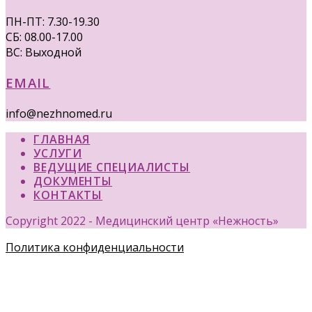
ПН-ПТ: 7.30-19.30
СБ: 08.00-17.00
ВС: Выходной
EMAIL
info@nezhnomed.ru
ГЛАВНАЯ
УСЛУГИ
ВЕДУЩИЕ СПЕЦИАЛИСТЫ
ДОКУМЕНТЫ
КОНТАКТЫ
Copyright 2022 - Медицинский центр «Нежность»
Политика конфиденциальности