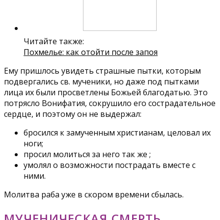
Читайте также:
Похмелье: как отойти после запоя
Ему пришлось увидеть страшные пытки, которым
подвергались св. мученики, но даже под пытками
лица их были просветлены Божьей благодатью. Это
потрясло Вонифатия, сокрушило его сострадательное
сердце, и поэтому он не выдержал:
бросился к замученным христианам, целовал их
ноги;
просил молиться за него так же ;
умолял о возможности пострадать вместе с
ними.
Молитва раба уже в скором времени сбылась.
МУЧЕНИЧЕСКАЯ СМЕРТЬ