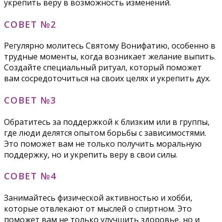
укрепить веру в возможность изменений.
СОВЕТ №2
Регулярно молитесь Святому Вонифатию, особенно в
трудные моменты, когда возникает желание выпить.
Создайте специальный ритуал, который поможет
вам сосредоточиться на своих целях и укрепить дух.
СОВЕТ №3
Обратитесь за поддержкой к близким или в группы,
где люди делятся опытом борьбы с зависимостями.
Это поможет вам не только получить моральную
поддержку, но и укрепить веру в свои силы.
СОВЕТ №4
Занимайтесь физической активностью и хобби,
которые отвлекают от мыслей о спиртном. Это
поможет вам не только улучшить здоровье, но и