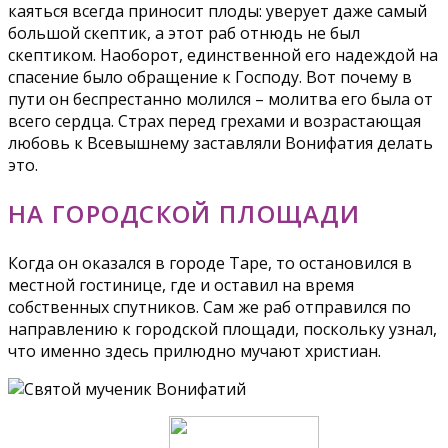
каяться всегда приносит плоды: уверует даже самый
большой скептик, а этот раб отнюдь не был
скептиком. Наоборот, единственной его надеждой на
спасение было обращение к Господу. Вот почему в
пути он беспрестанно молился – молитва его была от
всего сердца. Страх перед грехами и возрастающая
любовь к Всевышнему заставляли Вонифатия делать
это.
НА ГОРОДСКОЙ ПЛОЩАДИ
Когда он оказался в городе Таре, то остановился в
местной гостинице, где и оставил на время
собственных спутников. Сам же раб отправился по
направлению к городской площади, поскольку узнал,
что именно здесь прилюдно мучают христиан.