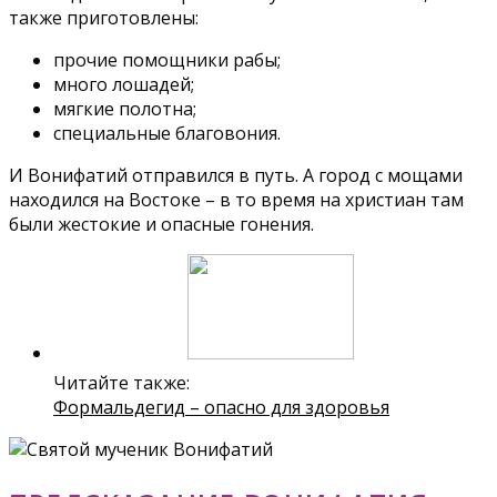
также приготовлены:
прочие помощники рабы;
много лошадей;
мягкие полотна;
специальные благовония.
И Вонифатий отправился в путь. А город с мощами
находился на Востоке – в то время на христиан там
были жестокие и опасные гонения.
Читайте также:
Формальдегид – опасно для здоровья