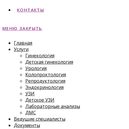
КОНТАКТЫ
МЕНЮ
ЗАКРЫТЬ
Главная
Услуги
Гинекология
Детская гинекология
Урология
Колопроктология
Репродуктология
Эндокринология
УЗИ
Детское УЗИ
Лабораторные анализы
ДМС
Ведущие специалисты
Документы