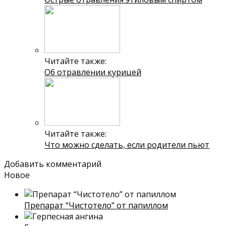
Читайте также:
Об отравлении курицей
Читайте также:
Что можно сделать, если родители пьют
Добавить комментарий
Новое
Препарат “Чистотело” от папиллом