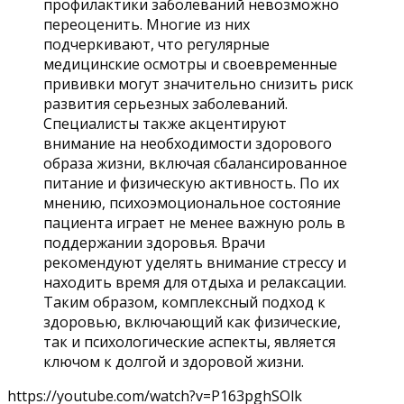
профилактики заболеваний невозможно
переоценить. Многие из них
подчеркивают, что регулярные
медицинские осмотры и своевременные
прививки могут значительно снизить риск
развития серьезных заболеваний.
Специалисты также акцентируют
внимание на необходимости здорового
образа жизни, включая сбалансированное
питание и физическую активность. По их
мнению, психоэмоциональное состояние
пациента играет не менее важную роль в
поддержании здоровья. Врачи
рекомендуют уделять внимание стрессу и
находить время для отдыха и релаксации.
Таким образом, комплексный подход к
здоровью, включающий как физические,
так и психологические аспекты, является
ключом к долгой и здоровой жизни.
https://youtube.com/watch?v=P163pghSOlk