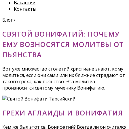
Вакансии
Контакты
Блог
›
СВЯТОЙ ВОНИФАТИЙ: ПОЧЕМУ
ЕМУ ВОЗНОСЯТСЯ МОЛИТВЫ ОТ
ПЬЯНСТВА
Вот уже множество столетий христиане знают, кому
молиться, если они сами или их ближние страдают от
такого греха, как пьянство. Эта молитва
произносится святому мученику Вонифатию.
ГРЕХИ АГЛАИДЫ И ВОНИФАТИЯ
Кем же был этот св. Вонифатий? Всегда ли он считался