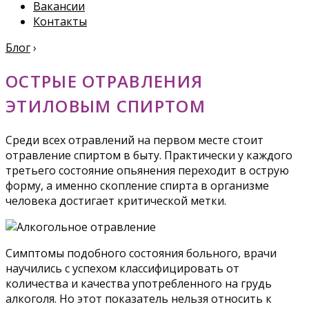
Вакансии
Контакты
Блог
›
ОСТРЫЕ ОТРАВЛЕНИЯ
ЭТИЛОВЫМ СПИРТОМ
Среди всех отравлений на первом месте стоит
отравление спиртом в быту. Практически у каждого
третьего состояние опьянения переходит в острую
форму, а именно скопление спирта в организме
человека достигает критической метки.
Симптомы подобного состояния больного, врачи
научились с успехом классифицировать от
количества и качества употребленного на грудь
алкоголя. Но этот показатель нельзя относить к