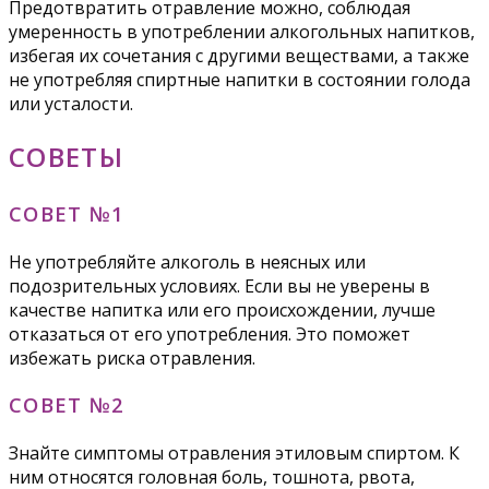
Предотвратить отравление можно, соблюдая
умеренность в употреблении алкогольных напитков,
избегая их сочетания с другими веществами, а также
не употребляя спиртные напитки в состоянии голода
или усталости.
СОВЕТЫ
СОВЕТ №1
Не употребляйте алкоголь в неясных или
подозрительных условиях. Если вы не уверены в
качестве напитка или его происхождении, лучше
отказаться от его употребления. Это поможет
избежать риска отравления.
СОВЕТ №2
Знайте симптомы отравления этиловым спиртом. К
ним относятся головная боль, тошнота, рвота,