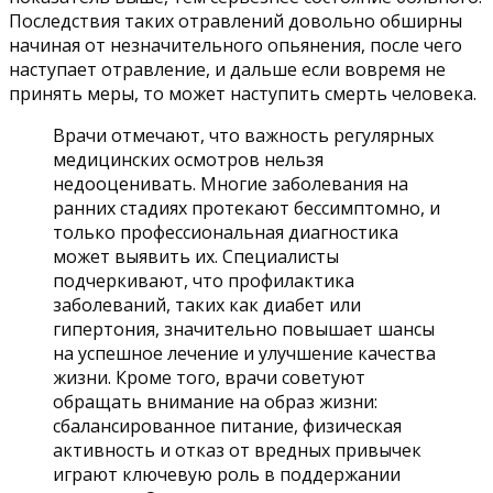
Последствия таких отравлений довольно обширны
начиная от незначительного опьянения, после чего
наступает отравление, и дальше если вовремя не
принять меры, то может наступить смерть человека.
Врачи отмечают, что важность регулярных
медицинских осмотров нельзя
недооценивать. Многие заболевания на
ранних стадиях протекают бессимптомно, и
только профессиональная диагностика
может выявить их. Специалисты
подчеркивают, что профилактика
заболеваний, таких как диабет или
гипертония, значительно повышает шансы
на успешное лечение и улучшение качества
жизни. Кроме того, врачи советуют
обращать внимание на образ жизни:
сбалансированное питание, физическая
активность и отказ от вредных привычек
играют ключевую роль в поддержании