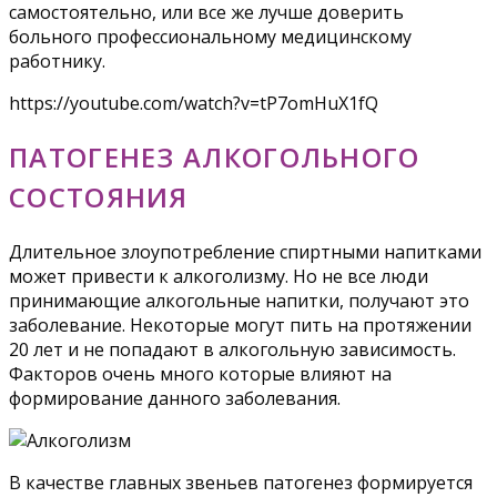
самостоятельно, или все же лучше доверить
больного профессиональному медицинскому
работнику.
https://youtube.com/watch?v=tP7omHuX1fQ
ПАТОГЕНЕЗ АЛКОГОЛЬНОГО
СОСТОЯНИЯ
Длительное злоупотребление спиртными напитками
может привести к алкоголизму. Но не все люди
принимающие алкогольные напитки, получают это
заболевание. Некоторые могут пить на протяжении
20 лет и не попадают в алкогольную зависимость.
Факторов очень много которые влияют на
формирование данного заболевания.
В качестве главных звеньев патогенез формируется