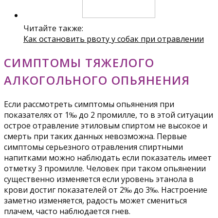
Читайте также:
Как остановить рвоту у собак при отравлении
СИМПТОМЫ ТЯЖЕЛОГО
АЛКОГОЛЬНОГО ОПЬЯНЕНИЯ
Если рассмотреть симптомы опьянения при
показателях от 1‰ до 2 промилле, то в этой ситуации
острое отравление этиловым спиртом не высокое и
смерть при таких данных невозможна. Первые
симптомы серьезного отравления спиртными
напитками можно наблюдать если показатель имеет
отметку 3 промилле. Человек при таком опьянении
существенно изменяется если уровень этанола в
крови достиг показателей от 2‰ до 3‰. Настроение
заметно изменяется, радость может смениться
плачем, часто наблюдается гнев.