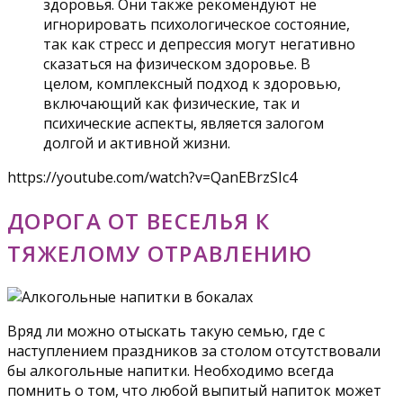
здоровья. Они также рекомендуют не
игнорировать психологическое состояние,
так как стресс и депрессия могут негативно
сказаться на физическом здоровье. В
целом, комплексный подход к здоровью,
включающий как физические, так и
психические аспекты, является залогом
долгой и активной жизни.
https://youtube.com/watch?v=QanEBrzSIc4
ДОРОГА ОТ ВЕСЕЛЬЯ К
ТЯЖЕЛОМУ ОТРАВЛЕНИЮ
Вряд ли можно отыскать такую семью, где с
наступлением праздников за столом отсутствовали
бы алкогольные напитки. Необходимо всегда
помнить о том, что любой выпитый напиток может