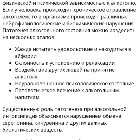
физической и психической зависимостью к алкоголю.
Если у человека происходит хроническое отравление
алкоголем, то в организме происходят различные
нейрофизиологические и биохимические нарушения.
Патогенез алкогольного состояния можно разделить
на несколько этапов:
Жажда испытать удовольствие и находиться в
эйфории.
Склонность к успокоению и релаксации.
Воздействие других людей на принятие
алкоголя.
Неуравновешенное психологическое состояние.
Патологическое влечение к алкогольным
напиткам.
Существенную роль патогенеза при алкогольной
интоксикация объясняется нарушением обмена
серотонина, кинуренина и других важных
биологических веществ.