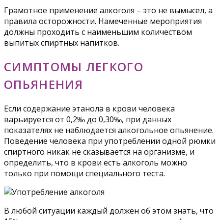
Грамотное применение алкоголя – это не вымысел, а
правила осторожности. Намеченные мероприятия
должны проходить с наименьшим количеством
выпитых спиртных напитков.
СИМПТОМЫ ЛЕГКОГО
ОПЬЯНЕНИЯ
Если содержание этанола в крови человека
варьируется от 0,2‰ до 0,30‰, при данных
показателях не наблюдается алкогольное опьянение.
Поведение человека при употреблении одной рюмки
спиртного никак не сказывается на организме, и
определить, что в крови есть алкоголь можно
только при помощи специального теста.
В любой ситуации каждый должен об этом знать, что