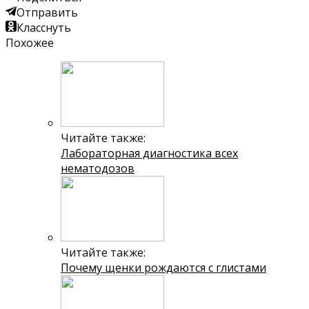
Отправить
Класснуть
Похожее
Читайте также:
Лабораторная диагностика всех
нематодозов
Читайте также:
Почему щенки рождаются с глистами