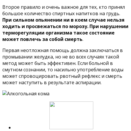
Второе правило и очень важное для тех, кто принял
большое количество спиртных напитков на грудь.
При сильном опьянении ни в коем случае нельзя
ходить и просвежаться по морозу. При нарушении
терморегуляции организма такое состояние
может повлечь за собой смерть
.
Первая неотложная помощь должна заключаться в
промывании желудка, но не во всех случаях такой
метод может быть эффективен. Если больной в
смутном сознании, то насильно употребление воды
может спровоцировать рвотный рефлекс и смерть
может наступить в результате аспирации.