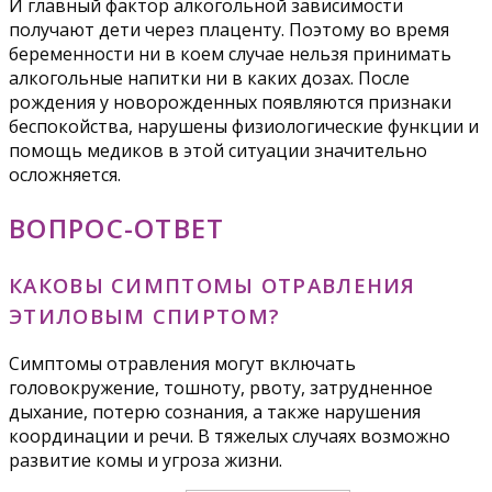
И главный фактор алкогольной зависимости
получают дети через плаценту. Поэтому во время
беременности ни в коем случае нельзя принимать
алкогольные напитки ни в каких дозах. После
рождения у новорожденных появляются признаки
беспокойства, нарушены физиологические функции и
помощь медиков в этой ситуации значительно
осложняется.
ВОПРОС-ОТВЕТ
КАКОВЫ СИМПТОМЫ ОТРАВЛЕНИЯ
ЭТИЛОВЫМ СПИРТОМ?
Симптомы отравления могут включать
головокружение, тошноту, рвоту, затрудненное
дыхание, потерю сознания, а также нарушения
координации и речи. В тяжелых случаях возможно
развитие комы и угроза жизни.