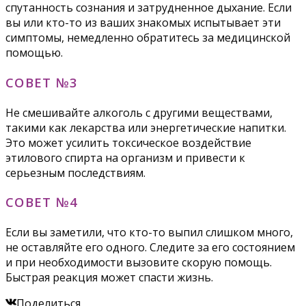
спутанность сознания и затрудненное дыхание. Если
вы или кто-то из ваших знакомых испытывает эти
симптомы, немедленно обратитесь за медицинской
помощью.
СОВЕТ №3
Не смешивайте алкоголь с другими веществами,
такими как лекарства или энергетические напитки.
Это может усилить токсическое воздействие
этилового спирта на организм и привести к
серьезным последствиям.
СОВЕТ №4
Если вы заметили, что кто-то выпил слишком много,
не оставляйте его одного. Следите за его состоянием
и при необходимости вызовите скорую помощь.
Быстрая реакция может спасти жизнь.
Поделиться