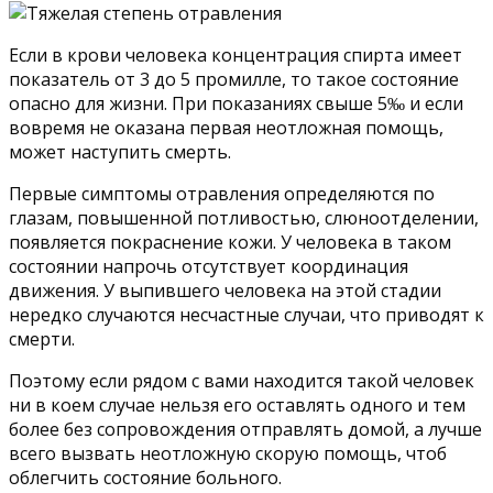
Если в крови человека концентрация спирта имеет
показатель от 3 до 5 промилле, то такое состояние
опасно для жизни. При показаниях свыше 5‰ и если
вовремя не оказана первая неотложная помощь,
может наступить смерть.
Первые симптомы отравления определяются по
глазам, повышенной потливостью, слюноотделении,
появляется покраснение кожи. У человека в таком
состоянии напрочь отсутствует координация
движения. У выпившего человека на этой стадии
нередко случаются несчастные случаи, что приводят к
смерти.
Поэтому если рядом с вами находится такой человек
ни в коем случае нельзя его оставлять одного и тем
более без сопровождения отправлять домой, а лучше
всего вызвать неотложную скорую помощь, чтоб
облегчить состояние больного.