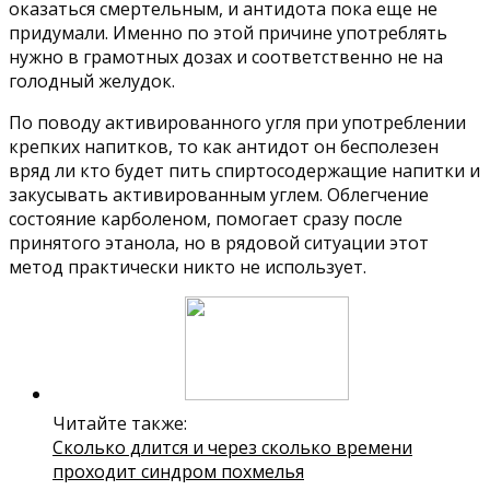
оказаться смертельным, и антидота пока еще не
придумали. Именно по этой причине употреблять
нужно в грамотных дозах и соответственно не на
голодный желудок.
По поводу активированного угля при употреблении
крепких напитков, то как антидот он бесполезен
вряд ли кто будет пить спиртосодержащие напитки и
закусывать активированным углем. Облегчение
состояние карболеном, помогает сразу после
принятого этанола, но в рядовой ситуации этот
метод практически никто не использует.
Читайте также:
Сколько длится и через сколько времени
проходит синдром похмелья