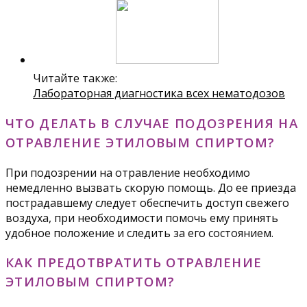
Читайте также:
Лабораторная диагностика всех нематодозов
ЧТО ДЕЛАТЬ В СЛУЧАЕ ПОДОЗРЕНИЯ НА
ОТРАВЛЕНИЕ ЭТИЛОВЫМ СПИРТОМ?
При подозрении на отравление необходимо
немедленно вызвать скорую помощь. До ее приезда
пострадавшему следует обеспечить доступ свежего
воздуха, при необходимости помочь ему принять
удобное положение и следить за его состоянием.
КАК ПРЕДОТВРАТИТЬ ОТРАВЛЕНИЕ
ЭТИЛОВЫМ СПИРТОМ?