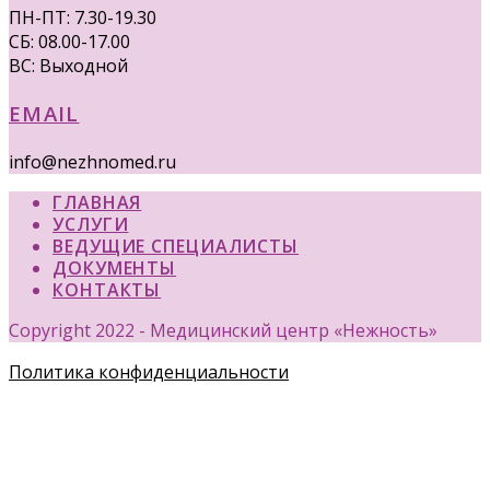
ПН-ПТ: 7.30-19.30
СБ: 08.00-17.00
ВС: Выходной
EMAIL
info@nezhnomed.ru
ГЛАВНАЯ
УСЛУГИ
ВЕДУЩИЕ СПЕЦИАЛИСТЫ
ДОКУМЕНТЫ
КОНТАКТЫ
Copyright 2022 - Медицинский центр «Нежность»
Политика конфиденциальности