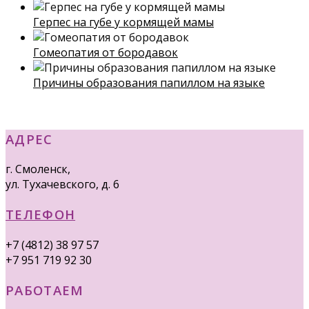
Герпес на губе у кормящей мамы
Гомеопатия от бородавок
Причины образования папиллом на языке
АДРЕС
г. Смоленск,
ул. Тухачевского, д. 6
ТЕЛЕФОН
+7 (4812) 38 97 57
+7 951 719 92 30
РАБОТАЕМ