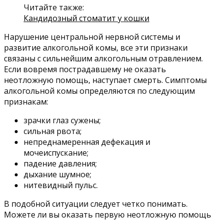
Читайте также:
Кандидозный стоматит у кошки
Нарушение центральной нервной системы и
развитие алкогольной комы, все эти признаки
связаны с сильнейшим алкогольным отравлением.
Если вовремя пострадавшему не оказать
неотложную помощь, наступает смерть. Симптомы
алкогольной комы определяются по следующим
признакам:
зрачки глаз сужены;
сильная рвота;
непреднамеренная дефекация и
мочеиспускание;
падение давления;
дыхание шумное;
нитевидный пульс.
В подобной ситуации следует четко понимать.
Можете ли вы оказать первую неотложную помощь