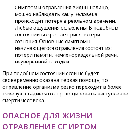
Симптомы отравления видны налицо,
можно наблюдать как у человека
происходит потеря в реальном времени.
Любые ощущения ослаблены. В подобном
состоянии возрастает риск потери
сознания. Основные симптомы
начинающегося отравления состоят из:
потери памяти, нечленораздельной речи,
неуверенной походки.
При подобном состоянии если не будет
своевременно оказана первая помощь, то
отравление организма резко переходит в более
тяжелую стадию что спровоцировать наступление
смерти человека.
ОПАСНОЕ ДЛЯ ЖИЗНИ
ОТРАВЛЕНИЕ СПИРТОМ