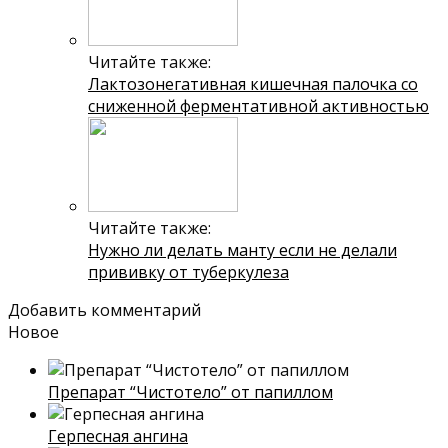
Читайте также:
Лактозонегативная кишечная палочка со
сниженной ферментативной активностью
Читайте также:
Нужно ли делать манту если не делали
прививку от туберкулеза
Добавить комментарий
Новое
Препарат “Чистотело” от папиллом
Герпесная ангина