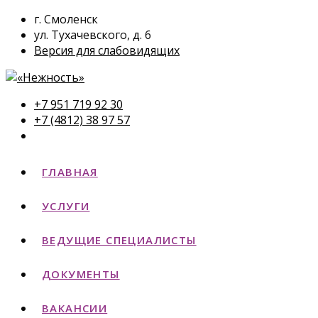
г. Смоленск
ул. Тухачевского, д. 6
Версия для слабовидящих
+7 951 719 92 30
+7 (4812) 38 97 57
ГЛАВНАЯ
УСЛУГИ
ВЕДУЩИЕ СПЕЦИАЛИСТЫ
ДОКУМЕНТЫ
ВАКАНСИИ