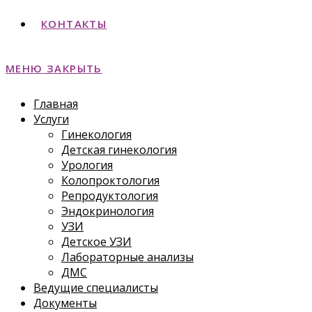
КОНТАКТЫ
МЕНЮ
ЗАКРЫТЬ
Главная
Услуги
Гинекология
Детская гинекология
Урология
Колопроктология
Репродуктология
Эндокринология
УЗИ
Детское УЗИ
Лабораторные анализы
ДМС
Ведущие специалисты
Документы