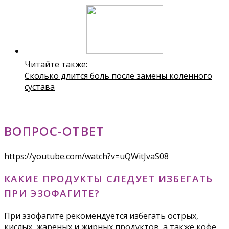
Читайте также:
Сколько длится боль после замены коленного
сустава
ВОПРОС-ОТВЕТ
https://youtube.com/watch?v=uQWitJvaS08
КАКИЕ ПРОДУКТЫ СЛЕДУЕТ ИЗБЕГАТЬ
ПРИ ЭЗОФАГИТЕ?
При эзофагите рекомендуется избегать острых,
кислых, жареных и жирных продуктов, а также кофе,