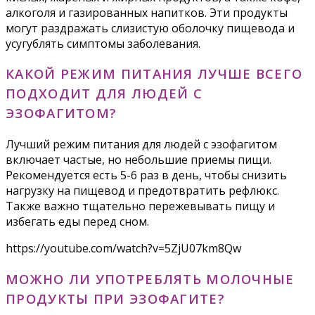
алкоголя и газированных напитков. Эти продукты
могут раздражать слизистую оболочку пищевода и
усугублять симптомы заболевания.
КАКОЙ РЕЖИМ ПИТАНИЯ ЛУЧШЕ ВСЕГО
ПОДХОДИТ ДЛЯ ЛЮДЕЙ С
ЭЗОФАГИТОМ?
Лучший режим питания для людей с эзофагитом
включает частые, но небольшие приемы пищи.
Рекомендуется есть 5-6 раз в день, чтобы снизить
нагрузку на пищевод и предотвратить рефлюкс.
Также важно тщательно пережевывать пищу и
избегать еды перед сном.
https://youtube.com/watch?v=5ZjU07km8Qw
МОЖНО ЛИ УПОТРЕБЛЯТЬ МОЛОЧНЫЕ
ПРОДУКТЫ ПРИ ЭЗОФАГИТЕ?