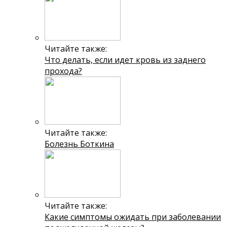
Читайте также:
Что делать, если идет кровь из заднего
прохода?
Читайте также:
Болезнь Боткина
Читайте также:
Какие симптомы ожидать при заболевании