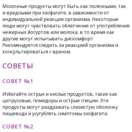
Молочные продукты могут быть как полезными, так
и вредными при эзофагите, в зависимости от
индивидуальной реакции организма. Некоторые
люди могут чувствовать облегчение от употребления
нежирных йогуртов или молока, в то время как
другие могут испытывать дискомфорт.
Рекомендуется следить за реакцией организма и
консультироваться с врачом.
СОВЕТЫ
СОВЕТ №1
Избегайте острых и кислых продуктов, таких как
цитрусовые, помидоры и острые специи. Эти
продукты могут раздражать слизистую оболочку
пищевода и усугублять симптомы эзофагита.
СОВЕТ №2