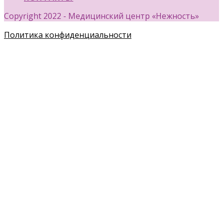
Copyright 2022 - Медицинский центр «Нежность»
Политика конфиденциальности