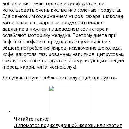
добавления семян, орехов и сухофруктов, не
использовать очень кислые или соленые продукты.
Еда с высоким содержанием жиров, сахара, шоколад,
мята, алкоголь, жареные продукты снижают
давление в нижнем пищеводном сфинктере и
ослабляют моторику желудка. Поэтому диета при
рефлюкс эзофагите предполагает уменьшение
общего потребления жиров, исключение шоколада,
кофе, алкоголя, газированных напитков, цитрусовых
соков, томатных продуктов, стимулирующих специй
(перец, карри, мята, чеснок, лук).
Допускается употребление следующих продуктов:
Читайте также:
Липоматоз поджелудочной железы или хватит