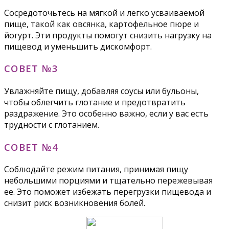
Сосредоточьтесь на мягкой и легко усваиваемой
пище, такой как овсянка, картофельное пюре и
йогурт. Эти продукты помогут снизить нагрузку на
пищевод и уменьшить дискомфорт.
СОВЕТ №3
Увлажняйте пищу, добавляя соусы или бульоны,
чтобы облегчить глотание и предотвратить
раздражение. Это особенно важно, если у вас есть
трудности с глотанием.
СОВЕТ №4
Соблюдайте режим питания, принимая пищу
небольшими порциями и тщательно пережевывая
ее. Это поможет избежать перегрузки пищевода и
снизит риск возникновения болей.