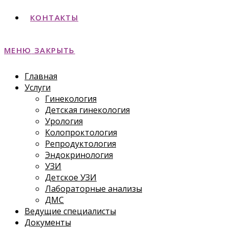
КОНТАКТЫ
МЕНЮ
ЗАКРЫТЬ
Главная
Услуги
Гинекология
Детская гинекология
Урология
Колопроктология
Репродуктология
Эндокринология
УЗИ
Детское УЗИ
Лабораторные анализы
ДМС
Ведущие специалисты
Документы