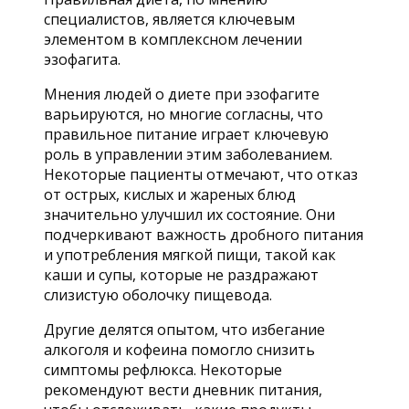
специалистов, является ключевым
элементом в комплексном лечении
эзофагита.
Мнения людей о диете при эзофагите
варьируются, но многие согласны, что
правильное питание играет ключевую
роль в управлении этим заболеванием.
Некоторые пациенты отмечают, что отказ
от острых, кислых и жареных блюд
значительно улучшил их состояние. Они
подчеркивают важность дробного питания
и употребления мягкой пищи, такой как
каши и супы, которые не раздражают
слизистую оболочку пищевода.
Другие делятся опытом, что избегание
алкоголя и кофеина помогло снизить
симптомы рефлюкса. Некоторые
рекомендуют вести дневник питания,