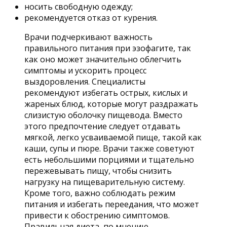
носить свободную одежду;
рекомендуется отказ от курения.
Врачи подчеркивают важность
правильного питания при эзофагите, так
как оно может значительно облегчить
симптомы и ускорить процесс
выздоровления. Специалисты
рекомендуют избегать острых, кислых и
жареных блюд, которые могут раздражать
слизистую оболочку пищевода. Вместо
этого предпочтение следует отдавать
мягкой, легко усваиваемой пище, такой как
каши, супы и пюре. Врачи также советуют
есть небольшими порциями и тщательно
пережевывать пищу, чтобы снизить
нагрузку на пищеварительную систему.
Кроме того, важно соблюдать режим
питания и избегать переедания, что может
привести к обострению симптомов.
Правильная диета, по мнению