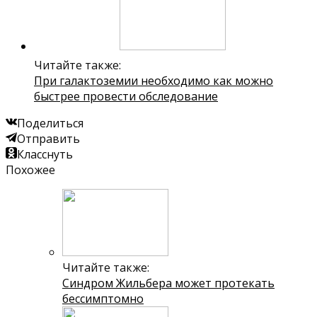
Читайте также:
При галактоземии необходимо как можно
быстрее провести обследование
Поделиться
Отправить
Класснуть
Похожее
Читайте также:
Синдром Жильбера может протекать
бессимптомно