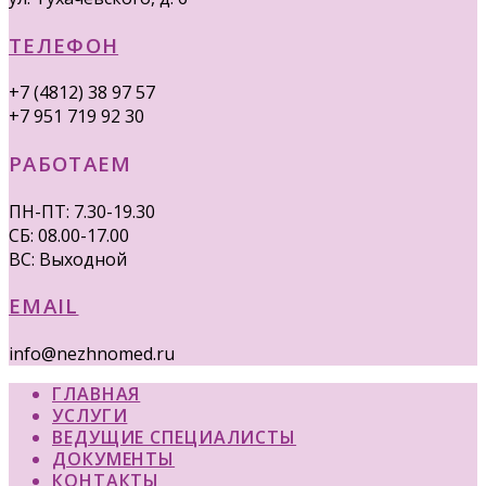
ТЕЛЕФОН
+7 (4812) 38 97 57
+7 951 719 92 30
РАБОТАЕМ
ПН-ПТ: 7.30-19.30
СБ: 08.00-17.00
ВС: Выходной
EMAIL
info@nezhnomed.ru
ГЛАВНАЯ
УСЛУГИ
ВЕДУЩИЕ СПЕЦИАЛИСТЫ
ДОКУМЕНТЫ
КОНТАКТЫ