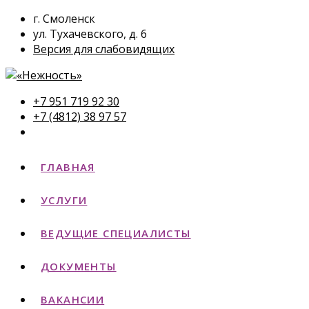
г. Смоленск
ул. Тухачевского, д. 6
Версия для слабовидящих
+7 951 719 92 30
+7 (4812) 38 97 57
ГЛАВНАЯ
УСЛУГИ
ВЕДУЩИЕ СПЕЦИАЛИСТЫ
ДОКУМЕНТЫ
ВАКАНСИИ