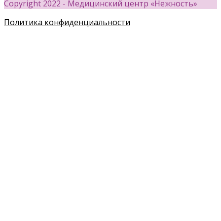
Copyright 2022 - Медицинский центр «Нежность»
Политика конфиденциальности