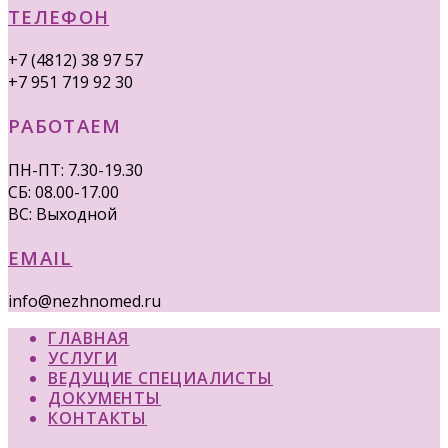
ТЕЛЕФОН
+7 (4812) 38 97 57
+7 951 719 92 30
РАБОТАЕМ
ПН-ПТ: 7.30-19.30
СБ: 08.00-17.00
ВС: Выходной
EMAIL
info@nezhnomed.ru
ГЛАВНАЯ
УСЛУГИ
ВЕДУЩИЕ СПЕЦИАЛИСТЫ
ДОКУМЕНТЫ
КОНТАКТЫ