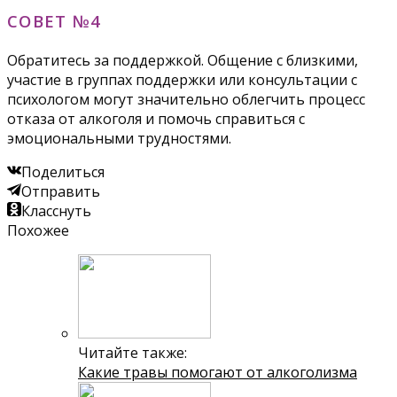
СОВЕТ №4
Обратитесь за поддержкой. Общение с близкими,
участие в группах поддержки или консультации с
психологом могут значительно облегчить процесс
отказа от алкоголя и помочь справиться с
эмоциональными трудностями.
Поделиться
Отправить
Класснуть
Похожее
Читайте также:
Какие травы помогают от алкоголизма