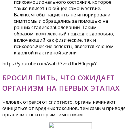
психоэмоционального состояния, которое
также влияет на общее самочувствие.
Важно, чтобы пациенты не игнорировали
симптомы и обращались за помощью на
ранних стадиях заболеваний. Таким
образом, комплексный подход к здоровью,
включающий как физические, так и
психологические аспекты, является ключом
к долгой и активной жизни.
https://youtube.com/watch?v=xUbcH0qeqvY
БРОСИЛ ПИТЬ, ЧТО ОЖИДАЕТ
ОРГАНИЗМ НА ПЕРВЫХ ЭТАПАХ
Человек отрекся от спиртного, органы начинают
очищаться от вредных токсинов, тем самым приводя
организм к некоторым симптомам: