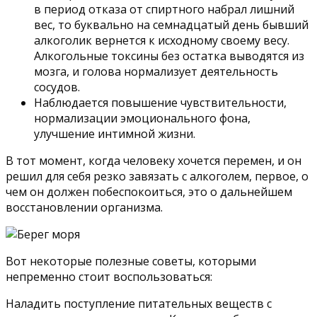
в период отказа от спиртного набрал лишний
вес, то буквально на семнадцатый день бывший
алкоголик вернется к исходному своему весу.
Алкогольные токсины без остатка выводятся из
мозга, и голова нормализует деятельность
сосудов.
Наблюдается повышение чувствительности,
нормализации эмоционального фона,
улучшение интимной жизни.
В тот момент, когда человеку хочется перемен, и он
решил для себя резко завязать с алкоголем, первое, о
чем он должен побеспокоиться, это о дальнейшем
восстановлении организма.
Вот некоторые полезные советы, которыми
непременно стоит воспользоваться:
Наладить поступление питательных веществ с