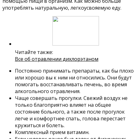
помощью пищи в организм. Как можно больше
употреблять натуральную, легкоусвояемую еду.
Читайте также:
Все об отравлении дихлорэтаном
Постоянно принимать препараты, как бы плохо
или хорошо вы к ним ни относились. Они будут
помогать восстанавливать печень, во время
алкогольного отравления.
Чаще совершать прогулки. Свежий воздух не
только благоприятно влияет на общее
состояние больного, а также после прогулок
легче и комфортнее спать, голова перестает
кружиться и болеть.
Комплексный прием витамин.