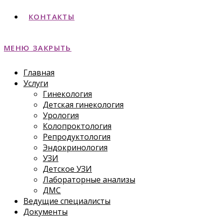
КОНТАКТЫ
МЕНЮ
ЗАКРЫТЬ
Главная
Услуги
Гинекология
Детская гинекология
Урология
Колопроктология
Репродуктология
Эндокринология
УЗИ
Детское УЗИ
Лабораторные анализы
ДМС
Ведущие специалисты
Документы