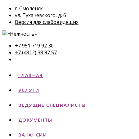
г. Смоленск
ул. Тухачевского, д. 6
Версия для слабовидящих
+7 951 719 92 30
+7 (4812) 38 97 57
ГЛАВНАЯ
УСЛУГИ
ВЕДУЩИЕ СПЕЦИАЛИСТЫ
ДОКУМЕНТЫ
ВАКАНСИИ