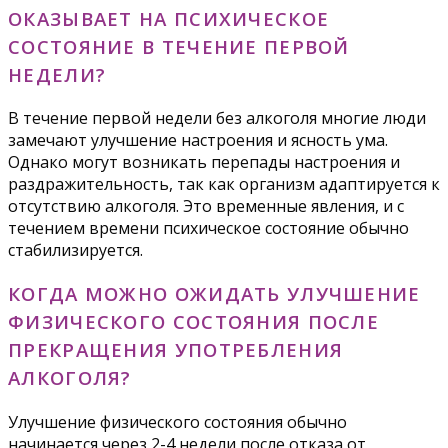
ОКАЗЫВАЕТ НА ПСИХИЧЕСКОЕ
СОСТОЯНИЕ В ТЕЧЕНИЕ ПЕРВОЙ
НЕДЕЛИ?
В течение первой недели без алкоголя многие люди
замечают улучшение настроения и ясность ума.
Однако могут возникать перепады настроения и
раздражительность, так как организм адаптируется к
отсутствию алкоголя. Это временные явления, и с
течением времени психическое состояние обычно
стабилизируется.
КОГДА МОЖНО ОЖИДАТЬ УЛУЧШЕНИЕ
ФИЗИЧЕСКОГО СОСТОЯНИЯ ПОСЛЕ
ПРЕКРАЩЕНИЯ УПОТРЕБЛЕНИЯ
АЛКОГОЛЯ?
Улучшение физического состояния обычно
начинается через 2-4 недели после отказа от