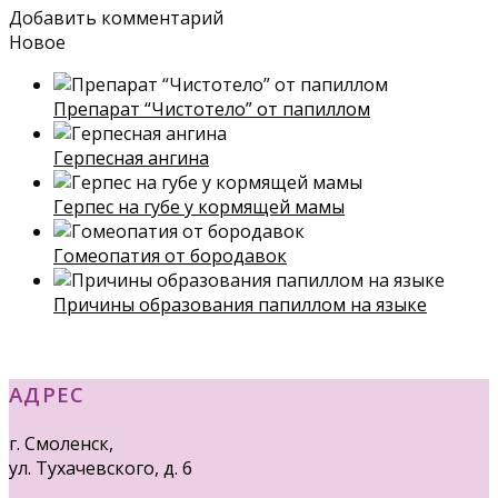
Добавить комментарий
Новое
Препарат “Чистотело” от папиллом
Герпесная ангина
Герпес на губе у кормящей мамы
Гомеопатия от бородавок
Причины образования папиллом на языке
АДРЕС
г. Смоленск,
ул. Тухачевского, д. 6