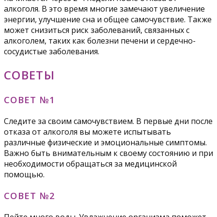
алкоголя. В это время многие замечают увеличение
энергии, улучшение сна и общее самочувствие. Также
может снизиться риск заболеваний, связанных с
алкоголем, таких как болезни печени и сердечно-
сосудистые заболевания.
СОВЕТЫ
СОВЕТ №1
Следите за своим самочувствием. В первые дни после
отказа от алкоголя вы можете испытывать
различные физические и эмоциональные симптомы.
Важно быть внимательным к своему состоянию и при
необходимости обращаться за медицинской
помощью.
СОВЕТ №2
Пейте много воды. Увлажнение организма поможет