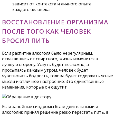
зависит от контекста и личного опыта
каждого человека.
ВОССТАНОВЛЕНИЕ ОРГАНИЗМА
ПОСЛЕ ТОГО КАК ЧЕЛОВЕК
БРОСИЛ ПИТЬ
Если распитие алкоголя было нерегулярным,
отказавшись от спиртного, жизнь изменится в
лучшую сторону. Уснуть будет несложно, а
просыпаясь каждым утром, человек будет
чувствовать бодрость, голова будет содержать ясные
мысли и отличное настроение. Это единственные
изменения, которые он ощутит.
Если запойные синдромы были длительными и
алкоголик принял решение резко перестать пить, в