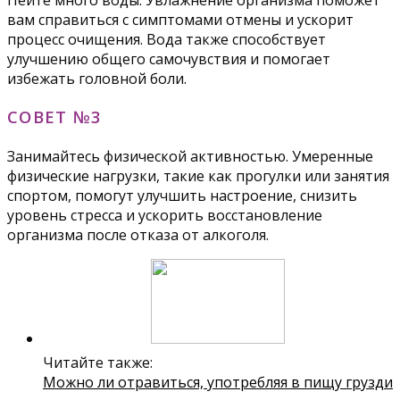
вам справиться с симптомами отмены и ускорит
процесс очищения. Вода также способствует
улучшению общего самочувствия и помогает
избежать головной боли.
СОВЕТ №3
Занимайтесь физической активностью. Умеренные
физические нагрузки, такие как прогулки или занятия
спортом, помогут улучшить настроение, снизить
уровень стресса и ускорить восстановление
организма после отказа от алкоголя.
Читайте также:
Можно ли отравиться, употребляя в пищу грузди