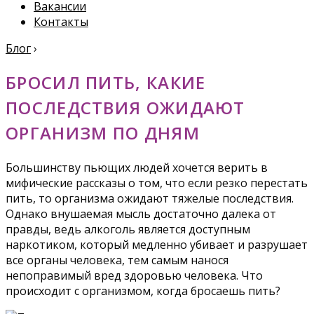
Вакансии
Контакты
Блог
›
БРОСИЛ ПИТЬ, КАКИЕ
ПОСЛЕДСТВИЯ ОЖИДАЮТ
ОРГАНИЗМ ПО ДНЯМ
Большинству пьющих людей хочется верить в
мифические рассказы о том, что если резко перестать
пить, то организма ожидают тяжелые последствия.
Однако внушаемая мысль достаточно далека от
правды, ведь алкоголь является доступным
наркотиком, который медленно убивает и разрушает
все органы человека, тем самым нанося
непоправимый вред здоровью человека. Что
происходит с организмом, когда бросаешь пить?