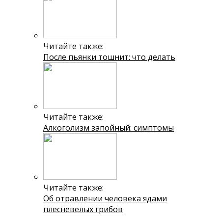
Читайте также:
После пьянки тошнит: что делать
Читайте также:
Алкоголизм запойный: симптомы
Читайте также:
Об отравлении человека ядами
плесневелых грибов