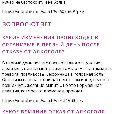
ничто не беспокоит, и не болит!
https://youtube.com/watch?v=6X7hAjBfpXg
ВОПРОС-ОТВЕТ
КАКИЕ ИЗМЕНЕНИЯ ПРОИСХОДЯТ В
ОРГАНИЗМЕ В ПЕРВЫЙ ДЕНЬ ПОСЛЕ
ОТКАЗА ОТ АЛКОГОЛЯ?
В первый день после отказа от алкоголя многие
люди могут испытывать симптомы отмены, такие как
тревога, потливость, бессонница и головная боль.
Организм начинает очищаться от токсинов, и может
возникнуть желание выпить, но это нормальная
реакция, которая со временем пройдет.
https://youtube.com/watch?v=rGf1VRl02es
КАКОЕ ВЛИЯНИЕ ОТКАЗ ОТ АЛКОГОЛЯ