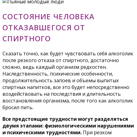
СОСТОЯНИЕ ЧЕЛОВЕКА
ОТКАЗАВШЕГОСЯ ОТ
СПИРТНОГО
Сказать точно, как будет чувствовать себя алкоголик
после резкого отказа от спиртного, достаточно
сложно, ведь каждый организм редкостен.
Наследственность, психические особенности,
продолжительность запоев и объемы выпитых
спиртных напитков, все это будет непосредственно
воздействовать на последствия и длительность
восстановления организма, после того как алкоголик
бросил пить.
Все предстоящие трудности могут разделяться
двумя этапами: физиологическими нарушениями
и психическими трудностями.
При резком