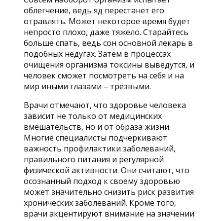
облегчение, ведь яд перестанет его
отравлять. Может некоторое время будет
непросто плохо, даже тяжело. Старайтесь
больше спать, ведь сон основной лекарь в
подобных недугах. Затем в процессах
очищения организма токсины выведутся, и
человек сможет посмотреть на себя и на
мир иными глазами – трезвыми.
Врачи отмечают, что здоровье человека
зависит не только от медицинских
вмешательств, но и от образа жизни.
Многие специалисты подчеркивают
важность профилактики заболеваний,
правильного питания и регулярной
физической активности. Они считают, что
осознанный подход к своему здоровью
может значительно снизить риск развития
хронических заболеваний. Кроме того,
врачи акцентируют внимание на значении