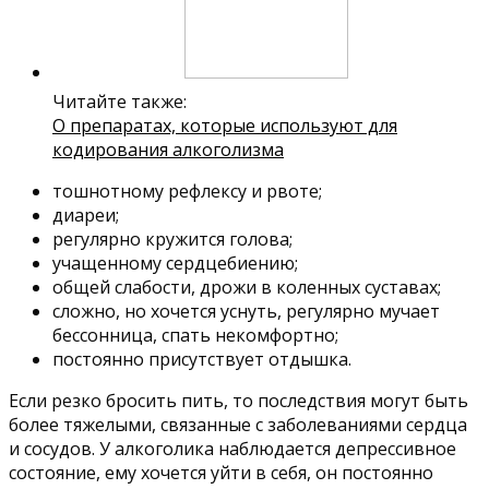
Читайте также:
О препаратах, которые используют для
кодирования алкоголизма
тошнотному рефлексу и рвоте;
диареи;
регулярно кружится голова;
учащенному сердцебиению;
общей слабости, дрожи в коленных суставах;
сложно, но хочется уснуть, регулярно мучает
бессонница, спать некомфортно;
постоянно присутствует отдышка.
Если резко бросить пить, то последствия могут быть
более тяжелыми, связанные с заболеваниями сердца
и сосудов. У алкоголика наблюдается депрессивное
состояние, ему хочется уйти в себя, он постоянно