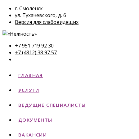
г. Смоленск
ул. Тухачевского, д. 6
Версия для слабовидящих
+7 951 719 92 30
+7 (4812) 38 97 57
ГЛАВНАЯ
УСЛУГИ
ВЕДУЩИЕ СПЕЦИАЛИСТЫ
ДОКУМЕНТЫ
ВАКАНСИИ