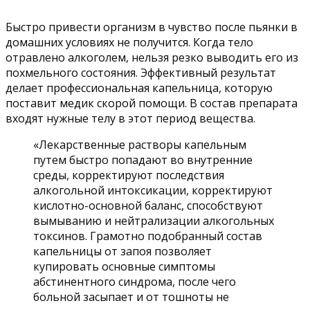
Быстро привести организм в чувство после пьянки в
домашних условиях не получится. Когда тело
отравлено алкоголем, нельзя резко выводить его из
похмельного состояния. Эффективный результат
делает профессиональная капельница, которую
поставит медик скорой помощи. В состав препарата
входят нужные телу в этот период вещества.
«Лекарственные растворы капельным
путем быстро попадают во внутренние
среды, корректируют последствия
алкогольной интоксикации, корректируют
кислотно-основной баланс, способствуют
вымыванию и нейтрализации алкогольных
токсинов. Грамотно подобранный состав
капельницы от запоя позволяет
купировать основные симптомы
абстинентного синдрома, после чего
больной засыпает и от тошноты не