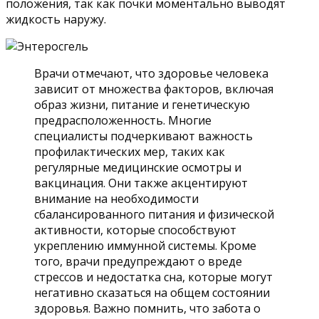
положения, так как почки моментально выводят
жидкость наружу.
Врачи отмечают, что здоровье человека
зависит от множества факторов, включая
образ жизни, питание и генетическую
предрасположенность. Многие
специалисты подчеркивают важность
профилактических мер, таких как
регулярные медицинские осмотры и
вакцинация. Они также акцентируют
внимание на необходимости
сбалансированного питания и физической
активности, которые способствуют
укреплению иммунной системы. Кроме
того, врачи предупреждают о вреде
стрессов и недостатка сна, которые могут
негативно сказаться на общем состоянии
здоровья. Важно помнить, что забота о