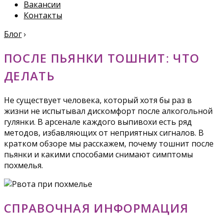
Вакансии
Контакты
Блог
›
ПОСЛЕ ПЬЯНКИ ТОШНИТ: ЧТО
ДЕЛАТЬ
Не существует человека, который хотя бы раз в
жизни не испытывал дискомфорт после алкогольной
гулянки. В арсенале каждого выпивохи есть ряд
методов, избавляющих от неприятных сигналов. В
кратком обзоре мы расскажем, почему тошнит после
пьянки и какими способами снимают симптомы
похмелья.
СПРАВОЧНАЯ ИНФОРМАЦИЯ