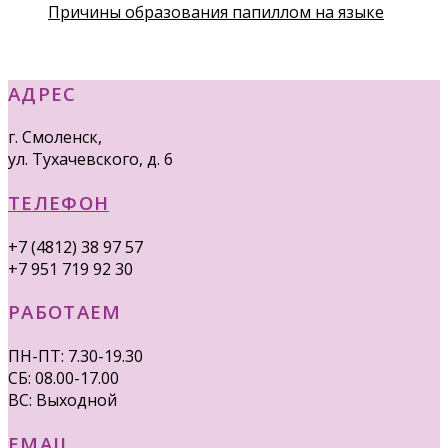
Причины образования папиллом на языке
АДРЕС
г. Смоленск,
ул. Тухачевского, д. 6
ТЕЛЕФОН
+7 (4812) 38 97 57
+7 951 719 92 30
РАБОТАЕМ
ПН-ПТ: 7.30-19.30
СБ: 08.00-17.00
ВС: Выходной
EMAIL