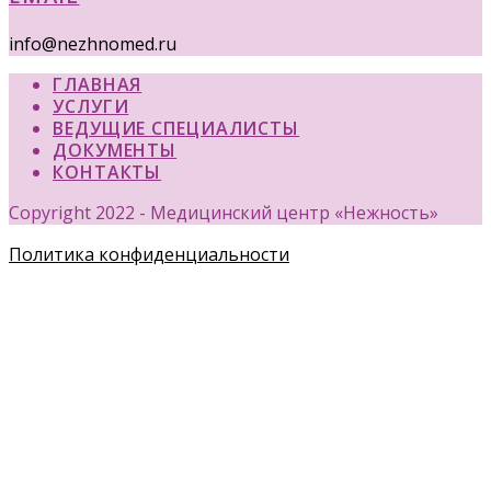
info@nezhnomed.ru
ГЛАВНАЯ
УСЛУГИ
ВЕДУЩИЕ СПЕЦИАЛИСТЫ
ДОКУМЕНТЫ
КОНТАКТЫ
Copyright 2022 - Медицинский центр «Нежность»
Политика конфиденциальности