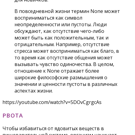
В повседневной жизни термин None может
восприниматься как символ
неопределенности или пустоты. Люди
обсуждают, как отсутствие чего-либо
может быть как положительным, так и
отрицательным. Например, отсутствие
стресса может восприниматься как благо, в
то время как отсутствие общения может
вызывать чувство одиночества. В целом,
отношение к None отражает более
широкие философские размышления о
значении и ценности пустоты в различных
аспектах жизни.
https://youtube.com/watch?v=5DOvCgrgcAs
РВОТА
Чтобы избавиться от ядовитых веществ в