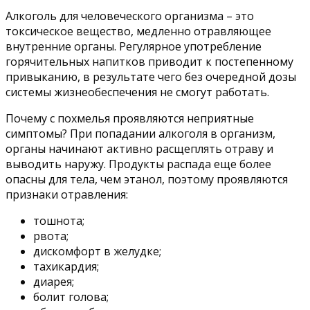
Алкоголь для человеческого организма – это
токсическое вещество, медленно отравляющее
внутренние органы. Регулярное употребление
горячительных напитков приводит к постепенному
привыканию, в результате чего без очередной дозы
системы жизнеобеспечения не смогут работать.
Почему с похмелья проявляются неприятные
симптомы? При попадании алкоголя в организм,
органы начинают активно расщеплять отраву и
выводить наружу. Продукты распада еще более
опасны для тела, чем этанол, поэтому проявляются
признаки отравления:
тошнота;
рвота;
дискомфорт в желудке;
тахикардия;
диарея;
болит голова;