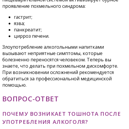
проявление похмельного синдрома:
гастрит;
язва;
панкреатит;
цирроз печени.
Злоупотребление алкогольными напитками
вызывают неприятные симптомы, которые
болезненно переносятся человеком. Теперь вы
знаете, что делать при похмельном дискомфорте.
При возникновении осложнений рекомендуется
обратиться за профессиональной медицинской
помощью.
ВОПРОС-ОТВЕТ
ПОЧЕМУ ВОЗНИКАЕТ ТОШНОТА ПОСЛЕ
УПОТРЕБЛЕНИЯ АЛКОГОЛЯ?