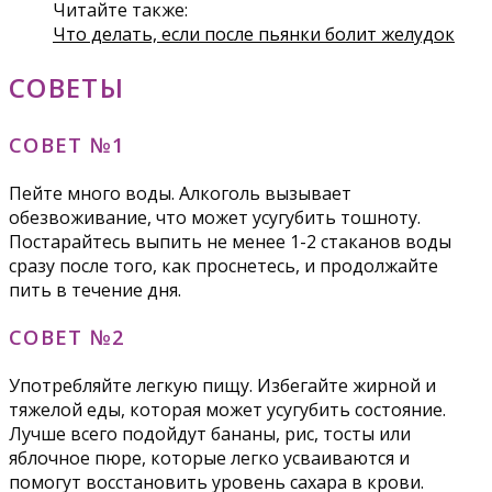
Читайте также:
Что делать, если после пьянки болит желудок
СОВЕТЫ
СОВЕТ №1
Пейте много воды. Алкоголь вызывает
обезвоживание, что может усугубить тошноту.
Постарайтесь выпить не менее 1-2 стаканов воды
сразу после того, как проснетесь, и продолжайте
пить в течение дня.
СОВЕТ №2
Употребляйте легкую пищу. Избегайте жирной и
тяжелой еды, которая может усугубить состояние.
Лучше всего подойдут бананы, рис, тосты или
яблочное пюре, которые легко усваиваются и
помогут восстановить уровень сахара в крови.