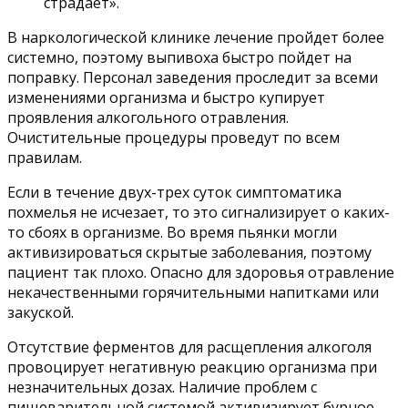
страдает».
В наркологической клинике лечение пройдет более
системно, поэтому выпивоха быстро пойдет на
поправку. Персонал заведения проследит за всеми
изменениями организма и быстро купирует
проявления алкогольного отравления.
Очистительные процедуры проведут по всем
правилам.
Если в течение двух-трех суток симптоматика
похмелья не исчезает, то это сигнализирует о каких-
то сбоях в организме. Во время пьянки могли
активизироваться скрытые заболевания, поэтому
пациент так плохо. Опасно для здоровья отравление
некачественными горячительными напитками или
закуской.
Отсутствие ферментов для расщепления алкоголя
провоцирует негативную реакцию организма при
незначительных дозах. Наличие проблем с
пищеварительной системой активизирует бурное