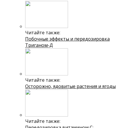
Читайте также:
Побочные эффекты и передозировка
Триганом-Д
Читайте также:
Осторожно, ядовитые растения и ягоды
Читайте также:
Передозировка витамином С: