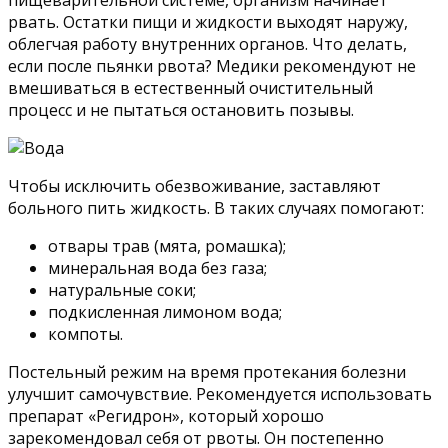
пищеварительной системе, организм начинает
рвать. Остатки пищи и жидкости выходят наружу,
облегчая работу внутренних органов. Что делать,
если после пьянки рвота? Медики рекомендуют не
вмешиваться в естественный очистительный
процесс и не пытаться остановить позывы.
Чтобы исключить обезвоживание, заставляют
больного пить жидкость. В таких случаях помогают:
отвары трав (мята, ромашка);
минеральная вода без газа;
натуральные соки;
подкисленная лимоном вода;
компоты.
Постельный режим на время протекания болезни
улучшит самочувствие. Рекомендуется использовать
препарат «Регидрон», который хорошо
зарекомендовал себя от рвоты. Он постепенно