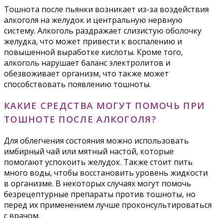
Тошнота после пьянки возникает из-за воздействия
алкоголя на желудок и центральную нервную
систему. Алкоголь раздражает слизистую оболочку
желудка, что может привести к воспалению и
повышенной выработке кислоты. Кроме того,
алкоголь нарушает баланс электролитов и
обезвоживает организм, что также может
способствовать появлению тошноты.
КАКИЕ СРЕДСТВА МОГУТ ПОМОЧЬ ПРИ
ТОШНОТЕ ПОСЛЕ АЛКОГОЛЯ?
Для облегчения состояния можно использовать
имбирный чай или мятный настой, которые
помогают успокоить желудок. Также стоит пить
много воды, чтобы восстановить уровень жидкости
в организме. В некоторых случаях могут помочь
безрецептурные препараты против тошноты, но
перед их применением лучше проконсультироваться
с врачом.