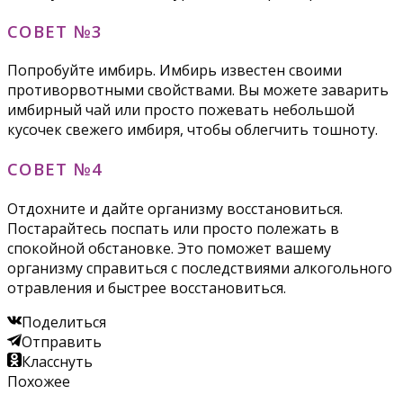
СОВЕТ №3
Попробуйте имбирь. Имбирь известен своими
противорвотными свойствами. Вы можете заварить
имбирный чай или просто пожевать небольшой
кусочек свежего имбиря, чтобы облегчить тошноту.
СОВЕТ №4
Отдохните и дайте организму восстановиться.
Постарайтесь поспать или просто полежать в
спокойной обстановке. Это поможет вашему
организму справиться с последствиями алкогольного
отравления и быстрее восстановиться.
Поделиться
Отправить
Класснуть
Похожее