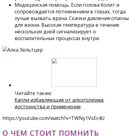
Медицинская помощь. Если голова болит и
сопровождается потемнением в глазах, тогда
лучше вызвать врача. Скачки давления опасны
для жизни. Высокая температура в течение
нескольких дней сигнализирует о
воспалительных процессах внутри.
Читайте также:
Капли избавляющие от алкоголизма:
достоинства и применение
https://youtube.com/watch?v=TWNy1VsEc4U
О ЧЕМ СТОИТ ПОМНИТЬ