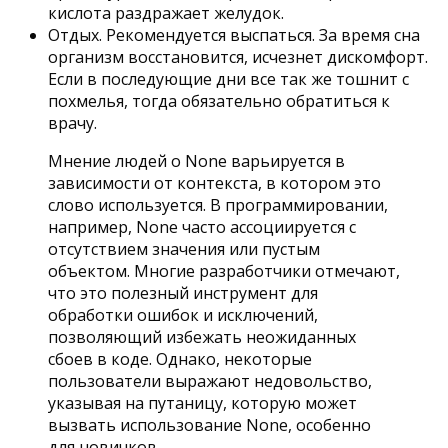
кислота раздражает желудок.
Отдых. Рекомендуется выспаться. За время сна
организм восстановится, исчезнет дискомфорт.
Если в последующие дни все так же тошнит с
похмелья, тогда обязательно обратиться к
врачу.
Мнение людей о None варьируется в
зависимости от контекста, в котором это
слово используется. В программировании,
например, None часто ассоциируется с
отсутствием значения или пустым
объектом. Многие разработчики отмечают,
что это полезный инструмент для
обработки ошибок и исключений,
позволяющий избежать неожиданных
сбоев в коде. Однако, некоторые
пользователи выражают недовольство,
указывая на путаницу, которую может
вызвать использование None, особенно
для новичков.