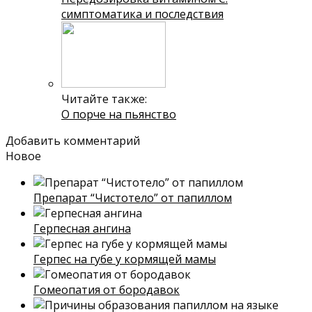
симптоматика и последствия
Читайте также:
О порче на пьянство
Добавить комментарий
Новое
Препарат “Чистотело” от папиллом
Герпесная ангина
Герпес на губе у кормящей мамы
Гомеопатия от бородавок