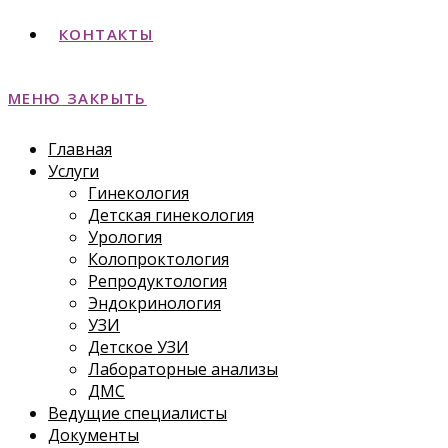
КОНТАКТЫ
МЕНЮ
ЗАКРЫТЬ
Главная
Услуги
Гинекология
Детская гинекология
Урология
Колопроктология
Репродуктология
Эндокринология
УЗИ
Детское УЗИ
Лабораторные анализы
ДМС
Ведущие специалисты
Документы