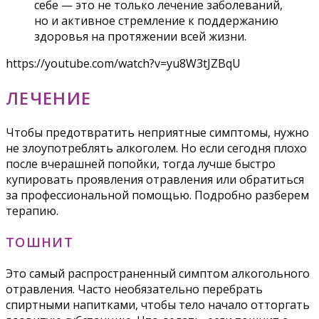
себе — это не только лечение заболеваний,
но и активное стремление к поддержанию
здоровья на протяжении всей жизни.
https://youtube.com/watch?v=yu8W3tJZBqU
ЛЕЧЕНИЕ
Чтобы предотвратить неприятные симптомы, нужно
не злоупотреблять алкоголем. Но если сегодня плохо
после вчерашней попойки, тогда лучше быстро
купировать проявления отравления или обратиться
за профессиональной помощью. Подробно разберем
терапию.
ТОШНИТ
Это самый распространенный симптом алкогольного
отравления. Часто необязательно перебрать
спиртными напитками, чтобы тело начало отторгать