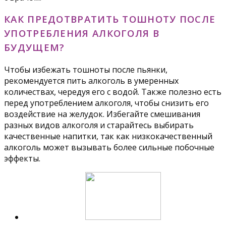
КАК ПРЕДОТВРАТИТЬ ТОШНОТУ ПОСЛЕ
УПОТРЕБЛЕНИЯ АЛКОГОЛЯ В
БУДУЩЕМ?
Чтобы избежать тошноты после пьянки,
рекомендуется пить алкоголь в умеренных
количествах, чередуя его с водой. Также полезно есть
перед употреблением алкоголя, чтобы снизить его
воздействие на желудок. Избегайте смешивания
разных видов алкоголя и старайтесь выбирать
качественные напитки, так как низкокачественный
алкоголь может вызывать более сильные побочные
эффекты.