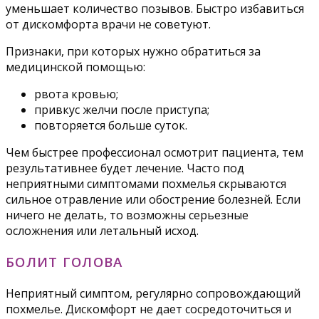
уменьшает количество позывов. Быстро избавиться
от дискомфорта врачи не советуют.
Признаки, при которых нужно обратиться за
медицинской помощью:
рвота кровью;
привкус желчи после приступа;
повторяется больше суток.
Чем быстрее профессионал осмотрит пациента, тем
результативнее будет лечение. Часто под
неприятными симптомами похмелья скрываются
сильное отравление или обострение болезней. Если
ничего не делать, то возможны серьезные
осложнения или летальный исход.
БОЛИТ ГОЛОВА
Неприятный симптом, регулярно сопровождающий
похмелье. Дискомфорт не дает сосредоточиться и