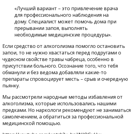
«Лучший вариант – это привлечение врача
для профессионального наблюдения на
дому. Специалист может помочь дома при
прерывании запоя, выполнять
необходимые медицинские процедуры».
Если средство от алкоголизма помогло остановить
запои, то не нужно хвастаться перед подругами о
чудесном свойстве травы чабреца, особенно в
присутствии больного. Осознание того, что тебя
обманули и без ведома добавляли какие-то
препараты спровоцирует месть – срыв и очередную
пьянку.
Мы рассмотрели народные методы избавления от
алкоголизма, которые использовались нашими
предками. Но наркологи рекомендуют не заниматься
самолечением, а обратиться за профессиональной
медицинской помощью.