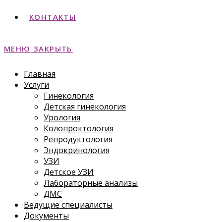
КОНТАКТЫ
МЕНЮ
ЗАКРЫТЬ
Главная
Услуги
Гинекология
Детская гинекология
Урология
Колопроктология
Репродуктология
Эндокринология
УЗИ
Детское УЗИ
Лабораторные анализы
ДМС
Ведущие специалисты
Документы