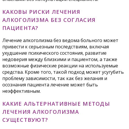
КАКОВЫ РИСКИ ЛЕЧЕНИЯ
АЛКОГОЛИЗМА БЕЗ СОГЛАСИЯ
ПАЦИЕНТА?
Лечение алкоголизма без ведома больного может
привести к серьезным последствиям, включая
ухудшение психического состояния, развитие
недоверия между близкими и пациентом, а также
возможные физические реакции на используемые
средства. Кроме того, такой подход может усугубить
проблему зависимости, так как без желания и
осознания пациента лечение может быть
неэффективным.
КАКИЕ АЛЬТЕРНАТИВНЫЕ МЕТОДЫ
ЛЕЧЕНИЯ АЛКОГОЛИЗМА
СУЩЕСТВУЮТ?