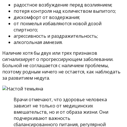
радостное возбуждение перед возлиянием;
потеря контроля над количеством выпитого;
дискомфорт от воздержания;
от похмелья избавляются новой дозой
спиртного;
агрессивность и раздражительность;
алкогольная амнезия.
Наличие хотя бы двух или трех признаков
сигнализирует о прогрессирующем заболевании.
Больной не соглашается с наличием проблемы,
поэтому родным ничего не остается, как наблюдать
за развитием недуга.
Врачи отмечают, что здоровье человека
зависит не только от медицинских
вмешательств, но и от образа жизни. Они
подчеркивают важность
сбалансированного питания, регулярной