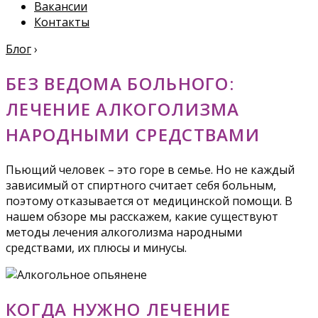
Вакансии
Контакты
Блог
›
БЕЗ ВЕДОМА БОЛЬНОГО:
ЛЕЧЕНИЕ АЛКОГОЛИЗМА
НАРОДНЫМИ СРЕДСТВАМИ
Пьющий человек – это горе в семье. Но не каждый
зависимый от спиртного считает себя больным,
поэтому отказывается от медицинской помощи. В
нашем обзоре мы расскажем, какие существуют
методы лечения алкоголизма народными
средствами, их плюсы и минусы.
КОГДА НУЖНО ЛЕЧЕНИЕ