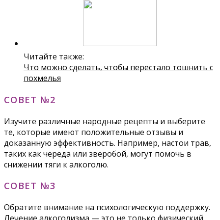
Читайте также:
Что можно сделать, чтобы перестало тошнить с
похмелья
СОВЕТ №2
Изучите различные народные рецепты и выберите
те, которые имеют положительные отзывы и
доказанную эффективность. Например, настои трав,
таких как череда или зверобой, могут помочь в
снижении тяги к алкоголю.
СОВЕТ №3
Обратите внимание на психологическую поддержку.
Лечение алкоголизма — это не только физический