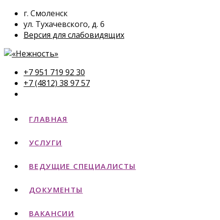
г. Смоленск
ул. Тухачевского, д. 6
Версия для слабовидящих
+7 951 719 92 30
+7 (4812) 38 97 57
ГЛАВНАЯ
УСЛУГИ
ВЕДУЩИЕ СПЕЦИАЛИСТЫ
ДОКУМЕНТЫ
ВАКАНСИИ