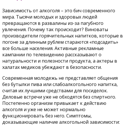
Зависимость от алкоголя – это бич современного
мира. Тысячи молодых и здоровых людей
превращаются в развалины из-за пагубного
увлечения. Почему так происходит? Виноваты
производители горячительных напитков, которые в
погоне за длинным рублем стараются «подсадить»
все больше населения. Активные рекламные
кампании по телевидению рассказывают о
натуральности и полезности продукта, а актеры в
халатах медиков убеждают в безопасности.
Современная молодежь не представляет общения
без бутылки пива или слабоалкогольного напитка,
считая их лучшими средствами для посиделок.
Деловые встречи уже не обходятся без спиртного.
Постепенно организм привыкает к действию
алкоголя и уже не может нормально
функционировать без него. Симптомы,
доказывающие наличие алкогольной зависимости: