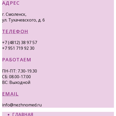
АДРЕС
г. Смоленск,
ул. Тухачевского, д. 6
ТЕЛЕФОН
+7 (4812) 38 97 57
+7 951 719 92 30
РАБОТАЕМ
ПН-ПТ: 7.30-19.30
СБ: 08.00-17.00
ВС: Выходной
EMAIL
info@nezhnomed.ru
ГЛАВНАЯ