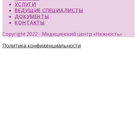
УСЛУГИ
ВЕДУЩИЕ СПЕЦИАЛИСТЫ
ДОКУМЕНТЫ
КОНТАКТЫ
Copyright 2022 - Медицинский центр «Нежность»
Политика конфиденциальности