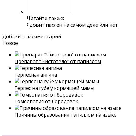
Читайте также:
Ядовит паслен на самом деле или нет
Добавить комментарий
Новое
Препарат “Чистотело” от папиллом
Герпесная ангина
Герпес на губе у кормящей мамы
Гомеопатия от бородавок
Причины образования папиллом на языке