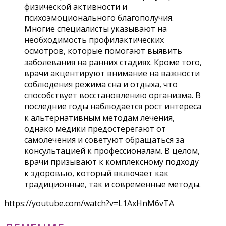
физической активности и
психоэмоционального благополучия.
Многие специалисты указывают на
необходимость профилактических
осмотров, которые помогают выявить
заболевания на ранних стадиях. Кроме того,
врачи акцентируют внимание на важности
соблюдения режима сна и отдыха, что
способствует восстановлению организма. В
последние годы наблюдается рост интереса
к альтернативным методам лечения,
однако медики предостерегают от
самолечения и советуют обращаться за
консультацией к профессионалам. В целом,
врачи призывают к комплексному подходу
к здоровью, который включает как
традиционные, так и современные методы.
https://youtube.com/watch?v=L1AxHnM6vTA