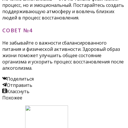
процесс, но и эмоциональный. Постарайтесь создать
поддерживающую атмосферу и вовлечь близких
людей в процесс восстановления.
СОВЕТ №4
Не забывайте о важности сбалансированного
питания и физической активности. Здоровый образ
жизни поможет улучшить общее состояние
организма и ускорить процесс восстановления после
алкоголизма.
Поделиться
Отправить
Класснуть
Похожее