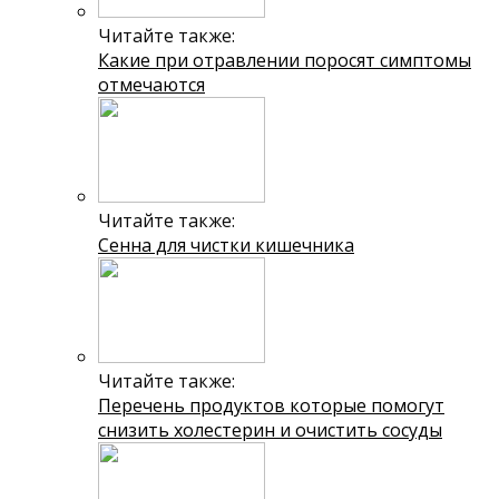
Читайте также:
Какие при отравлении поросят симптомы
отмечаются
Читайте также:
Сенна для чистки кишечника
Читайте также:
Перечень продуктов которые помогут
снизить холестерин и очистить сосуды