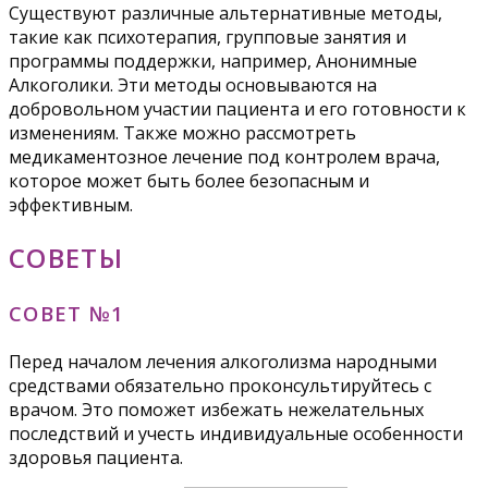
Существуют различные альтернативные методы,
такие как психотерапия, групповые занятия и
программы поддержки, например, Анонимные
Алкоголики. Эти методы основываются на
добровольном участии пациента и его готовности к
изменениям. Также можно рассмотреть
медикаментозное лечение под контролем врача,
которое может быть более безопасным и
эффективным.
СОВЕТЫ
СОВЕТ №1
Перед началом лечения алкоголизма народными
средствами обязательно проконсультируйтесь с
врачом. Это поможет избежать нежелательных
последствий и учесть индивидуальные особенности
здоровья пациента.