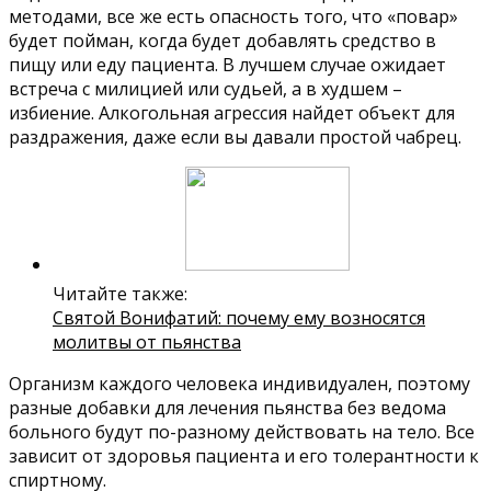
методами, все же есть опасность того, что «повар»
будет пойман, когда будет добавлять средство в
пищу или еду пациента. В лучшем случае ожидает
встреча с милицией или судьей, а в худшем –
избиение. Алкогольная агрессия найдет объект для
раздражения, даже если вы давали простой чабрец.
Читайте также:
Святой Вонифатий: почему ему возносятся
молитвы от пьянства
Организм каждого человека индивидуален, поэтому
разные добавки для лечения пьянства без ведома
больного будут по-разному действовать на тело. Все
зависит от здоровья пациента и его толерантности к
спиртному.