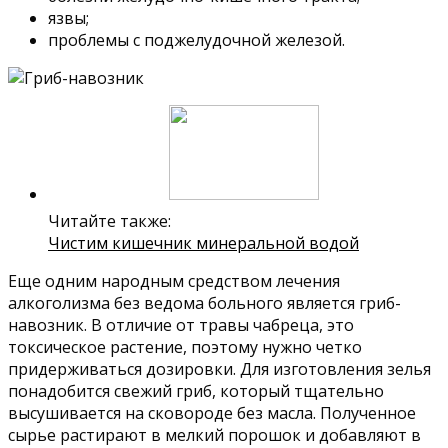
язвы;
проблемы с поджелудочной железой.
Читайте также:
Чистим кишечник минеральной водой
Еще одним народным средством лечения
алкоголизма без ведома больного является гриб-
навозник. В отличие от травы чабреца, это
токсическое растение, поэтому нужно четко
придерживаться дозировки. Для изготовления зелья
понадобится свежий гриб, который тщательно
высушивается на сковороде без масла. Полученное
сырье растирают в мелкий порошок и добавляют в