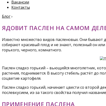
Вакансии
Контакты
Блог
›
ЯДОВИТ ПАСЛЕН НА САМОМ ДЕЛ
Известно множество видов пасленовых. Они бывают д
собирают красивый плод и не знают, полезный он или
горького, черного, комнатного.
Паслен сладко горький – вьющийся многолетник, кото
растения, поднимается. В высоту стебель растёт до п
соцветие картофеля.
Паслен сладко горький, начинает цвести со второй дек
послевкусием, из-за такого свойства получил название
ПРИМЕНЕНИЕ ПАСЛЕНА