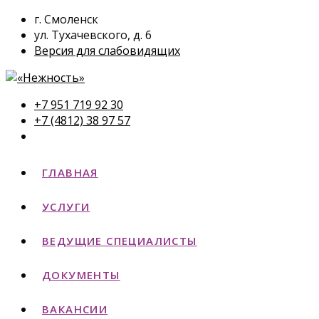
г. Смоленск
ул. Тухачевского, д. 6
Версия для слабовидящих
+7 951 719 92 30
+7 (4812) 38 97 57
ГЛАВНАЯ
УСЛУГИ
ВЕДУЩИЕ СПЕЦИАЛИСТЫ
ДОКУМЕНТЫ
ВАКАНСИИ