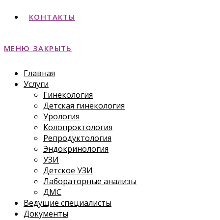
КОНТАКТЫ
МЕНЮ
ЗАКРЫТЬ
Главная
Услуги
Гинекология
Детская гинекология
Урология
Колопроктология
Репродуктология
Эндокринология
УЗИ
Детское УЗИ
Лабораторные анализы
ДМС
Ведущие специалисты
Документы