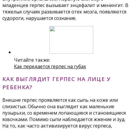
младенцев герпес вызывает энцефалит и менингит. В
тяжелых случаях развивается отек мозга, появляются
судороги, нарушается сознание.
Читайте также:
Как передается герпес на губах
КАК ВЫГЛЯДИТ ГЕРПЕС НА ЛИЦЕ У
РЕБЕНКА?
Внешне герпес проявляется как сыпь на коже или
слизистых. Обычно она выглядит как маленькие
пузырьки, со временем лопающиеся и становящиеся
язвочками. Помимо сыпи наблюдается жжение и зуд.
На то, как часто активизируется вирус герпеса,