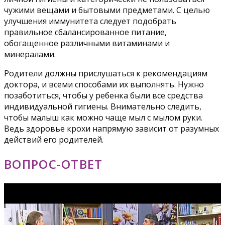
чужими вещами и бытовыми предметами. С целью
улучшения иммунитета следует подобрать
правильное сбалансированное питание,
обогащенное различными витаминами и
минералами.
Родители должны прислушаться к рекомендациям
доктора, и всеми способами их выполнять. Нужно
позаботиться, чтобы у ребенка были все средства
индивидуальной гигиены. Внимательно следить,
чтобы малыш как можно чаще мыл с мылом руки.
Ведь здоровье крохи напрямую зависит от разумных
действий его родителей.
ВОПРОС-ОТВЕТ