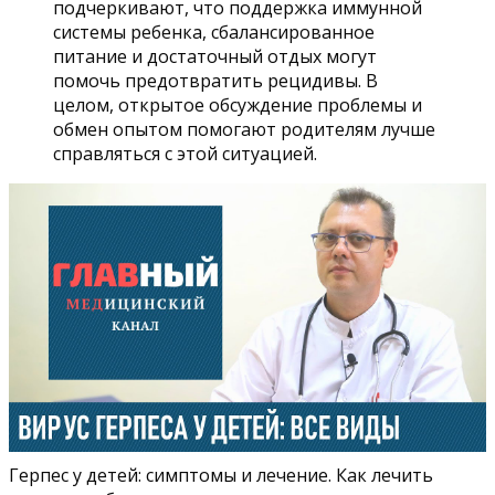
подчеркивают, что поддержка иммунной
системы ребенка, сбалансированное
питание и достаточный отдых могут
помочь предотвратить рецидивы. В
целом, открытое обсуждение проблемы и
обмен опытом помогают родителям лучше
справляться с этой ситуацией.
Герпес у детей: симптомы и лечение. Как лечить