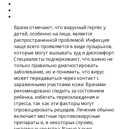
Врачи отмечают, что вирусный герпес у
детей, особенно на лице, является
распространенной проблемой. Инфекция
чаще всего проявляется в виде пузырьков,
которые могут вызывать зуд и дискомфорт.
Специалисты подчеркивают, что важно не
только правильно диагностировать
заболевание, но и понимать, что вирус
может передаваться через контакт с
зараженными участками кожи. Врачами
рекомендовано следить за состоянием
ребенка, избегать переохлаждения и
стресса, так как эти факторы могут
спровоцировать рецидив. Лечение обычно
включает местные противовирусные
препараты и, в некоторых случаях,
системные средства. Важно также