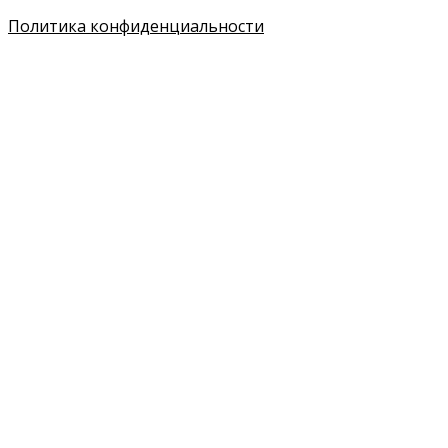
Политика конфиденциальности