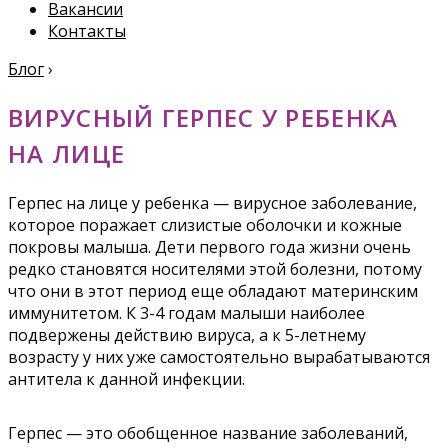
Вакансии
Контакты
Блог
›
ВИРУСНЫЙ ГЕРПЕС У РЕБЕНКА
НА ЛИЦЕ
Герпес на лице у ребенка — вирусное заболевание,
которое поражает слизистые оболочки и кожные
покровы малыша. Дети первого года жизни очень
редко становятся носителями этой болезни, потому
что они в этот период еще обладают материнским
иммунитетом. К 3-4 годам малыши наиболее
подвержены действию вируса, а к 5-летнему
возрасту у них уже самостоятельно вырабатываются
антитела к данной инфекции.
Герпес — это обобщенное название заболеваний,