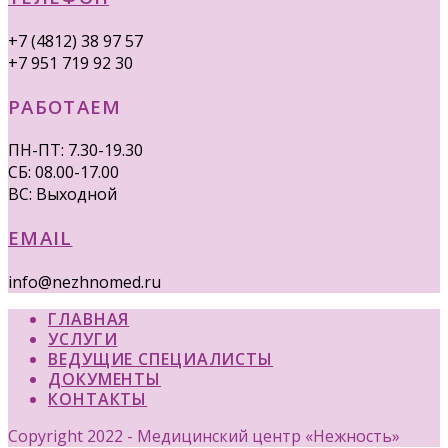
+7 (4812) 38 97 57
+7 951 719 92 30
РАБОТАЕМ
ПН-ПТ: 7.30-19.30
СБ: 08.00-17.00
ВС: Выходной
EMAIL
info@nezhnomed.ru
ГЛАВНАЯ
УСЛУГИ
ВЕДУЩИЕ СПЕЦИАЛИСТЫ
ДОКУМЕНТЫ
КОНТАКТЫ
Copyright 2022 - Медицинский центр «Нежность»