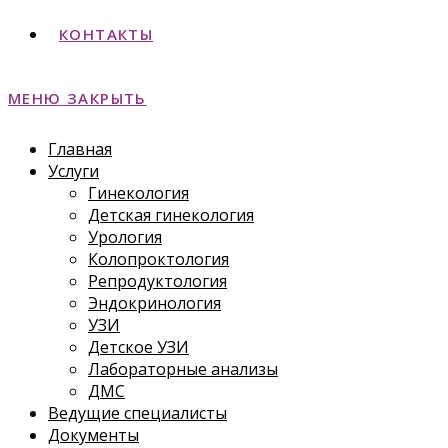
КОНТАКТЫ
МЕНЮ
ЗАКРЫТЬ
Главная
Услуги
Гинекология
Детская гинекология
Урология
Колопроктология
Репродуктология
Эндокринология
УЗИ
Детское УЗИ
Лабораторные анализы
ДМС
Ведущие специалисты
Документы