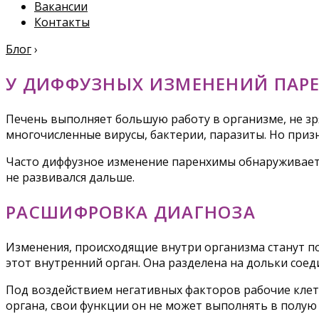
Вакансии
Контакты
Блог
›
У ДИФФУЗНЫХ ИЗМЕНЕНИЙ ПАР
Печень выполняет большую работу в организме, не зр
многочисленные вирусы, бактерии, паразиты. Но приз
Часто диффузное изменение паренхимы обнаруживаетс
не развивался дальше.
РАСШИФРОВКА ДИАГНОЗА
Изменения, происходящие внутри организма станут по
этот внутренний орган. Она разделена на дольки сое
Под воздействием негативных факторов рабочие клет
органа, свои функции он не может выполнять в полую 