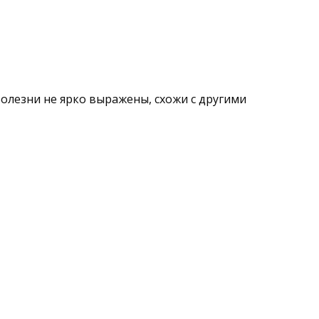
болезни не ярко выражены, схожи с другими