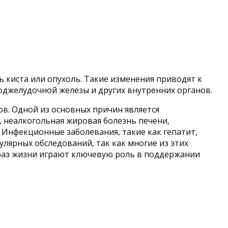
 киста или опухоль. Такие изменения приводят к
оджелудочной железы и других внутренних органов.
в. Одной из основных причин является
, неалкогольная жировая болезнь печени,
 Инфекционные заболевания, такие как гепатит,
лярных обследований, так как многие из этих
браз жизни играют ключевую роль в поддержании