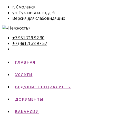
г. Смоленск
ул. Тухачевского, д. 6
Версия для слабовидящих
+7 951 719 92 30
+7 (4812) 38 97 57
ГЛАВНАЯ
УСЛУГИ
ВЕДУЩИЕ СПЕЦИАЛИСТЫ
ДОКУМЕНТЫ
ВАКАНСИИ