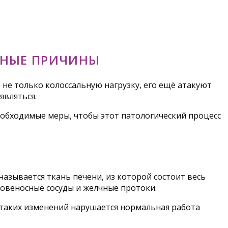
ЗНЫЕ ПРИЧИНЫ
не только колоссальную нагрузку, его ещё атакуют
являться.
обходимые меры, чтобы этот патологический процесс
азывается ткань печени, из которой состоит весь
ровеносные сосуды и желчные протоки.
 таких изменений нарушается нормальная работа