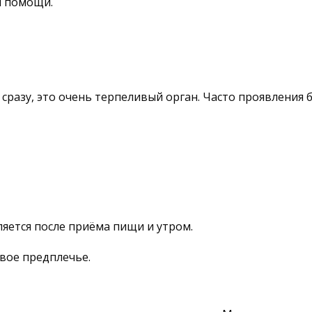
й помощи.
сразу, это очень терпеливый орган. Часто проявления 
яется после приёма пищи и утром.
вое предплечье.