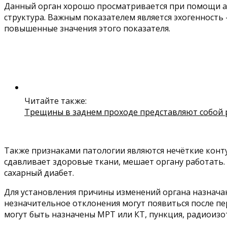
Данный орган хорошо просматривается при помощи 
структура. Важным показателем является эхогенность 
повышенные значения этого показателя.
Читайте также:
Трещины в заднем проходе представляют собой р
Также признаками патологии являются нечёткие конту
сдавливает здоровые ткани, мешает органу работать.
сахарный диабет.
Для установления причины изменений органа назнача
незначительное отклонения могут появиться после пе
могут быть назначены МРТ или КТ, пункция, радиоизо