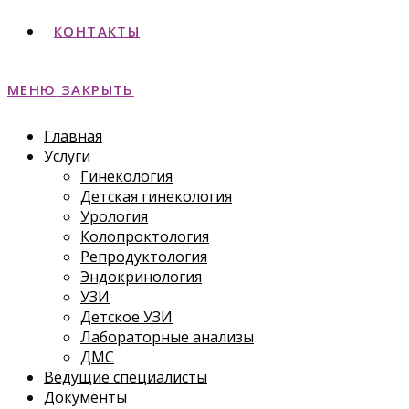
КОНТАКТЫ
МЕНЮ
ЗАКРЫТЬ
Главная
Услуги
Гинекология
Детская гинекология
Урология
Колопроктология
Репродуктология
Эндокринология
УЗИ
Детское УЗИ
Лабораторные анализы
ДМС
Ведущие специалисты
Документы