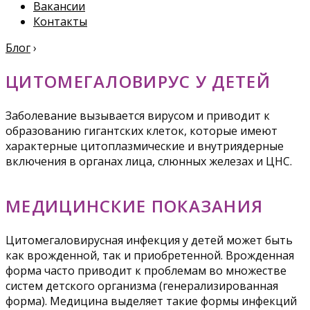
Вакансии
Контакты
Блог
›
ЦИТОМЕГАЛОВИРУС У ДЕТЕЙ
Заболевание вызывается вирусом и приводит к
образованию гигантских клеток, которые имеют
характерные цитоплазмические и внутриядерные
включения в органах лица, слюнных железах и ЦНС.
МЕДИЦИНСКИЕ ПОКАЗАНИЯ
Цитомегаловирусная инфекция у детей может быть
как врожденной, так и приобретенной. Врожденная
форма часто приводит к проблемам во множестве
систем детского организма (генерализированная
форма). Медицина выделяет такие формы инфекций