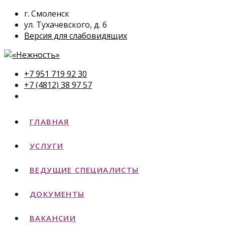
г. Смоленск
ул. Тухачевского, д. 6
Версия для слабовидящих
+7 951 719 92 30
+7 (4812) 38 97 57
ГЛАВНАЯ
УСЛУГИ
ВЕДУЩИЕ СПЕЦИАЛИСТЫ
ДОКУМЕНТЫ
ВАКАНСИИ