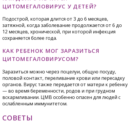
ЦИТОМЕГАЛОВИРУС У ДЕТЕЙ?
Подострой, которая длится от 3 до 6 месяцев,
затяжной, когда заболевание продолжается от 6 до
12 месяцев, хронической, при которой инфекция
сохраняется более года.
КАК РЕБЕНОК МОГ ЗАРАЗИТЬСЯ
ЦИТОМЕГАЛОВИРУСОМ?
Заразиться можно через поцелуи, общую посуду,
половой контакт, переливание крови или пересадку
органов. Вирус также передается от матери к ребенку
— во время беременности, родов и при грудном
вскармливании. ЦМВ особенно опасен для людей с
ослабленным иммунитетом.
СОВЕТЫ