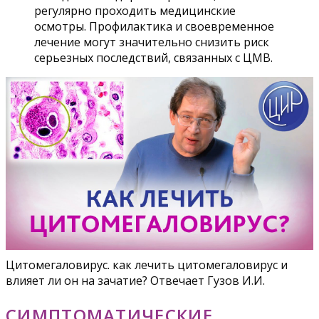
регулярно проходить медицинские
осмотры. Профилактика и своевременное
лечение могут значительно снизить риск
серьезных последствий, связанных с ЦМВ.
Цитомегаловирус. как лечить цитомегаловирус и
влияет ли он на зачатие? Отвечает Гузов И.И.
СИМПТОМАТИЧЕСКИЕ