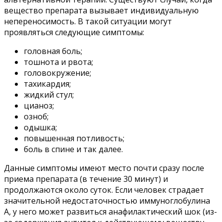
вещество препарата вызывает индивидуальную
непереносимость. В такой ситуации могут
проявляться следующие симптомы:
головная боль;
тошнота и рвота;
головокружение;
тахикардия;
жидкий стул;
цианоз;
озноб;
одышка;
повышенная потливость;
боль в спине и так далее.
Данные симптомы имеют место почти сразу после
приема препарата (в течение 30 минут) и
продолжаются около суток. Если человек страдает
значительной недостаточностью иммуноглобулина
А, у него может развиться анафилактический шок (из-