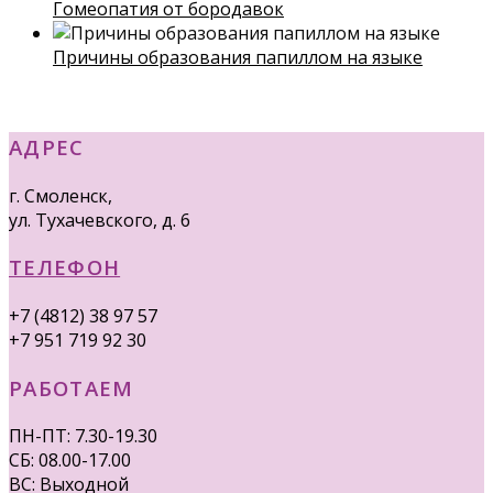
Гомеопатия от бородавок
Причины образования папиллом на языке
АДРЕС
г. Смоленск,
ул. Тухачевского, д. 6
ТЕЛЕФОН
+7 (4812) 38 97 57
+7 951 719 92 30
РАБОТАЕМ
ПН-ПТ: 7.30-19.30
СБ: 08.00-17.00
ВС: Выходной