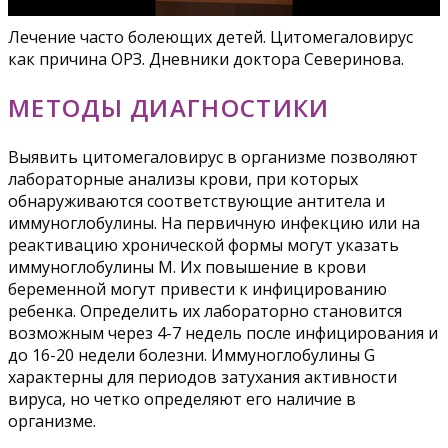
Лечение часто болеющих детей. Цитомегаловирус
как причина ОРЗ. Дневники доктора Северинова.
МЕТОДЫ ДИАГНОСТИКИ
Выявить цитомегаловирус в организме позволяют
лабораторные анализы крови, при которых
обнаруживаются соответствующие антитела и
иммуноглобулины. На первичную инфекцию или на
реактивацию хронической формы могут указать
иммуноглобулины М. Их повышение в крови
беременной могут привести к инфицированию
ребенка. Определить их лабораторно становится
возможным через 4-7 недель после инфицирования и
до 16-20 недели болезни. Иммуноглобулины G
характерны для периодов затухания активности
вируса, но четко определяют его наличие в
организме.