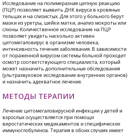
Исследование на полимеразная цепную реакцию
(ПЦР) позволяет выявить ДНК вируса в кровяных
тельцах и на слизистых. Для этого у больного берут
мазки из уретры, шейки матки, анализ мокроты или
слюны. Количественное исследование на ПЦР
позволяет увидеть насколько активен
цитомегаловирус в организме человека,
интенсивность течения заболевания. В зависимости
от пораженной вирусом системы больной проходит
осмотр соответствующего специалиста, который
может назначить дополнительные обследования
(ультразвуковое исследование внутренних органов)
и назначить адекватное лечение.
МЕТОДЫ ТЕРАПИИ
Лечение цитомегаловирусной инфекции у детей и
взрослых осуществляется при помощи
виростатических медикаментов и специфических
иммуноглобулинов. Терапия в обоих случаях имеет