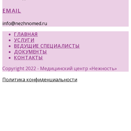
EMAIL
info@nezhnomed.ru
ГЛАВНАЯ
УСЛУГИ
ВЕДУЩИЕ СПЕЦИАЛИСТЫ
ДОКУМЕНТЫ
КОНТАКТЫ
Copyright 2022 - Медицинский центр «Нежность»
Политика конфиденциальности