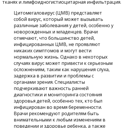
тканях и лимфоидногистиоцитарная инфильтрация.
Цитомегаловирус (ЦМВ) представляет
собой вирус, который может вызывать
различные заболевания у детей, особенно у
новорожденных и младенцев. Врачи
отмечают, что большинство детей,
инфицированных ЦМВ, не проявляют
никаких симптомов и могут вести
нормальную жизнь. Однако в некоторых
случаях вирус может привести к серьезным
осложнениям, таким как нарушения слуха,
задержка в развитии и проблемы с
органами зрения. Специалисты
подчеркивают важность ранней
диагностики и мониторинга состояния
здоровья детей, особенно тех, кто был
инфицирован во время беременности.
Врачи рекомендуют родителям быть
внимательными к любым изменениям в
поведении и здоровье ребенка, а также