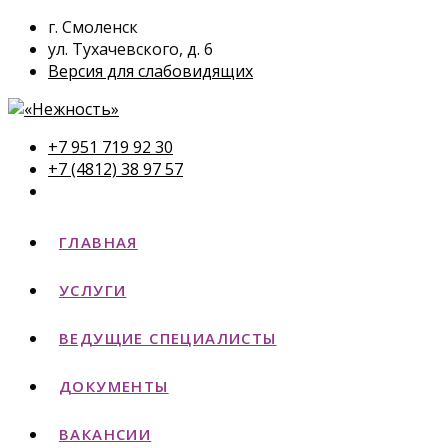
г. Смоленск
ул. Тухачевского, д. 6
Версия для слабовидящих
+7 951 719 92 30
+7 (4812) 38 97 57
ГЛАВНАЯ
УСЛУГИ
ВЕДУЩИЕ СПЕЦИАЛИСТЫ
ДОКУМЕНТЫ
ВАКАНСИИ