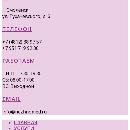
г. Смоленск,
ул. Тухачевского, д. 6
ТЕЛЕФОН
+7 (4812) 38 97 57
+7 951 719 92 30
РАБОТАЕМ
ПН-ПТ: 7.30-19.30
СБ: 08.00-17.00
ВС: Выходной
EMAIL
info@nezhnomed.ru
ГЛАВНАЯ
УСЛУГИ