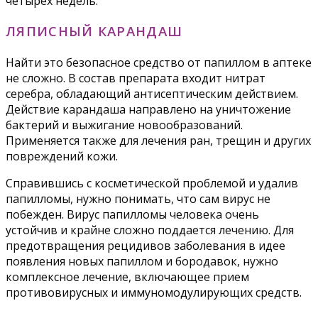
четырех недель.
ЛЯПИСНЫЙ КАРАНДАШ
Найти это безопасное средство от папиллом в аптеке
не сложно. В состав препарата входит нитрат
серебра, обладающий антисептическим действием.
Действие карандаша направлено на уничтожение
бактерий и выжигание новообразований.
Применяется также для лечения ран, трещин и других
повреждений кожи.
Справившись с косметической проблемой и удалив
папилломы, нужно понимать, что сам вирус не
побежден. Вирус папилломы человека очень
устойчив и крайне сложно поддается лечению. Для
предотвращения рецидивов заболевания в идее
появления новых папиллом и бородавок, нужно
комплексное лечение, включающее прием
противовирусных и иммуномодулирующих средств.