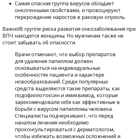
Самая опасная группа вирусов обладает
онкогенными свойствами, и провоцируют
перерождение наростов в раковую опухоль.
Важно!В группе риска развития онкозаболевания при
ВПЧ находятся женщины. Но мужчинам также не
стоит забывать об опасности.
Врачи отмечают, что выбор препаратов
для удаления папиллом должен
основываться на индивидуальных
особенностях пациента и характере
новообразований. Среди популярных
средств выделяются такие препараты, как
подофиллотоксин и имиквимод, которые
зарекомендовали себя как эффективные в
борьбе с вирусом папилломы человека.
Специалисты подчеркивают, что перед
началом лечения необходимо
проконсультироваться с дерматологом,
чтобы избежать возможных осложнений и