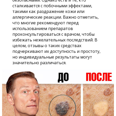
безопасными. Однако есть и те, кто
сталкивается с побочными эффектами,
такими как раздражение кожи или
аллергические реакции. Важно отметить,
что многие рекомендуют перед
использованием препаратов
проконсультироваться с врачом, чтобы
избежать нежелательных последствий. В
целом, отзывы о таких средствах
подчеркивают их доступность и простоту,
но индивидуальные результаты могут
значительно различаться.