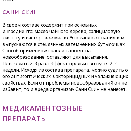
САНИ СКИН
В своем составе содержит три основных
ингредиента: масло чайного дерева, салициловую
кислоту и касторовое масло. Эти капли от папиллом
выпускаются в стеклянных затемненных бутылочках.
Способ применения: капли наносят на
новообразование, оставляют для высыхания.
Повторить 2-3 раза. Эффект проявится спустя 2-3
недели. Исходя из состава препарата, можно судить о
его антисептических, бактерицидных и увлажняющих
свойствах. Если от проблемы новообразований он не
избавит, то и вреда организму Сани Скин не нанесет.
МЕДИКАМЕНТОЗНЫЕ
ПРЕПАРАТЫ