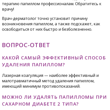
терапию папиллом профессионалам. Обратитесь к
врачу!
Врач-дерматолог точно установит причину
возникновения папиллом, а также подскажет, как
освободиться от них быстро и безболезненно.
ВОПРОС-ОТВЕТ
КАКОЙ САМЫЙ ЭФФЕКТИВНЫЙ СПОСОБ
УДАЛЕНИЯ ПАПИЛЛОМ?
Лазерная коагуляция — наиболее эффективный и
малотравматичный метод удаления папиллом,
имеющий минимум противопоказаний.
МОЖНО ЛИ УДАЛЯТЬ ПАПИЛЛОМЫ ПРИ
САХАРНОМ ДИАБЕТЕ 2 ТИПА?