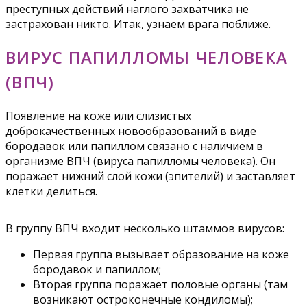
преступных действий наглого захватчика не
застрахован никто. Итак, узнаем врага поближе.
ВИРУС ПАПИЛЛОМЫ ЧЕЛОВЕКА
(ВПЧ)
Появление на коже или слизистых
доброкачественных новообразований в виде
бородавок или папиллом связано с наличием в
организме ВПЧ (вируса папилломы человека). Он
поражает нижний слой кожи (эпителий) и заставляет
клетки делиться.
В группу ВПЧ входит несколько штаммов вирусов:
Первая группа вызывает образование на коже
бородавок и папиллом;
Вторая группа поражает половые органы (там
возникают остроконечные кондиломы);