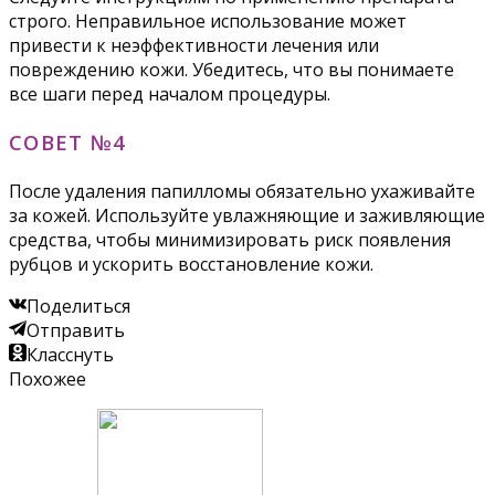
строго. Неправильное использование может
привести к неэффективности лечения или
повреждению кожи. Убедитесь, что вы понимаете
все шаги перед началом процедуры.
СОВЕТ №4
После удаления папилломы обязательно ухаживайте
за кожей. Используйте увлажняющие и заживляющие
средства, чтобы минимизировать риск появления
рубцов и ускорить восстановление кожи.
Поделиться
Отправить
Класснуть
Похожее