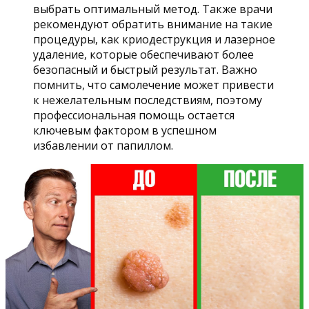
выбрать оптимальный метод. Также врачи
рекомендуют обратить внимание на такие
процедуры, как криодеструкция и лазерное
удаление, которые обеспечивают более
безопасный и быстрый результат. Важно
помнить, что самолечение может привести
к нежелательным последствиям, поэтому
профессиональная помощь остается
ключевым фактором в успешном
избавлении от папиллом.