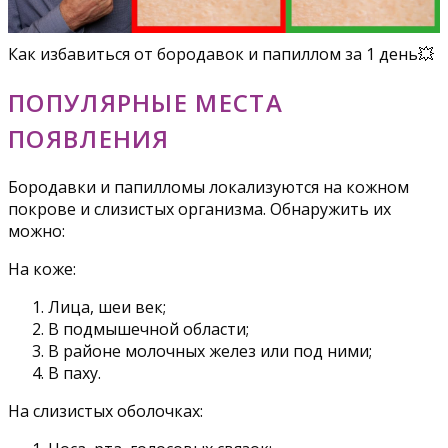
Как избавиться от бородавок и папиллом за 1 день💥
ПОПУЛЯРНЫЕ МЕСТА
ПОЯВЛЕНИЯ
Бородавки и папилломы локализуются на кожном
покрове и слизистых организма. Обнаружить их
можно:
На коже:
Лица, шеи век;
В подмышечной области;
В районе молочных желез или под ними;
В паху.
На слизистых оболочках: