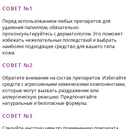
СОВЕТ №1
Перед использованием любых препаратов для
удаления папиллом, обязательно
проконсультируйтесь с дерматологом. Это поможет
избежать нежелательных последствий и выбрать
наиболее подходящее средство для вашего типа
кожи.
СОВЕТ №2
Обратите внимание на состав препаратов. Избегайте
средств с агрессивными химическими компонентами,
которые могут вызвать раздражение или
аллергическую реакцию. Предпочитайте
натуральные и безопасные формулы.
СОВЕТ №3
Следуйте инструкциям по применению препарата