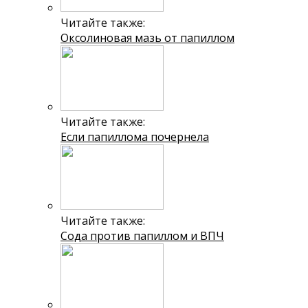
Читайте также:
Оксолиновая мазь от папиллом
Читайте также:
Если папиллома почернела
Читайте также:
Сода против папиллом и ВПЧ