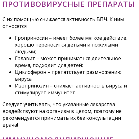
ПРОТИВОВИРУСНЫЕ ПРЕПАРАТЫ
С их помощью снижается активность ВПЧ. К ним
относятся:
Гроприносин – имеет более мягкое действие,
хорошо переносится детьми и пожилыми
людьми;
Галавит – может приниматься длительное
время, подходит для детей;
Циклоферон – препятствует размножению
вируса;
Изопринозин – снижает активность вируса и
стимулирует иммунитет.
Следует учитывать, что указанные лекарства
воздействуют на организм в целом, поэтому не
рекомендуется принимать их без консультации
врача!