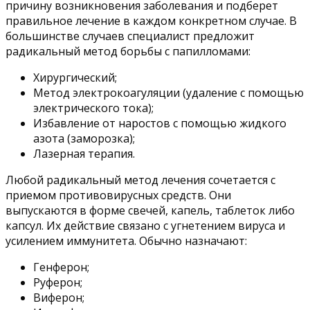
причину возникновения заболевания и подберет
правильное лечение в каждом конкретном случае. В
большинстве случаев специалист предложит
радикальный метод борьбы с папилломами:
Хирургический;
Метод электрокоагуляции (удаление с помощью
электрического тока);
Избавление от наростов с помощью жидкого
азота (заморозка);
Лазерная терапия.
Любой радикальный метод лечения сочетается с
приемом противовирусных средств. Они
выпускаются в форме свечей, капель, таблеток либо
капсул. Их действие связано с угнетением вируса и
усилением иммунитета. Обычно назначают:
Генферон;
Руферон;
Виферон;