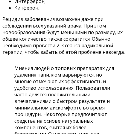
Интерферон;
Кипферон.
Рецидив заболевания возможен даже при
соблюдении всех указаний врача. При этом
новообразования будут меньшими по размеру, их
общее количество также сократится. Обычно
необходимо провести 2-3 сеанса радикальной
терапии, чтобы забыть об этой проблеме навсегда.
Мнения людей о топовых препаратах для
удаления папиллом варьируются, но
многие отмечают их эффективность и
удобство использования. Пользователи
часто делятся положительными
впечатлениями о быстром результате и
минимальном дискомфорте во время
процедуры. Некоторые предпочитают
средства на основе натуральных
компонентов, считая их более