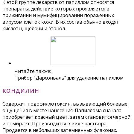
К этой группе лекарств от папиллом относятся
препараты, действие которых проявляется в
прижигании и мумифицировании пораженных
вирусом клеток кожи. В их состав обычно входят
кислоты, щелочи и этанол.
Читайте также:
Прибор “Дарсонваль” для удаление папиллом
КОНДИЛИН
Содержит подофиллотоксин, вызывающий болевые
ощущения в месте нанесения. Папиллома сначала
приобретает красный цвет, затем становится черной
и отмирает. Производится в виде раствора.
Продается в небольших затемненных флаконах.