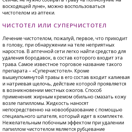
восходящей луне», можно воспользоваться
чистотелом из аптеки.
ЧИСТОТЕЛ ИЛИ СУПЕРЧИСТОТЕЛ
Лечение чистотелом, пожалуй, первое, что приходит
в голову, при обнаружении на теле неприятных
наростов. В аптечной сети легко найти средство для
удаления бородавок, в состав которого входит эта
трава. Самое известное торговое название такого
препарата – «Суперчистотел». Кроме
вышеупомянутой травы в его состав входит калиевая
и натриевая щелочь, действие которой проявляется
в возникновении местных ожогов. Способ
применения: жирным кремом обильно смазать кожу
возле папилломы. Жидкость наносят
непосредственно на новообразование с помощью
специального шпателя, который идет в комплекте.
Нежелательным побочным эффектом при удалении
папиллом чистотелом является рубцевание