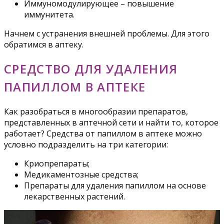
Иммуномодулирующее – повышение
иммунитета.
Начнем с устранения внешней проблемы. Для этого
обратимся в аптеку.
СРЕДСТВО ДЛЯ УДАЛЕНИЯ
ПАПИЛЛОМ В АПТЕКЕ
Как разобраться в многообразии препаратов,
представленных в аптечной сети и найти то, которое
работает? Средства от папиллом в аптеке можно
условно подразделить на три категории:
Криопрепараты;
Медикаментозные средства;
Препараты для удаления папиллом на основе
лекарственных растений.