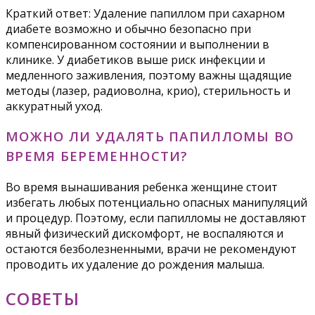
Краткий ответ: Удаление папиллом при сахарном
диабете возможно и обычно безопасно при
компенсированном состоянии и выполнении в
клинике. У диабетиков выше риск инфекции и
медленного заживления, поэтому важны щадящие
методы (лазер, радиоволна, крио), стерильность и
аккуратный уход.
МОЖНО ЛИ УДАЛЯТЬ ПАПИЛЛОМЫ ВО
ВРЕМЯ БЕРЕМЕННОСТИ?
Во время вынашивания ребенка женщине стоит
избегать любых потенциально опасных манипуляций
и процедур. Поэтому, если папилломы не доставляют
явный физический дискомфорт, не воспаляются и
остаются безболезненными, врачи не рекомендуют
проводить их удаление до рождения малыша.
СОВЕТЫ