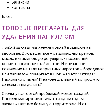
Вакансии
Контакты
Блог
›
ТОПОВЫЕ ПРЕПАРАТЫ ДЛЯ
УДАЛЕНИЯ ПАПИЛЛОМ
Любой человек заботится о своей внешности и
здоровье. В ход идет все – от домашних кремов,
масок, витаминов, до регулярных посещений
косметологических кабинетов. И внезапное
появление на теле неприятных наростов – бородавок
или папиллом повергает в шок. Что это? Откуда?
Насколько опасно? И наконец, главный вопрос, что
со всем этим делать?
Столкнуться с этой проблемой может каждый.
Папилломавирус человека с каждым годом
захватывает все большую территорию. И от