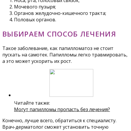
Носа, рта, голосовых связок;
Мочевого пузыря;
Органов желудочно-кишечного тракта;
Половых органов.
ВЫБИРАЕМ СПОСОБ ЛЕЧЕНИЯ
Такое заболевание, как папилломатоз не стоит
пускать на самотек. Папилломы легко травмировать,
а это может ускорить их рост.
Читайте также:
Могут папилломы пропасть без лечения?
Конечно, лучше всего, обратиться к специалисту.
Врач-дерматолог сможет установить точную