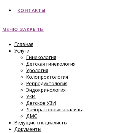
КОНТАКТЫ
МЕНЮ
ЗАКРЫТЬ
Главная
Услуги
Гинекология
Детская гинекология
Урология
Колопроктология
Репродуктология
Эндокринология
УЗИ
Детское УЗИ
Лабораторные анализы
ДМС
Ведущие специалисты
Документы