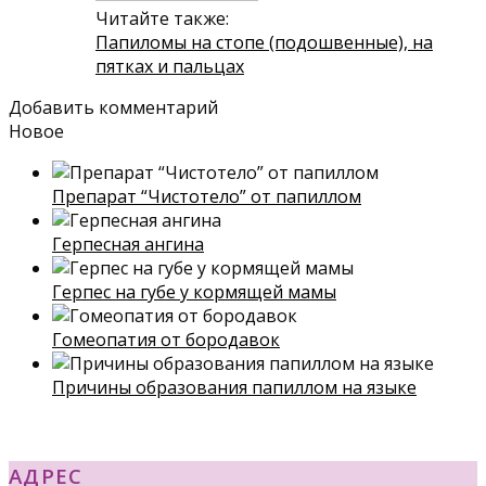
Читайте также:
Папиломы на стопе (подошвенные), на
пятках и пальцах
Добавить комментарий
Новое
Препарат “Чистотело” от папиллом
Герпесная ангина
Герпес на губе у кормящей мамы
Гомеопатия от бородавок
Причины образования папиллом на языке
АДРЕС