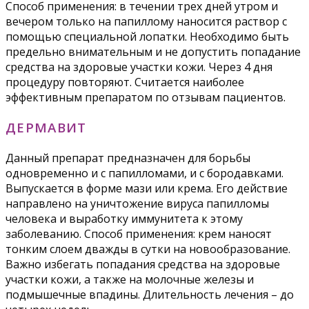
Способ применения: в течении трех дней утром и
вечером только на папиллому наносится раствор с
помощью специальной лопатки. Необходимо быть
предельно внимательным и не допустить попадание
средства на здоровые участки кожи. Через 4 дня
процедуру повторяют. Считается наиболее
эффективным препаратом по отзывам пациентов.
ДЕРМАВИТ
Данный препарат предназначен для борьбы
одновременно и с папилломами, и с бородавками.
Выпускается в форме мази или крема. Его действие
направлено на уничтожение вируса папилломы
человека и выработку иммунитета к этому
заболеванию. Способ применения: крем наносят
тонким слоем дважды в сутки на новообразование.
Важно избегать попадания средства на здоровые
участки кожи, а также на молочные железы и
подмышечные впадины. Длительность лечения – до