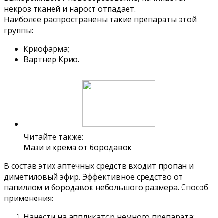
некроз тканей и нарост отпадает.
Наиболее распространены такие препараты этой
группы:
Криофарма;
Вартнер Крио.
Читайте также:
Мази и крема от бородавок
В состав этих аптечных средств входит пропан и
диметиловый эфир. Эффективное средство от
папиллом и бородавок небольшого размера. Способ
применения:
Нанести на аппликатор немного препарата;