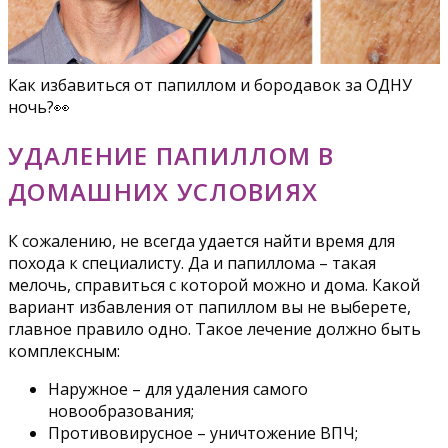
Как избавиться от папиллом и бородавок за ОДНУ
ночь?👀
УДАЛЕНИЕ ПАПИЛЛОМ В
ДОМАШНИХ УСЛОВИЯХ
К сожалению, не всегда удается найти время для
похода к специалисту. Да и папиллома – такая
мелочь, справиться с которой можно и дома. Какой
вариант избавления от папиллом вы не выберете,
главное правило одно. Такое лечение должно быть
комплексным:
Наружное – для удаления самого
новообразования;
Противовирусное – уничтожение ВПЧ;