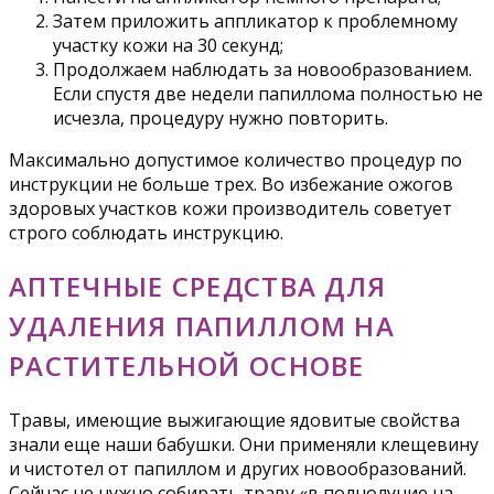
Затем приложить аппликатор к проблемному
участку кожи на 30 секунд;
Продолжаем наблюдать за новообразованием.
Если спустя две недели папиллома полностью не
исчезла, процедуру нужно повторить.
Максимально допустимое количество процедур по
инструкции не больше трех. Во избежание ожогов
здоровых участков кожи производитель советует
строго соблюдать инструкцию.
АПТЕЧНЫЕ СРЕДСТВА ДЛЯ
УДАЛЕНИЯ ПАПИЛЛОМ НА
РАСТИТЕЛЬНОЙ ОСНОВЕ
Травы, имеющие выжигающие ядовитые свойства
знали еще наши бабушки. Они применяли клещевину
и чистотел от папиллом и других новообразований.
Сейчас не нужно собирать траву «в полнолуние на