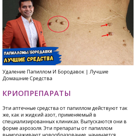
Удаление Папиллом И Бородавок | Лучшие
Домашние Средства
КРИОПРЕПАРАТЫ
Эти аптечные средства от папиллом действуют так
же, как и жидкий азот, применяемый в
специализированных клиниках. Выпускаются они в
форме аэрозоля. Эти препараты от папиллом
вымораживают новообразование, начинается