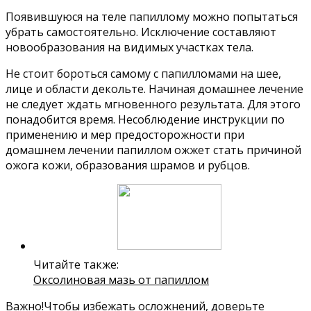
Появившуюся на теле папиллому можно попытаться
убрать самостоятельно. Исключение составляют
новообразования на видимых участках тела.
Не стоит бороться самому с папилломами на шее,
лице и области декольте. Начиная домашнее лечение
не следует ждать мгновенного результата. Для этого
понадобится время. Несоблюдение инструкции по
применению и мер предосторожности при
домашнем лечении папиллом ожжет стать причиной
ожога кожи, образования шрамов и рубцов.
Читайте также:
Оксолиновая мазь от папиллом
Важно!Чтобы избежать осложнений, доверьте