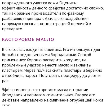
поврежденного участка кожи. Оценить
эффективность данного средства достаточно сложно,
так как разные производители по-разному
разбавляют препарат. А сила его воздействия
напрямую связана с концентрацией щелочей в
препарате.
КАСТОРОВОЕ МАСЛО
В его состав входит клешевина. Его используют для
борьбы с подошвенными бородавками. Способ
применения: Хорошо распарить кожу ног, на
проблемный участок нанести масло и заклеить
пластырем. Через полчаса снять пластырь и бережно
отскоблить нарост. Повторять процедуру до десяти
раз.
Эффективность касторового масла в терапии
бородавок и папиллом сомнительная. Скорее его
действие направлено на смягчение огрубевшей кожи
стоп.