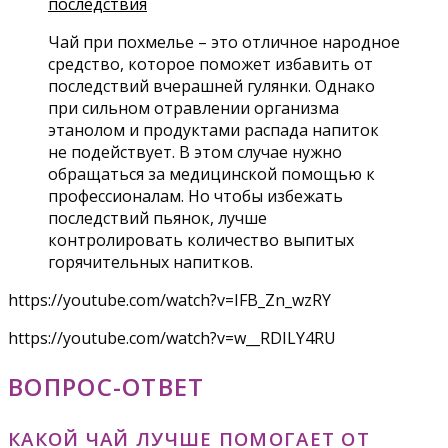
последствия
Чай при похмелье – это отличное народное
средство, которое поможет избавить от
последствий вчерашней гулянки. Однако
при сильном отравлении организма
этанолом и продуктами распада напиток
не подействует. В этом случае нужно
обращаться за медицинской помощью к
профессионалам. Но чтобы избежать
последствий пьянок, лучше
контролировать количество выпитых
горячительных напитков.
https://youtube.com/watch?v=IFB_Zn_wzRY
https://youtube.com/watch?v=w__RDILY4RU
ВОПРОС-ОТВЕТ
КАКОЙ ЧАЙ ЛУЧШЕ ПОМОГАЕТ ОТ