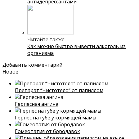
антидепрессантами
Читайте также:
Как можно быстро вывести алкоголь из
организма
Добавить комментарий
Новое
Препарат “Чистотело” от папиллом
Герпесная ангина
Герпес на губе у кормящей мамы
Гомеопатия от бородавок