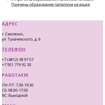
Причины образования папиллом на языке
АДРЕС
г. Смоленск,
ул. Тухачевского, д. 6
ТЕЛЕФОН
+7 (4812) 38 97 57
+7 951 719 92 30
РАБОТАЕМ
ПН-ПТ: 7.30-19.30
СБ: 08.00-17.00
ВС: Выходной