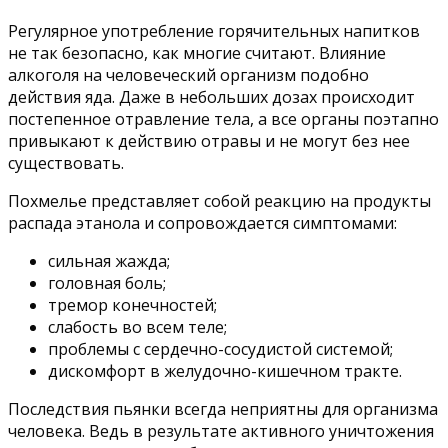
Регулярное употребление горячительных напитков
не так безопасно, как многие считают. Влияние
алкоголя на человеческий организм подобно
действия яда. Даже в небольших дозах происходит
постепенное отравление тела, а все органы поэтапно
привыкают к действию отравы и не могут без нее
существовать.
Похмелье представляет собой реакцию на продукты
распада этанола и сопровождается симптомами:
сильная жажда;
головная боль;
тремор конечностей;
слабость во всем теле;
проблемы с сердечно-сосудистой системой;
дискомфорт в желудочно-кишечном тракте.
Последствия пьянки всегда неприятны для организма
человека. Ведь в результате активного уничтожения