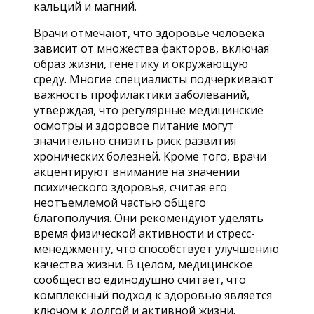
кальций и магний.
Врачи отмечают, что здоровье человека
зависит от множества факторов, включая
образ жизни, генетику и окружающую
среду. Многие специалисты подчеркивают
важность профилактики заболеваний,
утверждая, что регулярные медицинские
осмотры и здоровое питание могут
значительно снизить риск развития
хронических болезней. Кроме того, врачи
акцентируют внимание на значении
психического здоровья, считая его
неотъемлемой частью общего
благополучия. Они рекомендуют уделять
время физической активности и стресс-
менеджменту, что способствует улучшению
качества жизни. В целом, медицинское
сообщество единодушно считает, что
комплексный подход к здоровью является
ключом к долгой и активной жизни.