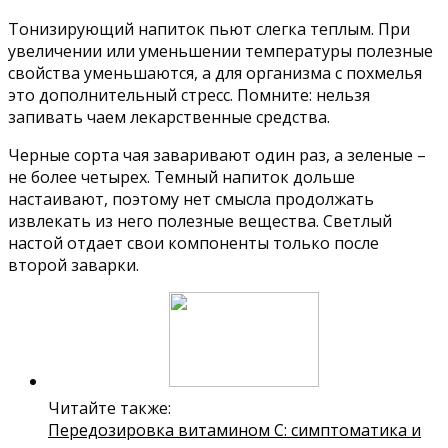
Тонизирующий напиток пьют слегка теплым. При
увеличении или уменьшении температуры полезные
свойства уменьшаются, а для организма с похмелья
это дополнительный стресс. Помните: нельзя
запивать чаем лекарственные средства.
Черные сорта чая заваривают один раз, а зеленые –
не более четырех. Темный напиток дольше
настаивают, поэтому нет смысла продолжать
извлекать из него полезные вещества. Светлый
настой отдает свои компоненты только после
второй заварки.
Читайте также:
Передозировка витамином С: симптоматика и