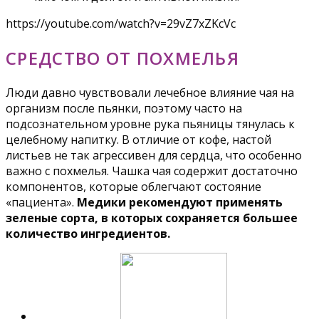
https://youtube.com/watch?v=29vZ7xZKcVc
СРЕДСТВО ОТ ПОХМЕЛЬЯ
Люди давно чувствовали лечебное влияние чая на
организм после пьянки, поэтому часто на
подсознательном уровне рука пьяницы тянулась к
целебному напитку. В отличие от кофе, настой
листьев не так агрессивен для сердца, что особенно
важно с похмелья. Чашка чая содержит достаточно
компонентов, которые облегчают состояние
«пациента».
Медики рекомендуют применять
зеленые сорта, в которых сохраняется большее
количество ингредиентов.