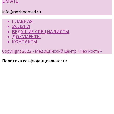
EMAIL
info@nezhnomed.ru
ГЛАВНАЯ
УСЛУГИ
ВЕДУЩИЕ СПЕЦИАЛИСТЫ
ДОКУМЕНТЫ
КОНТАКТЫ
Copyright 2022 - Медицинский центр «Нежность»
Политика конфиденциальности