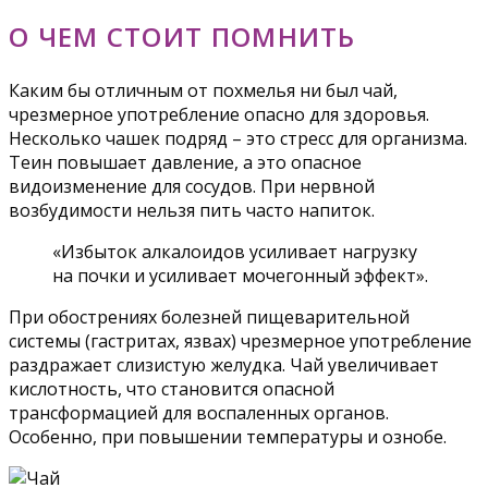
О ЧЕМ СТОИТ ПОМНИТЬ
Каким бы отличным от похмелья ни был чай,
чрезмерное употребление опасно для здоровья.
Несколько чашек подряд – это стресс для организма.
Теин повышает давление, а это опасное
видоизменение для сосудов. При нервной
возбудимости нельзя пить часто напиток.
«Избыток алкалоидов усиливает нагрузку
на почки и усиливает мочегонный эффект».
При обострениях болезней пищеварительной
системы (гастритах, язвах) чрезмерное употребление
раздражает слизистую желудка. Чай увеличивает
кислотность, что становится опасной
трансформацией для воспаленных органов.
Особенно, при повышении температуры и ознобе.