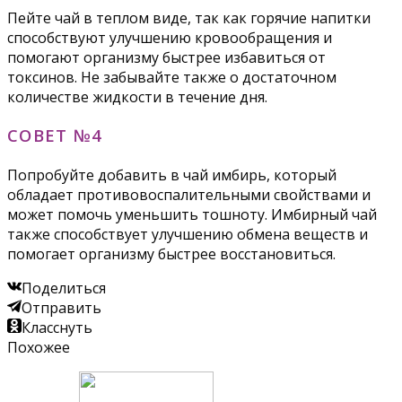
Пейте чай в теплом виде, так как горячие напитки
способствуют улучшению кровообращения и
помогают организму быстрее избавиться от
токсинов. Не забывайте также о достаточном
количестве жидкости в течение дня.
СОВЕТ №4
Попробуйте добавить в чай имбирь, который
обладает противовоспалительными свойствами и
может помочь уменьшить тошноту. Имбирный чай
также способствует улучшению обмена веществ и
помогает организму быстрее восстановиться.
Поделиться
Отправить
Класснуть
Похожее