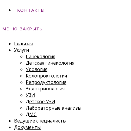
КОНТАКТЫ
МЕНЮ
ЗАКРЫТЬ
Главная
Услуги
Гинекология
Детская гинекология
Урология
Колопроктология
Репродуктология
Эндокринология
УЗИ
Детское УЗИ
Лабораторные анализы
ДМС
Ведущие специалисты
Документы