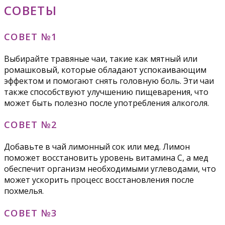
СОВЕТЫ
СОВЕТ №1
Выбирайте травяные чаи, такие как мятный или
ромашковый, которые обладают успокаивающим
эффектом и помогают снять головную боль. Эти чаи
также способствуют улучшению пищеварения, что
может быть полезно после употребления алкоголя.
СОВЕТ №2
Добавьте в чай лимонный сок или мед. Лимон
поможет восстановить уровень витамина C, а мед
обеспечит организм необходимыми углеводами, что
может ускорить процесс восстановления после
похмелья.
СОВЕТ №3