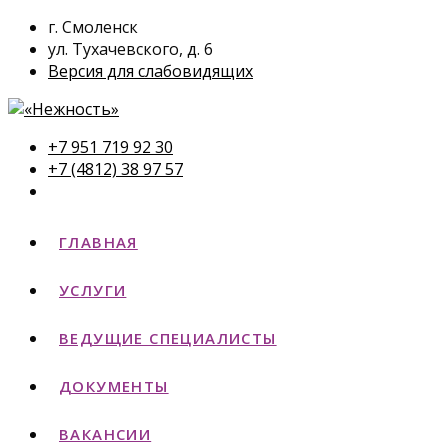
г. Смоленск
ул. Тухачевского, д. 6
Версия для слабовидящих
+7 951 719 92 30
+7 (4812) 38 97 57
ГЛАВНАЯ
УСЛУГИ
ВЕДУЩИЕ СПЕЦИАЛИСТЫ
ДОКУМЕНТЫ
ВАКАНСИИ