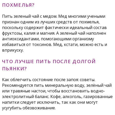
ПОХМЕЛЬЯ?
Пить зеленый чай с медом. Мед многими учеными
признан одним из лучших средств от похмелья,
поскольку содержит фактически идеальный состав
фруктозы, калия и магния. А зеленый чай наполнен
антиоксидантами, помогающими организму
избавиться от токсинов. Мед, кстати, можно есть и
вприкуску.
ЧТО ЛУЧШЕ ПИТЬ ПОСЛЕ ДОЛГОЙ
ПЬЯНКИ?
Как облегчить состояние после запоя: советы.
Рекомендуется пить минеральную воду, зелёный чай
или травяные настои, чтобы восстановить водно-
электролитный баланс. Кофе, алкоголь, газированные
напитки следует исключить, так как они могут
усугубить обезвоживание.