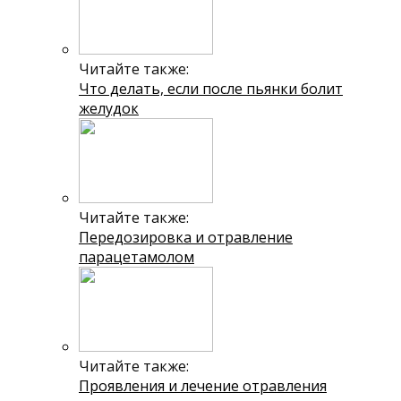
Читайте также:
Что делать, если после пьянки болит
желудок
Читайте также:
Передозировка и отравление
парацетамолом
Читайте также:
Проявления и лечение отравления