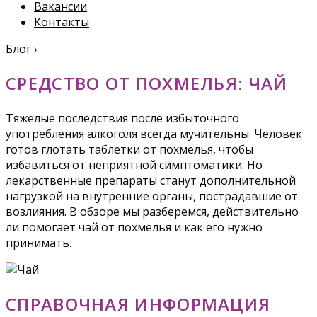
Вакансии
Контакты
Блог
›
СРЕДСТВО ОТ ПОХМЕЛЬЯ: ЧАЙ
Тяжелые последствия после избыточного
употребления алкоголя всегда мучительны. Человек
готов глотать таблетки от похмелья, чтобы
избавиться от неприятной симптоматики. Но
лекарственные препараты станут дополнительной
нагрузкой на внутренние органы, пострадавшие от
возлияния. В обзоре мы разберемся, действительно
ли помогает чай от похмелья и как его нужно
принимать.
СПРАВОЧНАЯ ИНФОРМАЦИЯ