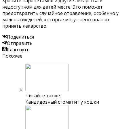
Храните парацетамол и другие лекарства в
недоступном для детей месте. Это поможет
предотвратить случайное отравление, особенно у
маленьких детей, которые могут неосознанно
принять лекарство.
Поделиться
Отправить
Класснуть
Похожее
Читайте также:
Кандидозный стоматит у кошки