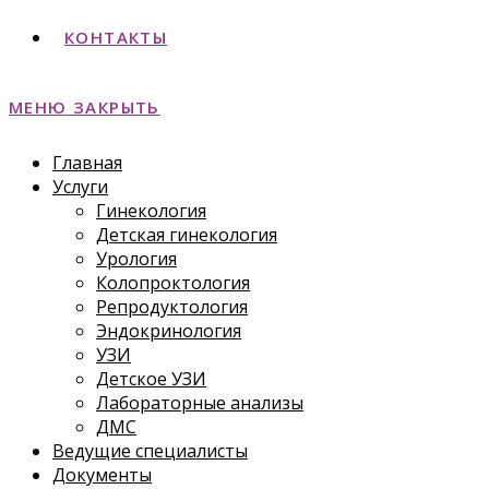
КОНТАКТЫ
МЕНЮ
ЗАКРЫТЬ
Главная
Услуги
Гинекология
Детская гинекология
Урология
Колопроктология
Репродуктология
Эндокринология
УЗИ
Детское УЗИ
Лабораторные анализы
ДМС
Ведущие специалисты
Документы