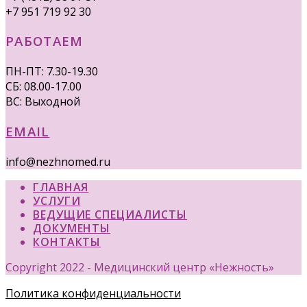
+7 951 719 92 30
РАБОТАЕМ
ПН-ПТ: 7.30-19.30
СБ: 08.00-17.00
ВС: Выходной
EMAIL
info@nezhnomed.ru
ГЛАВНАЯ
УСЛУГИ
ВЕДУЩИЕ СПЕЦИАЛИСТЫ
ДОКУМЕНТЫ
КОНТАКТЫ
Copyright 2022 - Медицинский центр «Нежность»
Политика конфиденциальности