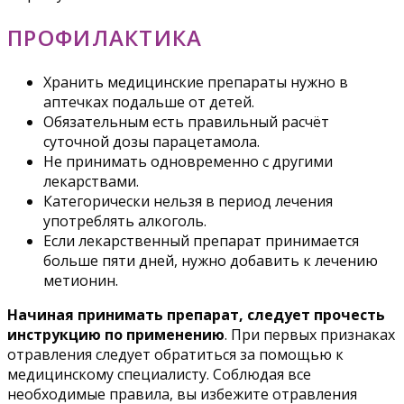
ПРОФИЛАКТИКА
Хранить медицинские препараты нужно в
аптечках подальше от детей.
Обязательным есть правильный расчёт
суточной дозы парацетамола.
Не принимать одновременно с другими
лекарствами.
Категорически нельзя в период лечения
употреблять алкоголь.
Если лекарственный препарат принимается
больше пяти дней, нужно добавить к лечению
метионин.
Начиная принимать препарат, следует прочесть
инструкцию по применению
. При первых признаках
отравления следует обратиться за помощью к
медицинскому специалисту. Соблюдая все
необходимые правила, вы избежите отравления