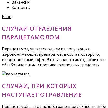
Вакансии
Контакты
Блог
›
СЛУЧАИ ОТРАВЛЕНИЯ
ПАРАЦЕТАМОЛОМ
Парацетамол, является одним из популярных
жаропонижающих препаратов, в состав которого,
входит ацетаминофен. Этот анальгетик содержится в
обезболивающих и противогриппозных средствах.
СЛУЧАИ, ПРИ КОТОРЫХ
НАСТУПАЕТ ОТРАВЛЕНИЕ
Парацетамол ─ это распространённое лекарственное