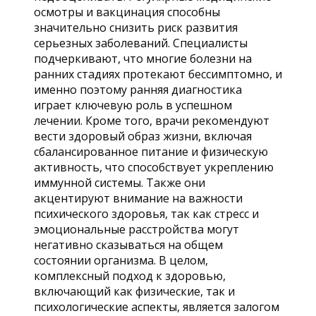
осмотры и вакцинация способны
значительно снизить риск развития
серьезных заболеваний. Специалисты
подчеркивают, что многие болезни на
ранних стадиях протекают бессимптомно, и
именно поэтому ранняя диагностика
играет ключевую роль в успешном
лечении. Кроме того, врачи рекомендуют
вести здоровый образ жизни, включая
сбалансированное питание и физическую
активность, что способствует укреплению
иммунной системы. Также они
акцентируют внимание на важности
психического здоровья, так как стресс и
эмоциональные расстройства могут
негативно сказываться на общем
состоянии организма. В целом,
комплексный подход к здоровью,
включающий как физические, так и
психологические аспекты, является залогом