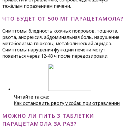
тяжёлым поражением печени.
ЧТО БУДЕТ ОТ 500 МГ ПАРАЦЕТАМОЛА?
Симптомы: бледность кожных покровов, тошнота,
рвота, анорексия, абдоминальная боль, нарушение
метаболизма глюкозы, метаболический ацидоз.
Симптомы нарушения функции печени могут
появиться через 12-48 ч после передозировки.
Читайте также:
Как остановить рвоту у собак при отравлении
МОЖНО ЛИ ПИТЬ 3 ТАБЛЕТКИ
ПАРАЦЕТАМОЛА ЗА РАЗ?