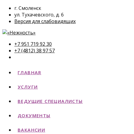
г. Смоленск
ул. Тухачевского, д. 6
Версия для слабовидящих
+7 951 719 92 30
+7 (4812) 38 97 57
ГЛАВНАЯ
УСЛУГИ
ВЕДУЩИЕ СПЕЦИАЛИСТЫ
ДОКУМЕНТЫ
ВАКАНСИИ