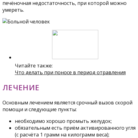
печёночная недостаточность, при которой можно
умереть.
Читайте также:
Что делать при поносе в период отравления
ЛЕЧЕНИЕ
Основным лечением является срочный вызов скорой
помощи и следующие пункты:
необходимо хорошо промыть желудок;
обязательным есть приём активированного угля
(с расчёта 1 грамм на килограмм веса);