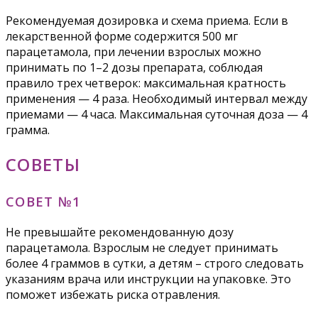
Рекомендуемая дозировка и схема приема. Если в
лекарственной форме содержится 500 мг
парацетамола, при лечении взрослых можно
принимать по 1–2 дозы препарата, соблюдая
правило трех четверок: максимальная кратность
применения — 4 раза. Необходимый интервал между
приемами — 4 часа. Максимальная суточная доза — 4
грамма.
СОВЕТЫ
СОВЕТ №1
Не превышайте рекомендованную дозу
парацетамола. Взрослым не следует принимать
более 4 граммов в сутки, а детям – строго следовать
указаниям врача или инструкции на упаковке. Это
поможет избежать риска отравления.