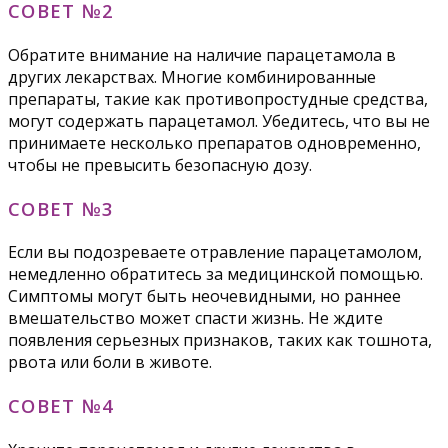
СОВЕТ №2
Обратите внимание на наличие парацетамола в
других лекарствах. Многие комбинированные
препараты, такие как противопростудные средства,
могут содержать парацетамол. Убедитесь, что вы не
принимаете несколько препаратов одновременно,
чтобы не превысить безопасную дозу.
СОВЕТ №3
Если вы подозреваете отравление парацетамолом,
немедленно обратитесь за медицинской помощью.
Симптомы могут быть неочевидными, но раннее
вмешательство может спасти жизнь. Не ждите
появления серьезных признаков, таких как тошнота,
рвота или боли в животе.
СОВЕТ №4