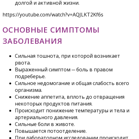
долгой и активной жизни.
https://youtube.com/watch?v=AQJLKT2Kf6s
ОСНОВНЫЕ СИМПТОМЫ
ЗАБОЛЕВАНИЯ
Сильная тошнота, при которой возникает
рвота.
Выраженный симптом ─ боль в правом
подреберье.
Сильное недомогание и общая слабость всего
организма.
Снижение аппетита, вплоть до отвращения
некоторых продуктов питания.
Происходит понижение температуры и тела и
артериального давления.
Сильные боли в животе.
Повышается потоотделение.
При лабораторном исследовании происходит