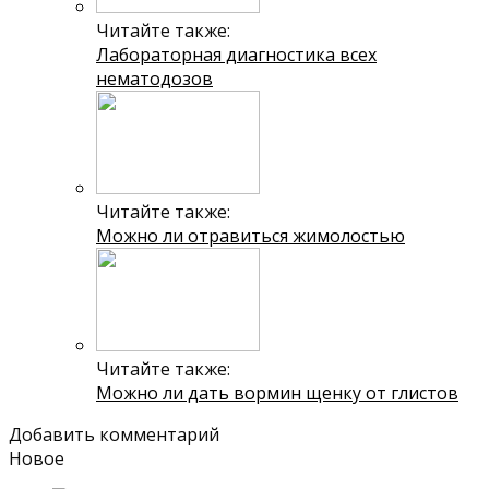
Читайте также:
Лабораторная диагностика всех
нематодозов
Читайте также:
Можно ли отравиться жимолостью
Читайте также:
Можно ли дать вормин щенку от глистов
Добавить комментарий
Новое