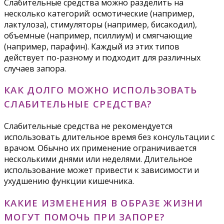
Слабительные средства можно разделить на
несколько категорий: осмотические (например,
лактулоза), стимуляторы (например, бисакодил),
объемные (например, псиллиум) и смягчающие
(например, парафин). Каждый из этих типов
действует по-разному и подходит для различных
случаев запора.
КАК ДОЛГО МОЖНО ИСПОЛЬЗОВАТЬ
СЛАБИТЕЛЬНЫЕ СРЕДСТВА?
Слабительные средства не рекомендуется
использовать длительное время без консультации с
врачом. Обычно их применение ограничивается
несколькими днями или неделями. Длительное
использование может привести к зависимости и
ухудшению функции кишечника.
КАКИЕ ИЗМЕНЕНИЯ В ОБРАЗЕ ЖИЗНИ
МОГУТ ПОМОЧЬ ПРИ ЗАПОРЕ?