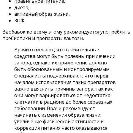
правильное питание,
диета,
активный образ жизни,
ЗОЖ.
Вдобавок ко всему этому рекомендуется употреблять
пребиотики и препараты лактозы.
Врачи отмечают, что слабительные
средства могут быть полезны при лечении
запора, однако их применение должно
быть обоснованным и контролируемым.
Специалисты подчеркивают, что перед
началом использования таких препаратов
важно выяснить причины запора, так как
они могут варьироваться от недостатка
клетчатки в рационе до более серьезных
заболеваний. Врачи рекомендуют
начинать с изменения образа жизни:
увеличение физической активности и
коррекция питания часто оказываются