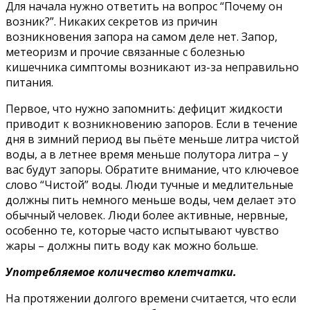
Для начала нужно ответить на вопрос “Почему он
возник?”. Никаких секретов из причин
возникновения запора на самом деле нет. Запор,
метеоризм и прочие связанные с болезнью
кишечника симптомы возникают из-за неправильно
питания.
Первое, что нужно запомнить: дефицит жидкости
приводит к возникновению запоров. Если в течение
дня в зимний период вы пьёте меньше литра чистой
воды, а в летнее время меньше полутора литра – у
вас будут запоры. Обратите внимание, что ключевое
слово “Чистой” воды. Люди тучные и медлительные
должны пить немного меньше воды, чем делает это
обычный человек. Люди более активные, нервные,
особенно те, которые часто испытывают чувство
жары – должны пить воду как можно больше.
Употребляемое количество клетчатки.
На протяжении долгого времени считается, что если