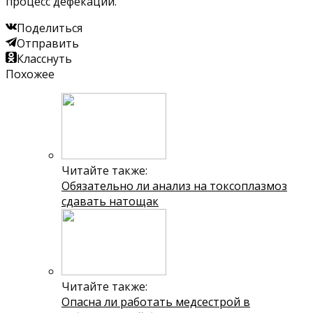
процесс дефекации.
Поделиться
Отправить
Класснуть
Похожее
Читайте также:
Обязательно ли анализ на токсоплазмоз
сдавать натощак
Читайте также:
Опасна ли работать медсестрой в