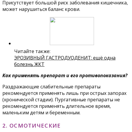
Присутствует большой риск заболевания кишечника,
может нарушиться баланс крови.
Читайте также:
ЭРОЗИВНЫЙ ГАСТРОДУОДЕНИТ: ещё одна
болезнь ЖКТ
Как применять препарат и его противопоказания?
Раздражающие слабительные препараты
рекомендуется применять лишь при острых запорах
(хронической стадии). Пургативные препараты не
рекомендуется применять длительное время,
маленьким детям и беременным.
2. ОСМОТИЧЕСКИЕ