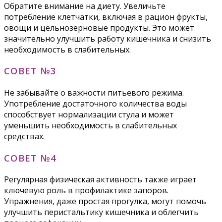
Обратите внимание на диету. Увеличьте
потребление клетчатки, включая в рацион фрукты,
овощи и цельнозерновые продукты. Это может
значительно улучшить работу кишечника и снизить
необходимость в слабительных.
СОВЕТ №3
Не забывайте о важности питьевого режима.
Употребление достаточного количества воды
способствует нормализации стула и может
уменьшить необходимость в слабительных
средствах.
СОВЕТ №4
Регулярная физическая активность также играет
ключевую роль в профилактике запоров.
Упражнения, даже простая прогулка, могут помочь
улучшить перистальтику кишечника и облегчить