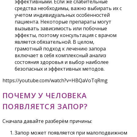
эффективными. Если же слабительные
средства необходимы, важно выбирать их с
учетом индивидуальных особенностей
пациента. Некоторые препараты могут
вызывать зависимость или побочные
эффекты, поэтому консультация с врачом
является обязательной. В целом,
грамотный подход к лечению запора
включает в себя комплексный анализ
состояния здоровья и выбор наиболее
безопасных и эффективных методов.
https://youtube.com/watch?v=HBQaVoTqRmg
ПОЧЕМУ У ЧЕЛОВЕКА
ПОЯВЛЯЕТСЯ ЗАПОР?
Сначала давайте разберём причины:
Запор может появляется при малоподвижном