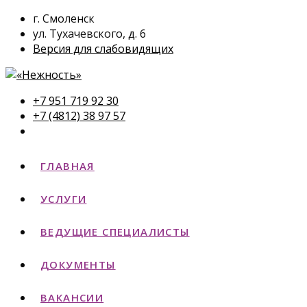
г. Смоленск
ул. Тухачевского, д. 6
Версия для слабовидящих
+7 951 719 92 30
+7 (4812) 38 97 57
ГЛАВНАЯ
УСЛУГИ
ВЕДУЩИЕ СПЕЦИАЛИСТЫ
ДОКУМЕНТЫ
ВАКАНСИИ