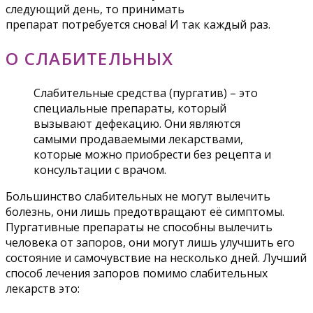
следующий день, то принимать
препарат потребуется снова! И так каждый раз.
О СЛАБИТЕЛЬНЫХ
Слабительные средства (пургатив) – это
специальные препараты, который
вызывают дефекацию. Они являются
самыми продаваемыми лекарствами,
которые можно приобрести без рецепта и
консультации с врачом.
Большинство слабительных не могут вылечить
болезнь, они лишь предотвращают её симптомы.
Пургативные препараты не способны вылечить
человека от запоров, они могут лишь улучшить его
состояние и самочувствие на несколько дней. Лучший
способ лечения запоров помимо слабительных
лекарств это: