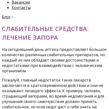
Вакансии
Контакты
Блог
›
СЛАБИТЕЛЬНЫЕ СРЕДСТВА:
ЛЕЧЕНИЕ ЗАПОРА
На сегодняшний день аптека предоставляет большое
количество различных слабительных препаратов, но
каждый из них обладает своими достоинствами и
недостатками при взаимодействии с человеческим
организмом.
Пожалуй, главный недостаток таких лекарств
заключается в кратковременном действии и они не
оказывают лечащего эффекта. К примеру, человек,
страдающий запорами, во время недомогания и для
улучшения своего самочувствия должен принять
слабительное, но если недуг даст о себе знать на