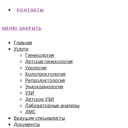
КОНТАКТЫ
МЕНЮ
ЗАКРЫТЬ
Главная
Услуги
Гинекология
Детская гинекология
Урология
Колопроктология
Репродуктология
Эндокринология
УЗИ
Детское УЗИ
Лабораторные анализы
ДМС
Ведущие специалисты
Документы