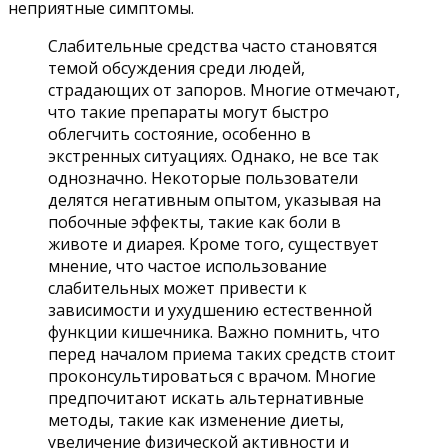
неприятные симптомы.
Слабительные средства часто становятся
темой обсуждения среди людей,
страдающих от запоров. Многие отмечают,
что такие препараты могут быстро
облегчить состояние, особенно в
экстренных ситуациях. Однако, не все так
однозначно. Некоторые пользователи
делятся негативным опытом, указывая на
побочные эффекты, такие как боли в
животе и диарея. Кроме того, существует
мнение, что частое использование
слабительных может привести к
зависимости и ухудшению естественной
функции кишечника. Важно помнить, что
перед началом приема таких средств стоит
проконсультироваться с врачом. Многие
предпочитают искать альтернативные
методы, такие как изменение диеты,
увеличение физической активности и