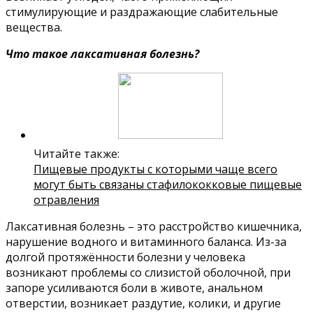
стимулирующие и раздражающие слабительные
вещества.
Что такое лаксативная болезнь?
Читайте также:
Пищевые продукты с которыми чаще всего
могут быть связаны стафилококковые пищевые
отравления
Лаксативная болезнь – это расстройство кишечника,
нарушение водного и витаминного баланса. Из-за
долгой протяжённости болезни у человека
возникают проблемы со слизистой оболочной, при
запоре усиливаются боли в животе, анальном
отверстии, возникает раздутие, колики, и другие