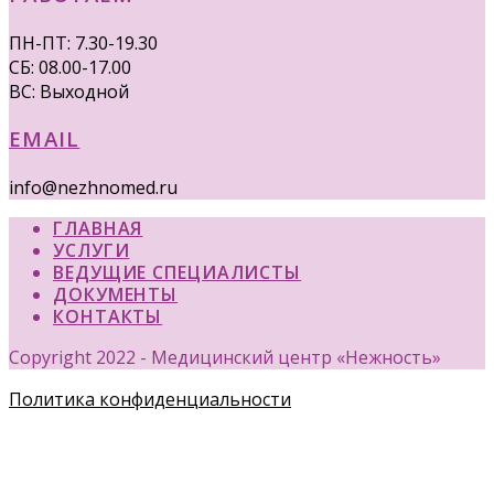
ПН-ПТ: 7.30-19.30
СБ: 08.00-17.00
ВС: Выходной
EMAIL
info@nezhnomed.ru
ГЛАВНАЯ
УСЛУГИ
ВЕДУЩИЕ СПЕЦИАЛИСТЫ
ДОКУМЕНТЫ
КОНТАКТЫ
Copyright 2022 - Медицинский центр «Нежность»
Политика конфиденциальности