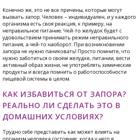
Конечно же, это не все причины, которые могут
вызвать запор. Человек – индивидуален, и у каждого
организма есть своя реакция, к примеру, на
неправильное питание. Чей-то желудок будет с
удовольствием принимать режим неправильного
питания, а чей-то наоборот. При возникновении
запора не нужно паниковать! Просто помните, что
нужно заботиться о своём желудке, питании, вести
активный образ жизни, не употреблять химические
продукты и всегда помнить о работоспособности
пищевой системы в целом.
КАК ИЗБАВИТЬСЯ ОТ ЗАПОРА?
РЕАЛЬНО ЛИ СДЕЛАТЬ ЭТО В
ДОМАШНИХ УСЛОВИЯХ?
Трудно себе представить как может влиять на
организм человека состояние, когда у него в