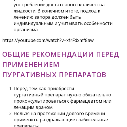
употребление достаточного количества
жидкости. В конечном итоге, подход к
лечению запора должен быть
индивидуальным и учитывать особенности
организма.
https://youtube.com/watch?v=xfrFdxmf8aw
ОБЩИЕ РЕКОМЕНДАЦИИ ПЕРЕД
ПРИМЕНЕНИЕМ
ПУРГАТИВНЫХ ПРЕПАРАТОВ
Перед тем как приобрести
пургативный препарат нужно обязательно
проконсультироваться с фармацевтом или
лечащим врачом.
Нельзя на протяжении долгого времени
применять раздражающие слабительные
препараты.