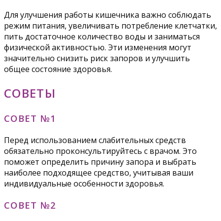
Для улучшения работы кишечника важно соблюдать
режим питания, увеличивать потребление клетчатки,
пить достаточное количество воды и заниматься
физической активностью. Эти изменения могут
значительно снизить риск запоров и улучшить
общее состояние здоровья.
СОВЕТЫ
СОВЕТ №1
Перед использованием слабительных средств
обязательно проконсультируйтесь с врачом. Это
поможет определить причину запора и выбрать
наиболее подходящее средство, учитывая ваши
индивидуальные особенности здоровья.
СОВЕТ №2