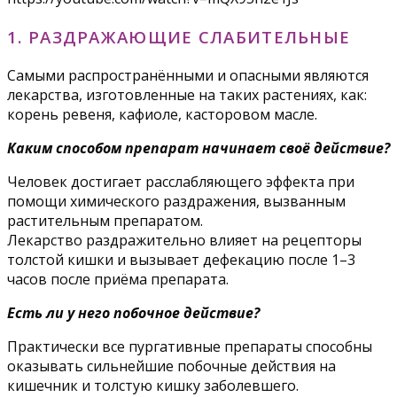
1. РАЗДРАЖАЮЩИЕ СЛАБИТЕЛЬНЫЕ
Самыми распространёнными и опасными являются
лекарства, изготовленные на таких растениях, как:
корень ревеня, кафиоле, касторовом масле.
Каким способом препарат начинает своё действие?
Человек достигает расслабляющего эффекта при
помощи химического раздражения, вызванным
растительным препаратом.
Лекарство раздражительно влияет на рецепторы
толстой кишки и вызывает дефекацию после 1–3
часов после приёма препарата.
Есть ли у него побочное действие?
Практически все пургативные препараты способны
оказывать сильнейшие побочные действия на
кишечник и толстую кишку заболевшего.