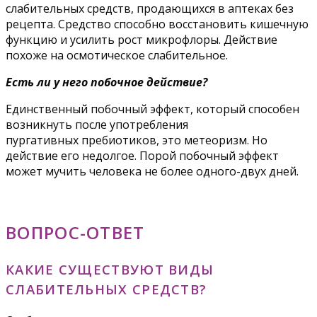
слабительных средств, продающихся в аптеках без
рецепта. Средство способно восстановить кишечную
функцию и усилить рост микрофлоры. Действие
похоже на осмотическое слабительное.
Есть ли у него побочное действие?
Единственный побочный эффект, который способен
возникнуть после употребления
пургативных пребиотиков, это метеоризм. Но
действие его недолгое. Порой побочный эффект
может мучить человека не более одного-двух дней.
ВОПРОС-ОТВЕТ
КАКИЕ СУЩЕСТВУЮТ ВИДЫ
СЛАБИТЕЛЬНЫХ СРЕДСТВ?