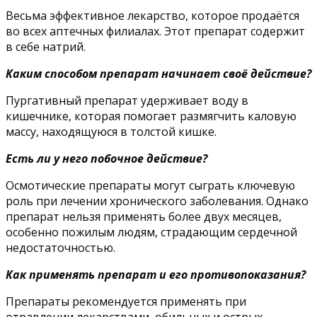
Весьма эффективное лекарство, которое продаётся
во всех аптечных филиалах. Этот препарат содержит
в себе натрий.
Каким способом препарат начинает своё действие?
Пургативный препарат удерживает воду в
кишечнике, которая помогает размягчить каловую
массу, находящуюся в толстой кишке.
Есть ли у него побочное действие?
Осмотические препараты могут сыграть ключевую
роль при лечении хронического заболевания. Однако
препарат нельзя применять более двух месяцев,
особенно пожилым людям, страдающим сердечной
недостаточностью.
Как применять препарат и его противопоказания?
Препараты рекомендуется применять при
отравлении лекарствами, обильных и острых