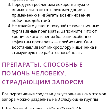
Перед употреблением лекарства нужно
внимательно читать рекомендации к
применению и избегать возникновения
побочных действий.
Не жалейте денег и покупайте качественные
пургативные препараты. Запомните, что от
хронического течения болезни особенно
эффектны препараты — пребиотики. Они
восстанавливают микрофлору кишечника и
стимулируют её работоспособность.
ПРЕПАРАТЫ, СПОСОБНЫЕ
ПОМОЧЬ ЧЕЛОВЕКУ,
СТРАДАЮЩИМ ЗАПОРОМ
Все пургативные средства для устранения симптомов
запора можно разделить на 3 следующие группы:
https://youtube.com/watch?v=mQX95n2e1Js