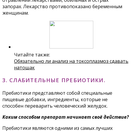
запорах. Лекарство противопоказано беременным
женщинам.
Читайте также:
Обязательно ли анализ на токсоплазмоз сдавать
натощак
3. СЛАБИТЕЛЬНЫЕ ПРЕБИОТИКИ.
Пребиотики представляют собой специальные
пищевые добавки, ингредиенты, которые не
способен переварить человеческий желудок.
Каким способом препарат начинает своё действие?
Пребиотики являются одними из самых лучших