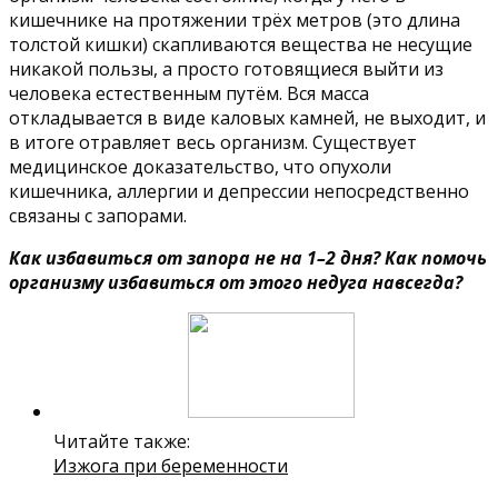
кишечнике на протяжении трёх метров (это длина
толстой кишки) скапливаются вещества не несущие
никакой пользы, а просто готовящиеся выйти из
человека естественным путём. Вся масса
откладывается в виде каловых камней, не выходит, и
в итоге отравляет весь организм. Существует
медицинское доказательство, что опухоли
кишечника, аллергии и депрессии непосредственно
связаны с запорами.
Как избавиться от запора не на 1–2 дня? Как помочь
организму избавиться от этого недуга навсегда?
Читайте также:
Изжога при беременности