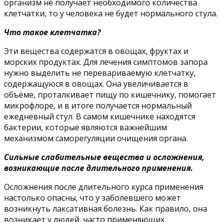
организм не получает необходимого количества
клетчатки, то у человека не будет нормального стула.
Что такое клетчатка?
Эти вещества содержатся в овощах, фруктах и
морских продуктах. Для лечения симптомов запора
нужно выделить не перевариваемую клетчатку,
содержащуюся в овощах. Она увеличивается в
объёме, проталкивает пищу по кишечнику, помогает
микрофлоре, и в итоге получается нормальный
ежедневный стул. В самом кишечнике находятся
бактерии, которые являются важнейшим
механизмом саморегуляции очищения органа.
Сильные слабительные вещества и осложнения,
возникающие после длительного применения.
Осложнения после длительного курса применения
настолько опасны, что у заболевшего может
возникнуть лаксативная болезнь. Как правило, она
возникает у людей, часто применяющих