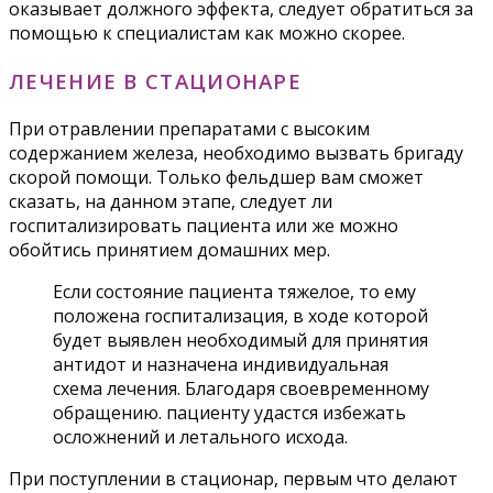
оказывает должного эффекта, следует обратиться за
помощью к специалистам как можно скорее.
ЛЕЧЕНИЕ В СТАЦИОНАРЕ
При отравлении препаратами с высоким
содержанием железа, необходимо вызвать бригаду
скорой помощи. Только фельдшер вам сможет
сказать, на данном этапе, следует ли
госпитализировать пациента или же можно
обойтись принятием домашних мер.
Если состояние пациента тяжелое, то ему
положена госпитализация, в ходе которой
будет выявлен необходимый для принятия
антидот и назначена индивидуальная
схема лечения. Благодаря своевременному
обращению. пациенту удастся избежать
осложнений и летального исхода.
При поступлении в стационар, первым что делают