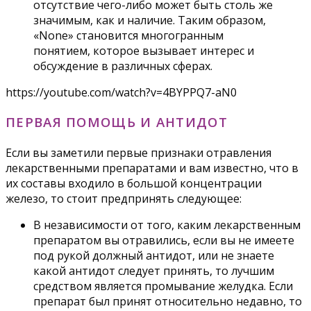
отсутствие чего-либо может быть столь же
значимым, как и наличие. Таким образом,
«None» становится многогранным
понятием, которое вызывает интерес и
обсуждение в различных сферах.
https://youtube.com/watch?v=4BYPPQ7-aN0
ПЕРВАЯ ПОМОЩЬ И АНТИДОТ
Если вы заметили первые признаки отравления
лекарственными препаратами и вам известно, что в
их составы входило в большой концентрации
железо, то стоит предпринять следующее:
В независимости от того, каким лекарственным
препаратом вы отравились, если вы не имеете
под рукой должный антидот, или не знаете
какой антидот следует принять, то лучшим
средством является промывание желудка. Если
препарат был принят относительно недавно, то