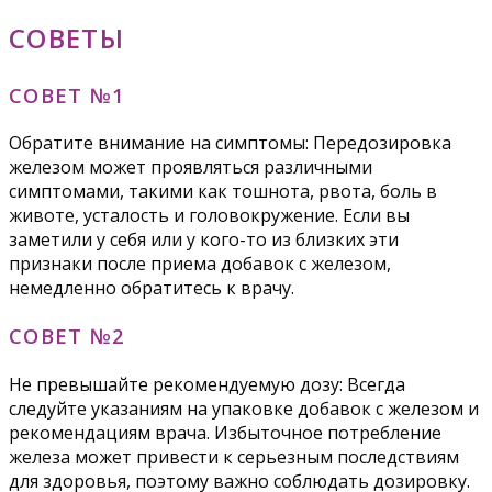
СОВЕТЫ
СОВЕТ №1
Обратите внимание на симптомы: Передозировка
железом может проявляться различными
симптомами, такими как тошнота, рвота, боль в
животе, усталость и головокружение. Если вы
заметили у себя или у кого-то из близких эти
признаки после приема добавок с железом,
немедленно обратитесь к врачу.
СОВЕТ №2
Не превышайте рекомендуемую дозу: Всегда
следуйте указаниям на упаковке добавок с железом и
рекомендациям врача. Избыточное потребление
железа может привести к серьезным последствиям
для здоровья, поэтому важно соблюдать дозировку.