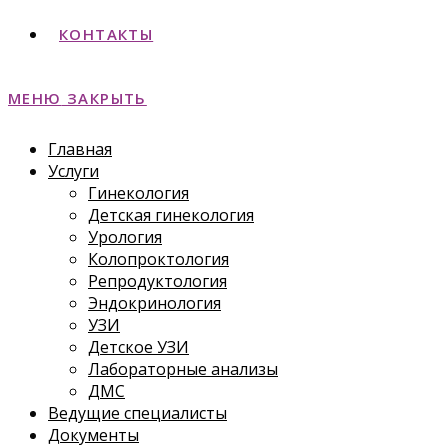
КОНТАКТЫ
МЕНЮ
ЗАКРЫТЬ
Главная
Услуги
Гинекология
Детская гинекология
Урология
Колопроктология
Репродуктология
Эндокринология
УЗИ
Детское УЗИ
Лабораторные анализы
ДМС
Ведущие специалисты
Документы