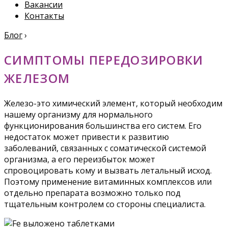
Вакансии
Контакты
Блог
›
СИМПТОМЫ ПЕРЕДОЗИРОВКИ
ЖЕЛЕЗОМ
Железо-это химический элемент, который необходим
нашему организму для нормального
функционирования большинства его систем. Его
недостаток может привести к развитию
заболеваний, связанных с соматической системой
организма, а его переизбыток может
спровоцировать кому и вызвать летальный исход.
Поэтому применение витаминных комплексов или
отдельно препарата возможно только под
тщательным контролем со стороны специалиста.