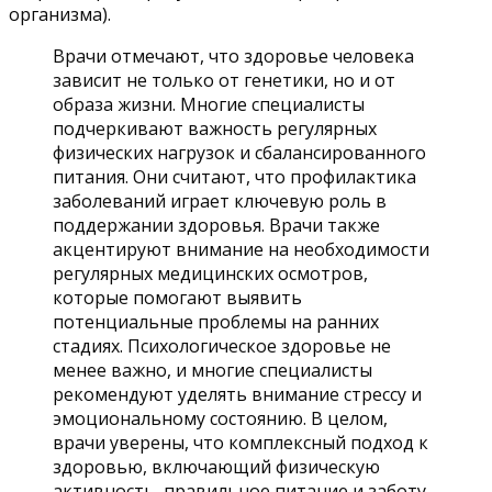
организма).
Врачи отмечают, что здоровье человека
зависит не только от генетики, но и от
образа жизни. Многие специалисты
подчеркивают важность регулярных
физических нагрузок и сбалансированного
питания. Они считают, что профилактика
заболеваний играет ключевую роль в
поддержании здоровья. Врачи также
акцентируют внимание на необходимости
регулярных медицинских осмотров,
которые помогают выявить
потенциальные проблемы на ранних
стадиях. Психологическое здоровье не
менее важно, и многие специалисты
рекомендуют уделять внимание стрессу и
эмоциональному состоянию. В целом,
врачи уверены, что комплексный подход к
здоровью, включающий физическую
активность, правильное питание и заботу