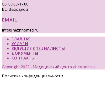
СБ: 08.00-17.00
ВС: Выходной
EMAIL
info@nezhnomed.ru
ГЛАВНАЯ
УСЛУГИ
ВЕДУЩИЕ СПЕЦИАЛИСТЫ
ДОКУМЕНТЫ
КОНТАКТЫ
Copyright 2022 - Медицинский центр «Нежность»
Политика конфиденциальности