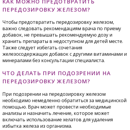
КАК МОЖНО ПРЕДОТВРАТИТЬ
ПЕРЕДОЗИРОВКУ ЖЕЛЕЗОМ?
Чтобы предотвратить передозировку железом,
важно следовать рекомендациям врача по приему
добавок, не превышать рекомендуемую дозу и
хранить препараты в недоступном для детей месте.
Также следует избегать сочетания
железосодержащих добавок с другими витаминами и
минералами без консультации специалиста.
ЧТО ДЕЛАТЬ ПРИ ПОДОЗРЕНИИ НА
ПЕРЕДОЗИРОВКУ ЖЕЛЕЗОМ?
При подозрении на передозировку железом
необходимо немедленно обратиться за медицинской
помощью. Врач может провести необходимые
анализы и назначить лечение, которое может
включать использование хелатов для удаления
избытка железа из организма.