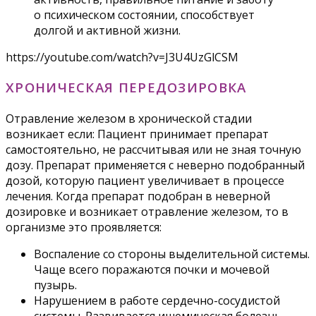
о психическом состоянии, способствует
долгой и активной жизни.
https://youtube.com/watch?v=J3U4UzGlCSM
ХРОНИЧЕСКАЯ ПЕРЕДОЗИРОВКА
Отравление железом в хронической стадии
возникает если: Пациент принимает препарат
самостоятельно, не рассчитывая или не зная точную
дозу. Препарат применяется с неверно подобранный
дозой, которую пациент увеличивает в процессе
лечения. Когда препарат подобран в неверной
дозировке и возникает отравление железом, то в
организме это проявляется:
Воспаление со стороны выделительной системы.
Чаще всего поражаются почки и мочевой
пузырь.
Нарушением в работе сердечно-сосудистой