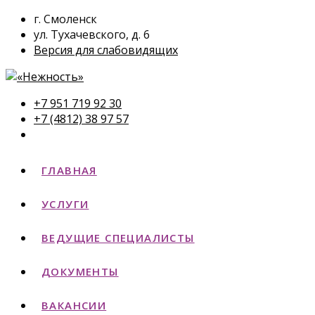
г. Смоленск
ул. Тухачевского, д. 6
Версия для слабовидящих
+7 951 719 92 30
+7 (4812) 38 97 57
ГЛАВНАЯ
УСЛУГИ
ВЕДУЩИЕ СПЕЦИАЛИСТЫ
ДОКУМЕНТЫ
ВАКАНСИИ