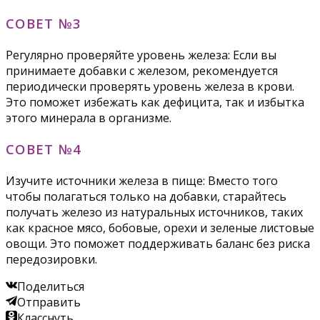
СОВЕТ №3
Регулярно проверяйте уровень железа: Если вы
принимаете добавки с железом, рекомендуется
периодически проверять уровень железа в крови.
Это поможет избежать как дефицита, так и избытка
этого минерала в организме.
СОВЕТ №4
Изучите источники железа в пище: Вместо того
чтобы полагаться только на добавки, старайтесь
получать железо из натуральных источников, таких
как красное мясо, бобовые, орехи и зеленые листовые
овощи. Это поможет поддерживать баланс без риска
передозировки.
Поделиться
Отправить
Класснуть