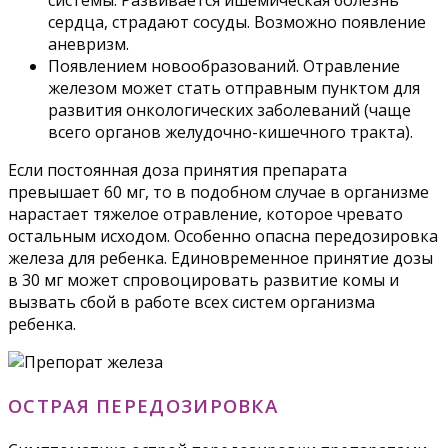
системы. Развивается ишемическая болезнь
сердца, страдают сосуды. Возможно появление
аневризм.
Появлением новообразований. Отравление
железом может стать отправным пунктом для
развития онкологических заболеваний (чаще
всего органов желудочно-кишечного тракта).
Если постоянная доза принятия препарата
превышает 60 мг, то в подобном случае в организме
нарастает тяжелое отравление, которое чревато
остальным исходом. Особенно опасна передозировка
железа для ребенка. Единовременное принятие дозы
в 30 мг может спровоцировать развитие комы и
вызвать сбой в работе всех систем организма
ребенка.
ОСТРАЯ ПЕРЕДОЗИРОВКА