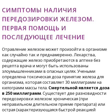
СИМПТОМЫ НАЛИЧИЯ
ПЕРЕДОЗИРОВКИ ЖЕЛЕЗОМ.
ПЕРВАЯ ПОМОЩЬ И
ПОСЛЕДУЮЩЕЕ ЛЕЧЕНИЕ
Отравление железом может произойти в организме
как случайно так и преднамеренно. Лекарства,
содержащие железо приобретаются в аптеке без
рецепта врача и могут быть использованы
злоумышленниками в опасных целях. Учеными
определена токсическая доза принятие железа для
организма, которая составляет 30 миллиграмм на
килограмм массы тела.
Смертельной является доза
в 250 миллиграмм
. Существует две разновидности
передозировки железом: хроническая (при
неправильном длительном приеме препарата) или
острая (характеризующаяся быстрой реакцией