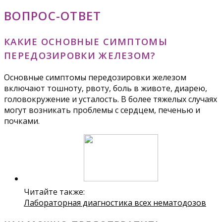
ВОПРОС-ОТВЕТ
КАКИЕ ОСНОВНЫЕ СИМПТОМЫ
ПЕРЕДОЗИРОВКИ ЖЕЛЕЗОМ?
Основные симптомы передозировки железом
включают тошноту, рвоту, боль в животе, диарею,
головокружение и усталость. В более тяжелых случаях
могут возникать проблемы с сердцем, печенью и
почками.
Читайте также:
Лабораторная диагностика всех нематодозов