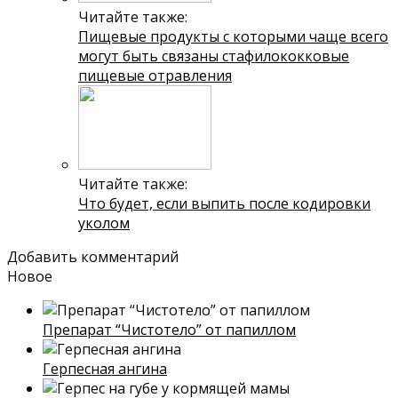
Читайте также:
Пищевые продукты с которыми чаще всего
могут быть связаны стафилококковые
пищевые отравления
Читайте также:
Что будет, если выпить после кодировки
уколом
Добавить комментарий
Новое
Препарат “Чистотело” от папиллом
Герпесная ангина