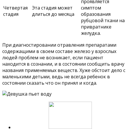
проявляется
Четвертая
Эта стадия может
симптом
стадия
длиться до месяца
образования
рубцовой ткани на
привратнике
желудка.
При диагностировании отравления препаратами
содержащими в своем составе железо у взрослых
людей проблем не возникает, если пациент
находится в сознании, и в состоянии сообщить врачу
названия применяемых веществ. Хуже обстоит дело с
маленькими детьми, ведь не всегда ребенок в
состоянии сказать что он принял и когда.