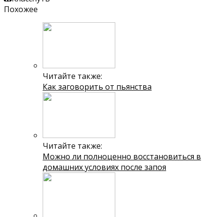
Похожее
Читайте также:
Как заговорить от пьянства
Читайте также:
Можно ли полноценно восстановиться в
домашних условиях после запоя