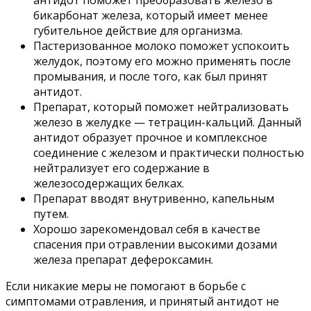
бикарбонат железа, который имеет менее
губительное действие для организма.
Пастеризованное молоко поможет успокоить
желудок, поэтому его можно применять после
промывания, и после того, как был принят
антидот.
Препарат, который поможет нейтрализовать
железо в желудке — тетрацин-кальций. Данный
антидот образует прочное и комплексное
соединение с железом и практически полностью
нейтрализует его содержание в
железосодержащих белках.
Препарат вводят внутривенно, капельным
путем.
Хорошо зарекомендовал себя в качестве
спасения при отравлении высокими дозами
железа препарат дефероксамин.
Если никакие меры не помогают в борьбе с
симптомами отравления, и принятый антидот не