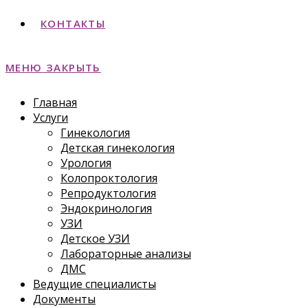
КОНТАКТЫ
МЕНЮ
ЗАКРЫТЬ
Главная
Услуги
Гинекология
Детская гинекология
Урология
Колопроктология
Репродуктология
Эндокринология
УЗИ
Детское УЗИ
Лабораторные анализы
ДМС
Ведущие специалисты
Документы