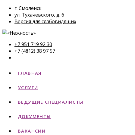
г. Смоленск
ул. Тухачевского, д. 6
Версия для слабовидящих
+7 951 719 92 30
+7 (4812) 38 97 57
ГЛАВНАЯ
УСЛУГИ
ВЕДУЩИЕ СПЕЦИАЛИСТЫ
ДОКУМЕНТЫ
ВАКАНСИИ