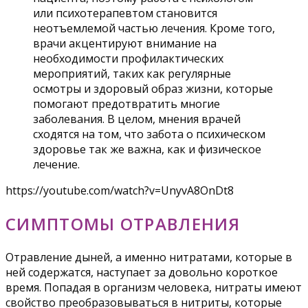
или психотерапевтом становится
неотъемлемой частью лечения. Кроме того,
врачи акцентируют внимание на
необходимости профилактических
мероприятий, таких как регулярные
осмотры и здоровый образ жизни, которые
помогают предотвратить многие
заболевания. В целом, мнения врачей
сходятся на том, что забота о психическом
здоровье так же важна, как и физическое
лечение.
https://youtube.com/watch?v=UnyvA8OnDt8
СИМПТОМЫ ОТРАВЛЕНИЯ
Отравление дыней, а именно нитратами, которые в
ней содержатся, наступает за довольно короткое
время. Попадая в организм человека, нитраты имеют
свойство преобразовываться в нитриты, которые