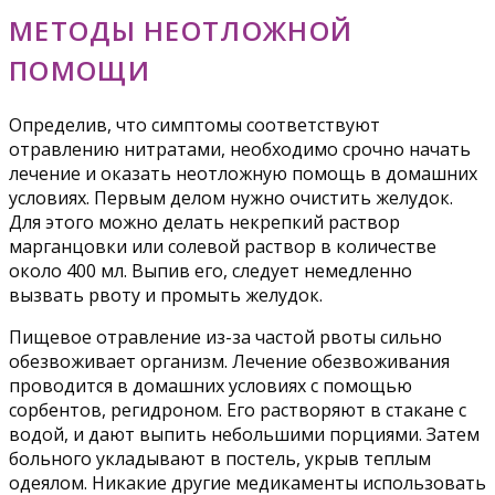
МЕТОДЫ НЕОТЛОЖНОЙ
ПОМОЩИ
Определив, что симптомы соответствуют
отравлению нитратами, необходимо срочно начать
лечение и оказать неотложную помощь в домашних
условиях. Первым делом нужно очистить желудок.
Для этого можно делать некрепкий раствор
марганцовки или солевой раствор в количестве
около 400 мл. Выпив его, следует немедленно
вызвать рвоту и промыть желудок.
Пищевое отравление из-за частой рвоты сильно
обезвоживает организм. Лечение обезвоживания
проводится в домашних условиях с помощью
сорбентов, регидроном. Его растворяют в стакане с
водой, и дают выпить небольшими порциями. Затем
больного укладывают в постель, укрыв теплым
одеялом. Никакие другие медикаменты использовать