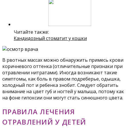
Читайте также:
Кандидозный стоматит у кошки
В рвотных массах можно обнаружить примесь крови
коричневого оттенка (отличительные признаки при
отравлении нитратами). Иногда возникают такие
симптомы, как боль в правом подреберье, одышка,
холодный пот и ребенка знобит. Следует обратить
внимание на цвет губ и ногтей у малыша, потому как
на фоне гипоксии они могут стать синюшного цвета.
ПРАВИЛА ЛЕЧЕНИЯ
ОТРАВЛЕНИЙ У ДЕТЕЙ