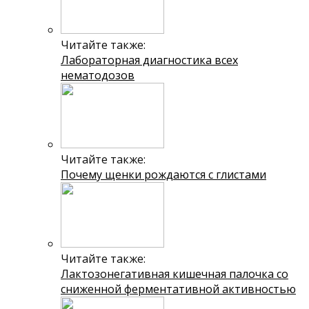
Читайте также:
Лабораторная диагностика всех
нематодозов
Читайте также:
Почему щенки рождаются с глистами
Читайте также:
Лактозонегативная кишечная палочка со
сниженной ферментативной активностью