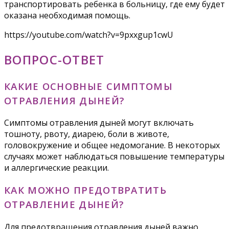
транспортировать ребенка в больницу, где ему будет
оказана необходимая помощь.
https://youtube.com/watch?v=9pxxgup1cwU
ВОПРОС-ОТВЕТ
КАКИЕ ОСНОВНЫЕ СИМПТОМЫ
ОТРАВЛЕНИЯ ДЫНЕЙ?
Симптомы отравления дыней могут включать
тошноту, рвоту, диарею, боли в животе,
головокружение и общее недомогание. В некоторых
случаях может наблюдаться повышение температуры
и аллергические реакции.
КАК МОЖНО ПРЕДОТВРАТИТЬ
ОТРАВЛЕНИЕ ДЫНЕЙ?
Для предотвращения отравления дыней важно