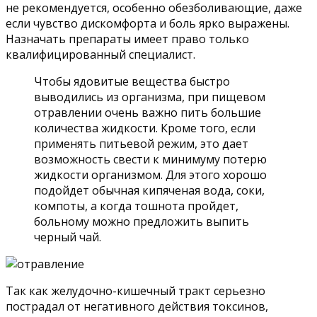
не рекомендуется, особенно обезболивающие, даже
если чувство дискомфорта и боль ярко выражены.
Назначать препараты имеет право только
квалифицированный специалист.
Чтобы ядовитые вещества быстро
выводились из организма, при пищевом
отравлении очень важно пить большие
количества жидкости. Кроме того, если
применять питьевой режим, это дает
возможность свести к минимуму потерю
жидкости организмом. Для этого хорошо
подойдет обычная кипяченая вода, соки,
компоты, а когда тошнота пройдет,
больному можно предложить выпить
черный чай.
Так как желудочно-кишечный тракт серьезно
пострадал от негативного действия токсинов,