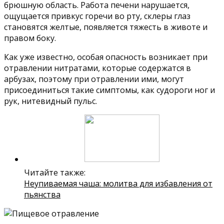
брюшную область. Работа печени нарушается,
ощущается привкус горечи во рту, склеры глаз
становятся желтые, появляется тяжесть в животе и
правом боку.
Как уже известно, особая опасность возникает при
отравлении нитратами, которые содержатся в
арбузах, поэтому при отравлении ими, могут
присоединиться такие симптомы, как судороги ног и
рук, нитевидный пульс.
Читайте также:
Неупиваемая чаша: молитва для избавления от
пьянства