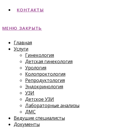
КОНТАКТЫ
МЕНЮ
ЗАКРЫТЬ
Главная
Услуги
Гинекология
Детская гинекология
Урология
Колопроктология
Репродуктология
Эндокринология
УЗИ
Детское УЗИ
Лабораторные анализы
ДМС
Ведущие специалисты
Документы