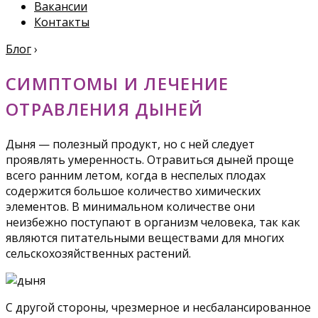
Вакансии
Контакты
Блог
›
СИМПТОМЫ И ЛЕЧЕНИЕ
ОТРАВЛЕНИЯ ДЫНЕЙ
Дыня — полезный продукт, но с ней следует
проявлять умеренность. Отравиться дыней проще
всего ранним летом, когда в неспелых плодах
содержится большое количество химических
элементов. В минимальном количестве они
неизбежно поступают в организм человека, так как
являются питательными веществами для многих
сельскохозяйственных растений.
С другой стороны, чрезмерное и несбалансированное