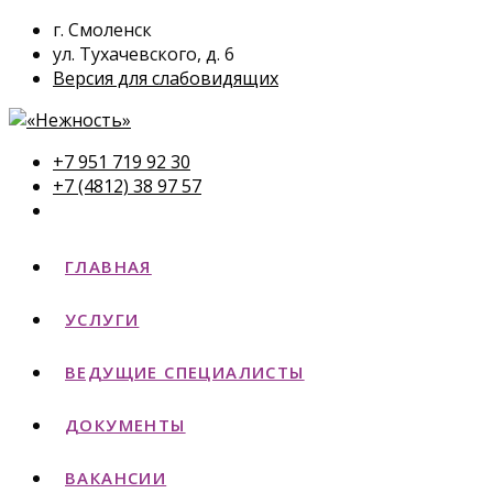
г. Смоленск
ул. Тухачевского, д. 6
Версия для слабовидящих
+7 951 719 92 30
+7 (4812) 38 97 57
ГЛАВНАЯ
УСЛУГИ
ВЕДУЩИЕ СПЕЦИАЛИСТЫ
ДОКУМЕНТЫ
ВАКАНСИИ