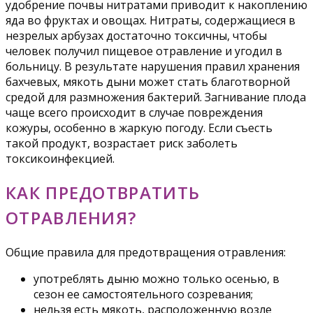
удобрение почвы нитратами приводит к накоплению
яда во фруктах и овощах. Нитраты, содержащиеся в
незрелых арбузах достаточно токсичны, чтобы
человек получил пищевое отравление и угодил в
больницу. В результате нарушения правил хранения
бахчевых, мякоть дыни может стать благотворной
средой для размножения бактерий. Загнивание плода
чаще всего происходит в случае повреждения
кожуры, особенно в жаркую погоду. Если съесть
такой продукт, возрастает риск заболеть
токсикоинфекцией.
КАК ПРЕДОТВРАТИТЬ
ОТРАВЛЕНИЯ?
Общие правила для предотвращения отравления:
употреблять дыню можно только осенью, в
сезон ее самостоятельного созревания;
нельзя есть мякоть, расположенную возле