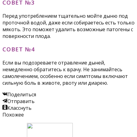
СОВЕТ №3
Перед употреблением тщательно мойте дыню под
проточной водой, даже если собираетесь есть только
мякоть. Это поможет удалить возможные патогены с
поверхности плода.
СОВЕТ №4
Если вы подозреваете отравление дыней,
немедленно обратитесь к врачу. Не занимайтесь
самолечением, особенно если симптомы включают
сильную боль в животе, рвоту или диарею.
Поделиться
Отправить
Класснуть
Похожее