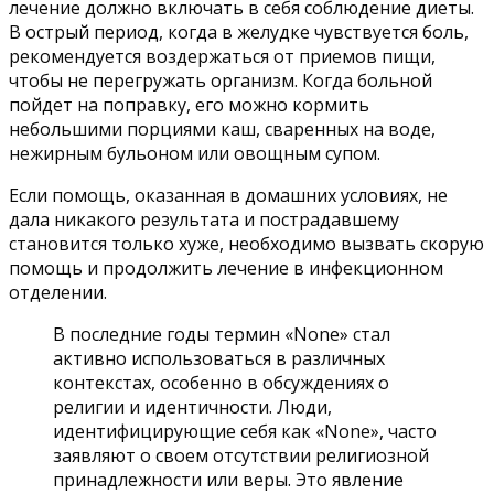
лечение должно включать в себя соблюдение диеты.
В острый период, когда в желудке чувствуется боль,
рекомендуется воздержаться от приемов пищи,
чтобы не перегружать организм. Когда больной
пойдет на поправку, его можно кормить
небольшими порциями каш, сваренных на воде,
нежирным бульоном или овощным супом.
Если помощь, оказанная в домашних условиях, не
дала никакого результата и пострадавшему
становится только хуже, необходимо вызвать скорую
помощь и продолжить лечение в инфекционном
отделении.
В последние годы термин «None» стал
активно использоваться в различных
контекстах, особенно в обсуждениях о
религии и идентичности. Люди,
идентифицирующие себя как «None», часто
заявляют о своем отсутствии религиозной
принадлежности или веры. Это явление