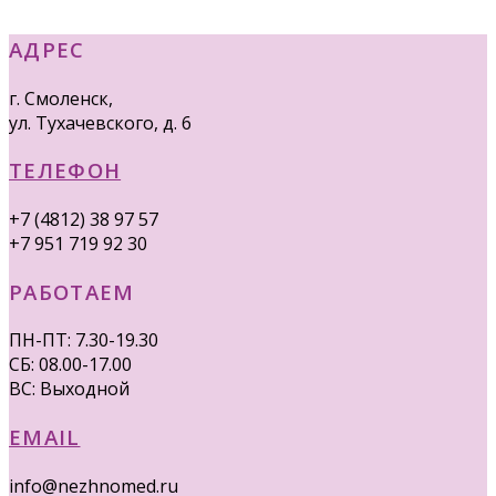
АДРЕС
г. Смоленск,
ул. Тухачевского, д. 6
ТЕЛЕФОН
+7 (4812) 38 97 57
+7 951 719 92 30
РАБОТАЕМ
ПН-ПТ: 7.30-19.30
СБ: 08.00-17.00
ВС: Выходной
EMAIL
info@nezhnomed.ru