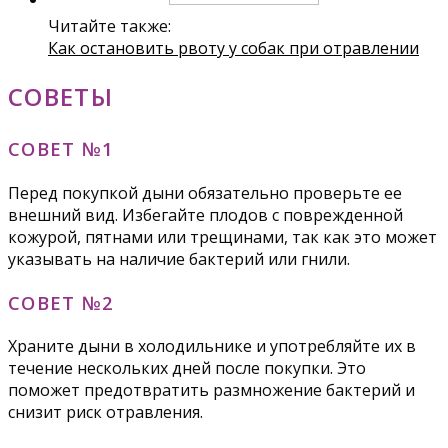
Читайте также:
Как остановить рвоту у собак при отравлении
СОВЕТЫ
СОВЕТ №1
Перед покупкой дыни обязательно проверьте ее
внешний вид. Избегайте плодов с поврежденной
кожурой, пятнами или трещинами, так как это может
указывать на наличие бактерий или гнили.
СОВЕТ №2
Храните дыни в холодильнике и употребляйте их в
течение нескольких дней после покупки. Это
поможет предотвратить размножение бактерий и
снизит риск отравления.