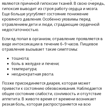
являются причиной гипоксии тканей. В свою очередь,
гипоксия выводит из строя работу сердца и мозга.
Еще больше усугубляет состояние понижение
кровяного давления. Особенно уязвимы перед
отравлением дети и люди, страдающие сердечной
недостаточностью.
Если яд попал в организм, отравление проявляется в
виде интоксикации в течение 6–9 часов. Пищевое
отравление вызывает такие симптомы:
тошнота;
боль в желудке и печени;
температура;
неоднократная рвота.
Позже присоединяется диарея, которая может
привести к состоянию обезвоживания. Наблюдается
общее состояние слабости, сонливость и отсутствие
аппетита. В животе время от времени возникает
резкая боль, которая распространяется на всю