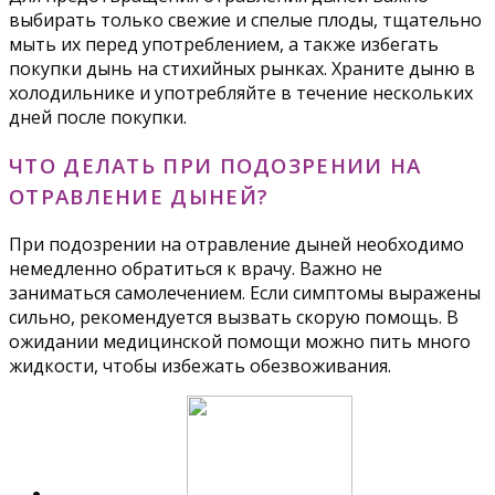
выбирать только свежие и спелые плоды, тщательно
мыть их перед употреблением, а также избегать
покупки дынь на стихийных рынках. Храните дыню в
холодильнике и употребляйте в течение нескольких
дней после покупки.
ЧТО ДЕЛАТЬ ПРИ ПОДОЗРЕНИИ НА
ОТРАВЛЕНИЕ ДЫНЕЙ?
При подозрении на отравление дыней необходимо
немедленно обратиться к врачу. Важно не
заниматься самолечением. Если симптомы выражены
сильно, рекомендуется вызвать скорую помощь. В
ожидании медицинской помощи можно пить много
жидкости, чтобы избежать обезвоживания.