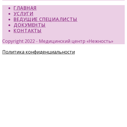
ГЛАВНАЯ
УСЛУГИ
ВЕДУЩИЕ СПЕЦИАЛИСТЫ
ДОКУМЕНТЫ
КОНТАКТЫ
Copyright 2022 - Медицинский центр «Нежность»
Политика конфиденциальности